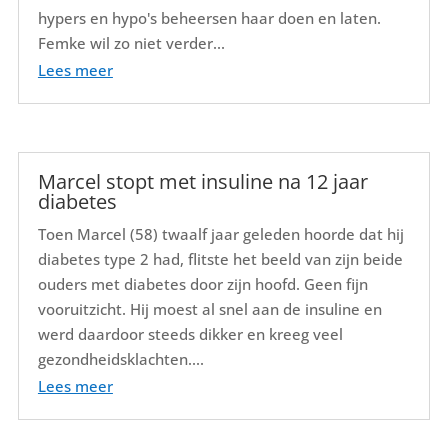
hypers en hypo's beheersen haar doen en laten.
Femke wil zo niet verder...
Lees meer
Marcel stopt met insuline na 12 jaar
diabetes
Toen Marcel (58) twaalf jaar geleden hoorde dat hij
diabetes type 2 had, flitste het beeld van zijn beide
ouders met diabetes door zijn hoofd. Geen fijn
vooruitzicht. Hij moest al snel aan de insuline en
werd daardoor steeds dikker en kreeg veel
gezondheidsklachten....
Lees meer