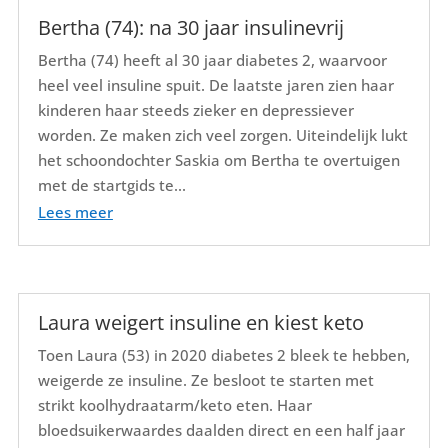
Bertha (74): na 30 jaar insulinevrij
Bertha (74) heeft al 30 jaar diabetes 2, waarvoor
heel veel insuline spuit. De laatste jaren zien haar
kinderen haar steeds zieker en depressiever
worden. Ze maken zich veel zorgen. Uiteindelijk lukt
het schoondochter Saskia om Bertha te overtuigen
met de startgids te...
Lees meer
Laura weigert insuline en kiest keto
Toen Laura (53) in 2020 diabetes 2 bleek te hebben,
weigerde ze insuline. Ze besloot te starten met
strikt koolhydraatarm/keto eten. Haar
bloedsuikerwaardes daalden direct en een half jaar