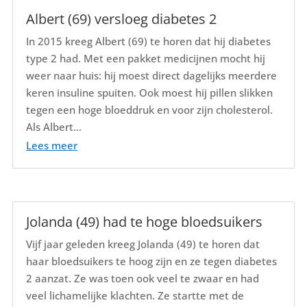
Albert (69) versloeg diabetes 2
In 2015 kreeg Albert (69) te horen dat hij diabetes
type 2 had. Met een pakket medicijnen mocht hij
weer naar huis: hij moest direct dagelijks meerdere
keren insuline spuiten. Ook moest hij pillen slikken
tegen een hoge bloeddruk en voor zijn cholesterol.
Als Albert...
Lees meer
Jolanda (49) had te hoge bloedsuikers
Vijf jaar geleden kreeg Jolanda (49) te horen dat
haar bloedsuikers te hoog zijn en ze tegen diabetes
2 aanzat. Ze was toen ook veel te zwaar en had
veel lichamelijke klachten. Ze startte met de