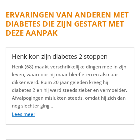
ERVARINGEN VAN ANDEREN MET
DIABETES DIE ZIJN GESTART MET
DEZE AANPAK
Henk kon zijn diabetes 2 stoppen
Henk (68) maakt verschrikkelijke dingen mee in zijn
leven, waardoor hij maar bleef eten en alsmaar
dikker werd. Ruim 20 jaar geleden kreeg hij
diabetes 2 en hij werd steeds zieker en vermoeider.
Afvalpogingen mislukten steeds, omdat hij zich dan
nog slechter ging...
Lees meer