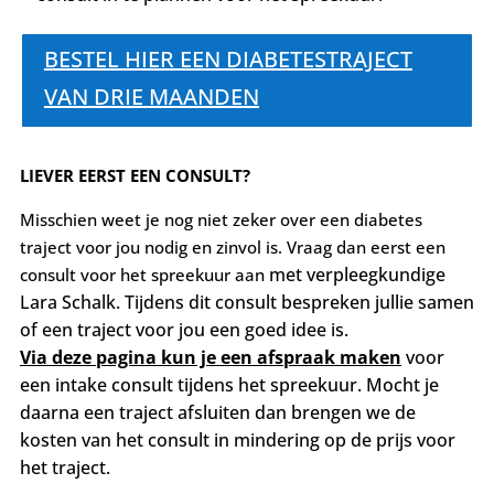
BESTEL HIER EEN DIABETESTRAJECT
VAN DRIE MAANDEN
LIEVER EERST EEN CONSULT?
Misschien weet je nog niet zeker over een diabetes
traject voor jou nodig en zinvol is. Vraag dan eerst een
met verpleegkundige
consult voor het spreekuur aan
Lara Schalk. Tijdens dit consult bespreken jullie samen
o
f een traject voor jou een goed idee is.
Via deze pagina kun je een afspraak maken
voor
een intake consult tijdens het spreekuur. Mocht je
daarna een traject afsluiten dan brengen we de
kosten van het consult in mindering op de prijs voor
het traject.