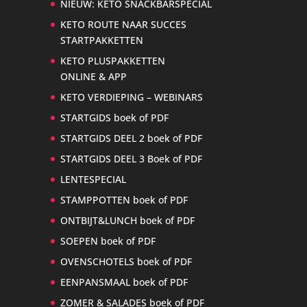
NIEUW: KETO SNACKBARSPECIAL
KETO ROUTE NAAR SUCCES
STARTPAKKETTEN
KETO PLUSPAKKETTEN
ONLINE & APP
KETO VERDIEPING – WEBINARS
STARTGIDS boek of PDF
STARTGIDS DEEL 2 boek of PDF
STARTGIDS DEEL 3 Boek of PDF
LENTESPECIAL
STAMPPOTTEN boek of PDF
ONTBIJT&LUNCH boek of PDF
SOEPEN boek of PDF
OVENSCHOTELS boek of PDF
EENPANSMAAL boek of PDF
ZOMER & SALADES boek of PDF