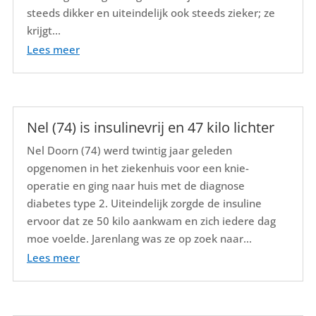
steeds dikker en uiteindelijk ook steeds zieker; ze
krijgt...
Lees meer
Nel (74) is insulinevrij en 47 kilo lichter
Nel Doorn (74) werd twintig jaar geleden
opgenomen in het ziekenhuis voor een knie-
operatie en ging naar huis met de diagnose
diabetes type 2. Uiteindelijk zorgde de insuline
ervoor dat ze 50 kilo aankwam en zich iedere dag
moe voelde. Jarenlang was ze op zoek naar...
Lees meer