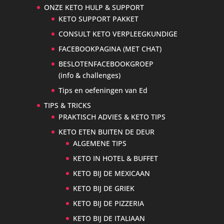
ONZE KETO HULP & SUPPORT
KETO SUPPORT PAKKET
CONSULT KETO VERPLEEGKUNDIGE
FACEBOOKPAGINA (MET CHAT)
BESLOTENFACEBOOKGROEP
(info & challenges)
Tips en oefeningen van Ed
TIPS & TRICKS
PRAKTISCH ADVIES & KETO TIPS
KETO ETEN BUITEN DE DEUR
ALGEMENE TIPS
KETO IN HOTEL & BUFFET
KETO BIJ DE MEXICAAN
KETO BIJ DE GRIEK
KETO BIJ DE PIZZERIA
KETO BIJ DE ITALIAAN