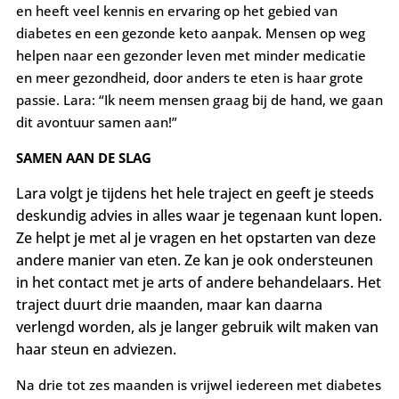
en heeft veel kennis en ervaring op het gebied van
diabetes en een gezonde keto aanpak. Mensen op weg
helpen naar een gezonder leven met minder medicatie
en meer gezondheid, door anders te eten is haar grote
passie. Lara: “Ik neem mensen graag bij de hand, we gaan
dit avontuur samen aan!”
SAMEN AAN DE SLAG
Lara volgt je tijdens het hele traject en geeft je steeds
deskundig advies in alles waar je tegenaan kunt lopen.
Ze helpt je met al je vragen en het opstarten van deze
andere manier van eten. Ze kan je ook ondersteunen
in het contact me
t je arts of andere behandelaars. Het
traject duurt drie maanden, maar kan daarna
verlengd worden, als je langer gebruik wilt maken van
haar steun en adviezen.
Na drie tot zes maanden is vrijwel iedereen met diabetes