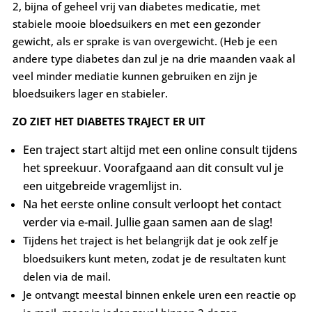
2, bijna of geheel vrij van diabetes medicatie, met
stabiele mooie bloedsuikers en met een gezonder
gewicht, als er sprake is van overgewicht. (Heb je een
andere type diabetes dan zul je na drie maanden vaak al
veel minder mediatie kunnen gebruiken en zijn je
bloedsuikers lager en stabieler.
ZO ZIET HET DIABETES TRAJECT ER UIT
Een traject start altijd met een online consult tijdens
het spreekuur. Voorafgaand aan dit consult vul je
een uitgebreide vragemlijst in.
Na het eerste online consult verloopt het contact
verder via e-mail. Jullie gaan samen aan de slag!
Tijdens het traject is het belangrijk dat je ook zelf je
bloedsuikers kunt meten, zodat je de resultaten kunt
delen via de mail.
Je ontvangt meestal binnen enkele uren een reactie op