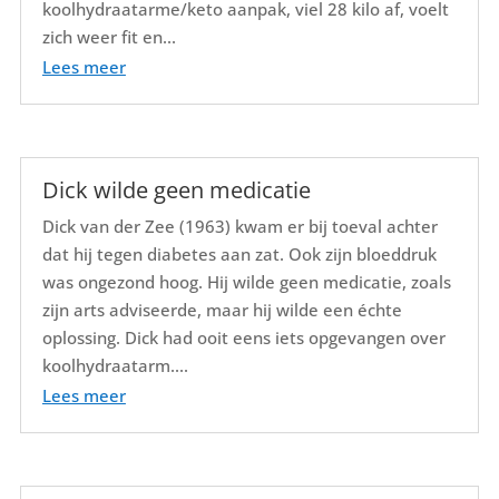
koolhydraatarme/keto aanpak, viel 28 kilo af, voelt
zich weer fit en...
Lees meer
Dick wilde geen medicatie
Dick van der Zee (1963) kwam er bij toeval achter
dat hij tegen diabetes aan zat. Ook zijn bloeddruk
was ongezond hoog. Hij wilde geen medicatie, zoals
zijn arts adviseerde, maar hij wilde een échte
oplossing. Dick had ooit eens iets opgevangen over
koolhydraatarm....
Lees meer