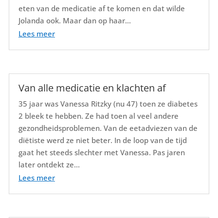
eten van de medicatie af te komen en dat wilde
Jolanda ook. Maar dan op haar...
Lees meer
Van alle medicatie en klachten af
35 jaar was Vanessa Ritzky (nu 47) toen ze diabetes
2 bleek te hebben. Ze had toen al veel andere
gezondheidsproblemen. Van de eetadviezen van de
diëtiste werd ze niet beter. In de loop van de tijd
gaat het steeds slechter met Vanessa. Pas jaren
later ontdekt ze...
Lees meer