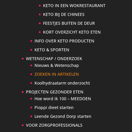
KETO IN EEN WOKRESTAURANT
KETO BIJ DE CHINEES
FEESTJES BUITEN DE DEUR
KORT OVERZICHT KETO ETEN
INFO OVER KETO PRODUCTEN
KETO & SPORTEN
WETENSCHAP / ONDERZOEK
Nieuws & Wetenschap
ZOEKEN IN ARTIKELEN
Koolhydraatarm onderzocht
PROJECTEN GEZONDER ETEN
Hoe word ik 100 – MEEDOEN
Pioppi dieet starten
Leende Gezond Dorp starten
VOOR ZORGPROFESSIONALS