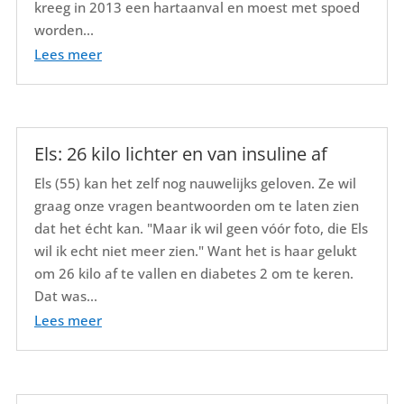
kreeg in 2013 een hartaanval en moest met spoed
worden...
Lees meer
Els: 26 kilo lichter en van insuline af
Els (55) kan het zelf nog nauwelijks geloven. Ze wil
graag onze vragen beantwoorden om te laten zien
dat het écht kan. "Maar ik wil geen vóór foto, die Els
wil ik echt niet meer zien." Want het is haar gelukt
om 26 kilo af te vallen en diabetes 2 om te keren.
Dat was...
Lees meer