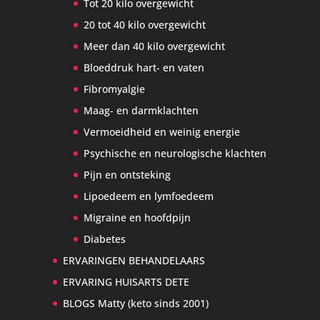
Tot 20 kilo overgewicht
20 tot 40 kilo overgewicht
Meer dan 40 kilo overgewicht
Bloeddruk hart- en vaten
Fibromyalgie
Maag- en darmklachten
Vermoeidheid en weinig energie
Psychische en neurologische klachten
Pijn en ontsteking
Lipoedeem en lymfoedeem
Migraine en hoofdpijn
Diabetes
ERVARINGEN BEHANDELAARS
ERVARING HUISARTS DETE
BLOGS Matty (keto sinds 2001)