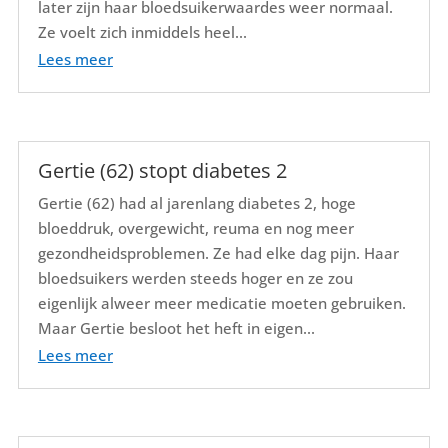
later zijn haar bloedsuikerwaardes weer normaal.
Ze voelt zich inmiddels heel...
Lees meer
Gertie (62) stopt diabetes 2
Gertie (62) had al jarenlang diabetes 2, hoge
bloeddruk, overgewicht, reuma en nog meer
gezondheidsproblemen. Ze had elke dag pijn. Haar
bloedsuikers werden steeds hoger en ze zou
eigenlijk alweer meer medicatie moeten gebruiken.
Maar Gertie besloot het heft in eigen...
Lees meer