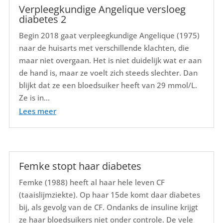
Verpleegkundige Angelique versloeg
diabetes 2
Begin 2018 gaat verpleegkundige Angelique (1975)
naar de huisarts met verschillende klachten, die
maar niet overgaan. Het is niet duidelijk wat er aan
de hand is, maar ze voelt zich steeds slechter. Dan
blijkt dat ze een bloedsuiker heeft van 29 mmol/L.
Ze is in...
Lees meer
Femke stopt haar diabetes
Femke (1988) heeft al haar hele leven CF
(taaislijmziekte). Op haar 15de komt daar diabetes
bij, als gevolg van de CF. Ondanks de insuline krijgt
ze haar bloedsuikers niet onder controle. De vele