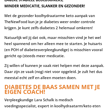
MINDER MEDICATIE, SLANKER EN GEZONDER!
Met de gezonder koolhydraatarme keto aanpak van
TheNewFood kun je je diabetes weer onder controle
krijgen. Je kunt zelfs diabetes 2 helemaal omkeren!
Natuurlijk wil jij dat ook, maar misschien vind je het wel
heel spannend om her alleen mee te starten. Je huisarts
(en POH of diabetesverpleegkundige) is misschien vooral
gericht op (steeds meer medicatie.
Zij willen of kunnen je vaak niet helpen met deze aanpak.
Daar zijn ze vaak (nog) niet voor opgeleid. Je zult het dus
meestal echt zelf en alleen moeten doen.
DIABETES DE BAAS SAMEN MET JE
EIGEN COACH!
Verpleegkundige Lara Schalk
is medisch
voedingsspecialist, expert in koolhydraatarm/keto eten