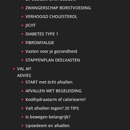
ZWANGERSCHAP BORSTVOEDING
VERHOOGD CHOLESTEROL
JICHT
DIABETES TYPE 1
FIBROMYALGIE
Vasten voor je gezondheid
STAPPENPLAN DEELVASTEN
VAL AF!
ADVIES
START met écht afvallen
AFVALLEN MET BEGELEIDING
Koolhydraatarm of caloriearm?
Valt afvallen tegen? 20 TIPS
Is bewegen belangrijk?
Lipoedeem en afvallen