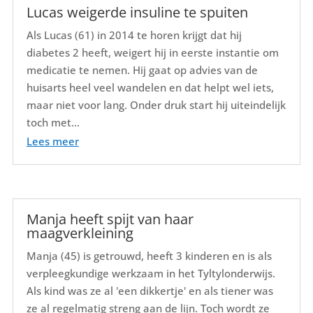
Lucas weigerde insuline te spuiten
Als Lucas (61) in 2014 te horen krijgt dat hij
diabetes 2 heeft, weigert hij in eerste instantie om
medicatie te nemen. Hij gaat op advies van de
huisarts heel veel wandelen en dat helpt wel iets,
maar niet voor lang. Onder druk start hij uiteindelijk
toch met...
Lees meer
Manja heeft spijt van haar
maagverkleining
Manja (45) is getrouwd, heeft 3 kinderen en is als
verpleegkundige werkzaam in het Tyltylonderwijs.
Als kind was ze al 'een dikkertje' en als tiener was
ze al regelmatig streng aan de lijn. Toch wordt ze