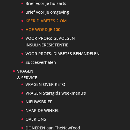
Brief voor je huisarts
Brief voor je omgeving
KEER DIABETES 2 OM
HOE WORD JE 100
VOOR PROFS: GEVOLGEN
INSULINERESISTENTIE
VOOR PROFS: DIABETES BEHANDELEN
Succesverhalen
VRAGEN
& SERVICE
VRAGEN OVER KETO
VRAGEN Startgids weekmenu’s
NIEUWSBRIEF
NAAR DE WINKEL
OVER ONS
DONEREN aan TheNewFood