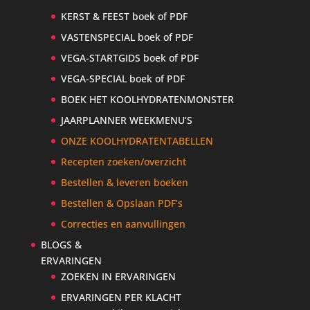
KERST & FEEST boek of PDF
VASTENSPECIAL boek of PDF
VEGA-STARTGIDS boek of PDF
VEGA-SPECIAL boek of PDF
BOEK HET KOOLHYDRATENMONSTER
JAARPLANNER WEEKMENU’S
ONZE KOOLHYDRATENTABELLEN
Recepten zoeken/overzicht
Bestellen & leveren boeken
Bestellen & Opslaan PDF’s
Correcties en aanvullingen
BLOGS &
ERVARINGEN
ZOEKEN IN ERVARINGEN
ERVARINGEN PER KLACHT