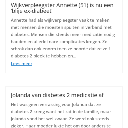
Wijkverpleegster Annette (51) is nu een
‘blije ex-diabeet’
Annette had als wijkverpleegster vaak te maken
met mensen die moesten spuiten in verband met
diabetes. Mensen die steeds meer medicatie nodig
hadden en allerlei nare complicaties kregen. Ze
schrok dan ook enorm toen ze hoorde dat ze zelf
diabetes 2 bleek te hebben en...
Lees meer
Jolanda van diabetes 2 medicatie af
Het was geen verrassing voor Jolanda dat ze
diabetes 2 kreeg want het zat in de familie, maar
Jolanda vond het wel zwaar. Ze werd ook steeds
zieker. Haar moeder lukte het om door anders te