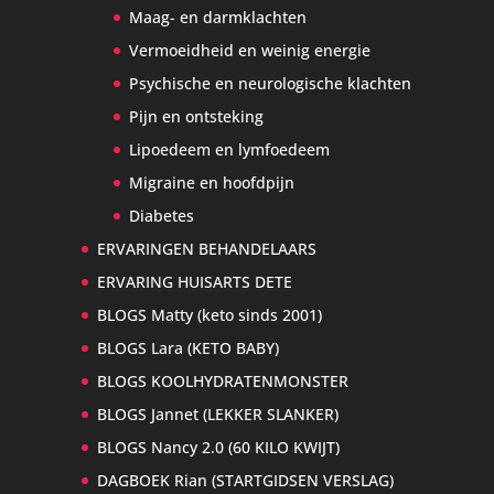
Maag- en darmklachten
Vermoeidheid en weinig energie
Psychische en neurologische klachten
Pijn en ontsteking
Lipoedeem en lymfoedeem
Migraine en hoofdpijn
Diabetes
ERVARINGEN BEHANDELAARS
ERVARING HUISARTS DETE
BLOGS Matty (keto sinds 2001)
BLOGS Lara (KETO BABY)
BLOGS KOOLHYDRATENMONSTER
BLOGS Jannet (LEKKER SLANKER)
BLOGS Nancy 2.0 (60 KILO KWIJT)
DAGBOEK Rian (STARTGIDSEN VERSLAG)