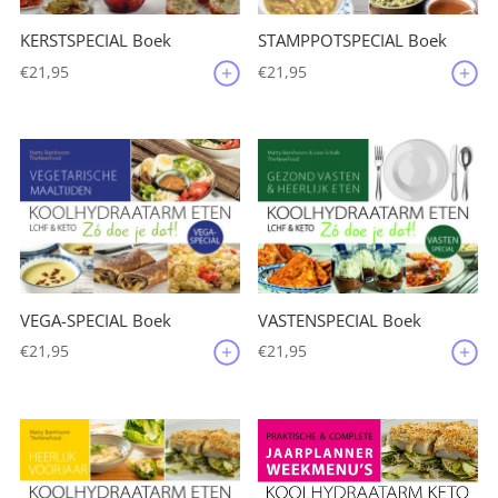
KERSTSPECIAL Boek
STAMPPOTSPECIAL Boek
€
21,95
€
21,95
VEGA-SPECIAL Boek
VASTENSPECIAL Boek
€
21,95
€
21,95