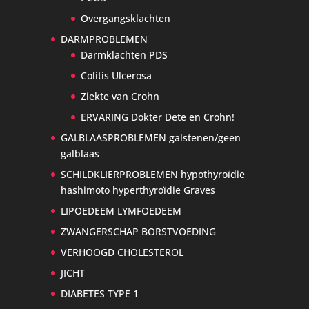
Overgangsklachten
DARMPROBLEMEN
Darmklachten PDS
Colitis Ulcerosa
Ziekte van Crohn
ERVARING Dokter Dete en Crohn!
GALBLAASPROBLEMEN galstenen/geen
galblaas
SCHILDKLIERPROBLEMEN hypothyroïdie
hashimoto hyperthyroïdie Graves
LIPOEDEEM LYMFOEDEEM
ZWANGERSCHAP BORSTVOEDING
VERHOOGD CHOLESTEROL
JICHT
DIABETES TYPE 1