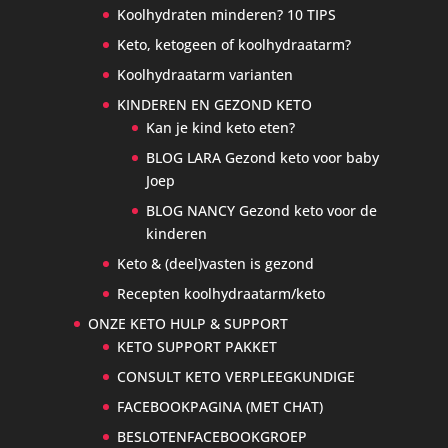
Koolhydraten minderen? 10 TIPS
Keto, ketogeen of koolhydraatarm?
Koolhydraatarm varianten
KINDEREN EN GEZOND KETO
Kan je kind keto eten?
BLOG LARA Gezond keto voor baby
Joep
BLOG NANCY Gezond keto voor de
kinderen
Keto & (deel)vasten is gezond
Recepten koolhydraatarm/keto
ONZE KETO HULP & SUPPORT
KETO SUPPORT PAKKET
CONSULT KETO VERPLEEGKUNDIGE
FACEBOOKPAGINA (MET CHAT)
BESLOTENFACEBOOKGROEP