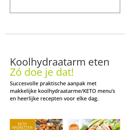
Koolhydraatarm eten
Zó doe je dat!
Succesvolle praktische aanpak met
makkelijke koolhydraatarme/KETO menu’s
en heerlijke recepten voor elke dag.