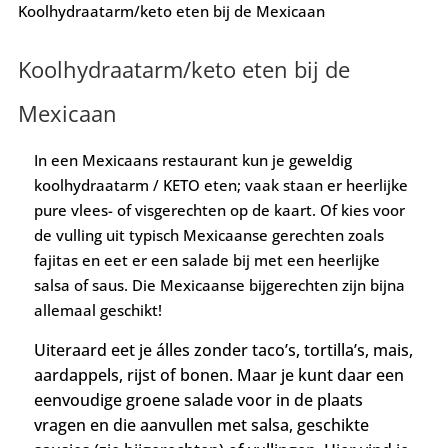
Koolhydraatarm/keto eten bij de Mexicaan
Koolhydraatarm/keto eten bij de
Mexicaan
In een Mexicaans restaurant kun je geweldig
koolhydraatarm / KETO eten; vaak staan er heerlijke
pure vlees- of visgerechten op de kaart. Of kies voor
de vulling uit typisch Mexicaanse gerechten zoals
fajitas en eet er een salade bij met een heerlijke
salsa of saus. Die Mexicaanse bijgerechten zijn bijna
allemaal geschikt!
Uiteraard eet je álles zonder taco’s, tortilla’s, mais,
aardappels, rijst of bonen. Maar je kunt daar een
eenvoudige groene salade voor in de plaats
vragen en die aanvullen met salsa, geschikte