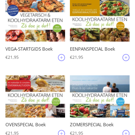
VEGA-STARTGIDS Boek
EENPANSPECIAL Boek
€
21,95
€
21,95
OVENSPECIAL Boek
ZOMERSPECIAL Boek
€
21,95
€
21,95