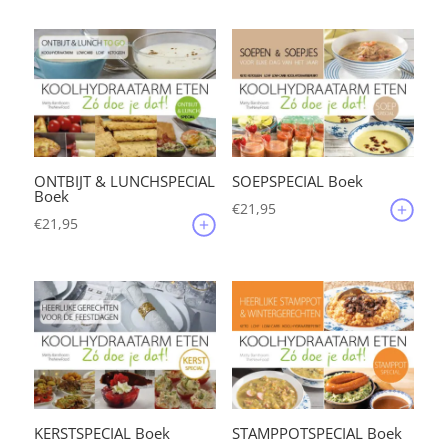
ONTBIJT & LUNCHSPECIAL
SOEPSPECIAL Boek
Boek
€
21,95
€
21,95
KERSTSPECIAL Boek
STAMPPOTSPECIAL Boek