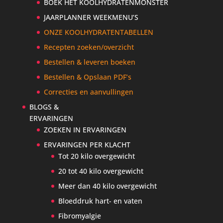
BOEK HET KOOLHYDRATENMONSTER
JAARPLANNER WEEKMENU’S
ONZE KOOLHYDRATENTABELLEN
Recepten zoeken/overzicht
Bestellen & leveren boeken
Bestellen & Opslaan PDF’s
Correcties en aanvullingen
BLOGS &
ERVARINGEN
ZOEKEN IN ERVARINGEN
ERVARINGEN PER KLACHT
Tot 20 kilo overgewicht
20 tot 40 kilo overgewicht
Meer dan 40 kilo overgewicht
Bloeddruk hart- en vaten
Fibromyalgie