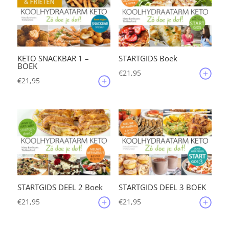
KETO SNACKBAR 1 –
STARTGIDS Boek
BOEK
€
21,95
€
21,95
STARTGIDS DEEL 2 Boek
STARTGIDS DEEL 3 BOEK
€
21,95
€
21,95