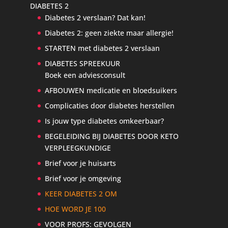
DIABETES 2
Diabetes 2 verslaan? Dat kan!
Diabetes 2: geen ziekte maar allergie!
STARTEN met diabetes 2 verslaan
DIABETES SPREEKUUR
Boek een adviesconsult
AFBOUWEN medicatie en bloedsuikers
Complicaties door diabetes herstellen
Is jouw type diabetes omkeerbaar?
BEGELEIDING BIJ DIABETES DOOR KETO
VERPLEEGKUNDIGE
Brief voor je huisarts
Brief voor je omgeving
KEER DIABETES 2 OM
HOE WORD JE 100
VOOR PROFS: GEVOLGEN