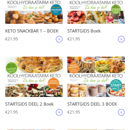
KETO SNACKBAR 1 – BOEK
STARTGIDS Boek
€
21,95
€
21,95
STARTGIDS DEEL 2 Boek
STARTGIDS DEEL 3 BOEK
€
21,95
€
21,95