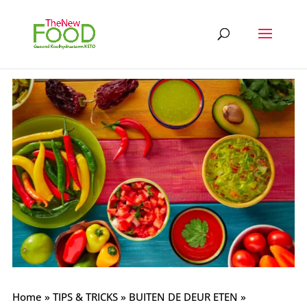
Home
»
TIPS & TRICKS
»
BUITEN DE DEUR ETEN
»