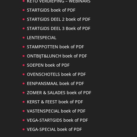
KETO VERDIEPING – WEBINARS
STARTGIDS boek of PDF
STARTGIDS DEEL 2 boek of PDF
STARTGIDS DEEL 3 Boek of PDF
LENTESPECIAL
STAMPPOTTEN boek of PDF
ONTBIJT&LUNCH boek of PDF
SOEPEN boek of PDF
OVENSCHOTELS boek of PDF
EENPANSMAAL boek of PDF
ZOMER & SALADES boek of PDF
KERST & FEEST boek of PDF
VASTENSPECIAL boek of PDF
VEGA-STARTGIDS boek of PDF
VEGA-SPECIAL boek of PDF