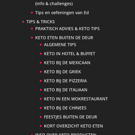
(info & challenges)
Tips en oefeningen van Ed
TIPS & TRICKS
PRAKTISCH ADVIES & KETO TIPS
KETO ETEN BUITEN DE DEUR
ALGEMENE TIPS
KETO IN HOTEL & BUFFET
KETO BIJ DE MEXICAAN
KETO BIJ DE GRIEK
KETO BIJ DE PIZZERIA
KETO BIJ DE ITALIAAN
KETO IN EEN WOKRESTAURANT
KETO BIJ DE CHINEES
FEESTJES BUITEN DE DEUR
KORT OVERZICHT KETO ETEN
INFO OVER KETO PRODUCTEN