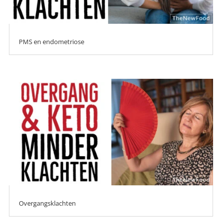
PMS en endometriose
Overgangsklachten