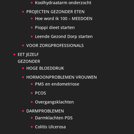
Koolhydraatarm onderzocht
PROJECTEN GEZONDER ETEN
Hoe word ik 100 – MEEDOEN
Pioppi dieet starten
Leende Gezond Dorp starten
VOOR ZORGPROFESSIONALS
EET JEZELF
GEZONDER
HOGE BLOEDDRUK
HORMOONPROBLEMEN VROUWEN
PMS en endometriose
PCOS
Overgangsklachten
DARMPROBLEMEN
Darmklachten PDS
Colitis Ulcerosa