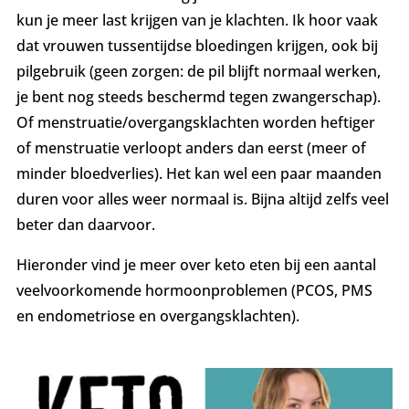
kun je meer last krijgen van je klachten. Ik hoor vaak
dat vrouwen tussentijdse bloedingen krijgen, ook bij
pilgebruik (geen zorgen: de pil blijft normaal werken,
je bent nog steeds beschermd tegen zwangerschap).
Of menstruatie/overgangsklachten worden heftiger
of menstruatie verloopt anders dan eerst (meer of
minder bloedverlies). Het kan wel een paar maanden
duren voor alles weer normaal is. Bijna altijd zelfs veel
beter dan daarvoor.
Hieronder vind je meer over keto eten bij een aantal
veelvoorkomende hormoonproblemen (PCOS, PMS
en endometriose en overgangsklachten).