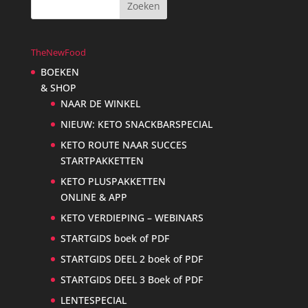
TheNewFood
BOEKEN
& SHOP
NAAR DE WINKEL
NIEUW: KETO SNACKBARSPECIAL
KETO ROUTE NAAR SUCCES
STARTPAKKETTEN
KETO PLUSPAKKETTEN
ONLINE & APP
KETO VERDIEPING – WEBINARS
STARTGIDS boek of PDF
STARTGIDS DEEL 2 boek of PDF
STARTGIDS DEEL 3 Boek of PDF
LENTESPECIAL