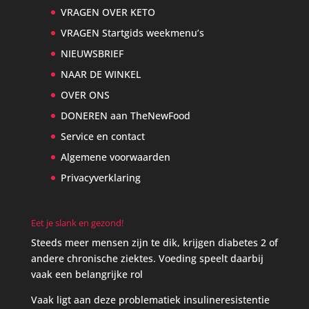
VRAGEN OVER KETO
VRAGEN Startgids weekmenu’s
NIEUWSBRIEF
NAAR DE WINKEL
OVER ONS
DONEREN aan TheNewFood
Service en contact
Algemene voorwaarden
Privacyverklaring
Eet je slank en gezond!
Steeds meer mensen zijn te dik, krijgen diabetes 2 of
andere chronische ziektes. Voeding speelt daarbij
vaak een belangrijke rol
Vaak ligt aan deze problematiek insulineresistentie