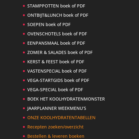
STAMPPOTTEN boek of PDF
ONTBIJT&LUNCH boek of PDF
SOEPEN boek of PDF
OVENSCHOTELS boek of PDF
EENPANSMAAL boek of PDF
ZOMER & SALADES boek of PDF
KERST & FEEST boek of PDF
VASTENSPECIAL boek of PDF
VEGA-STARTGIDS boek of PDF
VEGA-SPECIAL boek of PDF
BOEK HET KOOLHYDRATENMONSTER
JAARPLANNER WEEKMENU’S
ONZE KOOLHYDRATENTABELLEN
Recepten zoeken/overzicht
Bestellen & leveren boeken