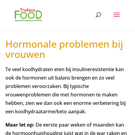
Hormonale problemen bij
vrouwen
Te veel koolhydraten eten bij insulineresistentie kan
ook de hormonen uit balans brengen en zo veel
problemen veroorzaken. Bij typische
vrouwenproblemen die met hormonen te maken
hebben, zien we dan ook een enorme verbetering bij
een koolhydraatarme/keto aanpak.
Maar let op:
De eerste paar weken of maanden kan
de hormoonhuishouding juist wat in de war raken en