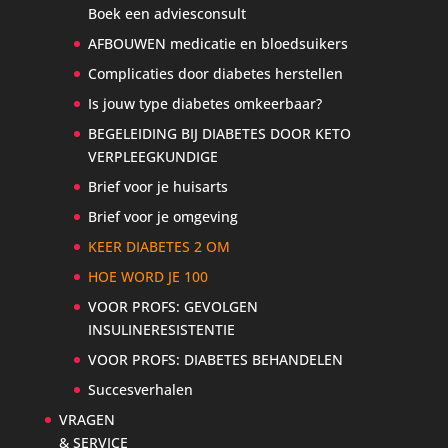
Boek een adviesconsult
AFBOUWEN medicatie en bloedsuikers
Complicaties door diabetes herstellen
Is jouw type diabetes omkeerbaar?
BEGELEIDING BIJ DIABETES DOOR KETO
VERPLEEGKUNDIGE
Brief voor je huisarts
Brief voor je omgeving
KEER DIABETES 2 OM
HOE WORD JE 100
VOOR PROFS: GEVOLGEN
INSULINERESISTENTIE
VOOR PROFS: DIABETES BEHANDELEN
Succesverhalen
VRAGEN
& SERVICE