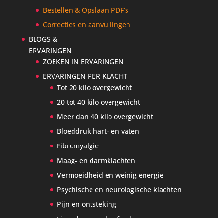
Bestellen & Opslaan PDF’s
Correcties en aanvullingen
BLOGS &
ERVARINGEN
ZOEKEN IN ERVARINGEN
ERVARINGEN PER KLACHT
Tot 20 kilo overgewicht
20 tot 40 kilo overgewicht
Meer dan 40 kilo overgewicht
Bloeddruk hart- en vaten
Fibromyalgie
Maag- en darmklachten
Vermoeidheid en weinig energie
Psychische en neurologische klachten
Pijn en ontsteking