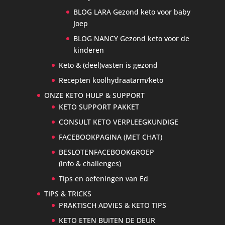
BLOG LARA Gezond keto voor baby
Joep
BLOG NANCY Gezond keto voor de
kinderen
Keto & (deel)vasten is gezond
Recepten koolhydraatarm/keto
ONZE KETO HULP & SUPPORT
KETO SUPPORT PAKKET
CONSULT KETO VERPLEEGKUNDIGE
FACEBOOKPAGINA (MET CHAT)
BESLOTENFACEBOOKGROEP
(info & challenges)
Tips en oefeningen van Ed
TIPS & TRICKS
PRAKTISCH ADVIES & KETO TIPS
KETO ETEN BUITEN DE DEUR