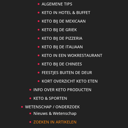
ALGEMENE TIPS
KETO IN HOTEL & BUFFET
KETO BIJ DE MEXICAAN
KETO BIJ DE GRIEK
KETO BIJ DE PIZZERIA
KETO BIJ DE ITALIAAN
KETO IN EEN WOKRESTAURANT
KETO BIJ DE CHINEES
FEESTJES BUITEN DE DEUR
KORT OVERZICHT KETO ETEN
INFO OVER KETO PRODUCTEN
KETO & SPORTEN
WETENSCHAP / ONDERZOEK
Nieuws & Wetenschap
ZOEKEN IN ARTIKELEN