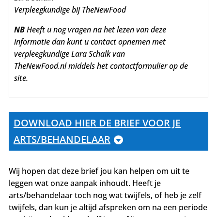
Verpleegkundige bij TheNewFood
NB
Heeft u nog vragen na het lezen van deze
informatie dan kunt u contact opnemen met
verpleegkundige Lara Schalk van
TheNewFood.nl middels het contactformulier op de
site.
DOWNLOAD HIER DE BRIEF VOOR JE
ARTS/BEHANDELAAR
Wij hopen dat deze brief jou kan helpen om uit te
leggen wat onze aanpak inhoudt. Heeft je
arts/behandelaar toch nog wat twijfels, of heb je zelf
twijfels, dan kun je altijd afspreken om na een periode