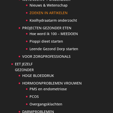
Nieuws & Wetenschap
ZOEKEN IN ARTIKELEN
Koolhydraatarm onderzocht
PROJECTEN GEZONDER ETEN
Hoe word ik 100 – MEEDOEN
Pioppi dieet starten
Leende Gezond Dorp starten
VOOR ZORGPROFESSIONALS
EET JEZELF
GEZONDER
HOGE BLOEDDRUK
HORMOONPROBLEMEN VROUWEN
PMS en endometriose
PCOS
Overgangsklachten
DARMPROBLEMEN