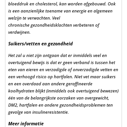
bloeddruk en cholesterol, kan worden afgebouwd.
Ook
is een aanzienlijke toename van energie en algemeen
welzijn te verwachten. Veel
chronische
gezondheidsklachten verbeteren of
verdwijnen.
Suikers/vetten en gezondheid
Het zal u niet zijn ontgaan dat er inmiddels veel en
overtuigend bewijs is dat er geen verband is
tussen het
eten van eieren en verzadigde of onverzadigde vetten en
een verhoogd risico op
hartfalen. Niet vet maar suikers
en een overdaad aan andere geraffineerde
koolhydraten blijkt (inmiddels ook overtuigend bewezen)
één van de belangrijkste oorzaken van overgewicht,
DM2, hartfalen en andere gezondheidsproblemen ten
gevolge van insulineresistentie.
Meer informatie