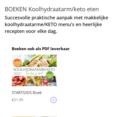
BOEKEN Koolhydraatarm/keto eten
Succesvolle praktische aanpak met makkelijke
koolhydraatarme/KETO menu's en heerlijke
recepten voor elke dag.
Boeken ook als PDF leverbaar
STARTGIDS Boek
€
21,95