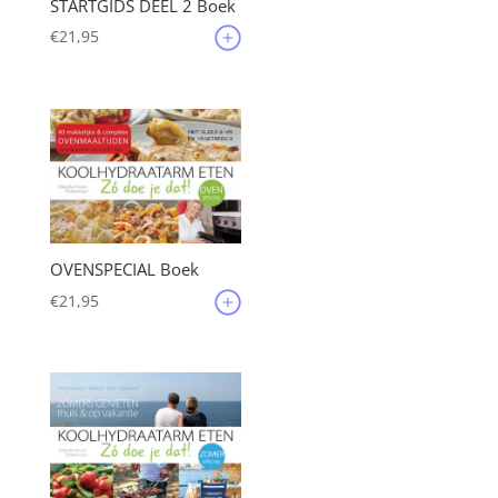
STARTGIDS DEEL 2 Boek
€
21,95
OVENSPECIAL Boek
€
21,95