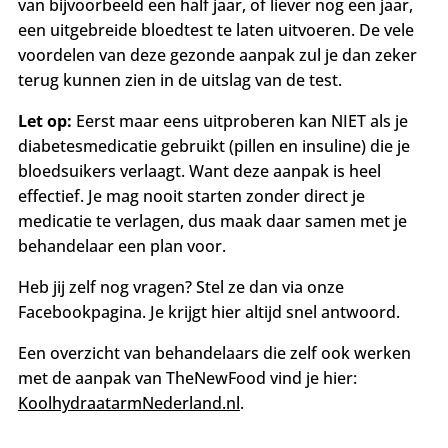
van bijvoorbeeld een half jaar, of liever nog een jaar,
een uitgebreide bloedtest te laten uitvoeren. De vele
voordelen van deze gezonde aanpak zul je dan zeker
terug kunnen zien in de uitslag van de test.
Let op:
Eerst maar eens uitproberen kan NIET als je
diabetesmedicatie gebruikt (pillen en insuline) die je
bloedsuikers verlaagt. Want deze aanpak is heel
effectief. Je mag nooit starten zonder direct je
medicatie te verlagen, dus maak daar samen met je
behandelaar een plan voor.
Heb jij zelf nog vragen? Stel ze dan via onze
Facebookpagina. Je krijgt hier altijd snel antwoord.
Een overzicht van behandelaars die zelf ook werken
met de aanpak van TheNewFood vind je hier:
KoolhydraatarmNederland.nl
.