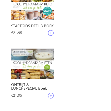
STARTGIDS DEEL 3 BOEK
€
21,95
ONTBIJT &
LUNCHSPECIAL Boek
€
21,95