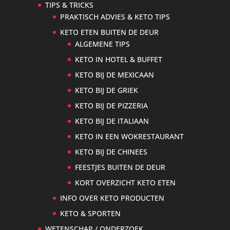
TIPS & TRICKS
PRAKTISCH ADVIES & KETO TIPS
KETO ETEN BUITEN DE DEUR
ALGEMENE TIPS
KETO IN HOTEL & BUFFET
KETO BIJ DE MEXICAAN
KETO BIJ DE GRIEK
KETO BIJ DE PIZZERIA
KETO BIJ DE ITALIAAN
KETO IN EEN WOKRESTAURANT
KETO BIJ DE CHINEES
FEESTJES BUITEN DE DEUR
KORT OVERZICHT KETO ETEN
INFO OVER KETO PRODUCTEN
KETO & SPORTEN
WETENSCHAP / ONDERZOEK