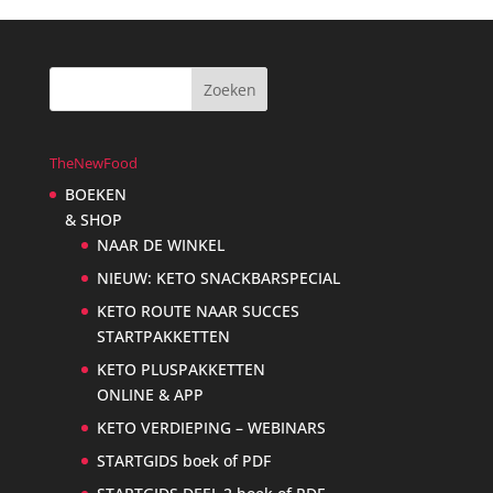
TheNewFood
BOEKEN
& SHOP
NAAR DE WINKEL
NIEUW: KETO SNACKBARSPECIAL
KETO ROUTE NAAR SUCCES
STARTPAKKETTEN
KETO PLUSPAKKETTEN
ONLINE & APP
KETO VERDIEPING – WEBINARS
STARTGIDS boek of PDF