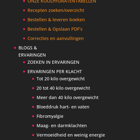
ONZE KOOLHYDRATENTABELLEN
Recepten zoeken/overzicht
Bestellen & leveren boeken
Bestellen & Opslaan PDF’s
Correcties en aanvullingen
BLOGS &
ERVARINGEN
ZOEKEN IN ERVARINGEN
ERVARINGEN PER KLACHT
Tot 20 kilo overgewicht
20 tot 40 kilo overgewicht
Meer dan 40 kilo overgewicht
Bloeddruk hart- en vaten
Fibromyalgie
Maag- en darmklachten
Vermoeidheid en weinig energie