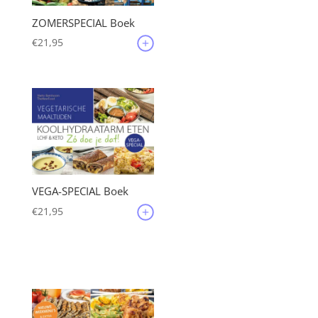
ZOMERSPECIAL Boek
€
21,95
VEGA-SPECIAL Boek
€
21,95