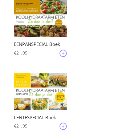
EENPANSPECIAL Boek
€
21,95
LENTESPECIAL Boek
€
21,95