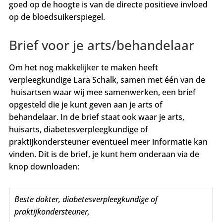
goed op de hoogte is van de directe positieve invloed
op de bloedsuikerspiegel.
Brief voor je arts/behandelaar
Om het nog makkelijker te maken heeft
verpleegkundige Lara Schalk, samen met één van de
huisartsen waar wij mee samenwerken, een brief
opgesteld die je kunt geven aan je arts of
behandelaar. In de brief staat ook waar je arts,
huisarts, diabetesverpleegkundige of
praktijkondersteuner eventueel meer informatie kan
vinden. Dit is de brief, je kunt hem onderaan via de
knop downloaden:
Beste dokter, diabetesverpleegkundige of
praktijkondersteuner,