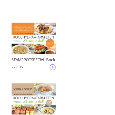
STAMPPOTSPECIAL Boek
€
21,95