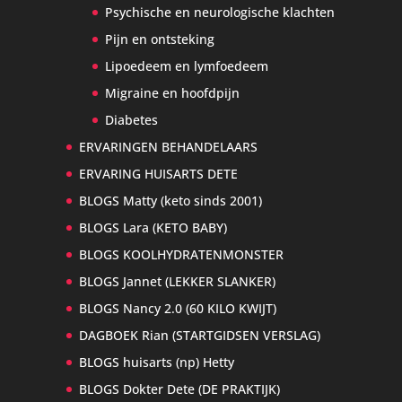
Psychische en neurologische klachten
Pijn en ontsteking
Lipoedeem en lymfoedeem
Migraine en hoofdpijn
Diabetes
ERVARINGEN BEHANDELAARS
ERVARING HUISARTS DETE
BLOGS Matty (keto sinds 2001)
BLOGS Lara (KETO BABY)
BLOGS KOOLHYDRATENMONSTER
BLOGS Jannet (LEKKER SLANKER)
BLOGS Nancy 2.0 (60 KILO KWIJT)
DAGBOEK Rian (STARTGIDSEN VERSLAG)
BLOGS huisarts (np) Hetty
BLOGS Dokter Dete (DE PRAKTIJK)