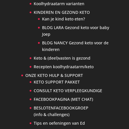
Koolhydraatarm varianten
KINDEREN EN GEZOND KETO
Kan je kind keto eten?
BLOG LARA Gezond keto voor baby
Joep
BLOG NANCY Gezond keto voor de
kinderen
Keto & (deel)vasten is gezond
Recepten koolhydraatarm/keto
ONZE KETO HULP & SUPPORT
KETO SUPPORT PAKKET
CONSULT KETO VERPLEEGKUNDIGE
FACEBOOKPAGINA (MET CHAT)
BESLOTENFACEBOOKGROEP
(info & challenges)
Tips en oefeningen van Ed