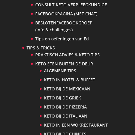
CONSULT KETO VERPLEEGKUNDIGE
FACEBOOKPAGINA (MET CHAT)
BESLOTENFACEBOOKGROEP
(info & challenges)
Tips en oefeningen van Ed
TIPS & TRICKS
PRAKTISCH ADVIES & KETO TIPS
KETO ETEN BUITEN DE DEUR
ALGEMENE TIPS
KETO IN HOTEL & BUFFET
KETO BIJ DE MEXICAAN
KETO BIJ DE GRIEK
KETO BIJ DE PIZZERIA
KETO BIJ DE ITALIAAN
KETO IN EEN WOKRESTAURANT
KETO BIJ DE CHINEES