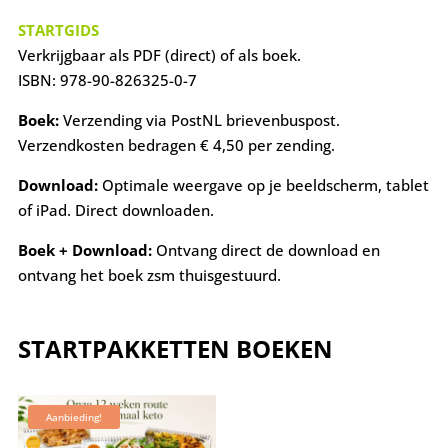
STARTGIDS
Verkrijgbaar als PDF (direct) of als boek.
ISBN: 978-90-826325-0-7
Boek:
Verzending via PostNL brievenbuspost.
Verzendkosten bedragen € 4,50 per zending.
Download:
Optimale weergave op je beeldscherm, tablet
of iPad. Direct downloaden.
Boek + Download:
Ontvang direct de download en
ontvang het boek zsm thuisgestuurd.
STARTPAKKETTEN
BOEKEN
Aanbieding!