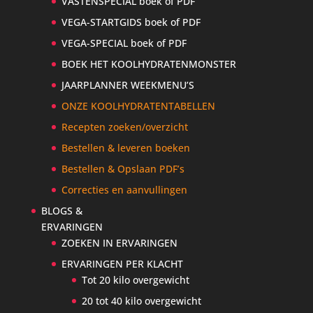
VASTENSPECIAL boek of PDF
VEGA-STARTGIDS boek of PDF
VEGA-SPECIAL boek of PDF
BOEK HET KOOLHYDRATENMONSTER
JAARPLANNER WEEKMENU’S
ONZE KOOLHYDRATENTABELLEN
Recepten zoeken/overzicht
Bestellen & leveren boeken
Bestellen & Opslaan PDF’s
Correcties en aanvullingen
BLOGS &
ERVARINGEN
ZOEKEN IN ERVARINGEN
ERVARINGEN PER KLACHT
Tot 20 kilo overgewicht
20 tot 40 kilo overgewicht