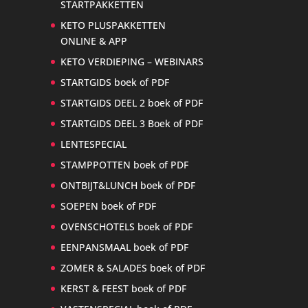
STARTPAKKETTEN
KETO PLUSPAKKETTEN
ONLINE & APP
KETO VERDIEPING – WEBINARS
STARTGIDS boek of PDF
STARTGIDS DEEL 2 boek of PDF
STARTGIDS DEEL 3 Boek of PDF
LENTESPECIAL
STAMPPOTTEN boek of PDF
ONTBIJT&LUNCH boek of PDF
SOEPEN boek of PDF
OVENSCHOTELS boek of PDF
EENPANSMAAL boek of PDF
ZOMER & SALADES boek of PDF
KERST & FEEST boek of PDF