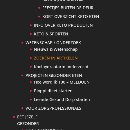
FEESTJES BUITEN DE DEUR
KORT OVERZICHT KETO ETEN
INFO OVER KETO PRODUCTEN
KETO & SPORTEN
WETENSCHAP / ONDERZOEK
Nieuws & Wetenschap
ZOEKEN IN ARTIKELEN
Koolhydraatarm onderzocht
PROJECTEN GEZONDER ETEN
Hoe word ik 100 – MEEDOEN
Pioppi dieet starten
Leende Gezond Dorp starten
VOOR ZORGPROFESSIONALS
EET JEZELF
GEZONDER