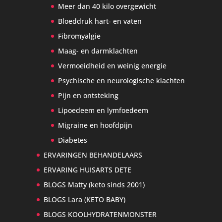
Meer dan 40 kilo overgewicht
Bloeddruk hart- en vaten
Fibromyalgie
Maag- en darmklachten
Vermoeidheid en weinig energie
Psychische en neurologische klachten
Pijn en ontsteking
Lipoedeem en lymfoedeem
Migraine en hoofdpijn
Diabetes
ERVARINGEN BEHANDELAARS
ERVARING HUISARTS DETE
BLOGS Matty (keto sinds 2001)
BLOGS Lara (KETO BABY)
BLOGS KOOLHYDRATENMONSTER