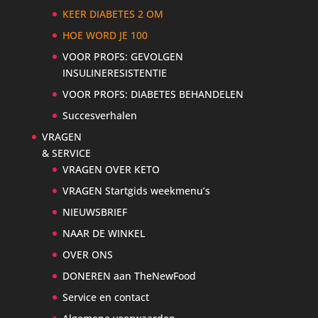
KEER DIABETES 2 OM
HOE WORD JE 100
VOOR PROFS: GEVOLGEN
INSULINERESISTENTIE
VOOR PROFS: DIABETES BEHANDELEN
Succesverhalen
VRAGEN
& SERVICE
VRAGEN OVER KETO
VRAGEN Startgids weekmenu’s
NIEUWSBRIEF
NAAR DE WINKEL
OVER ONS
DONEREN aan TheNewFood
Service en contact