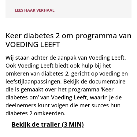
LEES HAAR VERHAAL
Keer diabetes 2 om programma van
VOEDING LEEFT
Wij staan achter de aanpak van Voeding Leeft.
Ook Voeding Leeft biedt ook hulp bij het
omkeren van diabetes 2, gericht op voeding en
leefstijlaanpassingen. Bekijk de documentaire
die is gemaakt over het programma ‘Keer
diabetes om’ van
Voeding Leeft
, waarin je de
deelnemers kunt volgen die met succes hun
diabetes 2 omkeerden.
Bekijk de trailer (3 MIN)