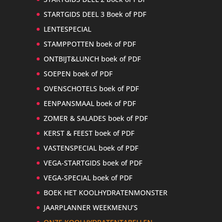
STARTGIDS DEEL 3 Boek of PDF
LENTESPECIAL
STAMPPOTTEN boek of PDF
ONTBIJT&LUNCH boek of PDF
SOEPEN boek of PDF
OVENSCHOTELS boek of PDF
EENPANSMAAL boek of PDF
ZOMER & SALADES boek of PDF
KERST & FEEST boek of PDF
VASTENSPECIAL boek of PDF
VEGA-STARTGIDS boek of PDF
VEGA-SPECIAL boek of PDF
BOEK HET KOOLHYDRATENMONSTER
JAARPLANNER WEEKMENU’S