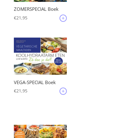
ZOMERSPECIAL Boek
€
21,95
VEGA-SPECIAL Boek
€
21,95