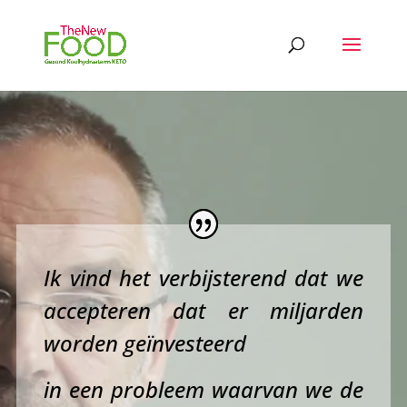
Ik vind het verbijsterend dat we
accepteren dat er miljarden
worden geïnvesteerd
in een probleem waarvan we de