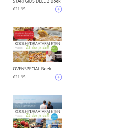
STARTGIDS DEEL 2 Boek
€
21,95
OVENSPECIAL Boek
€
21,95