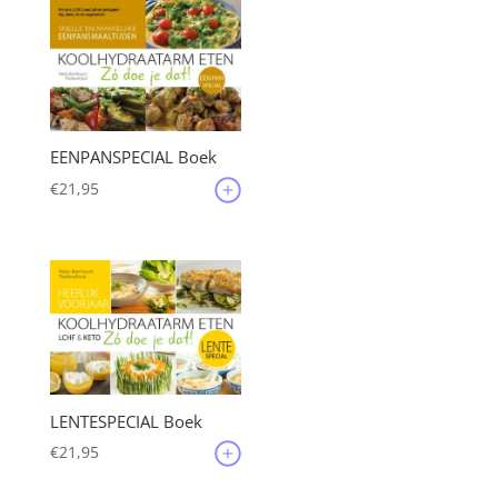
EENPANSPECIAL Boek
€
21,95
LENTESPECIAL Boek
€
21,95