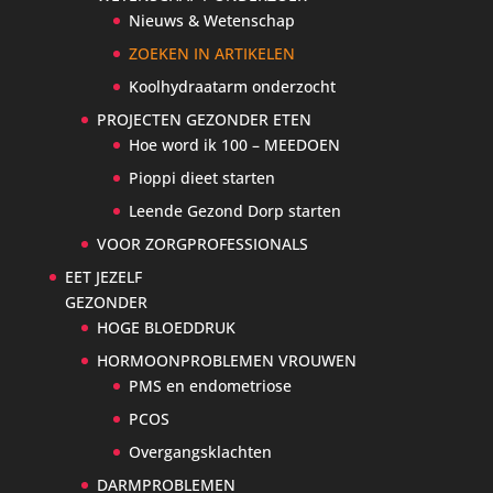
Nieuws & Wetenschap
ZOEKEN IN ARTIKELEN
Koolhydraatarm onderzocht
PROJECTEN GEZONDER ETEN
Hoe word ik 100 – MEEDOEN
Pioppi dieet starten
Leende Gezond Dorp starten
VOOR ZORGPROFESSIONALS
EET JEZELF
GEZONDER
HOGE BLOEDDRUK
HORMOONPROBLEMEN VROUWEN
PMS en endometriose
PCOS
Overgangsklachten
DARMPROBLEMEN