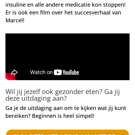
insuline en alle andere medicatie kon stoppen!
Er is ook een film over het succesverhaal van
Marcel!
Wil jij jezelf ook gezonder eten? Ga jij
deze uitdaging aan?
Ga je de uitdaging aan om te kijken wat jij kunt
bereiken? Beginnen is heel simpel!