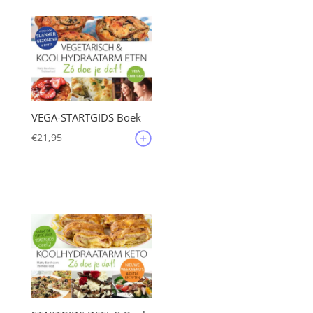
VEGA-STARTGIDS Boek
€
21,95