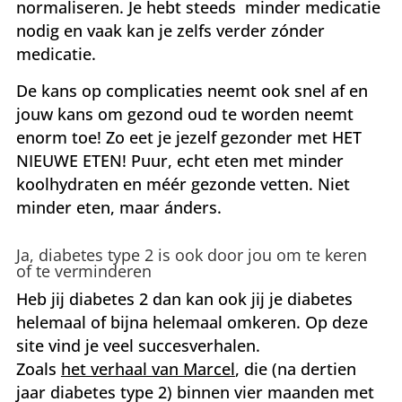
normaliseren. Je hebt steeds minder medicatie
nodig en vaak kan je zelfs verder zónder
medicatie.
De kans op complicaties neemt ook snel af en
jouw kans om gezond oud te worden neemt
enorm toe! Zo eet je jezelf gezonder met HET
NIEUWE ETEN! Puur, echt eten met minder
koolhydraten en méér gezonde vetten. Niet
minder eten, maar ánders.
Ja, diabetes type 2 is ook door jou om te keren
of te verminderen
Heb jij diabetes 2 dan kan ook jij je diabetes
helemaal of bijna helemaal omkeren. Op deze
site vind je veel succesverhalen.
Zoals
het verhaal van Marcel
, die (na dertien
jaar diabetes type 2) binnen vier maanden met