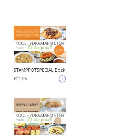
STAMPPOTSPECIAL Boek
€
21,95