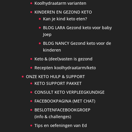
Koolhydraatarm varianten
KINDEREN EN GEZOND KETO
Kan je kind keto eten?
BLOG LARA Gezond keto voor baby
Joep
BLOG NANCY Gezond keto voor de
kinderen
Keto & (deel)vasten is gezond
Recepten koolhydraatarm/keto
ONZE KETO HULP & SUPPORT
KETO SUPPORT PAKKET
CONSULT KETO VERPLEEGKUNDIGE
FACEBOOKPAGINA (MET CHAT)
BESLOTENFACEBOOKGROEP
(info & challenges)
Tips en oefeningen van Ed