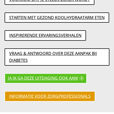
STARTEN MET GEZOND KOOLHYDRAATARM ETEN
INSPIRERENDE ERVARINGSVERHALEN
VRAAG & ANTWOORD OVER DEZE AANPAK BIJ
DIABETES
JA IK GA DEZE UITDAGING OOK AAN!
INFORMATIE VOOR ZORGPROFESSIONALS