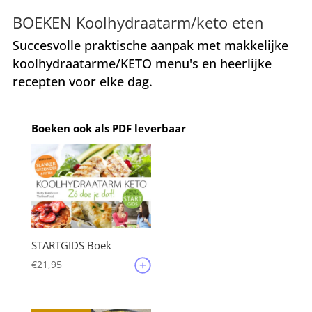
BOEKEN Koolhydraatarm/keto eten
Succesvolle praktische aanpak met makkelijke
koolhydraatarme/KETO menu's en heerlijke
recepten voor elke dag.
Boeken ook als PDF leverbaar
STARTGIDS Boek
€
21,95