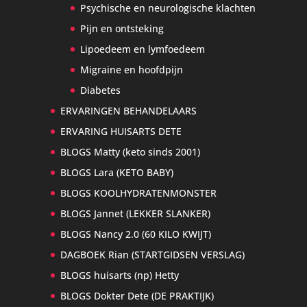
Psychische en neurologische klachten
Pijn en ontsteking
Lipoedeem en lymfoedeem
Migraine en hoofdpijn
Diabetes
ERVARINGEN BEHANDELAARS
ERVARING HUISARTS DETE
BLOGS Matty (keto sinds 2001)
BLOGS Lara (KETO BABY)
BLOGS KOOLHYDRATENMONSTER
BLOGS Jannet (LEKKER SLANKER)
BLOGS Nancy 2.0 (60 KILO KWIJT)
DAGBOEK Rian (STARTGIDSEN VERSLAG)
BLOGS huisarts (np) Hetty
BLOGS Dokter Dete (DE PRAKTIJK)