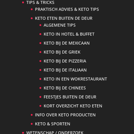
TIPS & TRICKS
PRAKTISCH ADVIES & KETO TIPS
KETO ETEN BUITEN DE DEUR
ALGEMENE TIPS
KETO IN HOTEL & BUFFET
KETO BIJ DE MEXICAAN
KETO BIJ DE GRIEK
KETO BIJ DE PIZZERIA
KETO BIJ DE ITALIAAN
KETO IN EEN WOKRESTAURANT
KETO BIJ DE CHINEES
FEESTJES BUITEN DE DEUR
KORT OVERZICHT KETO ETEN
INFO OVER KETO PRODUCTEN
KETO & SPORTEN
WETENSCHAP / ONDERZOEK