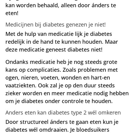
kan worden behaald, alleen door ánders te
eten!
Medicijnen bij diabetes genezen je niet!
Met de hulp van medicatie lijk je diabetes
redelijk in de hand te kunnen houden. Maar
deze medicatie geneest diabetes niet!
Ondanks medicatie heb je nog steeds grote
kans op complicaties. Zoals problemen met
ogen, nieren, voeten, wonden en hart-en
vaatziekten. Ook zal je op den duur steeds
zieker worden en meer medicatie nodig hebben
om je diabetes onder controle te houden.
Anders eten kan diabetes type 2 wél omkeren
Door structureel ánders te gaan eten kun je
diabetes wél omdraaien. Je bloedsuikers