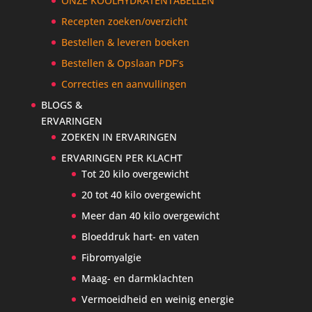
ONZE KOOLHYDRATENTABELLEN
Recepten zoeken/overzicht
Bestellen & leveren boeken
Bestellen & Opslaan PDF’s
Correcties en aanvullingen
BLOGS &
ERVARINGEN
ZOEKEN IN ERVARINGEN
ERVARINGEN PER KLACHT
Tot 20 kilo overgewicht
20 tot 40 kilo overgewicht
Meer dan 40 kilo overgewicht
Bloeddruk hart- en vaten
Fibromyalgie
Maag- en darmklachten
Vermoeidheid en weinig energie