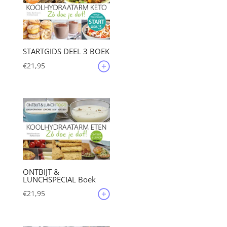
STARTGIDS DEEL 3 BOEK
€
21,95
ONTBIJT &
LUNCHSPECIAL Boek
€
21,95