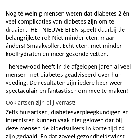
Nog té weinig mensen weten dat diabetes 2 én
veel complicaties van diabetes zijn om te
draaien. HET NIEUWE ETEN speelt daarbij de
belangrijkste rol! Niet minder eten, maar
ánders! Smaakvoller. Echt eten, met minder
koolhydraten en meer gezonde vetten.
TheNewFood heeft in de afgelopen jaren al veel
mensen met diabetes geadviseerd over hun
voeding. De resultaten zijn iedere keer weer
spectaculair en fantastisch om mee te maken!
Ook artsen zijn blij verrast!
Zelfs huisartsen, diabetesverpleegkundigen en
internisten kunnen vaak niet geloven dat bij
deze mensen de bloedsuikers in korte tijd zó
zijn gedaald. En dat zoveel gezondheidswinst