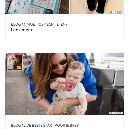
BLOG 11 MOET JOEP ECHT ETEN?
Lees meer
BLOG 12 DE BESTE START VOOR JE BABY