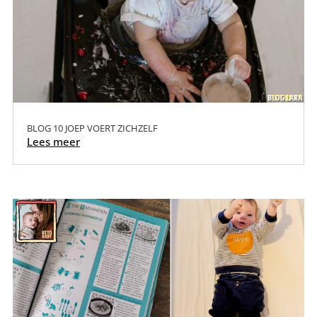
BLOG 10 JOEP VOERT ZICHZELF
Lees meer