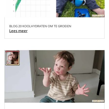
BLOG 20 KOOLHYDRATEN OM TE GROEIEN
Lees meer