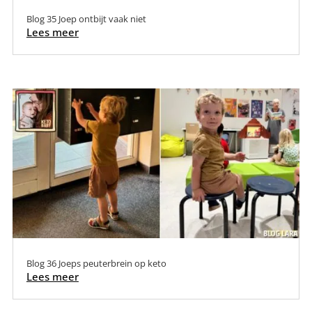
Blog 35 Joep ontbijt vaak niet
Lees meer
Blog 36 Joeps peuterbrein op keto
Lees meer