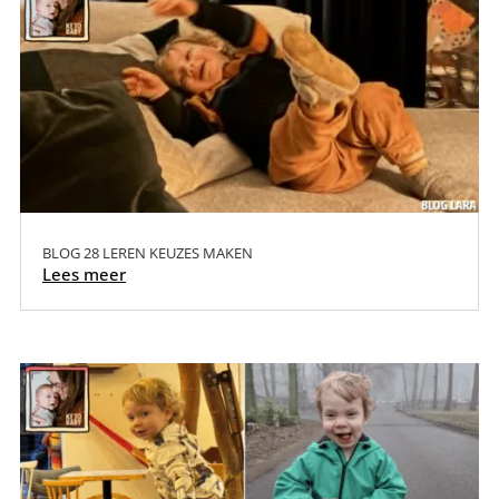
BLOG 28 LEREN KEUZES MAKEN
Lees meer