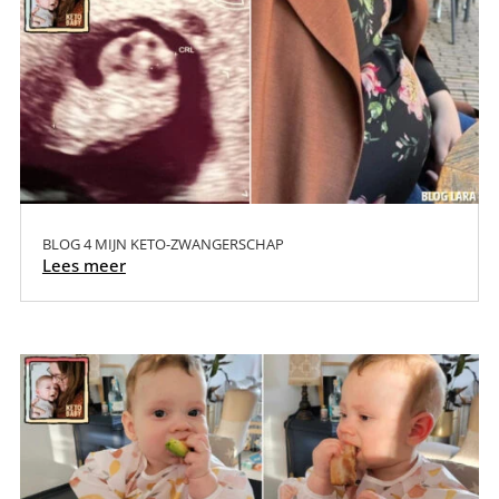
BLOG 4 MIJN KETO-ZWANGERSCHAP
Lees meer