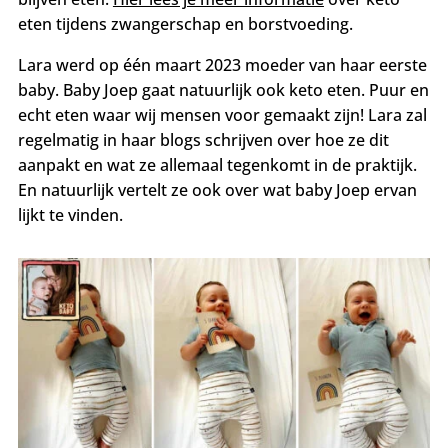
eten tijdens zwangerschap en borstvoeding.
Lara werd op één maart 2023 moeder van haar eerste
baby. Baby Joep gaat natuurlijk ook keto eten. Puur en
echt eten waar wij mensen voor gemaakt zijn! Lara zal
regelmatig in haar blogs schrijven over hoe ze dit
aanpakt en wat ze allemaal tegenkomt in de praktijk.
En natuurlijk vertelt ze ook over wat baby Joep ervan
lijkt te vinden.