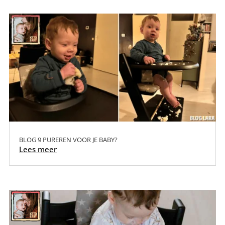
BLOG 9 PUREREN VOOR JE BABY?
Lees meer