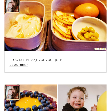
BLOG 13 EEN BAKJE VOL VOOR JOEP
Lees meer