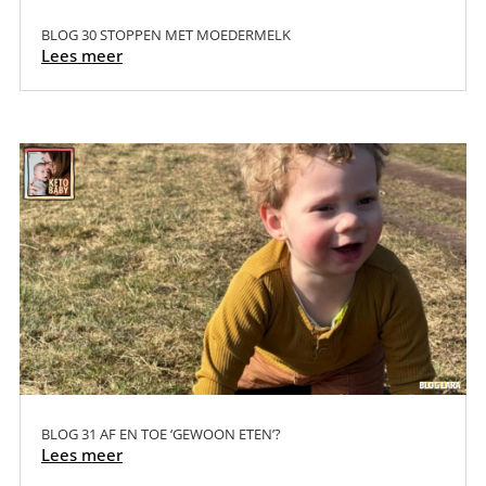
BLOG 30 STOPPEN MET MOEDERMELK
Lees meer
BLOG 31 AF EN TOE ‘GEWOON ETEN’?
Lees meer