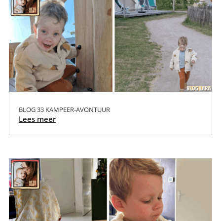
BLOG 33 KAMPEER-AVONTUUR
Lees meer