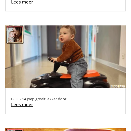
Lees meer
BLOG 14 Joep groeit lekker door!
Lees meer