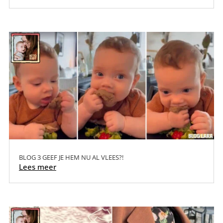
BLOG 3 GEEF JE HEM NU AL VLEES?!
Lees meer