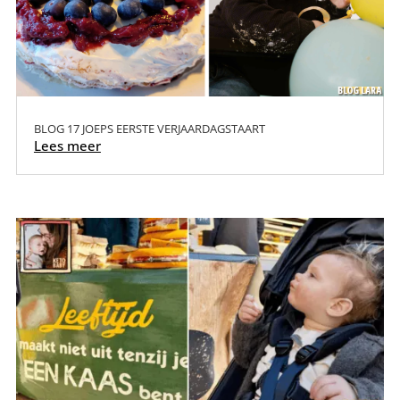
BLOG 17 JOEPS EERSTE VERJAARDAGSTAART
Lees meer