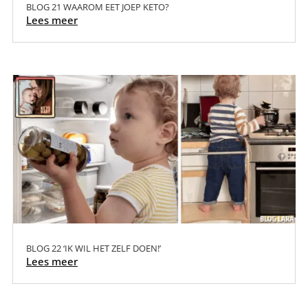
BLOG 21 WAAROM EET JOEP KETO?
Lees meer
BLOG 22 ‘IK WIL HET ZELF DOEN!’
Lees meer