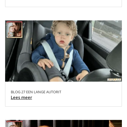
BLOG 27 EEN LANGE AUTORIT
Lees meer