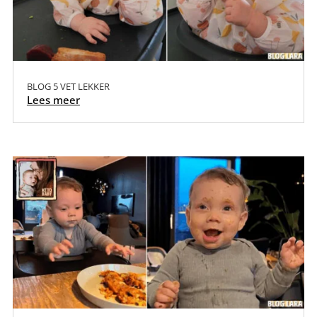
BLOG 5 VET LEKKER
Lees meer