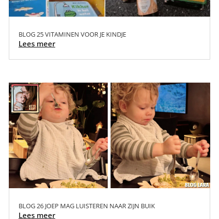
BLOG 25 VITAMINEN VOOR JE KINDJE
Lees meer
BLOG 26 JOEP MAG LUISTEREN NAAR ZIJN BUIK
Lees meer