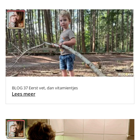
BLOG 37 Eerst vet, dan vitamientjes
Lees meer