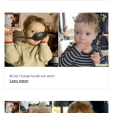
BLOG 15 Joep houdt van eten!
Lees meer