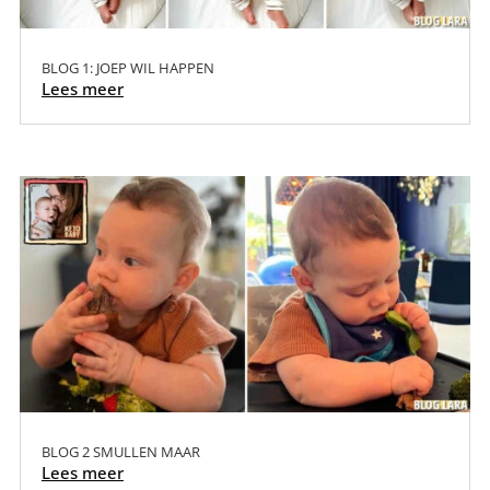
BLOG 1: JOEP WIL HAPPEN
Lees meer
BLOG 2 SMULLEN MAAR
Lees meer