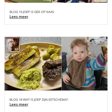
BLOG 16 JOEP IS GEK OP KAAS
Lees meer
BLOG 18 WAT IS JOEP ZIJN EETSCHEMA?
Lees meer