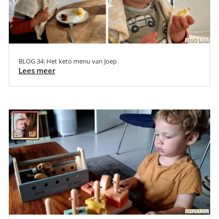
BLOG 34: Het keto menu van Joep
Lees meer