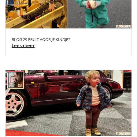
BLOG 29 FRUIT VOOR JE KINDJE?
Lees meer