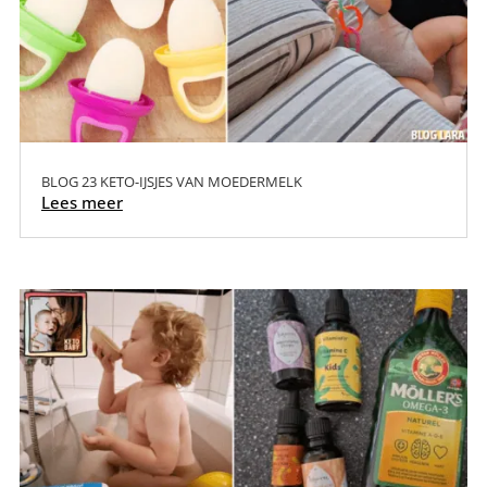
BLOG 23 KETO-IJSJES VAN MOEDERMELK
Lees meer