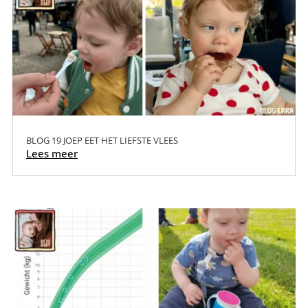
BLOG 19 JOEP EET HET LIEFSTE VLEES
Lees meer