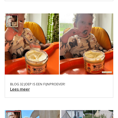
BLOG 32 JOEP IS EEN FIJNPROEVER!
Lees meer