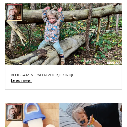
BLOG 24 MINERALEN VOOR JE KINDJE
Lees meer