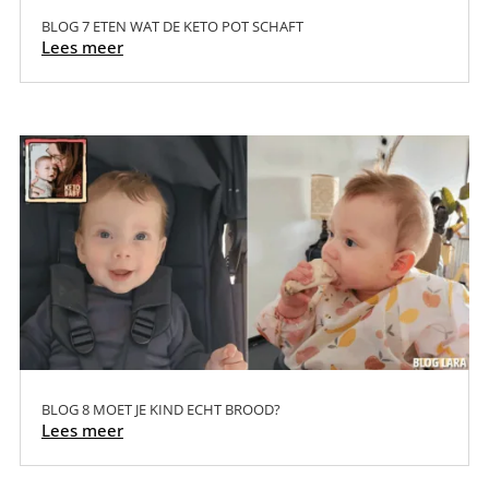
BLOG 7 ETEN WAT DE KETO POT SCHAFT
Lees meer
BLOG 8 MOET JE KIND ECHT BROOD?
Lees meer