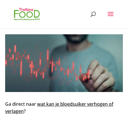
Ga direct naar
wat kan je bloedsuiker verhogen of
verlagen
?