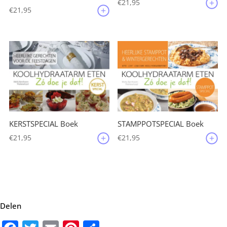
€
21,95
€
21,95
KERSTSPECIAL Boek
STAMPPOTSPECIAL Boek
€
21,95
€
21,95
Delen