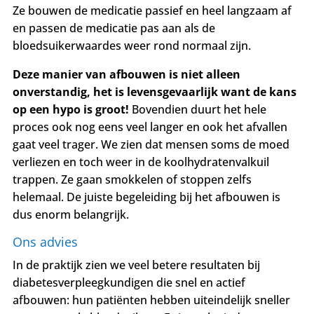
Ze bouwen de medicatie passief en heel langzaam af
en passen de medicatie pas aan als de
bloedsuikerwaardes weer rond normaal zijn.
Deze manier van afbouwen is niet alleen
onverstandig, het is levensgevaarlijk want de kans
op een hypo is groot!
Bovendien duurt het hele
proces ook nog eens veel langer en ook het afvallen
gaat veel trager. We zien dat mensen soms de moed
verliezen en toch weer in de koolhydratenvalkuil
trappen. Ze gaan smokkelen of stoppen zelfs
helemaal. De juiste begeleiding bij het afbouwen is
dus enorm belangrijk.
Ons advies
In de praktijk zien we veel betere resultaten bij
diabetesverpleegkundigen die snel en actief
afbouwen: hun patiënten hebben uiteindelijk sneller