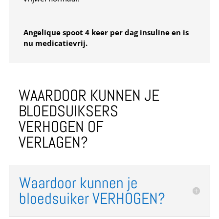
Angelique spoot 4 keer per dag insuline en is
nu medicatievrij.
WAARDOOR KUNNEN JE
BLOEDSUIKSERS
VERHOGEN OF
VERLAGEN?
Waardoor kunnen je
bloedsuiker VERHOGEN?