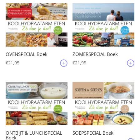
OVENSPECIAL Boek
ZOMERSPECIAL Boek
€
21,95
€
21,95
ONTBIJT & LUNCHSPECIAL
SOEPSPECIAL Boek
Boek