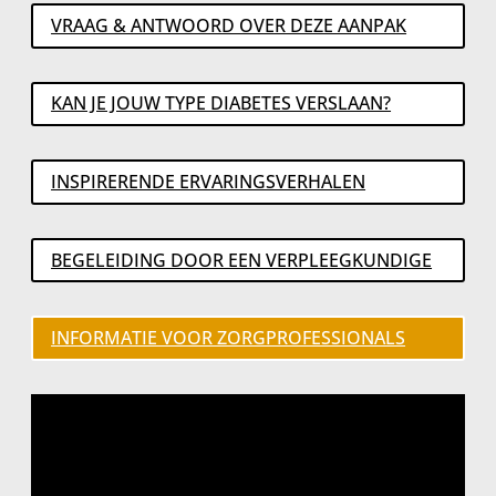
VRAAG & ANTWOORD OVER DEZE AANPAK
KAN JE JOUW TYPE DIABETES VERSLAAN?
INSPIRERENDE ERVARINGSVERHALEN
BEGELEIDING DOOR EEN VERPLEEGKUNDIGE
INFORMATIE VOOR ZORGPROFESSIONALS