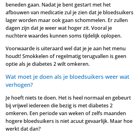
beneden gaan. Nadat je bent gestart met het
afbouwen van medicatie zul je zien dat je bloedsuikers
lager worden maar ook gaan schommelen. Er zullen
dagen zijn dat je weer wat hoger zit. Vooral je
nuchtere waardes kunnen soms tijdelijk oplopen.
Voorwaarde is uiteraard wel dat je je aan het menu
houdt! Smokkelen of regelmatig terugvallen is geen
optie als je diabetes 2 wilt omkeren.
Wat moet je doen als je bloedsuikers weer wat
verhogen?
Je hoeft niets te doen. Het is heel normaal en gebeurt
bij vrijwel iedereen die bezig is met diabetes 2
omkeren. Een periode van weken of zelfs maanden
hogere bloedsuikers is niet acuut gevaarlijk. Maar hoe
werkt dat dan?