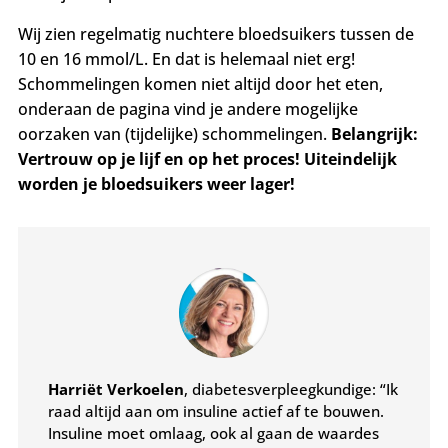
Wij zien regelmatig nuchtere bloedsuikers tussen de
10 en 16 mmol/L.
En dat is helemaal niet erg!
Schommelingen komen niet altijd door het eten,
onderaan de pagina vind je andere mogelijke
oorzaken van (tijdelijke) schommelingen.
Belangrijk:
Vertrouw op je lijf en op het proces! Uiteindelijk
worden je bloedsuikers weer lager!
Harriët Verkoelen
, diabetesverpleegkundige: “Ik
raad altijd aan om insuline actief af te bouwen.
Insuline moet omlaag, ook al gaan de waardes