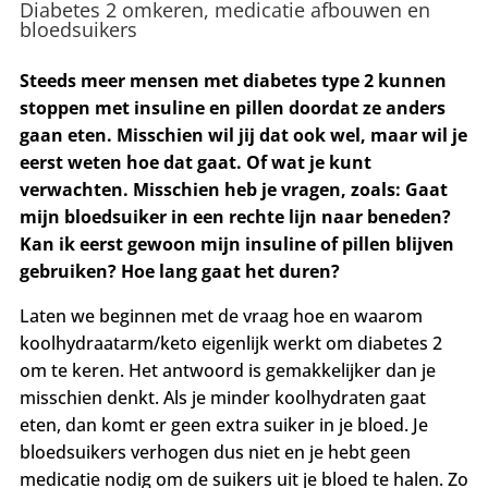
Diabetes 2 omkeren, medicatie afbouwen en
bloedsuikers
Steeds meer mensen met diabetes type 2 kunnen
stoppen met insuline en pillen doordat ze anders
gaan eten. Misschien wil jij dat ook wel, maar wil je
eerst weten hoe dat gaat. Of wat je kunt
verwachten. Misschien heb je vragen, zoals: Gaat
mijn bloedsuiker in een rechte lijn naar beneden?
Kan ik eerst gewoon mijn insuline of pillen blijven
gebruiken? Hoe lang gaat het duren?
Laten we beginnen met de vraag hoe en waarom
koolhydraatarm/keto eigenlijk werkt om diabetes 2
om te keren. Het antwoord is gemakkelijker dan je
misschien denkt. Als je minder koolhydraten gaat
eten, dan komt er geen extra suiker in je bloed. Je
bloedsuikers verhogen dus niet en je hebt geen
medicatie nodig om de suikers uit je bloed te halen. Zo