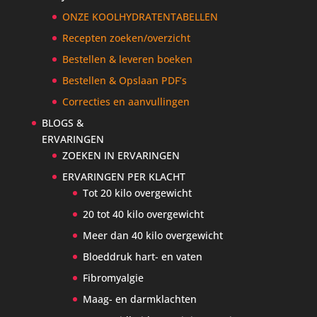
ONZE KOOLHYDRATENTABELLEN
Recepten zoeken/overzicht
Bestellen & leveren boeken
Bestellen & Opslaan PDF’s
Correcties en aanvullingen
BLOGS &
ERVARINGEN
ZOEKEN IN ERVARINGEN
ERVARINGEN PER KLACHT
Tot 20 kilo overgewicht
20 tot 40 kilo overgewicht
Meer dan 40 kilo overgewicht
Bloeddruk hart- en vaten
Fibromyalgie
Maag- en darmklachten