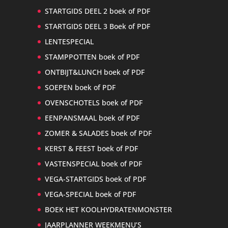
STARTGIDS DEEL 2 boek of PDF
STARTGIDS DEEL 3 Boek of PDF
LENTESPECIAL
STAMPPOTTEN boek of PDF
ONTBIJT&LUNCH boek of PDF
SOEPEN boek of PDF
OVENSCHOTELS boek of PDF
EENPANSMAAL boek of PDF
ZOMER & SALADES boek of PDF
KERST & FEEST boek of PDF
VASTENSPECIAL boek of PDF
VEGA-STARTGIDS boek of PDF
VEGA-SPECIAL boek of PDF
BOEK HET KOOLHYDRATENMONSTER
JAARPLANNER WEEKMENU’S