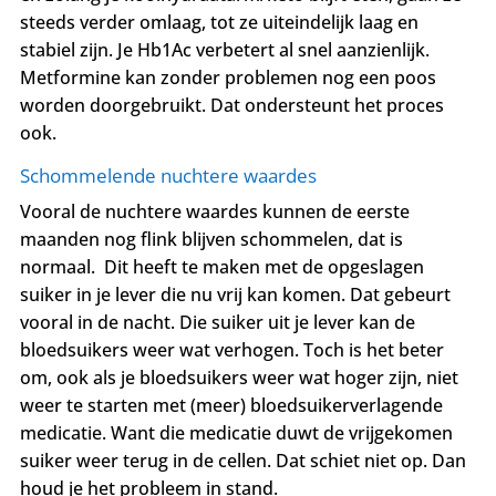
steeds verder omlaag, tot ze uiteindelijk laag en
stabiel zijn. Je Hb1Ac verbetert al snel aanzienlijk.
Metformine kan zonder problemen nog een poos
worden doorgebruikt. Dat ondersteunt het proces
ook.
Schommelende nuchtere waardes
Vooral de nuchtere waardes kunnen de eerste
maanden nog flink blijven schommelen, dat is
normaal. Dit heeft te maken met de
opgeslagen
suiker in je lever die nu vrij kan komen. Dat gebeurt
vooral in de nacht. Die suiker uit je lever kan de
bloedsuikers weer wat verhogen. Toch is het beter
om, ook als je bloedsuikers weer wat hoger zijn, niet
weer te starten met (meer) bloedsuikerverlagende
medicatie. Want die medicatie duwt de vrijgekomen
suiker weer terug in de cellen. Dat schiet niet op. Dan
houd je het probleem in stand.