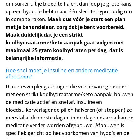
om suiker uit je bloed te halen, dan loop je grote kans
op een hypo.
Je hebt maar één slechte hypo nodig om
in coma te raken.
Maak dus vóór je start een plan
met je behandelaar, zorg dat je bent voorbereid.
Maak duidelijk dat je een strikt
koolhydraatarme/keto aanpak gaat volgen met
maximaal 25 gram koolhydraten per dag, dat is
belangrijke informatie.
Hoe snel moet je insuline en andere medicatie
afbouwen?
Diabetesverpleegkundigen die veel ervaring hebben
met een strikt koolhydraatarme/keto aanpak, bouwen
de medicatie actief en snel af. Insuline en
bloedsuikerverlagende pillen halveren (of stoppen) ze
meestal al de eerste dag en in de dagen daarna kan de
medicatie verder worden afgebouwd. Afbouwen is
specifiek gericht op het voorkomen van hypo’s en de