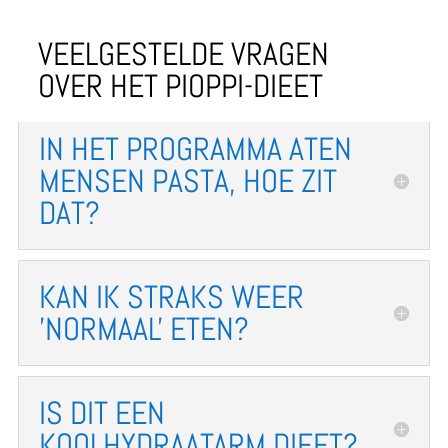
VEELGESTELDE VRAGEN
OVER HET PIOPPI-DIEET
IN HET PROGRAMMA ATEN
MENSEN PASTA, HOE ZIT
DAT?
KAN IK STRAKS WEER
'NORMAAL' ETEN?
IS DIT EEN
KOOLHYDRAATARM DIEET?