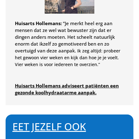
Huisarts Hollemans:
“Je merkt heel erg aan
mensen dat ze wel wat bewuster zijn dat er
dingen anders moeten. Het scheelt natuurlijk
enorm dat ikzelf zo gemotiveerd ben en zo
overtuigd van deze aanpak.
Ik zeg altijd: probeer
het gewoon vier weken en kijk dan hoe je je voelt.
Vier weken is voor iedereen te overzien.”
Huisarts Hollemans adviseert patiënten een
gezonde koolhydraatarme aanpak.
EET JEZELF OOK