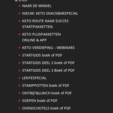
NAAR DE WINKEL
NIEUW: KETO SNACKBARSPECIAL
KETO ROUTE NAAR SUCCES
STARTPAKKETTEN
KETO PLUSPAKKETTEN
ONLINE & APP
KETO VERDIEPING – WEBINARS
STARTGIDS boek of PDF
STARTGIDS DEEL 2 boek of PDF
STARTGIDS DEEL 3 Boek of PDF
LENTESPECIAL
STAMPPOTTEN boek of PDF
ONTBIJT&LUNCH boek of PDF
SOEPEN boek of PDF
OVENSCHOTELS boek of PDF