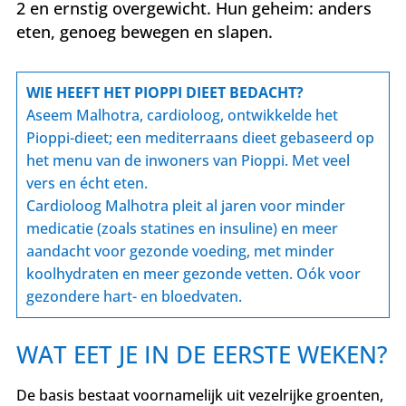
2 en ernstig overgewicht. Hun geheim: anders
eten, genoeg bewegen en slapen.
WIE HEEFT HET PIOPPI DIEET BEDACHT?
Aseem Malhotra, cardioloog, ontwikkelde het
Pioppi-dieet; een mediterraans dieet gebaseerd op
het menu van de inwoners van Pioppi. Met veel
vers en écht eten.
Cardioloog Malhotra pleit al jaren voor minder
medicatie (zoals statines en insuline) en meer
aandacht voor gezonde voeding, met minder
koolhydraten en meer gezonde vetten. Oók voor
gezondere hart- en bloedvaten.
WAT EET JE IN DE EERSTE WEKEN?
De basis bestaat voornamelijk uit vezelrijke groenten,