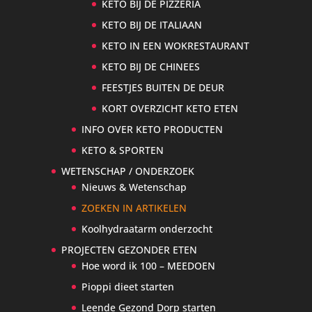
KETO BIJ DE PIZZERIA
KETO BIJ DE ITALIAAN
KETO IN EEN WOKRESTAURANT
KETO BIJ DE CHINEES
FEESTJES BUITEN DE DEUR
KORT OVERZICHT KETO ETEN
INFO OVER KETO PRODUCTEN
KETO & SPORTEN
WETENSCHAP / ONDERZOEK
Nieuws & Wetenschap
ZOEKEN IN ARTIKELEN
Koolhydraatarm onderzocht
PROJECTEN GEZONDER ETEN
Hoe word ik 100 – MEEDOEN
Pioppi dieet starten
Leende Gezond Dorp starten