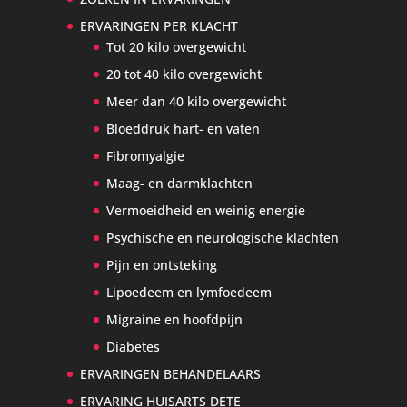
ERVARINGEN PER KLACHT
Tot 20 kilo overgewicht
20 tot 40 kilo overgewicht
Meer dan 40 kilo overgewicht
Bloeddruk hart- en vaten
Fibromyalgie
Maag- en darmklachten
Vermoeidheid en weinig energie
Psychische en neurologische klachten
Pijn en ontsteking
Lipoedeem en lymfoedeem
Migraine en hoofdpijn
Diabetes
ERVARINGEN BEHANDELAARS
ERVARING HUISARTS DETE