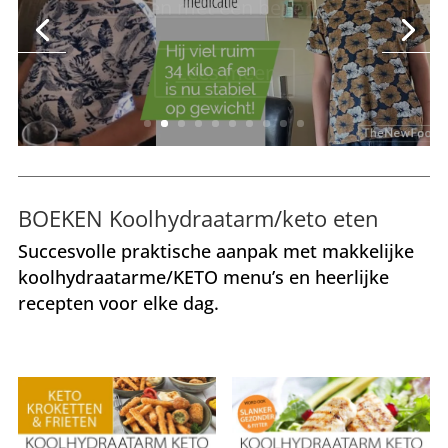
Lees meer
BOEKEN Koolhydraatarm/keto eten
Succesvolle praktische aanpak met makkelijke
koolhydraatarme/KETO menu’s en heerlijke
recepten voor elke dag.