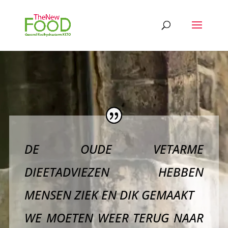
DE OUDE VETARME
DIEETADVIEZEN HEBBEN
MENSEN ZIEK EN DIK GEMAAKT
WE MOETEN WEER TERUG NAAR