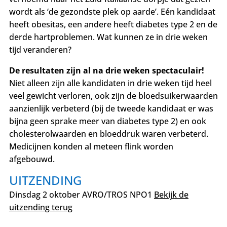
wordt als ‘de gezondste plek op aarde’. Eén kandidaat
heeft obesitas, een andere heeft diabetes type 2 en de
derde hartproblemen. Wat kunnen ze in drie weken
tijd veranderen?
De resultaten zijn al na drie weken spectaculair!
Niet alleen zijn alle kandidaten in drie weken tijd heel
veel gewicht verloren, ook zijn de bloedsuikerwaarden
aanzienlijk verbeterd (bij de tweede kandidaat er was
bijna geen sprake meer van diabetes type 2) en ook
cholesterolwaarden en bloeddruk waren verbeterd.
Medicijnen konden al meteen flink worden
afgebouwd.
UITZENDING
Dinsdag 2 oktober AVRO/TROS NPO1
Bekijk de
uitzending terug