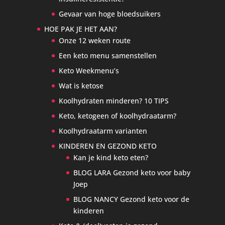
Gevaar van hoge bloedsuikers
HOE PAK JE HET AAN?
Onze 12 weken route
Een keto menu samenstellen
Keto Weekmenu’s
Wat is ketose
Koolhydraten minderen? 10 TIPS
Keto, ketogeen of koolhydraatarm?
Koolhydraatarm varianten
KINDEREN EN GEZOND KETO
Kan je kind keto eten?
BLOG LARA Gezond keto voor baby
Joep
BLOG NANCY Gezond keto voor de
kinderen