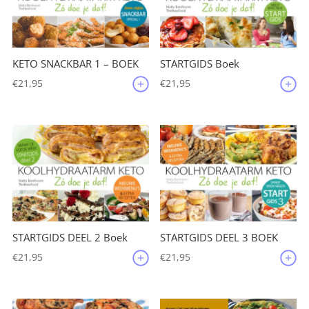
KETO SNACKBAR 1 – BOEK
STARTGIDS Boek
€
21,95
€
21,95
STARTGIDS DEEL 2 Boek
STARTGIDS DEEL 3 BOEK
€
21,95
€
21,95