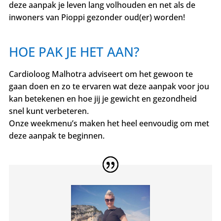
deze aanpak je leven lang volhouden en net als de
inwoners van Pioppi gezonder oud(er) worden!
HOE PAK JE HET AAN?
Cardioloog Malhotra adviseert om het gewoon te
gaan doen en zo te ervaren wat deze aanpak voor jou
kan betekenen en hoe jij je gewicht en gezondheid
snel kunt verbeteren.
Onze weekmenu’s maken het heel eenvoudig om met
deze aanpak te beginnen.