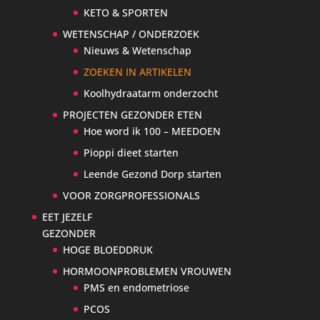
KETO & SPORTEN
WETENSCHAP / ONDERZOEK
Nieuws & Wetenschap
ZOEKEN IN ARTIKELEN
Koolhydraatarm onderzocht
PROJECTEN GEZONDER ETEN
Hoe word ik 100 – MEEDOEN
Pioppi dieet starten
Leende Gezond Dorp starten
VOOR ZORGPROFESSIONALS
EET JEZELF
GEZONDER
HOGE BLOEDDRUK
HORMOONPROBLEMEN VROUWEN
PMS en endometriose
PCOS