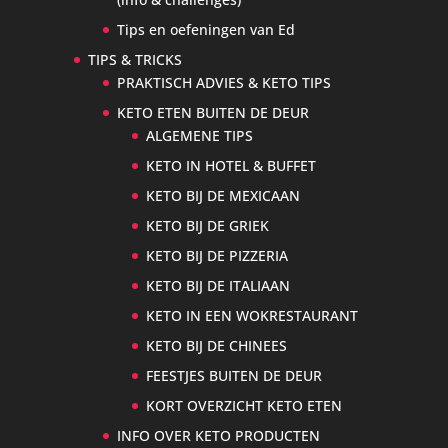
Tips en oefeningen van Ed
TIPS & TRICKS
PRAKTISCH ADVIES & KETO TIPS
KETO ETEN BUITEN DE DEUR
ALGEMENE TIPS
KETO IN HOTEL & BUFFET
KETO BIJ DE MEXICAAN
KETO BIJ DE GRIEK
KETO BIJ DE PIZZERIA
KETO BIJ DE ITALIAAN
KETO IN EEN WOKRESTAURANT
KETO BIJ DE CHINEES
FEESTJES BUITEN DE DEUR
KORT OVERZICHT KETO ETEN
INFO OVER KETO PRODUCTEN