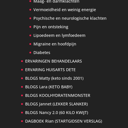
Maag- en darmklachten
Vermoeidheid en weinig energie
Psychische en neurologische klachten
Pijn en ontsteking
Lipoedeem en lymfoedeem
Migraine en hoofdpijn
Diabetes
ERVARINGEN BEHANDELAARS
ERVARING HUISARTS DETE
BLOGS Matty (keto sinds 2001)
BLOGS Lara (KETO BABY)
BLOGS KOOLHYDRATENMONSTER
BLOGS Jannet (LEKKER SLANKER)
BLOGS Nancy 2.0 (60 KILO KWIJT)
DAGBOEK Rian (STARTGIDSEN VERSLAG)