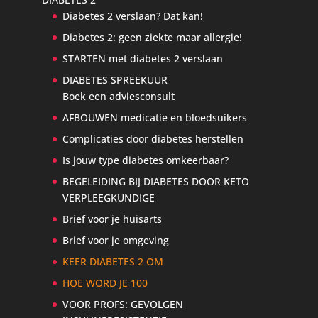
Diabetes 2 verslaan? Dat kan!
Diabetes 2: geen ziekte maar allergie!
STARTEN met diabetes 2 verslaan
DIABETES SPREEKUUR
Boek een adviesconsult
AFBOUWEN medicatie en bloedsuikers
Complicaties door diabetes herstellen
Is jouw type diabetes omkeerbaar?
BEGELEIDING BIJ DIABETES DOOR KETO
VERPLEEGKUNDIGE
Brief voor je huisarts
Brief voor je omgeving
KEER DIABETES 2 OM
HOE WORD JE 100
VOOR PROFS: GEVOLGEN