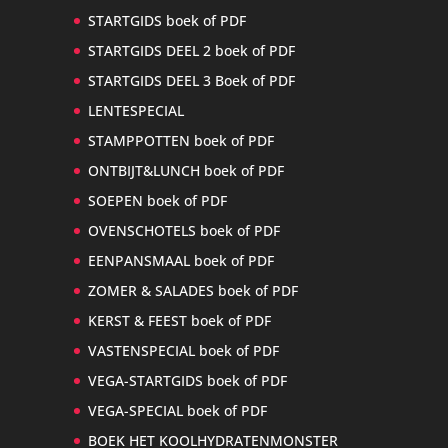
STARTGIDS boek of PDF
STARTGIDS DEEL 2 boek of PDF
STARTGIDS DEEL 3 Boek of PDF
LENTESPECIAL
STAMPPOTTEN boek of PDF
ONTBIJT&LUNCH boek of PDF
SOEPEN boek of PDF
OVENSCHOTELS boek of PDF
EENPANSMAAL boek of PDF
ZOMER & SALADES boek of PDF
KERST & FEEST boek of PDF
VASTENSPECIAL boek of PDF
VEGA-STARTGIDS boek of PDF
VEGA-SPECIAL boek of PDF
BOEK HET KOOLHYDRATENMONSTER