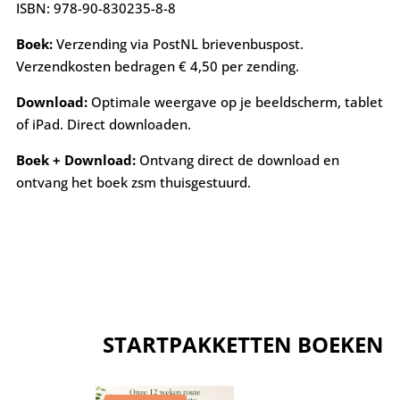
ISBN: 978-90-830235-8-8
Boek:
Verzending via PostNL brievenbuspost.
Verzendkosten bedragen € 4,50 per zending.
Download:
Optimale weergave op je beeldscherm, tablet
of iPad. Direct downloaden.
Boek + Download:
Ontvang direct de download en
ontvang het boek zsm thuisgestuurd.
STARTPAKKETTEN
BOEKEN