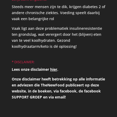
Steeds meer mensen zijn te dik, krijgen diabetes 2 of
andere chronische ziektes. Voeding speelt daarbij
vaak een belangrijke rol
Vaak ligt aan deze problematiek insulineresistentie
ten grondslag, wat verergert door het (blijven) eten
van te veel koolhydraten. Gezond
koolhydraatarm/keto is dé oplossing!
* DISCLAIMER:
Lees onze disclaimer
hier
.
Onze disclaimer heeft betrekking op alle informatie
en adviezen die TheNewFood publiceert op deze
website, in de boeken, via facebook, de facebook
SUPPORT GROEP en via email!