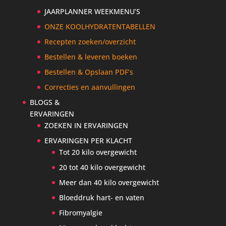
JAARPLANNER WEEKMENU’S
ONZE KOOLHYDRATENTABELLEN
Recepten zoeken/overzicht
Bestellen & leveren boeken
Bestellen & Opslaan PDF’s
Correcties en aanvullingen
BLOGS &
ERVARINGEN
ZOEKEN IN ERVARINGEN
ERVARINGEN PER KLACHT
Tot 20 kilo overgewicht
20 tot 40 kilo overgewicht
Meer dan 40 kilo overgewicht
Bloeddruk hart- en vaten
Fibromyalgie