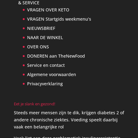
& SERVICE
VRAGEN OVER KETO
VRAGEN Startgids weekmenu’s
NIEUWSBRIEF
NAAR DE WINKEL
OVER ONS
DONEREN aan TheNewFood
Service en contact
Algemene voorwaarden
Privacyverklaring
Eet je slank en gezond!
Steeds meer mensen zijn te dik, krijgen diabetes 2 of
andere chronische ziektes. Voeding speelt daarbij
vaak een belangrijke rol