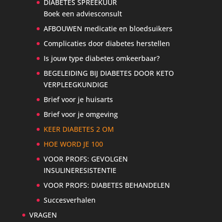
DIABETES SPREEKUUR
Boek een adviesconsult
AFBOUWEN medicatie en bloedsuikers
Complicaties door diabetes herstellen
Is jouw type diabetes omkeerbaar?
BEGELEIDING BIJ DIABETES DOOR KETO
VERPLEEGKUNDIGE
Brief voor je huisarts
Brief voor je omgeving
KEER DIABETES 2 OM
HOE WORD JE 100
VOOR PROFS: GEVOLGEN
INSULINERESISTENTIE
VOOR PROFS: DIABETES BEHANDELEN
Succesverhalen
VRAGEN