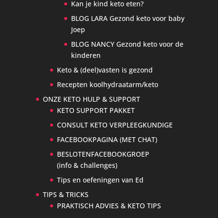
Kan je kind keto eten?
BLOG LARA Gezond keto voor baby
Joep
BLOG NANCY Gezond keto voor de
kinderen
Keto & (deel)vasten is gezond
Recepten koolhydraatarm/keto
ONZE KETO HULP & SUPPORT
KETO SUPPORT PAKKET
CONSULT KETO VERPLEEGKUNDIGE
FACEBOOKPAGINA (MET CHAT)
BESLOTENFACEBOOKGROEP
(info & challenges)
Tips en oefeningen van Ed
TIPS & TRICKS
PRAKTISCH ADVIES & KETO TIPS