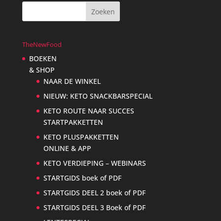
TheNewFood
BOEKEN
& SHOP
NAAR DE WINKEL
NIEUW: KETO SNACKBARSPECIAL
KETO ROUTE NAAR SUCCES
STARTPAKKETTEN
KETO PLUSPAKKETTEN
ONLINE & APP
KETO VERDIEPING – WEBINARS
STARTGIDS boek of PDF
STARTGIDS DEEL 2 boek of PDF
STARTGIDS DEEL 3 Boek of PDF