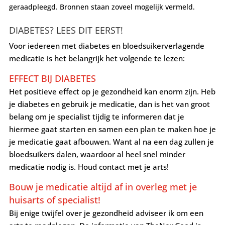
geraadpleegd. Bronnen staan zoveel mogelijk vermeld.
DIABETES? LEES DIT EERST!
Voor iedereen met diabetes en bloedsuikerverlagende
medicatie is het belangrijk het volgende te lezen:
EFFECT BIJ DIABETES
Het positieve effect op je gezondheid kan enorm zijn. Heb
je diabetes en gebruik je medicatie, dan is het van groot
belang om je specialist tijdig te informeren dat je
hiermee gaat starten en samen een plan te maken hoe je
je medicatie gaat afbouwen. Want al na een dag zullen je
bloedsuikers dalen, waardoor al heel snel minder
medicatie nodig is. Houd contact met je arts!
Bouw je medicatie altijd af in overleg met je
huisarts of specialist!
Bij enige twijfel over je gezondheid adviseer ik om een