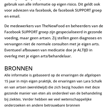
gebruik van alle informatie op eigen risico. Dit geldt ook
voor adviezen via facebook, de facebook SUPPORT groep
en email.
De medewerkers van TheNewFood en beheerders van de
Facebook SUPPORT groep zijn gespecialiseerd in gezonde
voeding, maar geen artsen. Zij stellen geen diagnoses en
vervangen niet de normale consulten met je eigen arts.
Eventueel afbouwen van medicatie doe je ALTIJD in
overleg met je eigen arts/behandelaar.
BRONNEN
Alle informatie is gebaseerd op de ervaringen de afgelopen
15 jaar in mijn eigen praktijk, de ervaringen van Lara Schalk
en van artsen (wereldwijd) die zich bezig houden met deze
gezonde manier van eten als onderdeel van de behandeling
bij ziektes. Verder hebben we veel wetenschappelijke
onderzoeken en andere betrouwbare bronnen