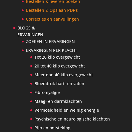
Bestellen & leveren boeken
Bestellen & Opslaan PDF’s
Correcties en aanvullingen
BLOGS &
ERVARINGEN
ZOEKEN IN ERVARINGEN
ERVARINGEN PER KLACHT
Tot 20 kilo overgewicht
20 tot 40 kilo overgewicht
Meer dan 40 kilo overgewicht
Bloeddruk hart- en vaten
Fibromyalgie
Maag- en darmklachten
Vermoeidheid en weinig energie
Psychische en neurologische klachten
Pijn en ontsteking