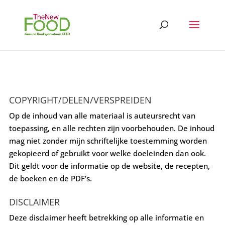
COPYRIGHT/DELEN/VERSPREIDEN
Op de inhoud van alle materiaal is auteursrecht van
toepassing, en alle rechten zijn voorbehouden. De inhoud
mag niet zonder mijn schriftelijke toestemming worden
gekopieerd of gebruikt voor welke doeleinden dan ook.
Dit geldt voor de informatie op de website, de recepten,
de boeken en de PDF’s.
DISCLAIMER
Deze disclaimer heeft betrekking op alle informatie en