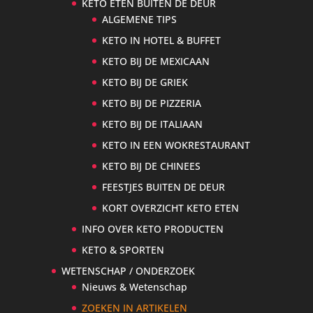
KETO ETEN BUITEN DE DEUR
ALGEMENE TIPS
KETO IN HOTEL & BUFFET
KETO BIJ DE MEXICAAN
KETO BIJ DE GRIEK
KETO BIJ DE PIZZERIA
KETO BIJ DE ITALIAAN
KETO IN EEN WOKRESTAURANT
KETO BIJ DE CHINEES
FEESTJES BUITEN DE DEUR
KORT OVERZICHT KETO ETEN
INFO OVER KETO PRODUCTEN
KETO & SPORTEN
WETENSCHAP / ONDERZOEK
Nieuws & Wetenschap
ZOEKEN IN ARTIKELEN