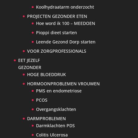
Koolhydraatarm onderzocht
PROJECTEN GEZONDER ETEN
Hoe word ik 100 – MEEDOEN
Pioppi dieet starten
Leende Gezond Dorp starten
VOOR ZORGPROFESSIONALS
EET JEZELF
GEZONDER
HOGE BLOEDDRUK
HORMOONPROBLEMEN VROUWEN
PMS en endometriose
PCOS
Overgangsklachten
DARMPROBLEMEN
Darmklachten PDS
Colitis Ulcerosa