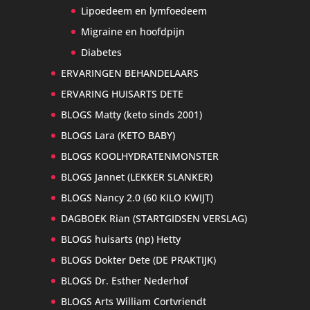
Lipoedeem en lymfoedeem
Migraine en hoofdpijn
Diabetes
ERVARINGEN BEHANDELAARS
ERVARING HUISARTS DETE
BLOGS Matty (keto sinds 2001)
BLOGS Lara (KETO BABY)
BLOGS KOOLHYDRATENMONSTER
BLOGS Jannet (LEKKER SLANKER)
BLOGS Nancy 2.0 (60 KILO KWIJT)
DAGBOEK Rian (STARTGIDSEN VERSLAG)
BLOGS huisarts (np) Hetty
BLOGS Dokter Dete (DE PRAKTIJK)
BLOGS Dr. Esther Nederhof
BLOGS Arts William Cortvriendt