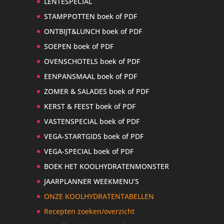
LENTESPECIAL
STAMPPOTTEN boek of PDF
ONTBIJT&LUNCH boek of PDF
SOEPEN boek of PDF
OVENSCHOTELS boek of PDF
EENPANSMAAL boek of PDF
ZOMER & SALADES boek of PDF
KERST & FEEST boek of PDF
VASTENSPECIAL boek of PDF
VEGA-STARTGIDS boek of PDF
VEGA-SPECIAL boek of PDF
BOEK HET KOOLHYDRATENMONSTER
JAARPLANNER WEEKMENU’S
ONZE KOOLHYDRATENTABELLEN
Recepten zoeken/overzicht