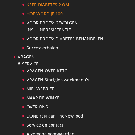
KEER DIABETES 2 OM
HOE WORD JE 100
VOOR PROFS: GEVOLGEN
INSULINERESISTENTIE
VOOR PROFS: DIABETES BEHANDELEN
Succesverhalen
VRAGEN
& SERVICE
VRAGEN OVER KETO
VRAGEN Startgids weekmenu’s
NIEUWSBRIEF
NAAR DE WINKEL
OVER ONS
DONEREN aan TheNewFood
Service en contact
Algemene voorwaarden