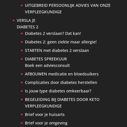
UITGEBREID PERSOONLIJK ADVIES VAN ONZE
VERPLEEGKUNDIGE
VERSLA JE
DIABETES 2
Diabetes 2 verslaan? Dat kan!
Diabetes 2: geen ziekte maar allergie!
STARTEN met diabetes 2 verslaan
DIABETES SPREEKUUR
Boek een adviesconsult
AFBOUWEN medicatie en bloedsuikers
Complicaties door diabetes herstellen
Is jouw type diabetes omkeerbaar?
BEGELEIDING BIJ DIABETES DOOR KETO
VERPLEEGKUNDIGE
Brief voor je huisarts
Brief voor je omgeving