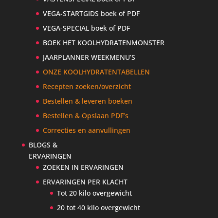
VEGA-STARTGIDS boek of PDF
VEGA-SPECIAL boek of PDF
BOEK HET KOOLHYDRATENMONSTER
JAARPLANNER WEEKMENU’S
ONZE KOOLHYDRATENTABELLEN
Recepten zoeken/overzicht
Bestellen & leveren boeken
Bestellen & Opslaan PDF’s
Correcties en aanvullingen
BLOGS &
ERVARINGEN
ZOEKEN IN ERVARINGEN
ERVARINGEN PER KLACHT
Tot 20 kilo overgewicht
20 tot 40 kilo overgewicht