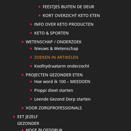
FEESTJES BUITEN DE DEUR
KORT OVERZICHT KETO ETEN
INFO OVER KETO PRODUCTEN
KETO & SPORTEN
WETENSCHAP / ONDERZOEK
Nieuws & Wetenschap
ZOEKEN IN ARTIKELEN
Koolhydraatarm onderzocht
PROJECTEN GEZONDER ETEN
Hoe word ik 100 – MEEDOEN
Pioppi dieet starten
Leende Gezond Dorp starten
VOOR ZORGPROFESSIONALS
EET JEZELF
GEZONDER
HOGE BLOEDDRUK