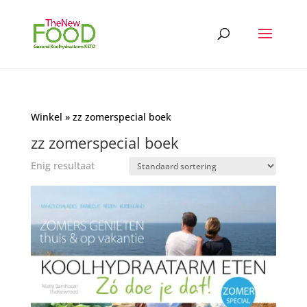
Winkel
» zz zomerspecial boek
zz zomerspecial boek
Enig resultaat