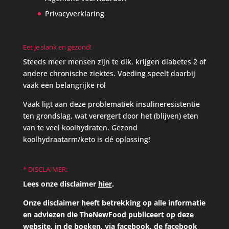
Privacyverklaring
Eet je slank en gezond!
Steeds meer mensen zijn te dik, krijgen diabetes 2 of
andere chronische ziektes. Voeding speelt daarbij
vaak een belangrijke rol
Vaak ligt aan deze problematiek insulineresistentie
ten grondslag, wat verergert door het (blijven) eten
van te veel koolhydraten. Gezond
koolhydraatarm/keto is dé oplossing!
* DISCLAIMER:
Lees onze disclaimer
hier
.
Onze disclaimer heeft betrekking op alle informatie
en adviezen die TheNewFood publiceert op deze
website, in de boeken, via facebook, de facebook