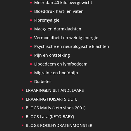
Meer dan 40 kilo overgewicht
Bloeddruk hart- en vaten
Fibromyalgie
Maag- en darmklachten
Vermoeidheid en weinig energie
Psychische en neurologische klachten
Pijn en ontsteking
Lipoedeem en lymfoedeem
Migraine en hoofdpijn
Diabetes
ERVARINGEN BEHANDELAARS
ERVARING HUISARTS DETE
BLOGS Matty (keto sinds 2001)
BLOGS Lara (KETO BABY)
BLOGS KOOLHYDRATENMONSTER