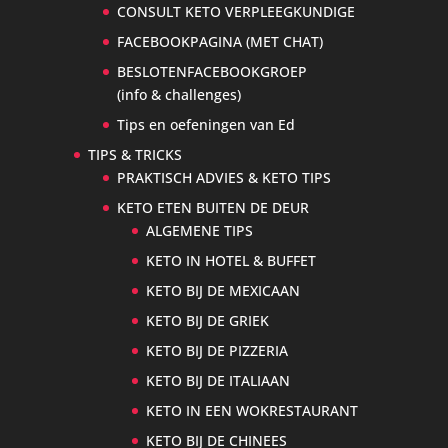
CONSULT KETO VERPLEEGKUNDIGE
FACEBOOKPAGINA (MET CHAT)
BESLOTENFACEBOOKGROEP
(info & challenges)
Tips en oefeningen van Ed
TIPS & TRICKS
PRAKTISCH ADVIES & KETO TIPS
KETO ETEN BUITEN DE DEUR
ALGEMENE TIPS
KETO IN HOTEL & BUFFET
KETO BIJ DE MEXICAAN
KETO BIJ DE GRIEK
KETO BIJ DE PIZZERIA
KETO BIJ DE ITALIAAN
KETO IN EEN WOKRESTAURANT
KETO BIJ DE CHINEES