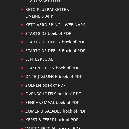
STARTPAKKETTEN
KETO PLUSPAKKETTEN
ONLINE & APP
KETO VERDIEPING – WEBINARS
STARTGIDS boek of PDF
STARTGIDS DEEL 2 boek of PDF
STARTGIDS DEEL 3 Boek of PDF
LENTESPECIAL
STAMPPOTTEN boek of PDF
ONTBIJT&LUNCH boek of PDF
SOEPEN boek of PDF
OVENSCHOTELS boek of PDF
EENPANSMAAL boek of PDF
ZOMER & SALADES boek of PDF
KERST & FEEST boek of PDF
VASTENSPECIAL boek of PDF