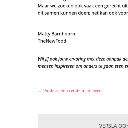
Maar we zoeken ook vaak een gerecht uit 
dit samen kunnen doen; het kan ook voor
Matty Barnhoorn
TheNewFood
Wil jij ook jouw ervaring met deze aanpak d
mensen inspireren om anders te gaan eten en
←
"Anders eten redde mijn leven"
VERSLA OO