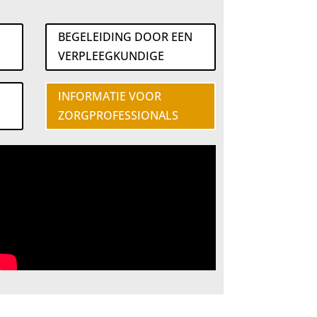
BEGELEIDING DOOR EEN
VERPLEEGKUNDIGE
INFORMATIE VOOR
ZORGPROFESSIONALS