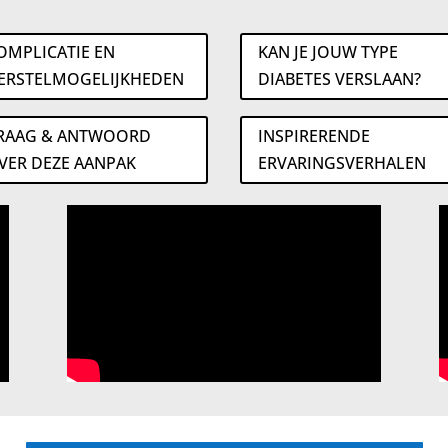
OMPLICATIE EN
KAN JE JOUW TYPE
ERSTELMOGELIJKHEDEN
DIABETES VERSLAAN?
RAAG & ANTWOORD
INSPIRERENDE
VER DEZE AANPAK
ERVARINGSVERHALEN