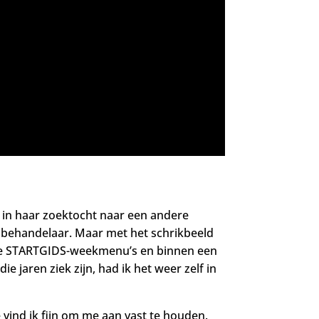
 in haar zoektocht naar een andere
 behandelaar. Maar met het schrikbeeld
 de STARTGIDS-weekmenu’s en binnen een
 jaren ziek zijn, had ik het weer zelf in
 vind ik fijn om me aan vast te houden.