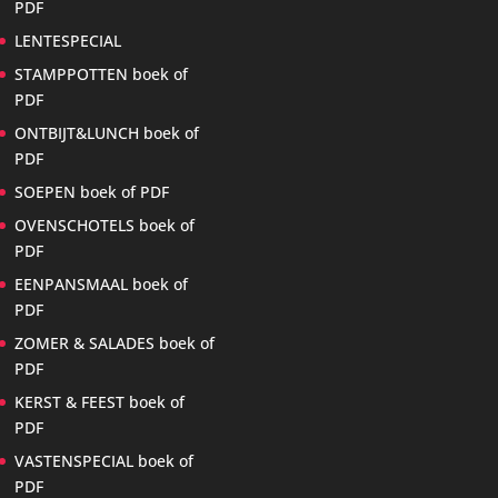
PDF
LENTESPECIAL
STAMPPOTTEN boek of
PDF
ONTBIJT&LUNCH boek of
PDF
SOEPEN boek of PDF
OVENSCHOTELS boek of
PDF
EENPANSMAAL boek of
PDF
ZOMER & SALADES boek of
PDF
KERST & FEEST boek of
PDF
VASTENSPECIAL boek of
PDF