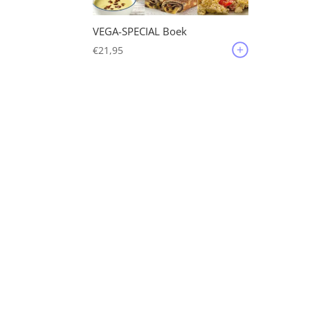
VEGA-SPECIAL Boek
€
21,95