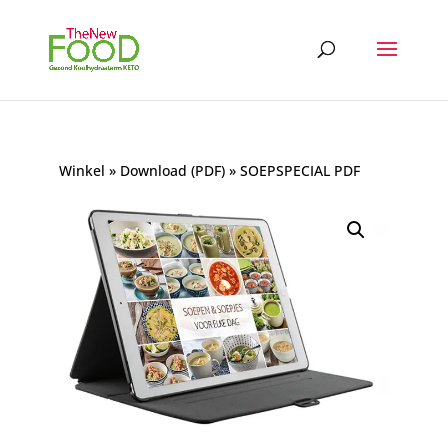
Winkel
»
Download (PDF)
» SOEPSPECIAL PDF