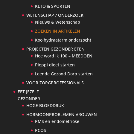
KETO & SPORTEN
WETENSCHAP / ONDERZOEK
Nieuws & Wetenschap
ZOEKEN IN ARTIKELEN
Koolhydraatarm onderzocht
PROJECTEN GEZONDER ETEN
Hoe word ik 100 – MEEDOEN
Pioppi dieet starten
Leende Gezond Dorp starten
VOOR ZORGPROFESSIONALS
EET JEZELF
GEZONDER
HOGE BLOEDDRUK
HORMOONPROBLEMEN VROUWEN
PMS en endometriose
PCOS