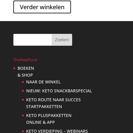
Verder winkelen
TheNewFood
BOEKEN
& SHOP
NAAR DE WINKEL
NIEUW: KETO SNACKBARSPECIAL
KETO ROUTE NAAR SUCCES
STARTPAKKETTEN
KETO PLUSPAKKETTEN
ONLINE & APP
KETO VERDIEPING – WEBINARS