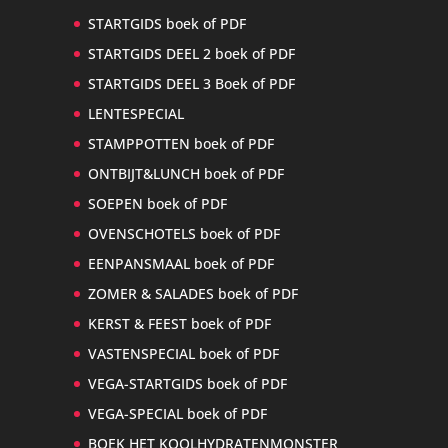
STARTGIDS boek of PDF
STARTGIDS DEEL 2 boek of PDF
STARTGIDS DEEL 3 Boek of PDF
LENTESPECIAL
STAMPPOTTEN boek of PDF
ONTBIJT&LUNCH boek of PDF
SOEPEN boek of PDF
OVENSCHOTELS boek of PDF
EENPANSMAAL boek of PDF
ZOMER & SALADES boek of PDF
KERST & FEEST boek of PDF
VASTENSPECIAL boek of PDF
VEGA-STARTGIDS boek of PDF
VEGA-SPECIAL boek of PDF
BOEK HET KOOLHYDRATENMONSTER