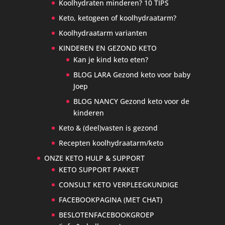
Koolhydraten minderen? 10 TIPS
Keto, ketogeen of koolhydraatarm?
Koolhydraatarm varianten
KINDEREN EN GEZOND KETO
Kan je kind keto eten?
BLOG LARA Gezond keto voor baby
Joep
BLOG NANCY Gezond keto voor de
kinderen
Keto & (deel)vasten is gezond
Recepten koolhydraatarm/keto
ONZE KETO HULP & SUPPORT
KETO SUPPORT PAKKET
CONSULT KETO VERPLEEGKUNDIGE
FACEBOOKPAGINA (MET CHAT)
BESLOTENFACEBOOKGROEP