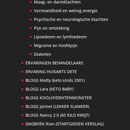
Maag- en darmklachten
Vermoeidheid en weinig energie
Psychische en neurologische klachten
Pijn en ontsteking
Lipoedeem en lymfoedeem
Migraine en hoofdpijn
Diabetes
ERVARINGEN BEHANDELAARS
ERVARING HUISARTS DETE
BLOGS Matty (keto sinds 2001)
BLOGS Lara (KETO BABY)
BLOGS KOOLHYDRATENMONSTER
BLOGS Jannet (LEKKER SLANKER)
BLOGS Nancy 2.0 (60 KILO KWIJT)
DAGBOEK Rian (STARTGIDSEN VERSLAG)