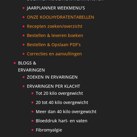
JAARPLANNER WEEKMENU’S
ONZE KOOLHYDRATENTABELLEN
Recepten zoeken/overzicht
Bestellen & leveren boeken
Bestellen & Opslaan PDF’s
Correcties en aanvullingen
BLOGS &
ERVARINGEN
ZOEKEN IN ERVARINGEN
ERVARINGEN PER KLACHT
Tot 20 kilo overgewicht
20 tot 40 kilo overgewicht
Meer dan 40 kilo overgewicht
Bloeddruk hart- en vaten
Fibromyalgie