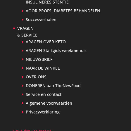
INSULINERESISTENTIE
VOOR PROFS: DIABETES BEHANDELEN
Succesverhalen
VRAGEN
& SERVICE
VRAGEN OVER KETO
VRAGEN Startgids weekmenu’s
NIEUWSBRIEF
NAAR DE WINKEL
OVER ONS
DONEREN aan TheNewFood
Service en contact
Algemene voorwaarden
Privacyverklaring