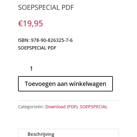
SOEPSPECIAL PDF
€
19,95
ISBN: 978-90-826325-7-6
SOEPSPECIAL PDF
SOEPSPECIAL
PDF
aantal
Toevoegen aan winkelwagen
Categorieën:
Download (PDF)
,
SOEPSPECIAL
Beschrijving