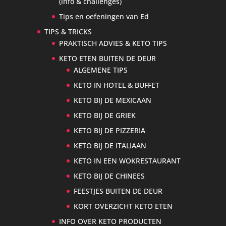
(info & challenges)
Tips en oefeningen van Ed
TIPS & TRICKS
PRAKTISCH ADVIES & KETO TIPS
KETO ETEN BUITEN DE DEUR
ALGEMENE TIPS
KETO IN HOTEL & BUFFET
KETO BIJ DE MEXICAAN
KETO BIJ DE GRIEK
KETO BIJ DE PIZZERIA
KETO BIJ DE ITALIAAN
KETO IN EEN WOKRESTAURANT
KETO BIJ DE CHINEES
FEESTJES BUITEN DE DEUR
KORT OVERZICHT KETO ETEN
INFO OVER KETO PRODUCTEN