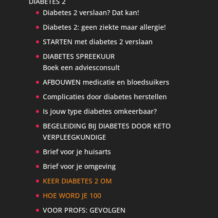
DIABETES 2
Diabetes 2 verslaan? Dat kan!
Diabetes 2: geen ziekte maar allergie!
STARTEN met diabetes 2 verslaan
DIABETES SPREEKUUR
Boek een adviesconsult
AFBOUWEN medicatie en bloedsuikers
Complicaties door diabetes herstellen
Is jouw type diabetes omkeerbaar?
BEGELEIDING BIJ DIABETES DOOR KETO
VERPLEEGKUNDIGE
Brief voor je huisarts
Brief voor je omgeving
KEER DIABETES 2 OM
HOE WORD JE 100
VOOR PROFS: GEVOLGEN