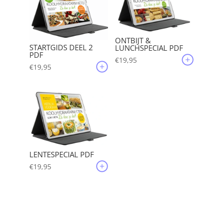
ONTBIJT &
STARTGIDS DEEL 2
LUNCHSPECIAL PDF
PDF
€
19,95
€
19,95
LENTESPECIAL PDF
€
19,95