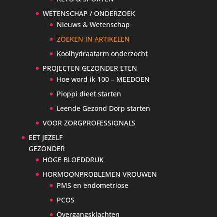
WETENSCHAP / ONDERZOEK
Nieuws & Wetenschap
ZOEKEN IN ARTIKELEN
Koolhydraatarm onderzocht
PROJECTEN GEZONDER ETEN
Hoe word ik 100 – MEEDOEN
Pioppi dieet starten
Leende Gezond Dorp starten
VOOR ZORGPROFESSIONALS
EET JEZELF
GEZONDER
HOGE BLOEDDRUK
HORMOONPROBLEMEN VROUWEN
PMS en endometriose
PCOS
Overgangsklachten