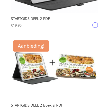
STARTGIDS DEEL 2 PDF
€
19,95
Aanbieding!
STARTGIDS DEEL 2 Boek & PDF