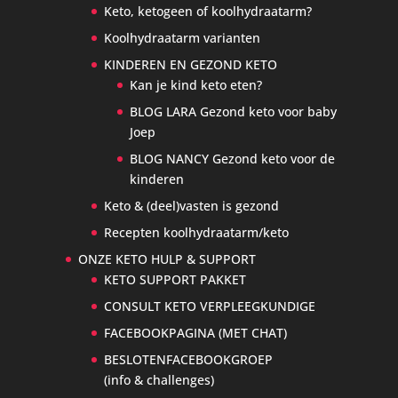
Keto, ketogeen of koolhydraatarm?
Koolhydraatarm varianten
KINDEREN EN GEZOND KETO
Kan je kind keto eten?
BLOG LARA Gezond keto voor baby
Joep
BLOG NANCY Gezond keto voor de
kinderen
Keto & (deel)vasten is gezond
Recepten koolhydraatarm/keto
ONZE KETO HULP & SUPPORT
KETO SUPPORT PAKKET
CONSULT KETO VERPLEEGKUNDIGE
FACEBOOKPAGINA (MET CHAT)
BESLOTENFACEBOOKGROEP
(info & challenges)