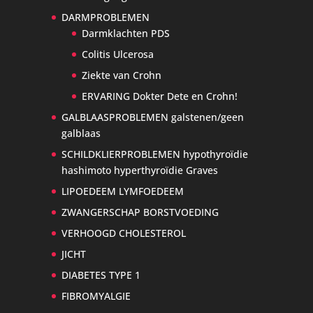
DARMPROBLEMEN
Darmklachten PDS
Colitis Ulcerosa
Ziekte van Crohn
ERVARING Dokter Dete en Crohn!
GALBLAASPROBLEMEN galstenen/geen
galblaas
SCHILDKLIERPROBLEMEN hypothyroïdie
hashimoto hyperthyroïdie Graves
LIPOEDEEM LYMFOEDEEM
ZWANGERSCHAP BORSTVOEDING
VERHOOGD CHOLESTEROL
JICHT
DIABETES TYPE 1
FIBROMYALGIE