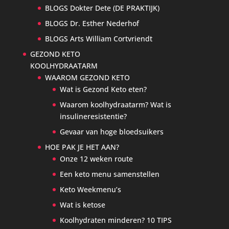
BLOGS Dokter Dete (DE PRAKTIJK)
BLOGS Dr. Esther Nederhof
BLOGS Arts William Cortvriendt
GEZOND KETO
KOOLHYDRAATARM
WAAROM GEZOND KETO
Wat is Gezond Keto eten?
Waarom koolhydraatarm? Wat is
insulineresistentie?
Gevaar van hoge bloedsuikers
HOE PAK JE HET AAN?
Onze 12 weken route
Een keto menu samenstellen
Keto Weekmenu’s
Wat is ketose
Koolhydraten minderen? 10 TIPS