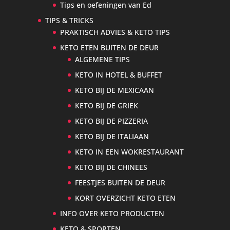
Tips en oefeningen van Ed
TIPS & TRICKS
PRAKTISCH ADVIES & KETO TIPS
KETO ETEN BUITEN DE DEUR
ALGEMENE TIPS
KETO IN HOTEL & BUFFET
KETO BIJ DE MEXICAAN
KETO BIJ DE GRIEK
KETO BIJ DE PIZZERIA
KETO BIJ DE ITALIAAN
KETO IN EEN WOKRESTAURANT
KETO BIJ DE CHINEES
FEESTJES BUITEN DE DEUR
KORT OVERZICHT KETO ETEN
INFO OVER KETO PRODUCTEN
KETO & SPORTEN