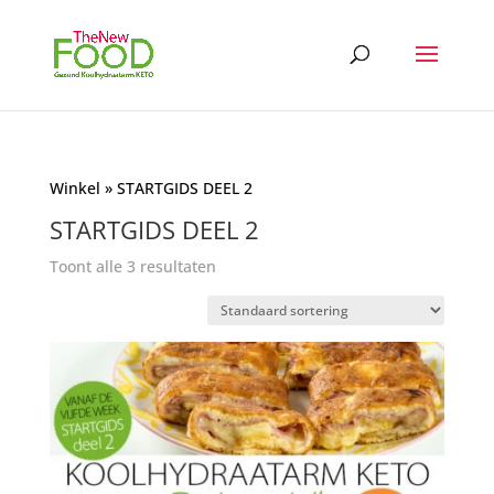
Winkel
» STARTGIDS DEEL 2
STARTGIDS DEEL 2
Toont alle 3 resultaten