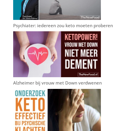
Psychiater: iedereen zou keto moeten proberen
Alzheimer bij vrouw met Down verdwenen