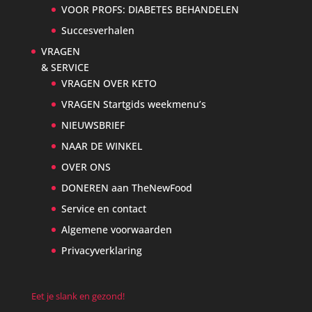
VOOR PROFS: DIABETES BEHANDELEN
Succesverhalen
VRAGEN
& SERVICE
VRAGEN OVER KETO
VRAGEN Startgids weekmenu’s
NIEUWSBRIEF
NAAR DE WINKEL
OVER ONS
DONEREN aan TheNewFood
Service en contact
Algemene voorwaarden
Privacyverklaring
Eet je slank en gezond!