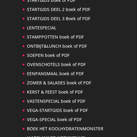
STARTGIDS boek of PDF
STARTGIDS DEEL 2 boek of PDF
STARTGIDS DEEL 3 Boek of PDF
LENTESPECIAL
STAMPPOTTEN boek of PDF
ONTBIJT&LUNCH boek of PDF
SOEPEN boek of PDF
OVENSCHOTELS boek of PDF
EENPANSMAAL boek of PDF
ZOMER & SALADES boek of PDF
KERST & FEEST boek of PDF
VASTENSPECIAL boek of PDF
VEGA-STARTGIDS boek of PDF
VEGA-SPECIAL boek of PDF
BOEK HET KOOLHYDRATENMONSTER