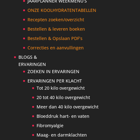
JAARPLANNER WEEKMENU’S
ONZE KOOLHYDRATENTABELLEN
Recepten zoeken/overzicht
Bestellen & leveren boeken
Bestellen & Opslaan PDF’s
Correcties en aanvullingen
BLOGS &
ERVARINGEN
ZOEKEN IN ERVARINGEN
ERVARINGEN PER KLACHT
Tot 20 kilo overgewicht
20 tot 40 kilo overgewicht
Meer dan 40 kilo overgewicht
Bloeddruk hart- en vaten
Fibromyalgie
Maag- en darmklachten