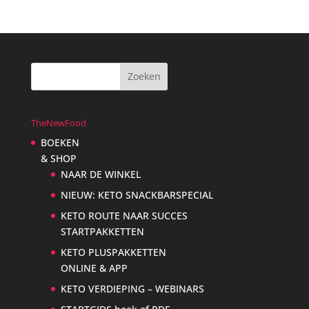
TheNewFood
BOEKEN
& SHOP
NAAR DE WINKEL
NIEUW: KETO SNACKBARSPECIAL
KETO ROUTE NAAR SUCCES
STARTPAKKETTEN
KETO PLUSPAKKETTEN
ONLINE & APP
KETO VERDIEPING – WEBINARS