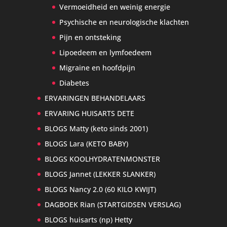
Vermoeidheid en weinig energie
Psychische en neurologische klachten
Pijn en ontsteking
Lipoedeem en lymfoedeem
Migraine en hoofdpijn
Diabetes
ERVARINGEN BEHANDELAARS
ERVARING HUISARTS DETE
BLOGS Matty (keto sinds 2001)
BLOGS Lara (KETO BABY)
BLOGS KOOLHYDRATENMONSTER
BLOGS Jannet (LEKKER SLANKER)
BLOGS Nancy 2.0 (60 KILO KWIJT)
DAGBOEK Rian (STARTGIDSEN VERSLAG)
BLOGS huisarts (np) Hetty