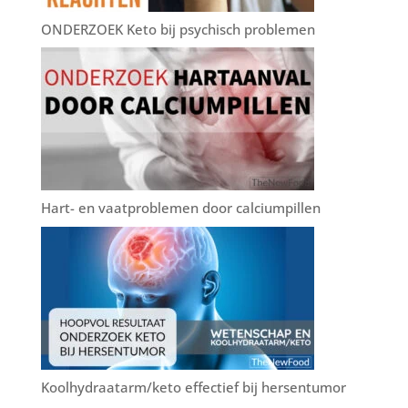
ONDERZOEK Keto bij psychisch problemen
Hart- en vaatproblemen door calciumpillen
Koolhydraatarm/keto effectief bij hersentumor