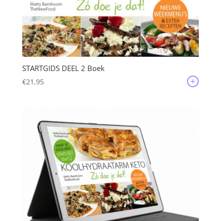
STARTGIDS DEEL 2 Boek
€
21,95