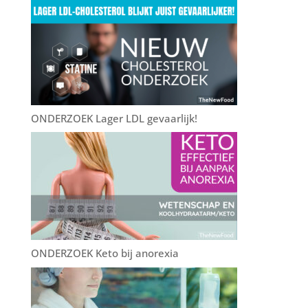
ONDERZOEK Lager LDL gevaarlijk!
ONDERZOEK Keto bij anorexia