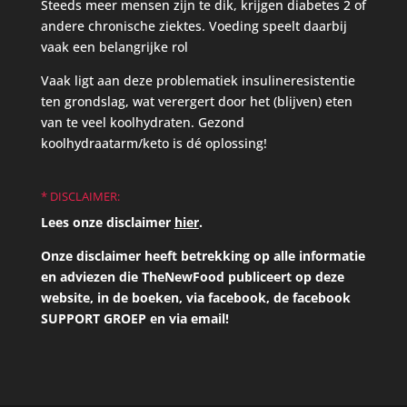
Steeds meer mensen zijn te dik, krijgen diabetes 2 of
andere chronische ziektes. Voeding speelt daarbij
vaak een belangrijke rol
Vaak ligt aan deze problematiek insulineresistentie
ten grondslag, wat verergert door het (blijven) eten
van te veel koolhydraten. Gezond
koolhydraatarm/keto is dé oplossing!
* DISCLAIMER:
Lees onze disclaimer
hier
.
Onze disclaimer heeft betrekking op alle informatie
en adviezen die TheNewFood publiceert op deze
website, in de boeken, via facebook, de facebook
SUPPORT GROEP en via email!