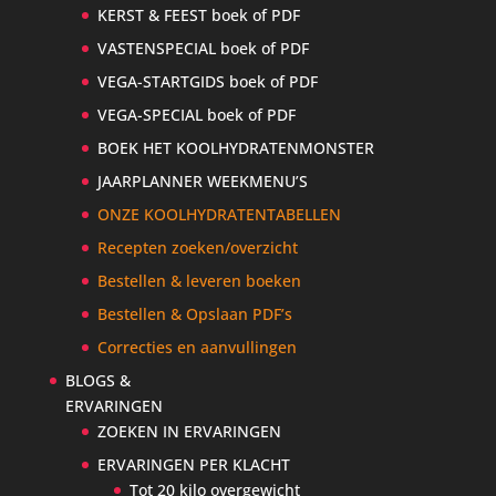
KERST & FEEST boek of PDF
VASTENSPECIAL boek of PDF
VEGA-STARTGIDS boek of PDF
VEGA-SPECIAL boek of PDF
BOEK HET KOOLHYDRATENMONSTER
JAARPLANNER WEEKMENU’S
ONZE KOOLHYDRATENTABELLEN
Recepten zoeken/overzicht
Bestellen & leveren boeken
Bestellen & Opslaan PDF’s
Correcties en aanvullingen
BLOGS &
ERVARINGEN
ZOEKEN IN ERVARINGEN
ERVARINGEN PER KLACHT
Tot 20 kilo overgewicht