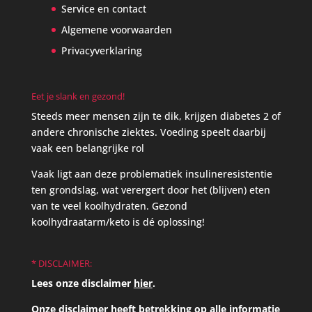
Service en contact
Algemene voorwaarden
Privacyverklaring
Eet je slank en gezond!
Steeds meer mensen zijn te dik, krijgen diabetes 2 of
andere chronische ziektes. Voeding speelt daarbij
vaak een belangrijke rol
Vaak ligt aan deze problematiek insulineresistentie
ten grondslag, wat verergert door het (blijven) eten
van te veel koolhydraten. Gezond
koolhydraatarm/keto is dé oplossing!
* DISCLAIMER:
Lees onze disclaimer
hier
.
Onze disclaimer heeft betrekking op alle informatie