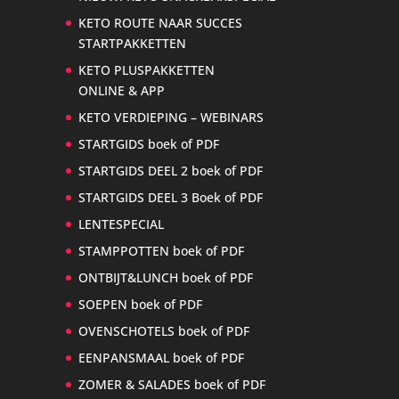
KETO ROUTE NAAR SUCCES
STARTPAKKETTEN
KETO PLUSPAKKETTEN
ONLINE & APP
KETO VERDIEPING – WEBINARS
STARTGIDS boek of PDF
STARTGIDS DEEL 2 boek of PDF
STARTGIDS DEEL 3 Boek of PDF
LENTESPECIAL
STAMPPOTTEN boek of PDF
ONTBIJT&LUNCH boek of PDF
SOEPEN boek of PDF
OVENSCHOTELS boek of PDF
EENPANSMAAL boek of PDF
ZOMER & SALADES boek of PDF