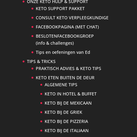
ONZE KETO HULP & SUPPORT
KETO SUPPORT PAKKET
CONSULT KETO VERPLEEGKUNDIGE
FACEBOOKPAGINA (MET CHAT)
BESLOTENFACEBOOKGROEP
(info & challenges)
Tips en oefeningen van Ed
TIPS & TRICKS
PRAKTISCH ADVIES & KETO TIPS
KETO ETEN BUITEN DE DEUR
ALGEMENE TIPS
KETO IN HOTEL & BUFFET
KETO BIJ DE MEXICAAN
KETO BIJ DE GRIEK
KETO BIJ DE PIZZERIA
KETO BIJ DE ITALIAAN