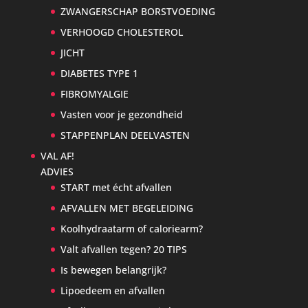
ZWANGERSCHAP BORSTVOEDING
VERHOOGD CHOLESTEROL
JICHT
DIABETES TYPE 1
FIBROMYALGIE
Vasten voor je gezondheid
STAPPENPLAN DEELVASTEN
VAL AF!
ADVIES
START met écht afvallen
AFVALLEN MET BEGELEIDING
Koolhydraatarm of caloriearm?
Valt afvallen tegen? 20 TIPS
Is bewegen belangrijk?
Lipoedeem en afvallen