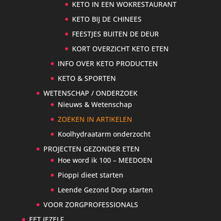
KETO IN EEN WOKRESTAURANT
KETO BIJ DE CHINEES
FEESTJES BUITEN DE DEUR
KORT OVERZICHT KETO ETEN
INFO OVER KETO PRODUCTEN
KETO & SPORTEN
WETENSCHAP / ONDERZOEK
Nieuws & Wetenschap
ZOEKEN IN ARTIKELEN
Koolhydraatarm onderzocht
PROJECTEN GEZONDER ETEN
Hoe word ik 100 – MEEDOEN
Pioppi dieet starten
Leende Gezond Dorp starten
VOOR ZORGPROFESSIONALS
EET JEZELF