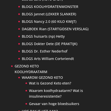
BLOGS KOOLHYDRATENMONSTER
BLOGS Jannet (LEKKER SLANKER)
BLOGS Nancy 2.0 (60 KILO KWIJT)
DAGBOEK Rian (STARTGIDSEN VERSLAG)
BLOGS huisarts (np) Hetty
BLOGS Dokter Dete (DE PRAKTIJK)
BLOGS Dr. Esther Nederhof
BLOGS Arts William Cortvriendt
GEZOND KETO
KOOLHYDRAATARM
WAAROM GEZOND KETO
Wat is Gezond Keto eten?
Waarom koolhydraatarm? Wat is
insulineresistentie?
Gevaar van hoge bloedsuikers