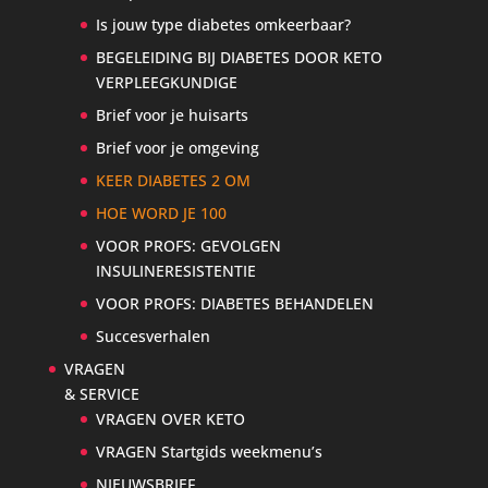
Is jouw type diabetes omkeerbaar?
BEGELEIDING BIJ DIABETES DOOR KETO
VERPLEEGKUNDIGE
Brief voor je huisarts
Brief voor je omgeving
KEER DIABETES 2 OM
HOE WORD JE 100
VOOR PROFS: GEVOLGEN
INSULINERESISTENTIE
VOOR PROFS: DIABETES BEHANDELEN
Succesverhalen
VRAGEN
& SERVICE
VRAGEN OVER KETO
VRAGEN Startgids weekmenu’s
NIEUWSBRIEF