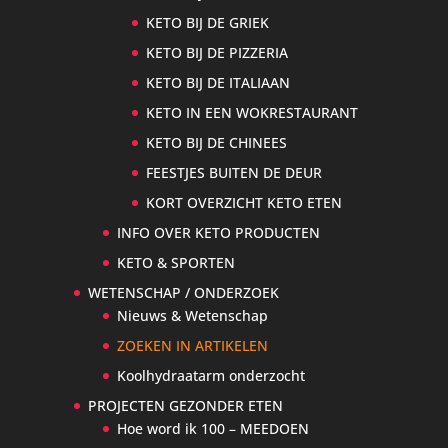
KETO BIJ DE GRIEK
KETO BIJ DE PIZZERIA
KETO BIJ DE ITALIAAN
KETO IN EEN WOKRESTAURANT
KETO BIJ DE CHINEES
FEESTJES BUITEN DE DEUR
KORT OVERZICHT KETO ETEN
INFO OVER KETO PRODUCTEN
KETO & SPORTEN
WETENSCHAP / ONDERZOEK
Nieuws & Wetenschap
ZOEKEN IN ARTIKELEN
Koolhydraatarm onderzocht
PROJECTEN GEZONDER ETEN
Hoe word ik 100 – MEEDOEN