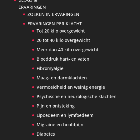
ERVARINGEN
ZOEKEN IN ERVARINGEN
ERVARINGEN PER KLACHT
Tot 20 kilo overgewicht
20 tot 40 kilo overgewicht
Meer dan 40 kilo overgewicht
Bloeddruk hart- en vaten
Fibromyalgie
Maag- en darmklachten
Vermoeidheid en weinig energie
Psychische en neurologische klachten
Pijn en ontsteking
Lipoedeem en lymfoedeem
Migraine en hoofdpijn
Diabetes