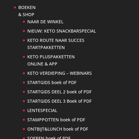
BOEKEN
& SHOP
NAAR DE WINKEL
NIEUW: KETO SNACKBARSPECIAL
KETO ROUTE NAAR SUCCES
STARTPAKKETTEN
KETO PLUSPAKKETTEN
ONLINE & APP
KETO VERDIEPING – WEBINARS
STARTGIDS boek of PDF
STARTGIDS DEEL 2 boek of PDF
STARTGIDS DEEL 3 Boek of PDF
LENTESPECIAL
STAMPPOTTEN boek of PDF
ONTBIJT&LUNCH boek of PDF
SOEPEN boek of PDF