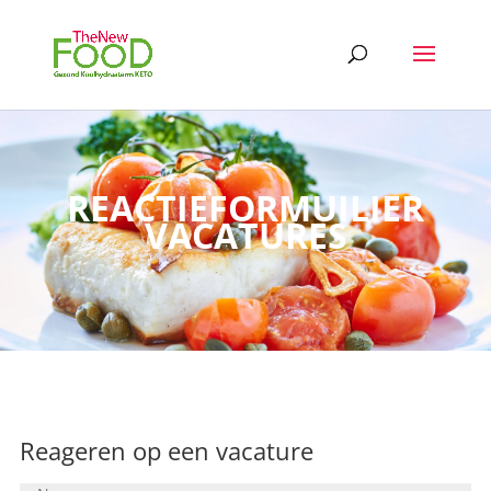
REACTIEFORMUILIER
VACATURES
Reageren op een vacature