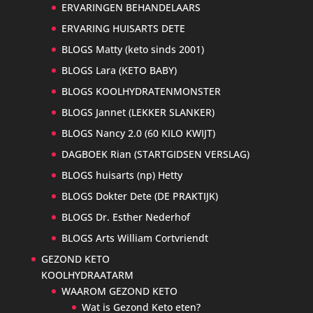
ERVARINGEN BEHANDELAARS
ERVARING HUISARTS DETE
BLOGS Matty (keto sinds 2001)
BLOGS Lara (KETO BABY)
BLOGS KOOLHYDRATENMONSTER
BLOGS Jannet (LEKKER SLANKER)
BLOGS Nancy 2.0 (60 KILO KWIJT)
DAGBOEK Rian (STARTGIDSEN VERSLAG)
BLOGS huisarts (np) Hetty
BLOGS Dokter Dete (DE PRAKTIJK)
BLOGS Dr. Esther Nederhof
BLOGS Arts William Cortvriendt
GEZOND KETO
KOOLHYDRAATARM
WAAROM GEZOND KETO
Wat is Gezond Keto eten?