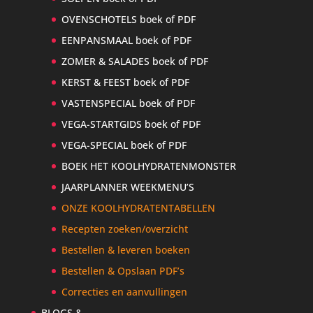
OVENSCHOTELS boek of PDF
EENPANSMAAL boek of PDF
ZOMER & SALADES boek of PDF
KERST & FEEST boek of PDF
VASTENSPECIAL boek of PDF
VEGA-STARTGIDS boek of PDF
VEGA-SPECIAL boek of PDF
BOEK HET KOOLHYDRATENMONSTER
JAARPLANNER WEEKMENU’S
ONZE KOOLHYDRATENTABELLEN
Recepten zoeken/overzicht
Bestellen & leveren boeken
Bestellen & Opslaan PDF’s
Correcties en aanvullingen
BLOGS &