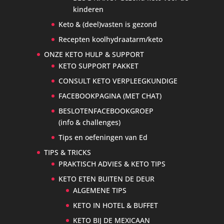
kinderen
Keto & (deel)vasten is gezond
Recepten koolhydraatarm/keto
ONZE KETO HULP & SUPPORT
KETO SUPPORT PAKKET
CONSULT KETO VERPLEEGKUNDIGE
FACEBOOKPAGINA (MET CHAT)
BESLOTENFACEBOOKGROEP
(info & challenges)
Tips en oefeningen van Ed
TIPS & TRICKS
PRAKTISCH ADVIES & KETO TIPS
KETO ETEN BUITEN DE DEUR
ALGEMENE TIPS
KETO IN HOTEL & BUFFET
KETO BIJ DE MEXICAAN