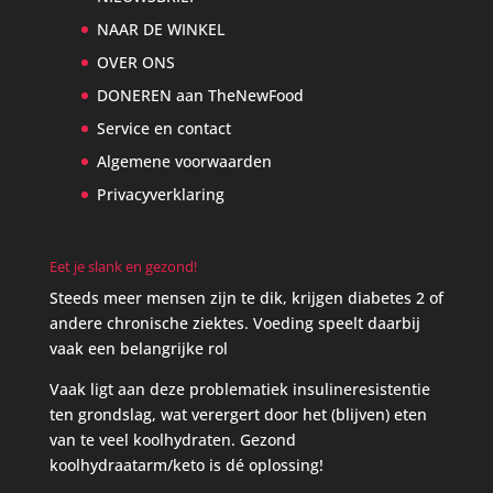
NAAR DE WINKEL
OVER ONS
DONEREN aan TheNewFood
Service en contact
Algemene voorwaarden
Privacyverklaring
Eet je slank en gezond!
Steeds meer mensen zijn te dik, krijgen diabetes 2 of
andere chronische ziektes. Voeding speelt daarbij
vaak een belangrijke rol
Vaak ligt aan deze problematiek insulineresistentie
ten grondslag, wat verergert door het (blijven) eten
van te veel koolhydraten. Gezond
koolhydraatarm/keto is dé oplossing!