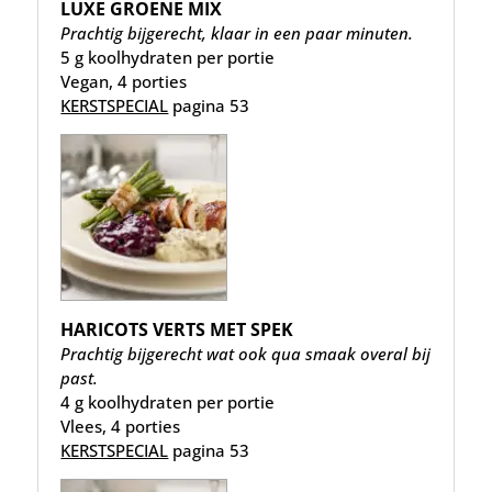
LUXE GROENE MIX
Prachtig bijgerecht, klaar in een paar minuten.
5 g koolhydraten per portie
Vegan, 4 porties
KERSTSPECIAL
pagina 53
HARICOTS VERTS MET SPEK
Prachtig bijgerecht wat ook qua smaak overal bij
past.
4 g koolhydraten per portie
Vlees, 4 porties
KERSTSPECIAL
pagina 53