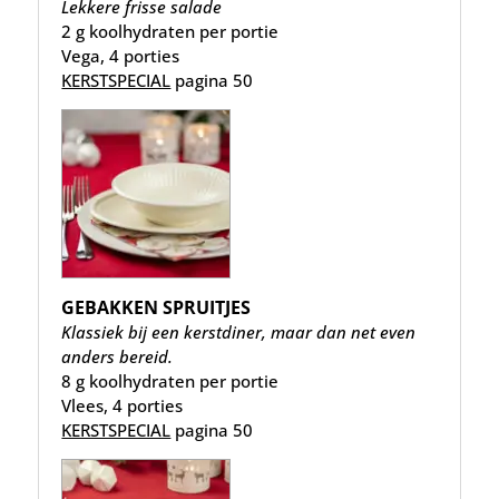
Lekkere frisse salade
2 g koolhydraten per portie
Vega, 4 porties
KERSTSPECIAL
pagina 50
GEBAKKEN SPRUITJES
Klassiek bij een kerstdiner, maar dan net even
anders bereid.
8 g koolhydraten per portie
Vlees, 4 porties
KERSTSPECIAL
pagina 50