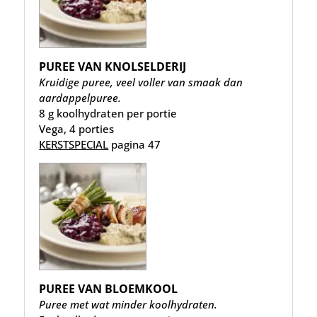
PUREE VAN KNOLSELDERIJ
Kruidige puree, veel voller van smaak dan
aardappelpuree.
8 g koolhydraten per portie
Vega, 4 porties
KERSTSPECIAL
pagina 47
PUREE VAN BLOEMKOOL
Puree met wat minder koolhydraten.