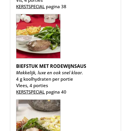
Vis, 4 porties
KERSTSPECIAL
pagina 38
BIEFSTUK MET RODEWIJNSAUS
Makkelijk, luxe en ook snel klaar.
4 g koolhydraten per portie
Vlees, 4 porties
KERSTSPECIAL
pagina 40