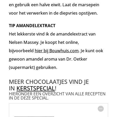
en gebruik een halve eiwit. Laat de marsepein
voor het verwerken in de diepvries opstijven.
TIP AMANDELEXTRACT
Het lekkerste vind ik de amandelextract van
Nelsen Massey. Je koopt het online,
bijvoorbeeld
hier bij Bouwhuis.com
. Je kunt ook
gewoon amandel aroma van Dr. Oetker
(supermarkt) gebruiken.
MEER CHOCOLAATJES VIND JE
IN
KERSTSPECIAL
!
HIERONDER EEN OVERZICHT VAN ALLE RECEPTEN
IN DE DEZE SPECIAL.