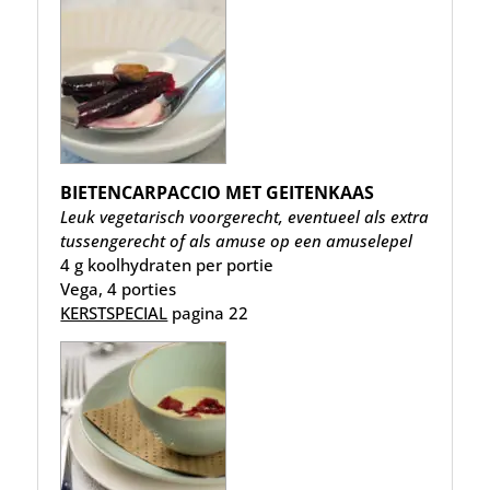
BIETENCARPACCIO MET GEITENKAAS
Leuk vegetarisch voorgerecht, eventueel als extra
tussengerecht of als amuse op een amuselepel
4 g koolhydraten per portie
Vega, 4 porties
KERSTSPECIAL
pagina 22