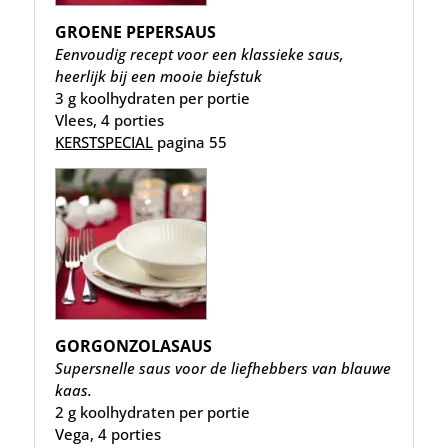
GROENE PEPERSAUS
Eenvoudig recept voor een klassieke saus,
heerlijk bij een mooie biefstuk
3 g koolhydraten per portie
Vlees, 4 porties
KERSTSPECIAL
pagina 55
GORGONZOLASAUS
Supersnelle saus voor de liefhebbers van blauwe
kaas.
2 g koolhydraten per portie
Vega, 4 porties