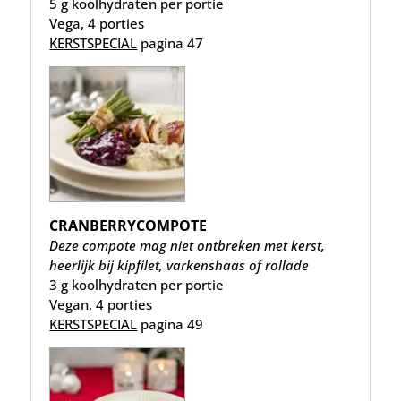
5 g koolhydraten per portie
Vega, 4 porties
KERSTSPECIAL
pagina 47
CRANBERRYCOMPOTE
Deze compote mag niet ontbreken met kerst,
heerlijk bij kipfilet, varkenshaas of rollade
3 g koolhydraten per portie
Vegan, 4 porties
KERSTSPECIAL
pagina 49