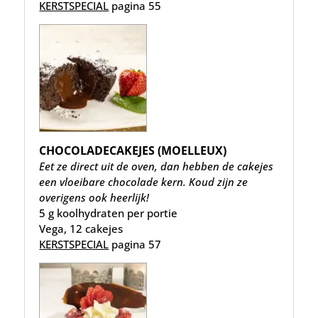
KERSTSPECIAL
pagina 55
CHOCOLADECAKEJES (MOELLEUX)
Eet ze direct uit de oven, dan hebben de cakejes
een vloeibare chocolade kern. Koud zijn ze
overigens ook heerlijk!
5 g koolhydraten per portie
Vega, 12 cakejes
KERSTSPECIAL
pagina 57