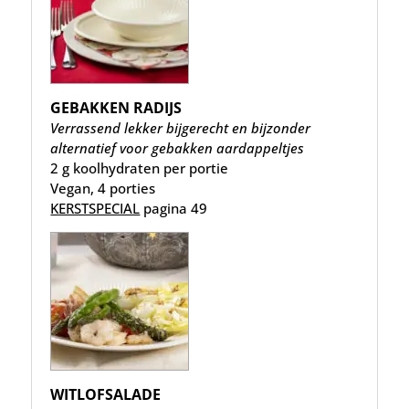
GEBAKKEN RADIJS
Verrassend lekker bijgerecht en bijzonder
alternatief voor gebakken aardappeltjes
2 g koolhydraten per portie
Vegan, 4 porties
KERSTSPECIAL
pagina 49
WITLOFSALADE