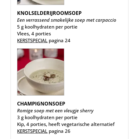
KNOLSELDERIJROOMSOEP
Een verrassend smakelijke soep met carpaccio
5 g koolhydraten per portie
Vlees, 4 porties
KERSTSPECIAL
pagina 24
CHAMPIGNONSOEP
Romige soep met een vleugje sherry
3 g koolhydraten per portie
Kip, 4 porties, heeft vegetarische alternatief
KERSTSPECIAL
pagina 26