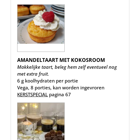
AMANDELTAART MET KOKOSROOM
Makkelijke taart, beleg hem zelf eventueel nog
met extra fruit.
6 g koolhydraten per portie
Vega, 8 porties, kan worden ingevroren
KERSTSPECIAL
pagina 67