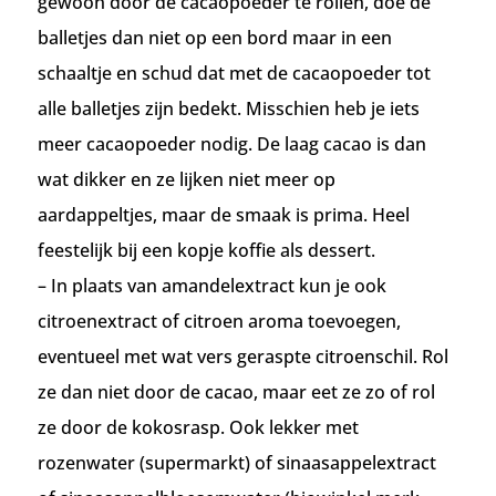
gewoon door de cacaopoeder te rollen, doe de
balletjes dan niet op een bord maar in een
schaaltje en schud dat met de cacaopoeder tot
alle balletjes zijn bedekt. Misschien heb je iets
meer cacaopoeder nodig. De laag cacao is dan
wat dikker en ze lijken niet meer op
aardappeltjes, maar de smaak is prima. Heel
feestelijk bij een kopje koffie als dessert.
– In plaats van amandelextract kun je ook
citroenextract of citroen aroma toevoegen,
eventueel met wat vers geraspte citroenschil. Rol
ze dan niet door de cacao, maar eet ze zo of rol
ze door de kokosrasp. Ook lekker met
rozenwater (supermarkt) of sinaasappelextract