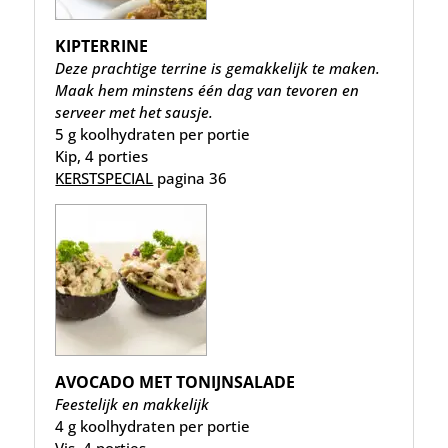
KIPTERRINE
Deze prachtige terrine is gemakkelijk te maken.
Maak hem minstens één dag van tevoren en
serveer met het sausje.
5 g koolhydraten per portie
Kip, 4 porties
KERSTSPECIAL
pagina 36
AVOCADO MET TONIJNSALADE
Feestelijk en makkelijk
4 g koolhydraten per portie