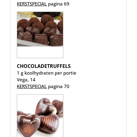
KERSTSPECIAL
pagina 69
CHOCOLADETRUFFELS
1 g koolhydraten per portie
Vega, 14
KERSTSPECIAL
pagina 70