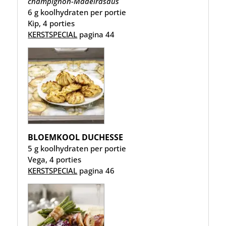
champignon-Madeirasaus
6 g koolhydraten per portie
Kip, 4 porties
KERSTSPECIAL
pagina 44
BLOEMKOOL DUCHESSE
5 g koolhydraten per portie
Vega, 4 porties
KERSTSPECIAL
pagina 46