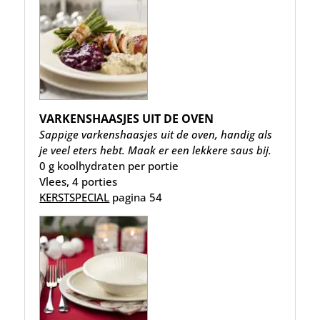
VARKENSHAASJES UIT DE OVEN
Sappige varkenshaasjes uit de oven, handig als
je veel eters hebt. Maak er een lekkere saus bij.
0 g koolhydraten per portie
Vlees, 4 porties
KERSTSPECIAL
pagina 54