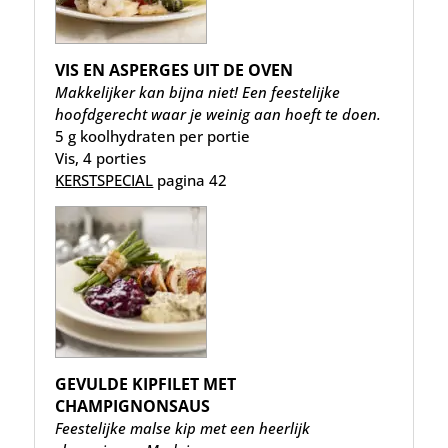
VIS EN ASPERGES UIT DE OVEN
Makkelijker kan bijna niet! Een feestelijke
hoofdgerecht waar je weinig aan hoeft te doen.
5 g koolhydraten per portie
Vis, 4 porties
KERSTSPECIAL
pagina 42
GEVULDE KIPFILET MET
CHAMPIGNONSAUS
Feestelijke malse kip met een heerlijk