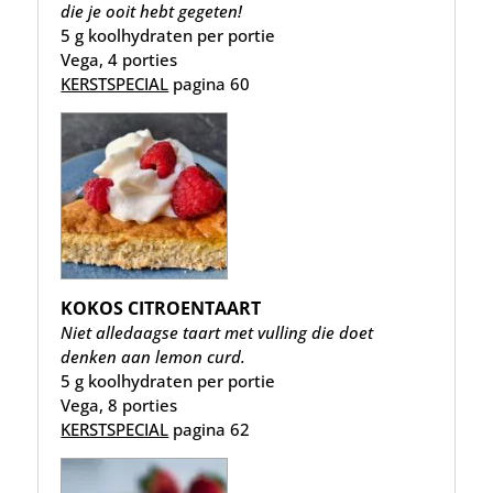
die je ooit hebt gegeten!
5 g koolhydraten per portie
Vega, 4 porties
KERSTSPECIAL
pagina 60
KOKOS CITROENTAART
Niet alledaagse taart met vulling die doet
denken aan lemon curd.
5 g koolhydraten per portie
Vega, 8 porties
KERSTSPECIAL
pagina 62