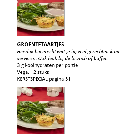
GROENTETAARTJES
Heerlijk bijgerecht wat je bij veel gerechten kunt
serveren. Ook leuk bij de brunch of buffet.
3 g koolhydraten per portie
Vega, 12 stuks
KERSTSPECIAL
pagina 51