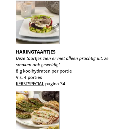
HARINGTAARTJES
Deze taartjes zien er niet alleen prachtig uit, ze
smaken ook geweldig!
8 g koolhydraten per portie
Vis, 4 porties
KERSTSPECIAL
pagina 34