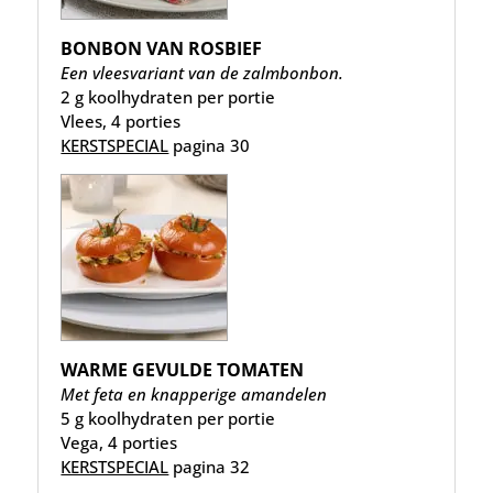
BONBON VAN ROSBIEF
Een vleesvariant van de zalmbonbon.
2 g koolhydraten per portie
Vlees, 4 porties
KERSTSPECIAL
pagina 30
WARME GEVULDE TOMATEN
Met feta en knapperige amandelen
5 g koolhydraten per portie
Vega, 4 porties
KERSTSPECIAL
pagina 32