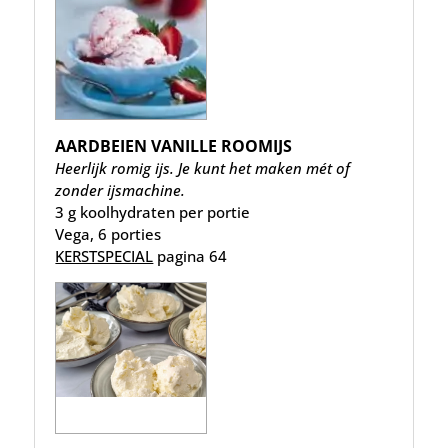
AARDBEIEN VANILLE ROOMIJS
Heerlijk romig ijs. Je kunt het maken mét of
zonder ijsmachine.
3 g koolhydraten per portie
Vega, 6 porties
KERSTSPECIAL
pagina 64