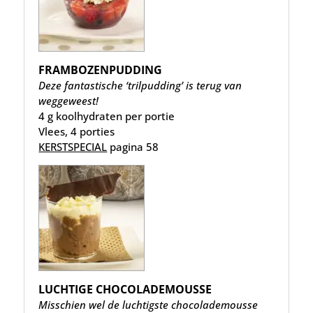
FRAMBOZENPUDDING
Deze fantastische ‘trilpudding’ is terug van
weggeweest!
4 g koolhydraten per portie
Vlees, 4 porties
KERSTSPECIAL
pagina 58
LUCHTIGE CHOCOLADEMOUSSE
Misschien wel de luchtigste chocolademousse