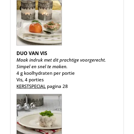
DUO VAN VIS
Maak indruk met dit prachtige voorgerecht.
Simpel en snel te maken.
4 g koolhydraten per portie
Vis, 4 porties
KERSTSPECIAL
pagina 28