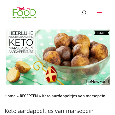
Home
»
RECEPTEN
»
Keto aardappeltjes van marsepein
Keto aardappeltjes van marsepein