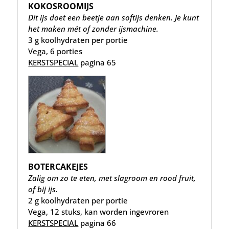
KOKOSROOMIJS
Dit ijs doet een beetje aan softijs denken. Je kunt
het maken mét of zonder ijsmachine.
3 g koolhydraten per portie
Vega, 6 porties
KERSTSPECIAL
pagina 65
BOTERCAKEJES
Zalig om zo te eten, met slagroom en rood fruit,
of bij ijs.
2 g koolhydraten per portie
Vega, 12 stuks, kan worden ingevroren
KERSTSPECIAL
pagina 66