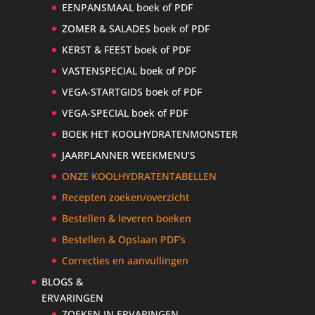
EENPANSMAAL boek of PDF
ZOMER & SALADES boek of PDF
KERST & FEEST boek of PDF
VASTENSPECIAL boek of PDF
VEGA-STARTGIDS boek of PDF
VEGA-SPECIAL boek of PDF
BOEK HET KOOLHYDRATENMONSTER
JAARPLANNER WEEKMENU’S
ONZE KOOLHYDRATENTABELLEN
Recepten zoeken/overzicht
Bestellen & leveren boeken
Bestellen & Opslaan PDF’s
Correcties en aanvullingen
BLOGS &
ERVARINGEN
ZOEKEN IN ERVARINGEN