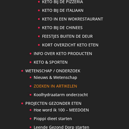
KETO BIJ DE PIZZERIA
KETO BIJ DE ITALIAAN
KETO IN EEN WOKRESTAURANT
KETO BIJ DE CHINEES
FEESTJES BUITEN DE DEUR
KORT OVERZICHT KETO ETEN
INFO OVER KETO PRODUCTEN
KETO & SPORTEN
WETENSCHAP / ONDERZOEK
Nieuws & Wetenschap
ZOEKEN IN ARTIKELEN
Koolhydraatarm onderzocht
PROJECTEN GEZONDER ETEN
Hoe word ik 100 – MEEDOEN
Pioppi dieet starten
Leende Gezond Dorp starten