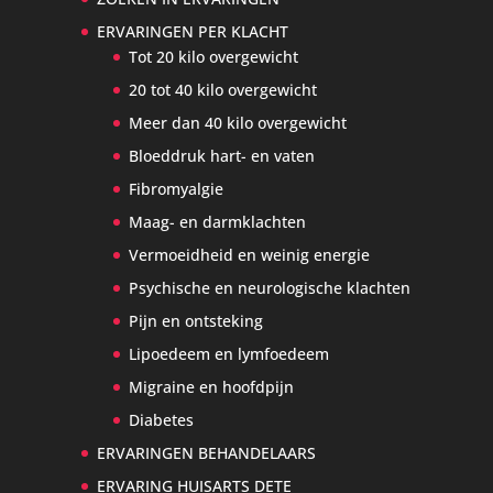
ERVARINGEN PER KLACHT
Tot 20 kilo overgewicht
20 tot 40 kilo overgewicht
Meer dan 40 kilo overgewicht
Bloeddruk hart- en vaten
Fibromyalgie
Maag- en darmklachten
Vermoeidheid en weinig energie
Psychische en neurologische klachten
Pijn en ontsteking
Lipoedeem en lymfoedeem
Migraine en hoofdpijn
Diabetes
ERVARINGEN BEHANDELAARS
ERVARING HUISARTS DETE