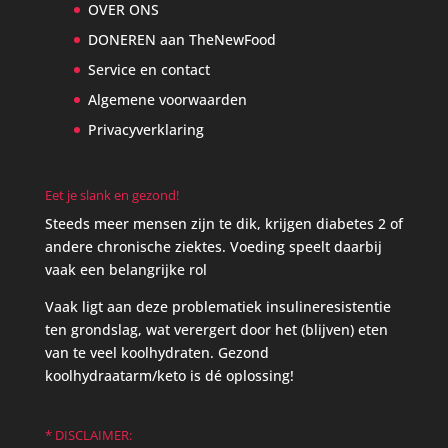
OVER ONS
DONEREN aan TheNewFood
Service en contact
Algemene voorwaarden
Privacyverklaring
Eet je slank en gezond!
Steeds meer mensen zijn te dik, krijgen diabetes 2 of
andere chronische ziektes. Voeding speelt daarbij
vaak een belangrijke rol
Vaak ligt aan deze problematiek insulineresistentie
ten grondslag, wat verergert door het (blijven) eten
van te veel koolhydraten. Gezond
koolhydraatarm/keto is dé oplossing!
* DISCLAIMER: