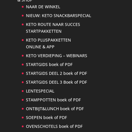
NAAR DE WINKEL
NIEUW: KETO SNACKBARSPECIAL
KETO ROUTE NAAR SUCCES
STARTPAKKETTEN
KETO PLUSPAKKETTEN
ONLINE & APP
KETO VERDIEPING – WEBINARS
STARTGIDS boek of PDF
STARTGIDS DEEL 2 boek of PDF
STARTGIDS DEEL 3 Boek of PDF
LENTESPECIAL
STAMPPOTTEN boek of PDF
ONTBIJT&LUNCH boek of PDF
SOEPEN boek of PDF
OVENSCHOTELS boek of PDF