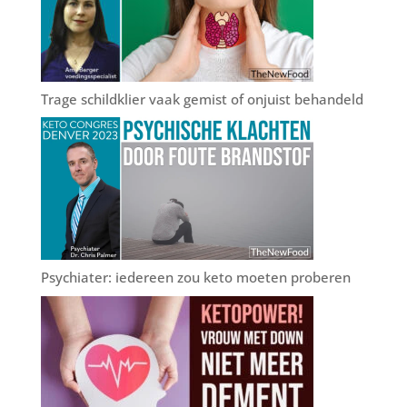
Trage schildklier vaak gemist of onjuist behandeld
Psychiater: iedereen zou keto moeten proberen