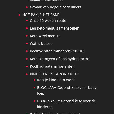
Gevaar van hoge bloedsuikers
HOE PAK JE HET AAN?
Onze 12 weken route
Een keto menu samenstellen
Keto Weekmenu’s
Wat is ketose
Koolhydraten minderen? 10 TIPS
Keto, ketogeen of koolhydraatarm?
Koolhydraatarm varianten
KINDEREN EN GEZOND KETO
Kan je kind keto eten?
BLOG LARA Gezond keto voor baby
Joep
BLOG NANCY Gezond keto voor de
kinderen