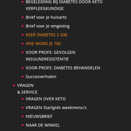
BEGELEIDING BIJ DIABETES DOOR KETO
VERPLEEGKUNDIGE
Brief voor je huisarts
Brief voor je omgeving
KEER DIABETES 2 OM
HOE WORD JE 100
VOOR PROFS: GEVOLGEN
INSULINERESISTENTIE
VOOR PROFS: DIABETES BEHANDELEN
Succesverhalen
VRAGEN
& SERVICE
VRAGEN OVER KETO
VRAGEN Startgids weekmenu’s
NIEUWSBRIEF
NAAR DE WINKEL