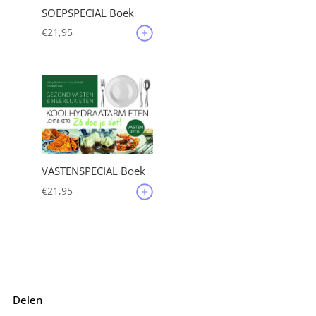
SOEPSPECIAL Boek
€
21,95
VASTENSPECIAL Boek
€
21,95
Delen