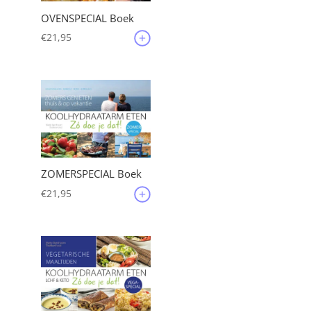
OVENSPECIAL Boek
€
21,95
ZOMERSPECIAL Boek
€
21,95