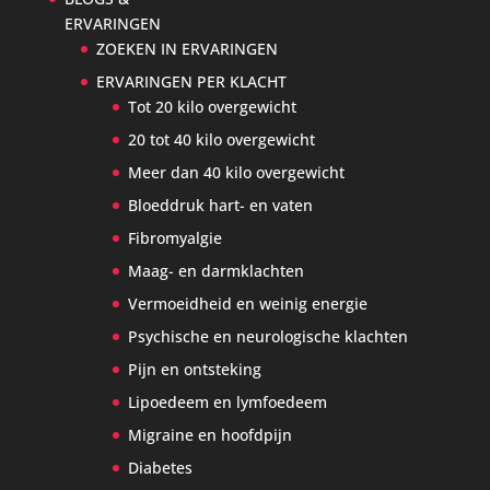
ERVARINGEN
ZOEKEN IN ERVARINGEN
ERVARINGEN PER KLACHT
Tot 20 kilo overgewicht
20 tot 40 kilo overgewicht
Meer dan 40 kilo overgewicht
Bloeddruk hart- en vaten
Fibromyalgie
Maag- en darmklachten
Vermoeidheid en weinig energie
Psychische en neurologische klachten
Pijn en ontsteking
Lipoedeem en lymfoedeem
Migraine en hoofdpijn
Diabetes