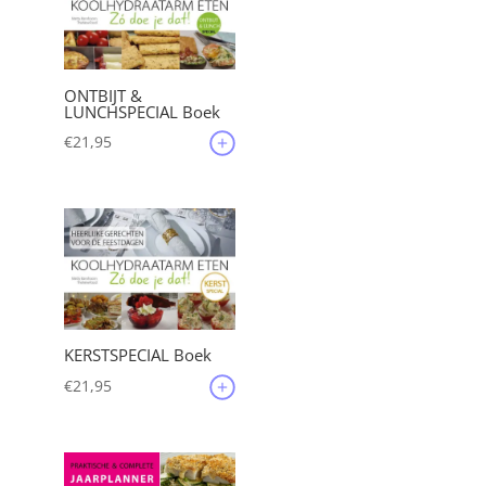
ONTBIJT &
LUNCHSPECIAL Boek
€
21,95
KERSTSPECIAL Boek
€
21,95