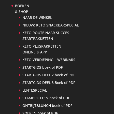
BOEKEN
& SHOP
NAAR DE WINKEL
NIEUW: KETO SNACKBARSPECIAL
KETO ROUTE NAAR SUCCES
STARTPAKKETTEN
KETO PLUSPAKKETTEN
ONLINE & APP
KETO VERDIEPING – WEBINARS
STARTGIDS boek of PDF
STARTGIDS DEEL 2 boek of PDF
STARTGIDS DEEL 3 Boek of PDF
LENTESPECIAL
STAMPPOTTEN boek of PDF
ONTBIJT&LUNCH boek of PDF
SOEPEN boek of PDF