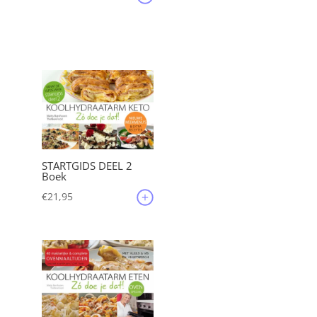
STARTGIDS DEEL 2
Boek
€
21,95