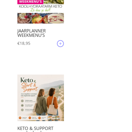
JAARPLANNER
WEEKMENU’S
€
18,95
KETO & SUPPORT