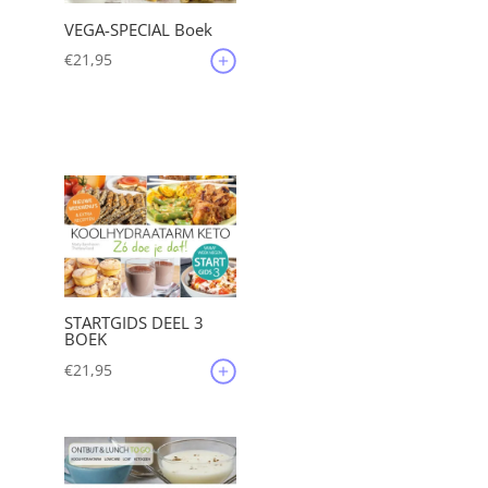
VEGA-SPECIAL Boek
€
21,95
STARTGIDS DEEL 3
BOEK
€
21,95