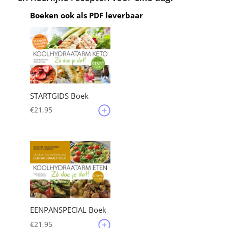
Boeken ook als PDF leverbaar
STARTGIDS Boek
€
21,95
EENPANSPECIAL Boek
€
21,95