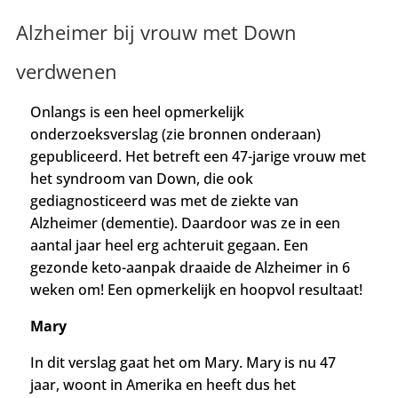
Alzheimer bij vrouw met Down
verdwenen
Onlangs is een heel opmerkelijk
onderzoeksverslag (zie bronnen onderaan)
gepubliceerd. Het betreft een 47-jarige vrouw met
het syndroom van Down, die ook
gediagnosticeerd was met de ziekte van
Alzheimer (dementie). Daardoor was ze in een
aantal jaar heel erg achteruit gegaan. Een
gezonde keto-aanpak draaide de Alzheimer in 6
weken om! Een opmerkelijk en hoopvol resultaat!
Mary
In dit verslag gaat het om Mary. Mary is nu 47
jaar, woont in Amerika en heeft dus het