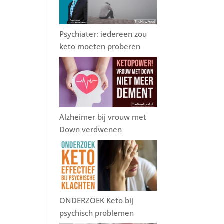
Psychiater: iedereen zou
keto moeten proberen
Alzheimer bij vrouw met
Down verdwenen
ONDERZOEK Keto bij
psychisch problemen