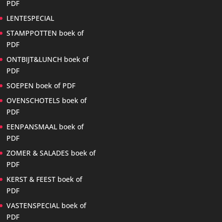
PDF
LENTESPECIAL
STAMPPOTTEN boek of
PDF
ONTBIJT&LUNCH boek of
PDF
SOEPEN boek of PDF
OVENSCHOTELS boek of
PDF
EENPANSMAAL boek of
PDF
ZOMER & SALADES boek of
PDF
KERST & FEEST boek of
PDF
VASTENSPECIAL boek of
PDF