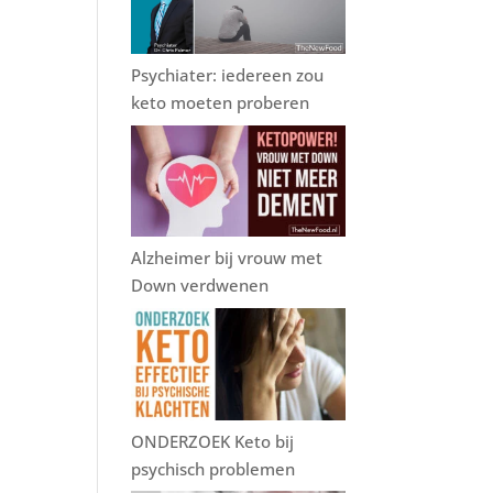
Psychiater: iedereen zou
keto moeten proberen
Alzheimer bij vrouw met
Down verdwenen
ONDERZOEK Keto bij
psychisch problemen