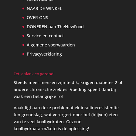
NAAR DE WINKEL
OVER ONS
DONEREN aan TheNewFood
Service en contact
Algemene voorwaarden
Privacyverklaring
Eet je slank en gezond!
Steeds meer mensen zijn te dik, krijgen diabetes 2 of
andere chronische ziektes. Voeding speelt daarbij
vaak een belangrijke rol
Vaak ligt aan deze problematiek insulineresistentie
ten grondslag, wat verergert door het (blijven) eten
van te veel koolhydraten. Gezond
koolhydraatarm/keto is dé oplossing!