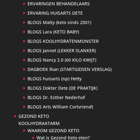
ERVARINGEN BEHANDELAARS
ERVARING HUISARTS DETE
BLOGS Matty (keto sinds 2001)
BLOGS Lara (KETO BABY)
BLOGS KOOLHYDRATENMONSTER
BLOGS Jannet (LEKKER SLANKER)
BLOGS Nancy 2.0 (60 KILO KWIJT)
DAGBOEK Rian (STARTGIDSEN VERSLAG)
BLOGS huisarts (np) Hetty
BLOGS Dokter Dete (DE PRAKTIJK)
BLOGS Dr. Esther Nederhof
BLOGS Arts William Cortvriendt
GEZOND KETO
KOOLHYDRAATARM
WAAROM GEZOND KETO
Wat is Gezond Keto eten?