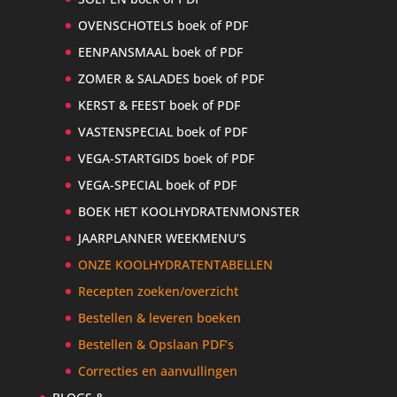
OVENSCHOTELS boek of PDF
EENPANSMAAL boek of PDF
ZOMER & SALADES boek of PDF
KERST & FEEST boek of PDF
VASTENSPECIAL boek of PDF
VEGA-STARTGIDS boek of PDF
VEGA-SPECIAL boek of PDF
BOEK HET KOOLHYDRATENMONSTER
JAARPLANNER WEEKMENU’S
ONZE KOOLHYDRATENTABELLEN
Recepten zoeken/overzicht
Bestellen & leveren boeken
Bestellen & Opslaan PDF’s
Correcties en aanvullingen