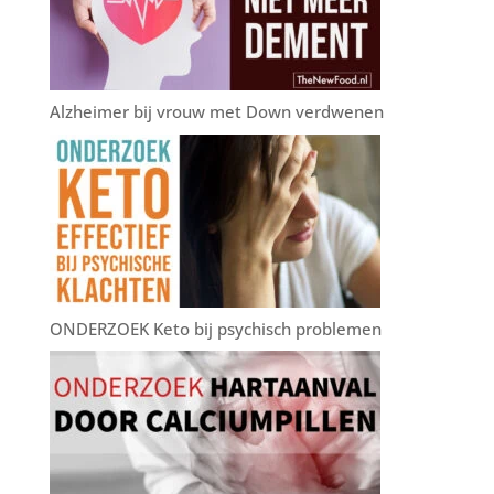
Alzheimer bij vrouw met Down verdwenen
ONDERZOEK Keto bij psychisch problemen