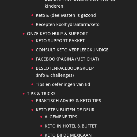
kinderen
Keto & (deel)vasten is gezond
Recepten koolhydraatarm/keto
ONZE KETO HULP & SUPPORT
KETO SUPPORT PAKKET
CONSULT KETO VERPLEEGKUNDIGE
FACEBOOKPAGINA (MET CHAT)
BESLOTENFACEBOOKGROEP
(info & challenges)
Tips en oefeningen van Ed
TIPS & TRICKS
PRAKTISCH ADVIES & KETO TIPS
KETO ETEN BUITEN DE DEUR
ALGEMENE TIPS
KETO IN HOTEL & BUFFET
KETO BIJ DE MEXICAAN