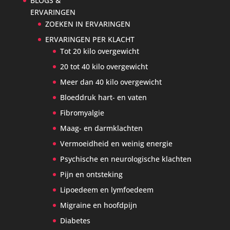
BLOGS &
ERVARINGEN
ZOEKEN IN ERVARINGEN
ERVARINGEN PER KLACHT
Tot 20 kilo overgewicht
20 tot 40 kilo overgewicht
Meer dan 40 kilo overgewicht
Bloeddruk hart- en vaten
Fibromyalgie
Maag- en darmklachten
Vermoeidheid en weinig energie
Psychische en neurologische klachten
Pijn en ontsteking
Lipoedeem en lymfoedeem
Migraine en hoofdpijn
Diabetes