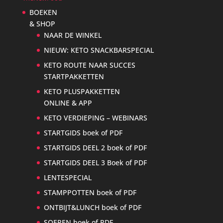
BOEKEN
& SHOP
NAAR DE WINKEL
NIEUW: KETO SNACKBARSPECIAL
KETO ROUTE NAAR SUCCES
STARTPAKKETTEN
KETO PLUSPAKKETTEN
ONLINE & APP
KETO VERDIEPING – WEBINARS
STARTGIDS boek of PDF
STARTGIDS DEEL 2 boek of PDF
STARTGIDS DEEL 3 Boek of PDF
LENTESPECIAL
STAMPPOTTEN boek of PDF
ONTBIJT&LUNCH boek of PDF
SOEPEN boek of PDF