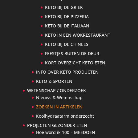
KETO BIJ DE GRIEK
KETO BIJ DE PIZZERIA
KETO BIJ DE ITALIAAN
KETO IN EEN WOKRESTAURANT
KETO BIJ DE CHINEES
FEESTJES BUITEN DE DEUR
KORT OVERZICHT KETO ETEN
INFO OVER KETO PRODUCTEN
KETO & SPORTEN
WETENSCHAP / ONDERZOEK
Nieuws & Wetenschap
ZOEKEN IN ARTIKELEN
Koolhydraatarm onderzocht
PROJECTEN GEZONDER ETEN
Hoe word ik 100 – MEEDOEN