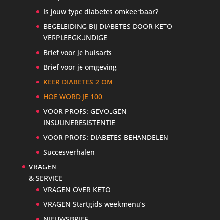
Is jouw type diabetes omkeerbaar?
BEGELEIDING BIJ DIABETES DOOR KETO
VERPLEEGKUNDIGE
Brief voor je huisarts
Brief voor je omgeving
KEER DIABETES 2 OM
HOE WORD JE 100
VOOR PROFS: GEVOLGEN
INSULINERESISTENTIE
VOOR PROFS: DIABETES BEHANDELEN
Succesverhalen
VRAGEN
& SERVICE
VRAGEN OVER KETO
VRAGEN Startgids weekmenu’s
NIEUWSBRIEF