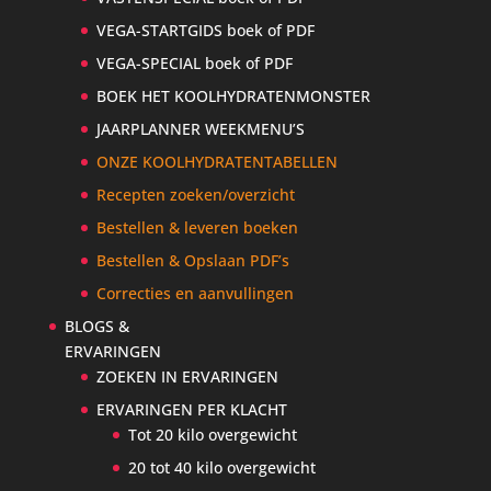
VEGA-STARTGIDS boek of PDF
VEGA-SPECIAL boek of PDF
BOEK HET KOOLHYDRATENMONSTER
JAARPLANNER WEEKMENU’S
ONZE KOOLHYDRATENTABELLEN
Recepten zoeken/overzicht
Bestellen & leveren boeken
Bestellen & Opslaan PDF’s
Correcties en aanvullingen
BLOGS &
ERVARINGEN
ZOEKEN IN ERVARINGEN
ERVARINGEN PER KLACHT
Tot 20 kilo overgewicht
20 tot 40 kilo overgewicht