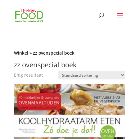
Winkel
» zz ovenspecial boek
zz ovenspecial boek
Enig resultaat