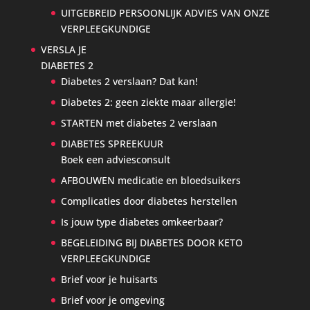
UITGEBREID PERSOONLIJK ADVIES VAN ONZE
VERPLEEGKUNDIGE
VERSLA JE
DIABETES 2
Diabetes 2 verslaan? Dat kan!
Diabetes 2: geen ziekte maar allergie!
STARTEN met diabetes 2 verslaan
DIABETES SPREEKUUR
Boek een adviesconsult
AFBOUWEN medicatie en bloedsuikers
Complicaties door diabetes herstellen
Is jouw type diabetes omkeerbaar?
BEGELEIDING BIJ DIABETES DOOR KETO
VERPLEEGKUNDIGE
Brief voor je huisarts
Brief voor je omgeving