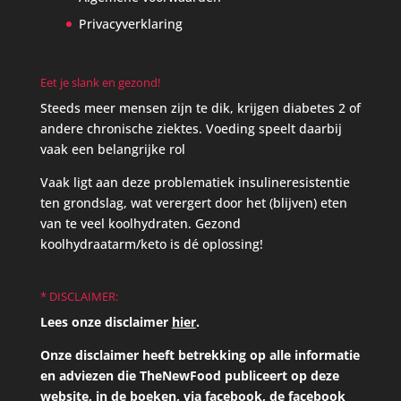
Privacyverklaring
Eet je slank en gezond!
Steeds meer mensen zijn te dik, krijgen diabetes 2 of
andere chronische ziektes. Voeding speelt daarbij
vaak een belangrijke rol
Vaak ligt aan deze problematiek insulineresistentie
ten grondslag, wat verergert door het (blijven) eten
van te veel koolhydraten. Gezond
koolhydraatarm/keto is dé oplossing!
* DISCLAIMER:
Lees onze disclaimer
hier
.
Onze disclaimer heeft betrekking op alle informatie
en adviezen die TheNewFood publiceert op deze
website, in de boeken, via facebook, de facebook