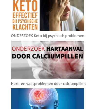
ONDERZOEK Keto bij psychisch problemen
Hart- en vaatproblemen door calciumpillen