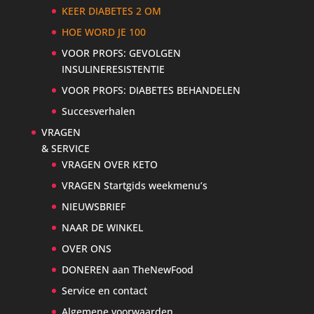
KEER DIABETES 2 OM
HOE WORD JE 100
VOOR PROFS: GEVOLGEN
INSULINERESISTENTIE
VOOR PROFS: DIABETES BEHANDELEN
Succesverhalen
VRAGEN
& SERVICE
VRAGEN OVER KETO
VRAGEN Startgids weekmenu’s
NIEUWSBRIEF
NAAR DE WINKEL
OVER ONS
DONEREN aan TheNewFood
Service en contact
Algemene voorwaarden