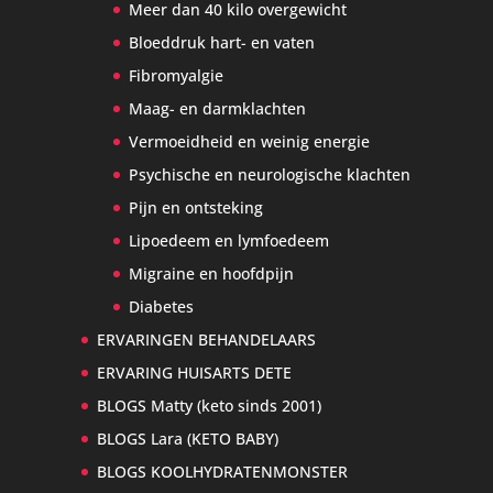
Meer dan 40 kilo overgewicht
Bloeddruk hart- en vaten
Fibromyalgie
Maag- en darmklachten
Vermoeidheid en weinig energie
Psychische en neurologische klachten
Pijn en ontsteking
Lipoedeem en lymfoedeem
Migraine en hoofdpijn
Diabetes
ERVARINGEN BEHANDELAARS
ERVARING HUISARTS DETE
BLOGS Matty (keto sinds 2001)
BLOGS Lara (KETO BABY)
BLOGS KOOLHYDRATENMONSTER