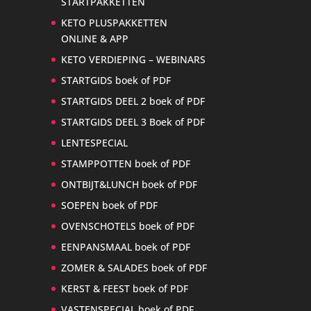
STARTPAKKETTEN
KETO PLUSPAKKETTEN
ONLINE & APP
KETO VERDIEPING – WEBINARS
STARTGIDS boek of PDF
STARTGIDS DEEL 2 boek of PDF
STARTGIDS DEEL 3 Boek of PDF
LENTESPECIAL
STAMPPOTTEN boek of PDF
ONTBIJT&LUNCH boek of PDF
SOEPEN boek of PDF
OVENSCHOTELS boek of PDF
EENPANSMAAL boek of PDF
ZOMER & SALADES boek of PDF
KERST & FEEST boek of PDF
VASTENSPECIAL boek of PDF