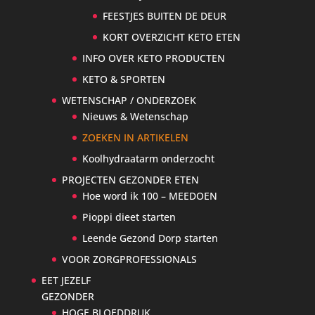
FEESTJES BUITEN DE DEUR
KORT OVERZICHT KETO ETEN
INFO OVER KETO PRODUCTEN
KETO & SPORTEN
WETENSCHAP / ONDERZOEK
Nieuws & Wetenschap
ZOEKEN IN ARTIKELEN
Koolhydraatarm onderzocht
PROJECTEN GEZONDER ETEN
Hoe word ik 100 – MEEDOEN
Pioppi dieet starten
Leende Gezond Dorp starten
VOOR ZORGPROFESSIONALS
EET JEZELF
GEZONDER
HOGE BLOEDDRUK