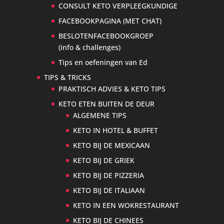
CONSULT KETO VERPLEEGKUNDIGE
FACEBOOKPAGINA (MET CHAT)
BESLOTENFACEBOOKGROEP
(info & challenges)
Tips en oefeningen van Ed
TIPS & TRICKS
PRAKTISCH ADVIES & KETO TIPS
KETO ETEN BUITEN DE DEUR
ALGEMENE TIPS
KETO IN HOTEL & BUFFET
KETO BIJ DE MEXICAAN
KETO BIJ DE GRIEK
KETO BIJ DE PIZZERIA
KETO BIJ DE ITALIAAN
KETO IN EEN WOKRESTAURANT
KETO BIJ DE CHINEES