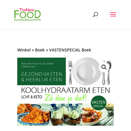
Winkel
»
Boek
» VASTENSPECIAL Boek