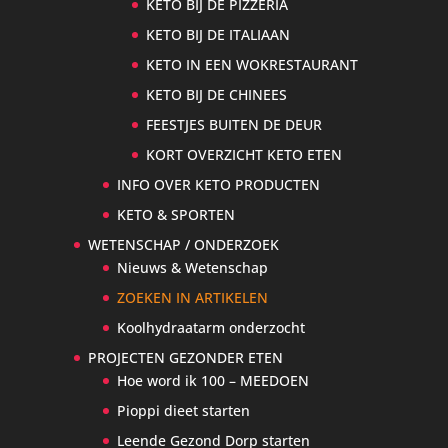
KETO BIJ DE PIZZERIA
KETO BIJ DE ITALIAAN
KETO IN EEN WOKRESTAURANT
KETO BIJ DE CHINEES
FEESTJES BUITEN DE DEUR
KORT OVERZICHT KETO ETEN
INFO OVER KETO PRODUCTEN
KETO & SPORTEN
WETENSCHAP / ONDERZOEK
Nieuws & Wetenschap
ZOEKEN IN ARTIKELEN
Koolhydraatarm onderzocht
PROJECTEN GEZONDER ETEN
Hoe word ik 100 – MEEDOEN
Pioppi dieet starten
Leende Gezond Dorp starten