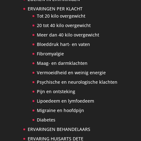
ERVARINGEN PER KLACHT
Tot 20 kilo overgewicht
20 tot 40 kilo overgewicht
Meer dan 40 kilo overgewicht
Bloeddruk hart- en vaten
Fibromyalgie
Maag- en darmklachten
Vermoeidheid en weinig energie
Psychische en neurologische klachten
Pijn en ontsteking
Lipoedeem en lymfoedeem
Migraine en hoofdpijn
Diabetes
ERVARINGEN BEHANDELAARS
ERVARING HUISARTS DETE