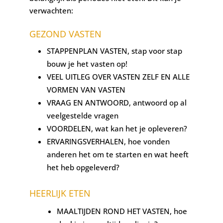
verwachten:
GEZOND VASTEN
STAPPENPLAN VASTEN, stap voor stap
bouw je het vasten op!
VEEL UITLEG OVER VASTEN ZELF EN ALLE
VORMEN VAN VASTEN
VRAAG EN ANTWOORD, antwoord op al
veelgestelde vragen
VOORDELEN, wat kan het je opleveren?
ERVARINGSVERHALEN, hoe vonden
anderen het om te starten en wat heeft
het heb opgeleverd?
HEERLIJK ETEN
MAALTIJDEN ROND HET VASTEN, hoe