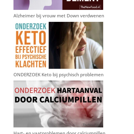
Alzheimer bij vrouw met Down verdwenen
ONDERZOEK Keto bij psychisch problemen
Hart- en vaatproblemen door calciumpillen