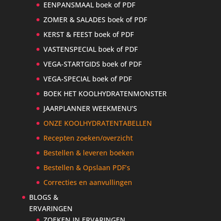
EENPANSMAAL boek of PDF
ZOMER & SALADES boek of PDF
KERST & FEEST boek of PDF
VASTENSPECIAL boek of PDF
VEGA-STARTGIDS boek of PDF
VEGA-SPECIAL boek of PDF
BOEK HET KOOLHYDRATENMONSTER
JAARPLANNER WEEKMENU’S
ONZE KOOLHYDRATENTABELLEN
Recepten zoeken/overzicht
Bestellen & leveren boeken
Bestellen & Opslaan PDF’s
Correcties en aanvullingen
BLOGS &
ERVARINGEN
ZOEKEN IN ERVARINGEN