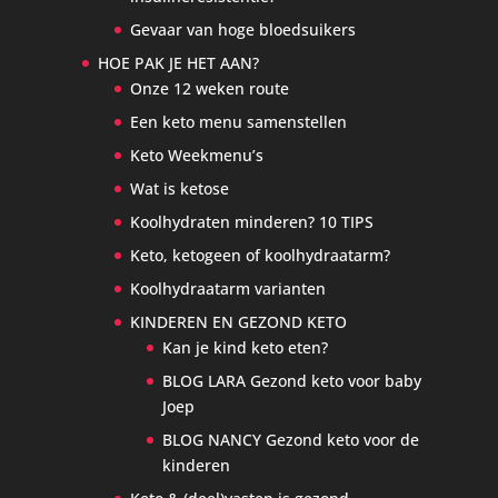
Gevaar van hoge bloedsuikers
HOE PAK JE HET AAN?
Onze 12 weken route
Een keto menu samenstellen
Keto Weekmenu’s
Wat is ketose
Koolhydraten minderen? 10 TIPS
Keto, ketogeen of koolhydraatarm?
Koolhydraatarm varianten
KINDEREN EN GEZOND KETO
Kan je kind keto eten?
BLOG LARA Gezond keto voor baby
Joep
BLOG NANCY Gezond keto voor de
kinderen