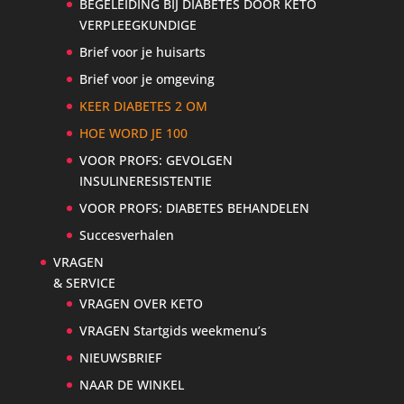
BEGELEIDING BIJ DIABETES DOOR KETO
VERPLEEGKUNDIGE
Brief voor je huisarts
Brief voor je omgeving
KEER DIABETES 2 OM
HOE WORD JE 100
VOOR PROFS: GEVOLGEN
INSULINERESISTENTIE
VOOR PROFS: DIABETES BEHANDELEN
Succesverhalen
VRAGEN
& SERVICE
VRAGEN OVER KETO
VRAGEN Startgids weekmenu’s
NIEUWSBRIEF
NAAR DE WINKEL