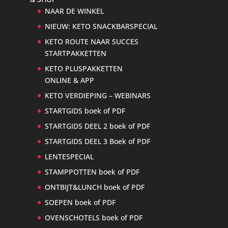
NAAR DE WINKEL
NIEUW: KETO SNACKBARSPECIAL
KETO ROUTE NAAR SUCCES
STARTPAKKETTEN
KETO PLUSPAKKETTEN
ONLINE & APP
KETO VERDIEPING – WEBINARS
STARTGIDS boek of PDF
STARTGIDS DEEL 2 boek of PDF
STARTGIDS DEEL 3 Boek of PDF
LENTESPECIAL
STAMPPOTTEN boek of PDF
ONTBIJT&LUNCH boek of PDF
SOEPEN boek of PDF
OVENSCHOTELS boek of PDF