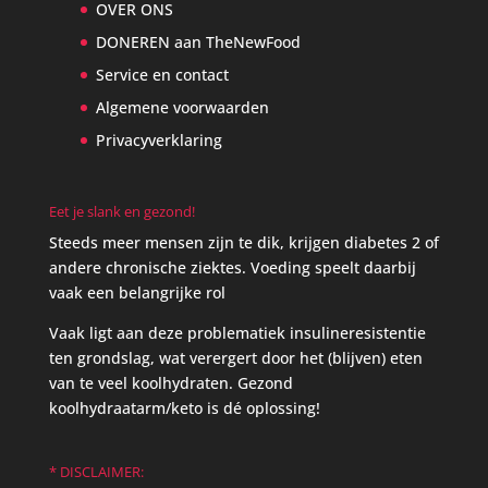
OVER ONS
DONEREN aan TheNewFood
Service en contact
Algemene voorwaarden
Privacyverklaring
Eet je slank en gezond!
Steeds meer mensen zijn te dik, krijgen diabetes 2 of
andere chronische ziektes. Voeding speelt daarbij
vaak een belangrijke rol
Vaak ligt aan deze problematiek insulineresistentie
ten grondslag, wat verergert door het (blijven) eten
van te veel koolhydraten. Gezond
koolhydraatarm/keto is dé oplossing!
* DISCLAIMER: