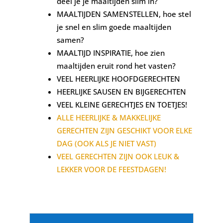
deel je je maaltijden slim in?
MAALTIJDEN SAMENSTELLEN, hoe stel
je snel en slim goede maaltijden
samen?
MAALTIJD INSPIRATIE, hoe zien
maaltijden eruit rond het vasten?
VEEL HEERLIJKE HOOFDGERECHTEN
HEERLIJKE SAUSEN EN BIJGERECHTEN
VEEL KLEINE GERECHTJES EN TOETJES!
ALLE HEERLIJKE & MAKKELIJKE
GERECHTEN ZIJN GESCHIKT VOOR ELKE
DAG (OOK ALS JE NIET VAST)
VEEL GERECHTEN ZIJN OOK LEUK &
LEKKER VOOR DE FEESTDAGEN!