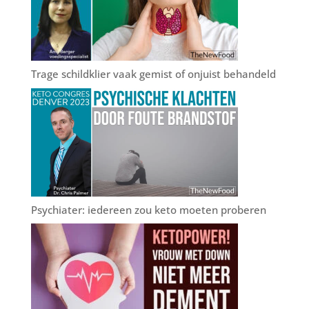
Trage schildklier vaak gemist of onjuist behandeld
Psychiater: iedereen zou keto moeten proberen