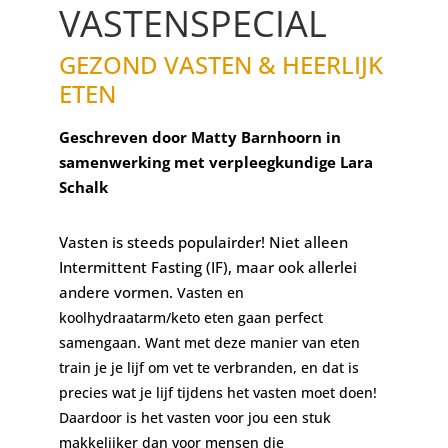
VASTENSPECIAL
GEZOND VASTEN & HEERLIJK
ETEN
Geschreven door Matty Barnhoorn in
samenwerking met verpleegkundige Lara
Schalk
Vasten is steeds populairder! Niet alleen
Intermittent Fasting (IF), maar ook allerlei
andere vormen.
Vasten en
koolhydraatarm/keto eten gaan perfect
samengaan. Want met deze manier van eten
train je je lijf om vet te verbranden, en dat is
precies wat je lijf tijdens het vasten moet doen!
Daardoor is het vasten voor jou een stuk
makkelijker dan voor mensen die