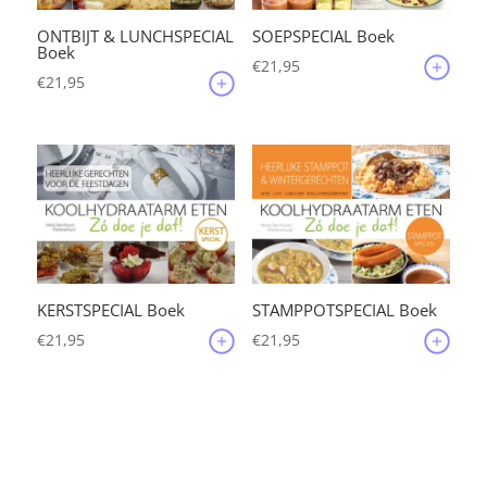
ONTBIJT & LUNCHSPECIAL
SOEPSPECIAL Boek
Boek
€
21,95
€
21,95
KERSTSPECIAL Boek
STAMPPOTSPECIAL Boek
€
21,95
€
21,95