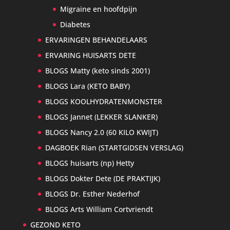
Migraine en hoofdpijn
Diabetes
ERVARINGEN BEHANDELAARS
ERVARING HUISARTS DETE
BLOGS Matty (keto sinds 2001)
BLOGS Lara (KETO BABY)
BLOGS KOOLHYDRATENMONSTER
BLOGS Jannet (LEKKER SLANKER)
BLOGS Nancy 2.0 (60 KILO KWIJT)
DAGBOEK Rian (STARTGIDSEN VERSLAG)
BLOGS huisarts (np) Hetty
BLOGS Dokter Dete (DE PRAKTIJK)
BLOGS Dr. Esther Nederhof
BLOGS Arts William Cortvriendt
GEZOND KETO