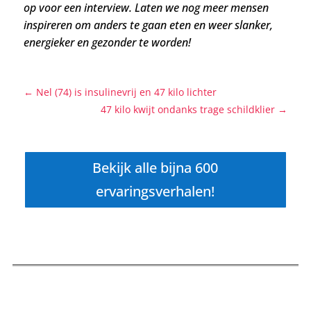
op voor een interview. Laten we nog meer mensen
inspireren om anders te gaan eten en weer slanker,
energieker en gezonder te worden!
←
Nel (74) is insulinevrij en 47 kilo lichter
47 kilo kwijt ondanks trage schildklier
→
Bekijk alle bijna 600
ervaringsverhalen!