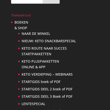
TheNewFood
BOEKEN
& SHOP
NAAR DE WINKEL
NIEUW: KETO SNACKBARSPECIAL
KETO ROUTE NAAR SUCCES
STARTPAKKETTEN
KETO PLUSPAKKETTEN
ONLINE & APP
KETO VERDIEPING – WEBINARS
STARTGIDS boek of PDF
STARTGIDS DEEL 2 boek of PDF
STARTGIDS DEEL 3 Boek of PDF
LENTESPECIAL