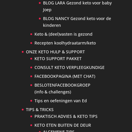
BLOG LARA Gezond keto voor baby
Joep
BLOG NANCY Gezond keto voor de
kinderen
Keto & (deel)vasten is gezond
Recepten koolhydraatarm/keto
ONZE KETO HULP & SUPPORT
KETO SUPPORT PAKKET
CONSULT KETO VERPLEEGKUNDIGE
FACEBOOKPAGINA (MET CHAT)
BESLOTENFACEBOOKGROEP
(info & challenges)
Tips en oefeningen van Ed
TIPS & TRICKS
PRAKTISCH ADVIES & KETO TIPS
KETO ETEN BUITEN DE DEUR
ALGEMENE TIPS