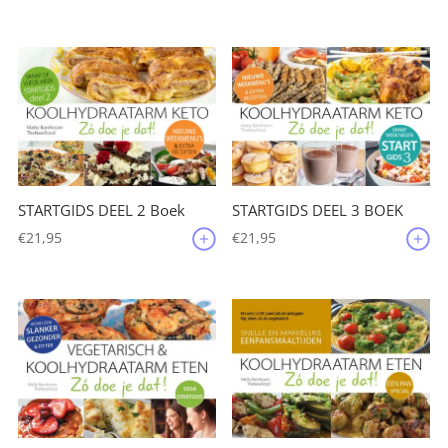
STARTGIDS DEEL 2 Boek
STARTGIDS DEEL 3 BOEK
€
21,95
€
21,95