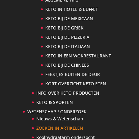
KETO IN HOTEL & BUFFET
KETO BIJ DE MEXICAAN
KETO BIJ DE GRIEK
KETO BIJ DE PIZZERIA
KETO BIJ DE ITALIAAN
KETO IN EEN WOKRESTAURANT
KETO BIJ DE CHINEES
FEESTJES BUITEN DE DEUR
KORT OVERZICHT KETO ETEN
INFO OVER KETO PRODUCTEN
KETO & SPORTEN
WETENSCHAP / ONDERZOEK
Nieuws & Wetenschap
ZOEKEN IN ARTIKELEN
Koolhydraatarm onderzocht