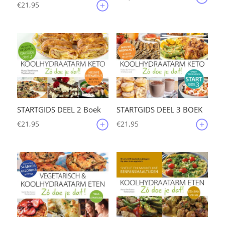
€
21,95
STARTGIDS DEEL 2 Boek
STARTGIDS DEEL 3 BOEK
€
21,95
€
21,95