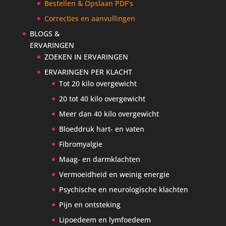
Bestellen & Opslaan PDF’s
Correcties en aanvullingen
BLOGS &
ERVARINGEN
ZOEKEN IN ERVARINGEN
ERVARINGEN PER KLACHT
Tot 20 kilo overgewicht
20 tot 40 kilo overgewicht
Meer dan 40 kilo overgewicht
Bloeddruk hart- en vaten
Fibromyalgie
Maag- en darmklachten
Vermoeidheid en weinig energie
Psychische en neurologische klachten
Pijn en ontsteking
Lipoedeem en lymfoedeem