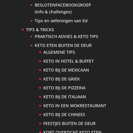
BESLOTENFACEBOOKGROEP
(info & challenges)
Tips en oefeningen van Ed
TIPS & TRICKS
PRAKTISCH ADVIES & KETO TIPS
KETO ETEN BUITEN DE DEUR
ALGEMENE TIPS
KETO IN HOTEL & BUFFET
KETO BIJ DE MEXICAAN
KETO BIJ DE GRIEK
KETO BIJ DE PIZZERIA
KETO BIJ DE ITALIAAN
KETO IN EEN WOKRESTAURANT
KETO BIJ DE CHINEES
FEESTJES BUITEN DE DEUR
KORT OVERZICHT KETO ETEN