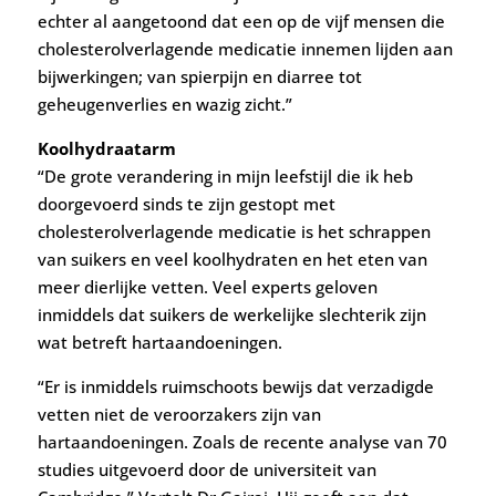
echter al aangetoond dat een op de vijf mensen die
cholesterolverlagende medicatie innemen lijden aan
bijwerkingen; van spierpijn en diarree tot
geheugenverlies en wazig zicht.”
Koolhydraatarm
“De grote verandering in mijn leefstijl die ik heb
doorgevoerd sinds te zijn gestopt met
cholesterolverlagende medicatie is het schrappen
van suikers en veel koolhydraten en het eten van
meer dierlijke vetten. Veel experts geloven
inmiddels dat suikers de werkelijke slechterik zijn
wat betreft hartaandoeningen.
“Er is inmiddels ruimschoots bewijs dat verzadigde
vetten niet de veroorzakers zijn van
hartaandoeningen. Zoals de recente analyse van 70
studies uitgevoerd door de universiteit van