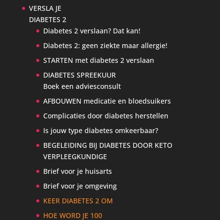
VERSLA JE
DIABETES 2
Diabetes 2 verslaan? Dat kan!
Diabetes 2: geen ziekte maar allergie!
STARTEN met diabetes 2 verslaan
DIABETES SPREEKUUR
Boek een adviesconsult
AFBOUWEN medicatie en bloedsuikers
Complicaties door diabetes herstellen
Is jouw type diabetes omkeerbaar?
BEGELEIDING BIJ DIABETES DOOR KETO
VERPLEEGKUNDIGE
Brief voor je huisarts
Brief voor je omgeving
KEER DIABETES 2 OM
HOE WORD JE 100