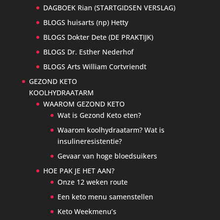
DAGBOEK Rian (STARTGIDSEN VERSLAG)
BLOGS huisarts (np) Hetty
BLOGS Dokter Dete (DE PRAKTIJK)
BLOGS Dr. Esther Nederhof
BLOGS Arts William Cortvriendt
GEZOND KETO
KOOLHYDRAATARM
WAAROM GEZOND KETO
Wat is Gezond Keto eten?
Waarom koolhydraatarm? Wat is
insulineresistentie?
Gevaar van hoge bloedsuikers
HOE PAK JE HET AAN?
Onze 12 weken route
Een keto menu samenstellen
Keto Weekmenu’s