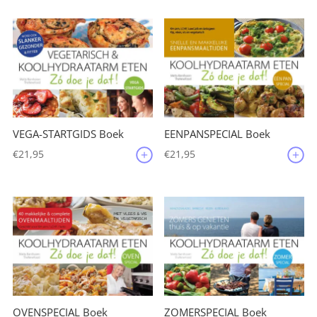
VEGA-STARTGIDS Boek
EENPANSPECIAL Boek
€
21,95
€
21,95
OVENSPECIAL Boek
ZOMERSPECIAL Boek