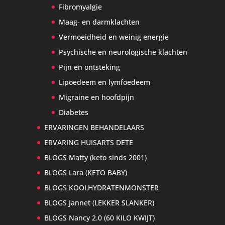
Fibromyalgie
Maag- en darmklachten
Vermoeidheid en weinig energie
Psychische en neurologische klachten
Pijn en ontsteking
Lipoedeem en lymfoedeem
Migraine en hoofdpijn
Diabetes
ERVARINGEN BEHANDELAARS
ERVARING HUISARTS DETE
BLOGS Matty (keto sinds 2001)
BLOGS Lara (KETO BABY)
BLOGS KOOLHYDRATENMONSTER
BLOGS Jannet (LEKKER SLANKER)
BLOGS Nancy 2.0 (60 KILO KWIJT)