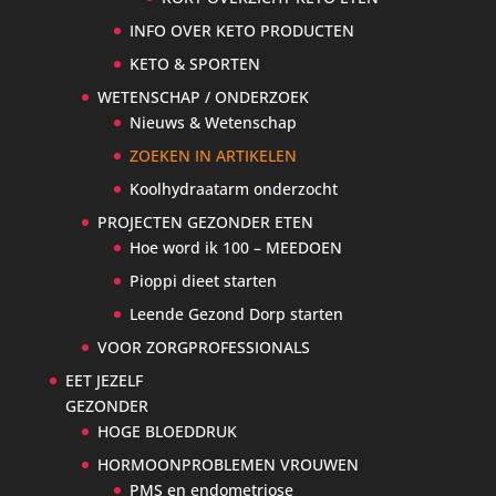
INFO OVER KETO PRODUCTEN
KETO & SPORTEN
WETENSCHAP / ONDERZOEK
Nieuws & Wetenschap
ZOEKEN IN ARTIKELEN
Koolhydraatarm onderzocht
PROJECTEN GEZONDER ETEN
Hoe word ik 100 – MEEDOEN
Pioppi dieet starten
Leende Gezond Dorp starten
VOOR ZORGPROFESSIONALS
EET JEZELF
GEZONDER
HOGE BLOEDDRUK
HORMOONPROBLEMEN VROUWEN
PMS en endometriose