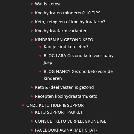
Wat is ketose
Koolhydraten minderen? 10 TIPS
Keto, ketogeen of koolhydraatarm?
Koolhydraatarm varianten
KINDEREN EN GEZOND KETO
Kan je kind keto eten?
BLOG LARA Gezond keto voor baby
Joep
BLOG NANCY Gezond keto voor de
kinderen
Keto & (deel)vasten is gezond
Recepten koolhydraatarm/keto
ONZE KETO HULP & SUPPORT
KETO SUPPORT PAKKET
CONSULT KETO VERPLEEGKUNDIGE
FACEBOOKPAGINA (MET CHAT)