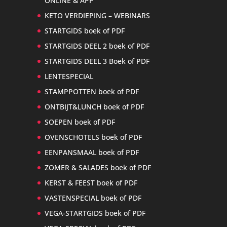
ONLINE & APP
KETO VERDIEPING – WEBINARS
STARTGIDS boek of PDF
STARTGIDS DEEL 2 boek of PDF
STARTGIDS DEEL 3 Boek of PDF
LENTESPECIAL
STAMPPOTTEN boek of PDF
ONTBIJT&LUNCH boek of PDF
SOEPEN boek of PDF
OVENSCHOTELS boek of PDF
EENPANSMAAL boek of PDF
ZOMER & SALADES boek of PDF
KERST & FEEST boek of PDF
VASTENSPECIAL boek of PDF
VEGA-STARTGIDS boek of PDF