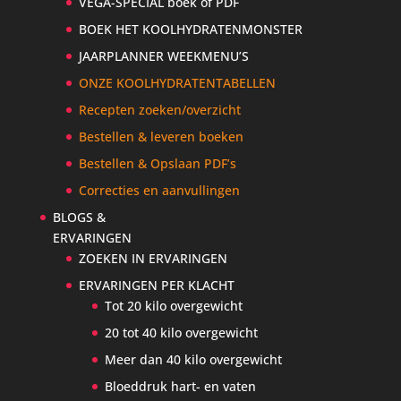
VEGA-SPECIAL boek of PDF
BOEK HET KOOLHYDRATENMONSTER
JAARPLANNER WEEKMENU’S
ONZE KOOLHYDRATENTABELLEN
Recepten zoeken/overzicht
Bestellen & leveren boeken
Bestellen & Opslaan PDF’s
Correcties en aanvullingen
BLOGS &
ERVARINGEN
ZOEKEN IN ERVARINGEN
ERVARINGEN PER KLACHT
Tot 20 kilo overgewicht
20 tot 40 kilo overgewicht
Meer dan 40 kilo overgewicht
Bloeddruk hart- en vaten