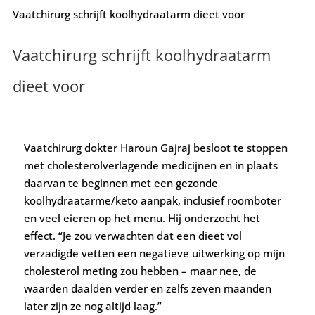
Vaatchirurg schrijft koolhydraatarm dieet voor
Vaatchirurg schrijft koolhydraatarm
dieet voor
Vaatchirurg dokter Haroun Gajraj besloot te stoppen
met cholesterolverlagende medicijnen en in plaats
daarvan te beginnen met een gezonde
koolhydraatarme/keto aanpak, inclusief roomboter
en veel eieren op het menu. Hij onderzocht het
effect. “Je zou verwachten dat een dieet vol
verzadigde vetten een negatieve uitwerking op mijn
cholesterol meting zou hebben – maar nee, de
waarden daalden verder en zelfs zeven maanden
later zijn ze nog altijd laag.”