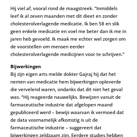
Hij viel af, vooral rond de maagstreek. “Inmiddels
leef ik al zeven maanden met dit dieet en zonder
cholesterolverlagende medicatie. Ik ben 58 en slik
geen enkele medicatie en voel me beter dan ik me in
jaren heb gevoeld. Ik maak me echter wel zorgen om
de voorstellen om mensen eerder
cholesterolverlagende medicijnen voor te schrijven.”
Bijwerkingen
Bij zijn eigen arts melde dokter Gajraj hij dat het
nemen van medicatie hem bijwerkingen opleverde
die vervelend waren, ondanks dat dit niet het geval
was. “Hij reageerde nauwelijks. Bewijzen vanuit de
farmaceutische industrie dat afgelopen maand
gepubliceerd werd – bewijs waarvan ik vermoed dat
de data voornamelijk afkomstig is uit de
farmaceutische industrie – suggereert dat
bijwerkingen zeldzaam zijn. Eerdere studies hebben