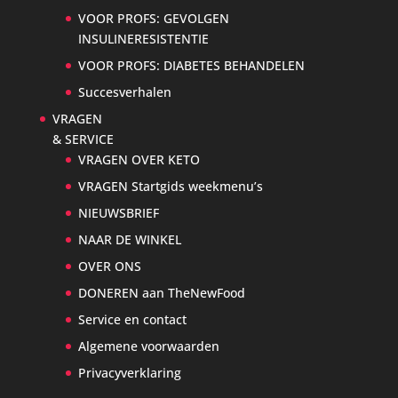
VOOR PROFS: GEVOLGEN
INSULINERESISTENTIE
VOOR PROFS: DIABETES BEHANDELEN
Succesverhalen
VRAGEN
& SERVICE
VRAGEN OVER KETO
VRAGEN Startgids weekmenu’s
NIEUWSBRIEF
NAAR DE WINKEL
OVER ONS
DONEREN aan TheNewFood
Service en contact
Algemene voorwaarden
Privacyverklaring