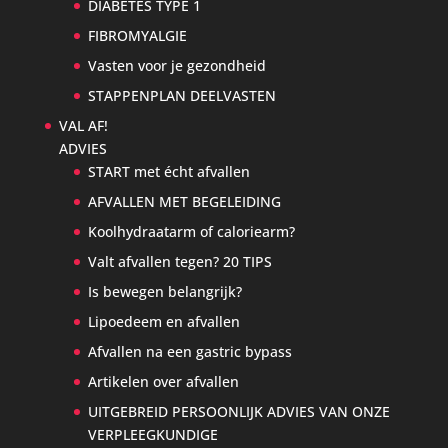
DIABETES TYPE 1
FIBROMYALGIE
Vasten voor je gezondheid
STAPPENPLAN DEELVASTEN
VAL AF!
ADVIES
START met écht afvallen
AFVALLEN MET BEGELEIDING
Koolhydraatarm of caloriearm?
Valt afvallen tegen? 20 TIPS
Is bewegen belangrijk?
Lipoedeem en afvallen
Afvallen na een gastric bypass
Artikelen over afvallen
UITGEBREID PERSOONLIJK ADVIES VAN ONZE
VERPLEEGKUNDIGE