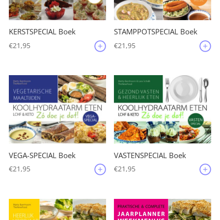
KERSTSPECIAL Boek
STAMPPOTSPECIAL Boek
€
21,95
€
21,95
VEGA-SPECIAL Boek
VASTENSPECIAL Boek
€
21,95
€
21,95