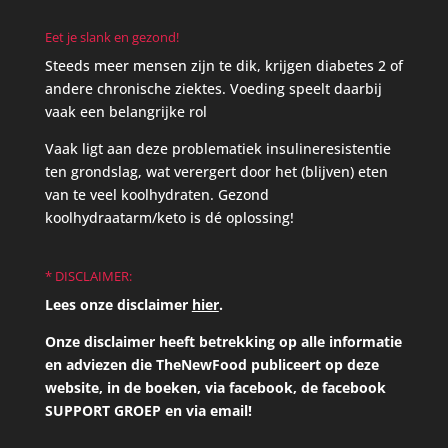
Eet je slank en gezond!
Steeds meer mensen zijn te dik, krijgen diabetes 2 of
andere chronische ziektes. Voeding speelt daarbij
vaak een belangrijke rol
Vaak ligt aan deze problematiek insulineresistentie
ten grondslag, wat verergert door het (blijven) eten
van te veel koolhydraten. Gezond
koolhydraatarm/keto is dé oplossing!
* DISCLAIMER:
Lees onze disclaimer
hier
.
Onze disclaimer heeft betrekking op alle informatie
en adviezen die TheNewFood publiceert op deze
website, in de boeken, via facebook, de facebook
SUPPORT GROEP en via email!