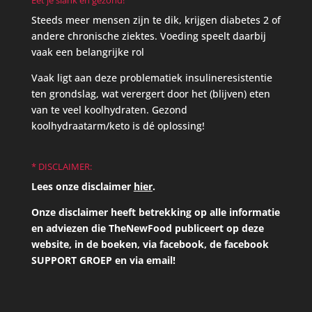
Steeds meer mensen zijn te dik, krijgen diabetes 2 of
andere chronische ziektes. Voeding speelt daarbij
vaak een belangrijke rol
Vaak ligt aan deze problematiek insulineresistentie
ten grondslag, wat verergert door het (blijven) eten
van te veel koolhydraten. Gezond
koolhydraatarm/keto is dé oplossing!
* DISCLAIMER:
Lees onze disclaimer
hier
.
Onze disclaimer heeft betrekking op alle informatie
en adviezen die TheNewFood publiceert op deze
website, in de boeken, via facebook, de facebook
SUPPORT GROEP en via email!