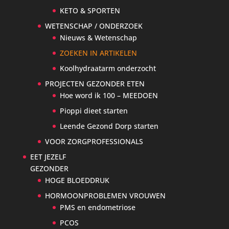
KETO & SPORTEN
WETENSCHAP / ONDERZOEK
Nieuws & Wetenschap
ZOEKEN IN ARTIKELEN
Koolhydraatarm onderzocht
PROJECTEN GEZONDER ETEN
Hoe word ik 100 – MEEDOEN
Pioppi dieet starten
Leende Gezond Dorp starten
VOOR ZORGPROFESSIONALS
EET JEZELF
GEZONDER
HOGE BLOEDDRUK
HORMOONPROBLEMEN VROUWEN
PMS en endometriose
PCOS