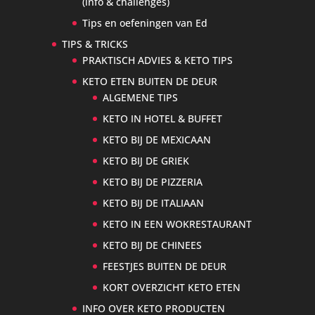
(info & challenges)
Tips en oefeningen van Ed
TIPS & TRICKS
PRAKTISCH ADVIES & KETO TIPS
KETO ETEN BUITEN DE DEUR
ALGEMENE TIPS
KETO IN HOTEL & BUFFET
KETO BIJ DE MEXICAAN
KETO BIJ DE GRIEK
KETO BIJ DE PIZZERIA
KETO BIJ DE ITALIAAN
KETO IN EEN WOKRESTAURANT
KETO BIJ DE CHINEES
FEESTJES BUITEN DE DEUR
KORT OVERZICHT KETO ETEN
INFO OVER KETO PRODUCTEN