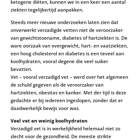
ketogene diëten, kunnen we in een keer een aantal
ziekten tegelijkertijd aanpakken.
Steeds meer nieuwe onderzoeken laten zien dat
onverwerkt verzadigde vetten niet de veroorzaker
van gewichtstoename, diabetes of hartziekten is. De
ware oorzaak van overgewicht, hart- en vaatziekten,
een hoog cholesterol en diabetes is een teveel aan
koolhydraten, vooral degene die veel suiker
bevatten.
Vet – vooral verzadigd vet – werd over het algemeen
de schuld gegeven als de veroorzaker van
hartziekten, obesitas en kanker. Met der tijd is deze
gedachte er bij iedereen ingeslopen, zonder dat er
daadwerkelijk bewijs voor was.
Veel vet en weinig koolhydraten
Verzadigd vet is in werkelijkheid helemaal niet zo
slecht voor de gezondheid. De meeste strikte