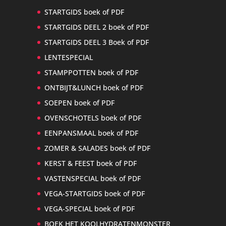
STARTGIDS boek of PDF
STARTGIDS DEEL 2 boek of PDF
STARTGIDS DEEL 3 Boek of PDF
LENTESPECIAL
STAMPPOTTEN boek of PDF
ONTBIJT&LUNCH boek of PDF
SOEPEN boek of PDF
OVENSCHOTELS boek of PDF
EENPANSMAAL boek of PDF
ZOMER & SALADES boek of PDF
KERST & FEEST boek of PDF
VASTENSPECIAL boek of PDF
VEGA-STARTGIDS boek of PDF
VEGA-SPECIAL boek of PDF
BOEK HET KOOLHYDRATENMONSTER