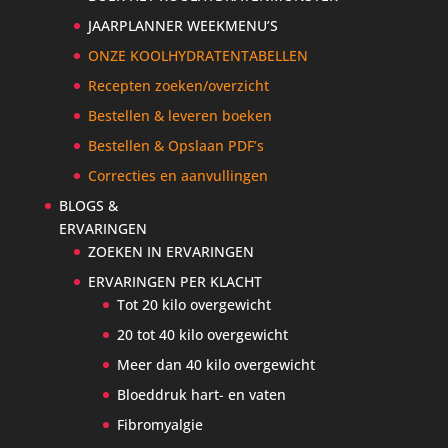
JAARPLANNER WEEKMENU’S
ONZE KOOLHYDRATENTABELLEN
Recepten zoeken/overzicht
Bestellen & leveren boeken
Bestellen & Opslaan PDF’s
Correcties en aanvullingen
BLOGS &
ERVARINGEN
ZOEKEN IN ERVARINGEN
ERVARINGEN PER KLACHT
Tot 20 kilo overgewicht
20 tot 40 kilo overgewicht
Meer dan 40 kilo overgewicht
Bloeddruk hart- en vaten
Fibromyalgie