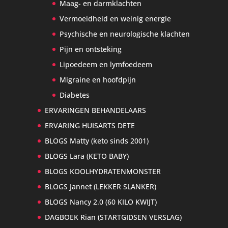
Maag- en darmklachten
Vermoeidheid en weinig energie
Psychische en neurologische klachten
Pijn en ontsteking
Lipoedeem en lymfoedeem
Migraine en hoofdpijn
Diabetes
ERVARINGEN BEHANDELAARS
ERVARING HUISARTS DETE
BLOGS Matty (keto sinds 2001)
BLOGS Lara (KETO BABY)
BLOGS KOOLHYDRATENMONSTER
BLOGS Jannet (LEKKER SLANKER)
BLOGS Nancy 2.0 (60 KILO KWIJT)
DAGBOEK Rian (STARTGIDSEN VERSLAG)