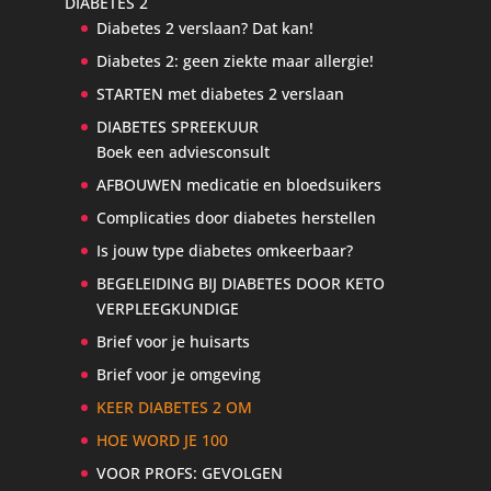
DIABETES 2
Diabetes 2 verslaan? Dat kan!
Diabetes 2: geen ziekte maar allergie!
STARTEN met diabetes 2 verslaan
DIABETES SPREEKUUR
Boek een adviesconsult
AFBOUWEN medicatie en bloedsuikers
Complicaties door diabetes herstellen
Is jouw type diabetes omkeerbaar?
BEGELEIDING BIJ DIABETES DOOR KETO
VERPLEEGKUNDIGE
Brief voor je huisarts
Brief voor je omgeving
KEER DIABETES 2 OM
HOE WORD JE 100
VOOR PROFS: GEVOLGEN