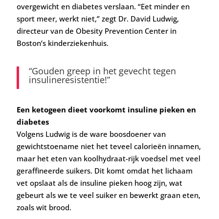
overgewicht en diabetes verslaan. “Eet minder en
sport meer, werkt niet,” zegt Dr. David Ludwig,
directeur van de Obesity Prevention Center in
Boston’s kinderziekenhuis.
“Gouden greep in het gevecht tegen
insulineresistentie!”
Een ketogeen dieet voorkomt insuline pieken en
diabetes
Volgens Ludwig is de ware boosdoener van
gewichtstoename niet het teveel calorieën innamen,
maar het eten van koolhydraat-rijk voedsel met veel
geraffineerde suikers. Dit komt omdat het lichaam
vet opslaat als de insuline pieken hoog zijn, wat
gebeurt als we te veel suiker en bewerkt graan eten,
zoals wit brood.