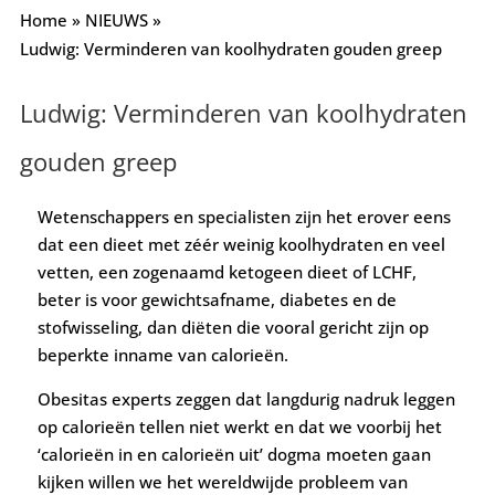
Home
»
NIEUWS
»
Ludwig: Verminderen van koolhydraten gouden greep
Ludwig: Verminderen van koolhydraten
gouden greep
Wetenschappers en specialisten zijn het erover eens
dat een dieet met zéér weinig koolhydraten en veel
vetten, een zogenaamd ketogeen dieet of LCHF,
beter is voor gewichtsafname, diabetes en de
stofwisseling, dan diëten die vooral gericht zijn op
beperkte inname van calorieën.
Obesitas experts zeggen dat langdurig nadruk leggen
op calorieën tellen niet werkt en dat we voorbij het
‘calorieën in en calorieën uit’ dogma moeten gaan
kijken willen we het wereldwijde probleem van