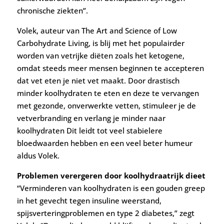
chronische ziekten”.
Volek, auteur van The Art and Science of Low
Carbohydrate Living, is blij met het populairder
worden van vetrijke diëten zoals het ketogene,
omdat steeds meer mensen beginnen te accepteren
dat vet eten je niet vet maakt. Door drastisch
minder koolhydraten te eten en deze te vervangen
met gezonde, onverwerkte vetten, stimuleer je de
vetverbranding en verlang je minder naar
koolhydraten Dit leidt tot veel stabielere
bloedwaarden hebben en een veel beter humeur
aldus Volek.
Problemen verergeren door koolhydraatrijk dieet
“Verminderen van koolhydraten is een gouden greep
in het gevecht tegen insuline weerstand,
spijsverteringproblemen en type 2 diabetes,” zegt