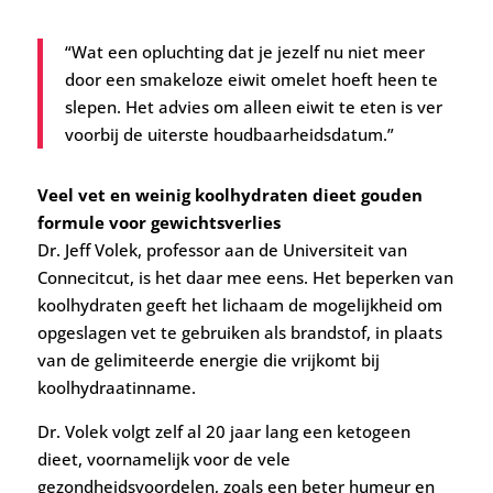
“Wat een opluchting dat je jezelf nu niet meer
door een smakeloze eiwit omelet hoeft heen te
slepen. Het advies om alleen eiwit te eten is ver
voorbij de uiterste houdbaarheidsdatum.”
Veel vet en weinig koolhydraten dieet gouden
formule voor gewichtsverlies
Dr. Jeff Volek, professor aan de Universiteit van
Connecitcut, is het daar mee eens. Het beperken van
koolhydraten geeft het lichaam de mogelijkheid om
opgeslagen vet te gebruiken als brandstof, in plaats
van de gelimiteerde energie die vrijkomt bij
koolhydraatinname.
Dr. Volek volgt zelf al 20 jaar lang een ketogeen
dieet, voornamelijk voor de vele
gezondheidsvoordelen, zoals een beter humeur en