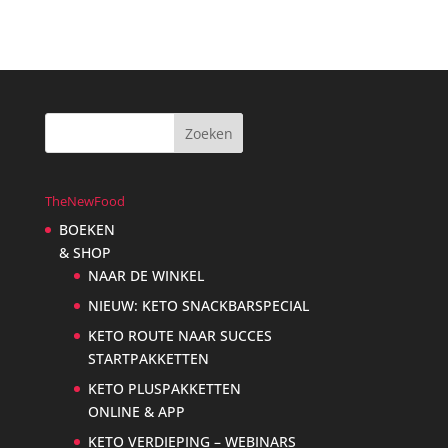
TheNewFood
BOEKEN
& SHOP
NAAR DE WINKEL
NIEUW: KETO SNACKBARSPECIAL
KETO ROUTE NAAR SUCCES
STARTPAKKETTEN
KETO PLUSPAKKETTEN
ONLINE & APP
KETO VERDIEPING – WEBINARS