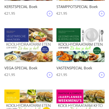
KERSTSPECIAL Boek
STAMPPOTSPECIAL Boek
€
21,95
€
21,95
VEGA-SPECIAL Boek
VASTENSPECIAL Boek
€
21,95
€
21,95