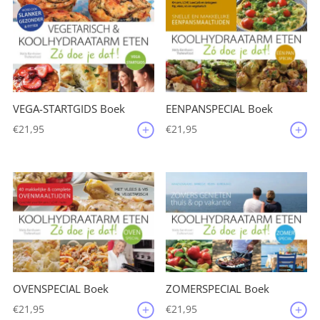
VEGA-STARTGIDS Boek
EENPANSPECIAL Boek
€
21,95
€
21,95
OVENSPECIAL Boek
ZOMERSPECIAL Boek
€
21,95
€
21,95