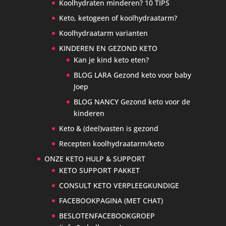
Koolhydraten minderen? 10 TIPS
Keto, ketogeen of koolhydraatarm?
Koolhydraatarm varianten
KINDEREN EN GEZOND KETO
Kan je kind keto eten?
BLOG LARA Gezond keto voor baby
Joep
BLOG NANCY Gezond keto voor de
kinderen
Keto & (deel)vasten is gezond
Recepten koolhydraatarm/keto
ONZE KETO HULP & SUPPORT
KETO SUPPORT PAKKET
CONSULT KETO VERPLEEGKUNDIGE
FACEBOOKPAGINA (MET CHAT)
BESLOTENFACEBOOKGROEP