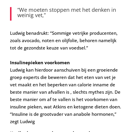
“We moeten stoppen met het denken in
weinig vet,”
Ludwig benadrukt: “Sommige vetrijke producenten,
zoals avocado, noten en olijfolie, behoren namelijk
tot de gezondste keuze van voedsel.”
Insulinepieken voorkomen
Ludwig kan hierdoor aanschuiven bij een groeiende
groep experts die beweren dat het eten van vet je
vet maakt en het beperken van calorie inname de
beste manier van afvallen is , slechts mythes zijn. De
beste manier om af te vallen is het voorkomen van
insuline pieken, wat Atkins en ketogene dieten doen.
“Insuline is de grootvader van anabole hormonen,”
zegt Ludwig