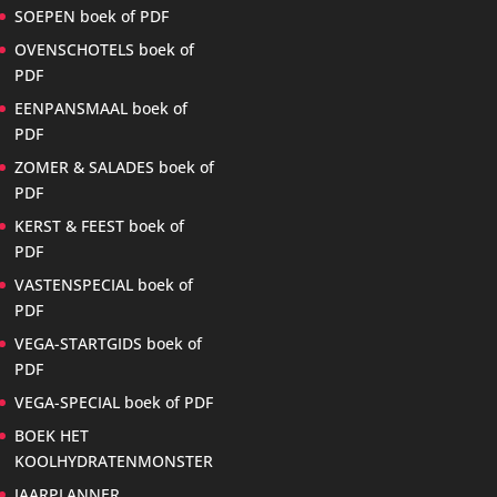
SOEPEN boek of PDF
OVENSCHOTELS boek of
PDF
EENPANSMAAL boek of
PDF
ZOMER & SALADES boek of
PDF
KERST & FEEST boek of
PDF
VASTENSPECIAL boek of
PDF
VEGA-STARTGIDS boek of
PDF
VEGA-SPECIAL boek of PDF
BOEK HET
KOOLHYDRATENMONSTER
JAARPLANNER