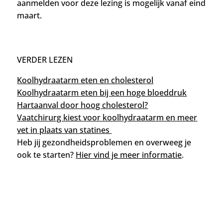
aanmelden voor deze lezing is mogelijk vanaf eind
maart.
VERDER LEZEN
Koolhydraatarm eten en cholesterol
Koolhydraatarm eten bij een hoge bloeddruk
Hartaanval door hoog cholesterol?
Vaatchirurg kiest voor koolhydraatarm en meer
vet in plaats van statines
Heb jij gezondheidsproblemen en overweeg je
ook te starten?
Hier vind je meer informatie
.