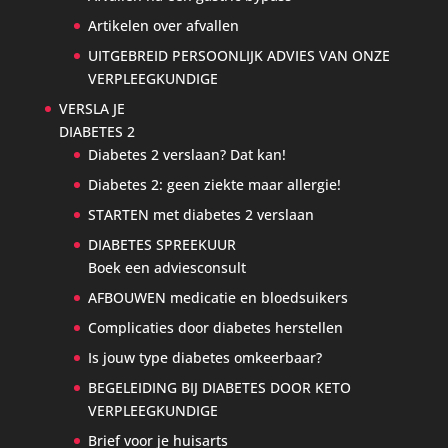
Artikelen over afvallen
UITGEBREID PERSOONLIJK ADVIES VAN ONZE
VERPLEEGKUNDIGE
VERSLA JE
DIABETES 2
Diabetes 2 verslaan? Dat kan!
Diabetes 2: geen ziekte maar allergie!
STARTEN met diabetes 2 verslaan
DIABETES SPREEKUUR
Boek een adviesconsult
AFBOUWEN medicatie en bloedsuikers
Complicaties door diabetes herstellen
Is jouw type diabetes omkeerbaar?
BEGELEIDING BIJ DIABETES DOOR KETO
VERPLEEGKUNDIGE
Brief voor je huisarts