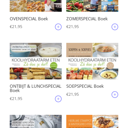
OVENSPECIAL Boek
ZOMERSPECIAL Boek
€
21,95
€
21,95
ONTBIJT & LUNCHSPECIAL
SOEPSPECIAL Boek
Boek
€
21,95
€
21,95