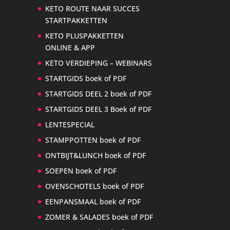
KETO ROUTE NAAR SUCCES
STARTPAKKETTEN
KETO PLUSPAKKETTEN
ONLINE & APP
KETO VERDIEPING – WEBINARS
STARTGIDS boek of PDF
STARTGIDS DEEL 2 boek of PDF
STARTGIDS DEEL 3 Boek of PDF
LENTESPECIAL
STAMPPOTTEN boek of PDF
ONTBIJT&LUNCH boek of PDF
SOEPEN boek of PDF
OVENSCHOTELS boek of PDF
EENPANSMAAL boek of PDF
ZOMER & SALADES boek of PDF