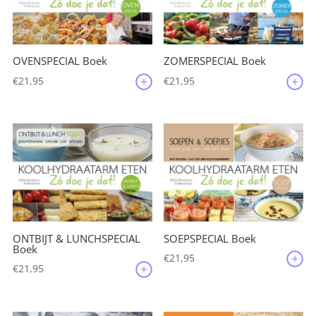
OVENSPECIAL Boek
ZOMERSPECIAL Boek
€
21,95
€
21,95
ONTBIJT & LUNCHSPECIAL
SOEPSPECIAL Boek
Boek
€
21,95
€
21,95