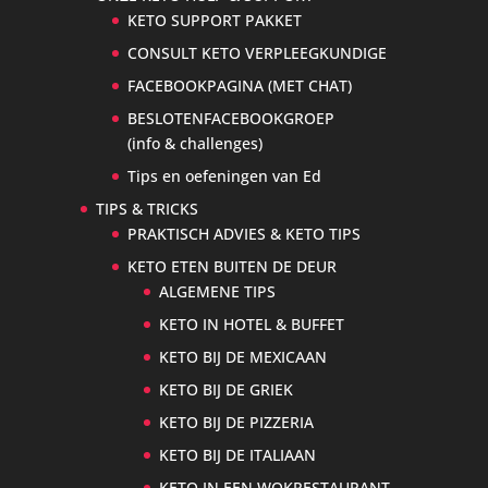
KETO SUPPORT PAKKET
CONSULT KETO VERPLEEGKUNDIGE
FACEBOOKPAGINA (MET CHAT)
BESLOTENFACEBOOKGROEP
(info & challenges)
Tips en oefeningen van Ed
TIPS & TRICKS
PRAKTISCH ADVIES & KETO TIPS
KETO ETEN BUITEN DE DEUR
ALGEMENE TIPS
KETO IN HOTEL & BUFFET
KETO BIJ DE MEXICAAN
KETO BIJ DE GRIEK
KETO BIJ DE PIZZERIA
KETO BIJ DE ITALIAAN
KETO IN EEN WOKRESTAURANT