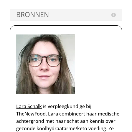
BRONNEN
Lara Schalk
is verpleegkundige
bij
TheNewFood. Lara combineert haar medische
achtergrond met haar schat aan kennis over
gezonde koolhydraatarme/keto voeding. Ze