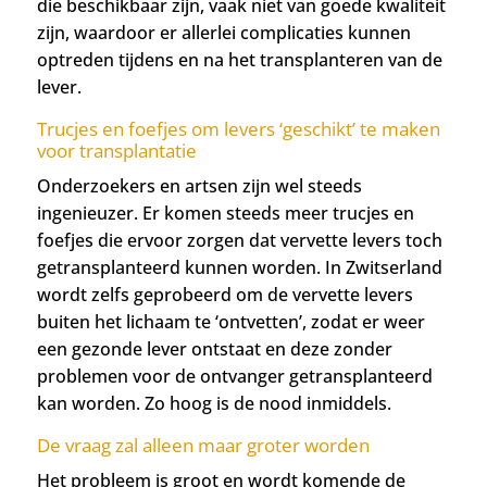
die beschikbaar zijn, vaak niet van goede kwaliteit
zijn, waardoor er allerlei complicaties kunnen
optreden tijdens en na het transplanteren van de
lever.
Trucjes en foefjes om levers ‘geschikt’ te maken
voor transplantatie
Onderzoekers en artsen zijn wel steeds
ingenieuzer. Er komen steeds meer trucjes en
foefjes die ervoor zorgen dat vervette levers toch
getransplanteerd kunnen worden. In Zwitserland
wordt zelfs geprobeerd om de vervette levers
buiten het lichaam te ‘ontvetten’, zodat er weer
een gezonde lever ontstaat en deze zonder
problemen voor de ontvanger getransplanteerd
kan worden. Zo hoog is de nood inmiddels.
De vraag zal alleen maar groter worden
Het probleem is groot en wordt komende de