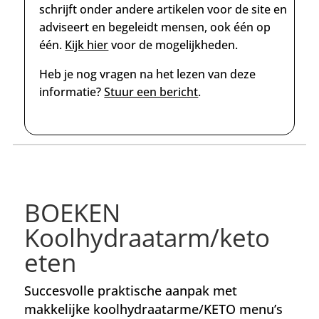
schrijft onder andere artikelen voor de site en
adviseert en begeleidt mensen, ook één op
één.
Kijk hier
voor de mogelijkheden.
Heb je nog vragen na het lezen van deze
informatie?
Stuur een bericht
.
BOEKEN
Koolhydraatarm/keto
eten
Succesvolle praktische aanpak met
makkelijke koolhydraatarme/KETO menu’s