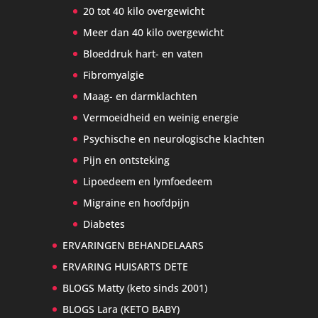
20 tot 40 kilo overgewicht
Meer dan 40 kilo overgewicht
Bloeddruk hart- en vaten
Fibromyalgie
Maag- en darmklachten
Vermoeidheid en weinig energie
Psychische en neurologische klachten
Pijn en ontsteking
Lipoedeem en lymfoedeem
Migraine en hoofdpijn
Diabetes
ERVARINGEN BEHANDELAARS
ERVARING HUISARTS DETE
BLOGS Matty (keto sinds 2001)
BLOGS Lara (KETO BABY)