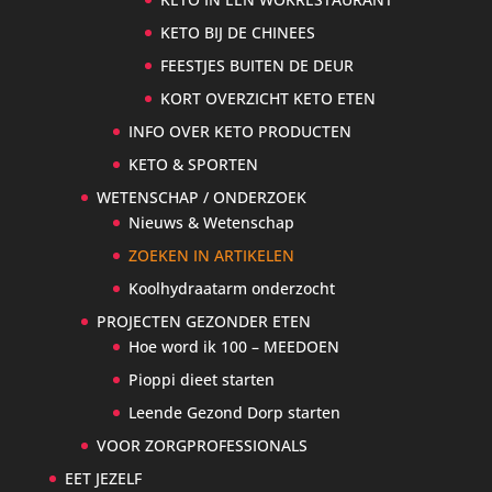
KETO BIJ DE CHINEES
FEESTJES BUITEN DE DEUR
KORT OVERZICHT KETO ETEN
INFO OVER KETO PRODUCTEN
KETO & SPORTEN
WETENSCHAP / ONDERZOEK
Nieuws & Wetenschap
ZOEKEN IN ARTIKELEN
Koolhydraatarm onderzocht
PROJECTEN GEZONDER ETEN
Hoe word ik 100 – MEEDOEN
Pioppi dieet starten
Leende Gezond Dorp starten
VOOR ZORGPROFESSIONALS
EET JEZELF