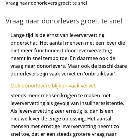
Vraag naar donorlevers groeit te snel
Vraag naar donorlevers groeit te snel
Lange tijd is de ernst van leververvetting
onderschat. Het aantal mensen met een lever die
niet meer functioneert door leververvetting
neemt in snel tempo toe. En daarmee ook de
vraag naar donorlevers. Maar ook de beschikbare
donorlevers zijn vaak vervet en ‘onbruikbaar’.
Ook donorlevers blijken vaak vervet
Steeds meer mensen krijgen te maken met
leververvetting als gevolg van insulineresistentie.
Als leververvetting zeer ernstig is, dan is een
nieuwe lever de enige oplossing. Het aantal
mensen met ernstige leververvetting neemt zo
snel toe, dat er een steeds grotere vraag naar