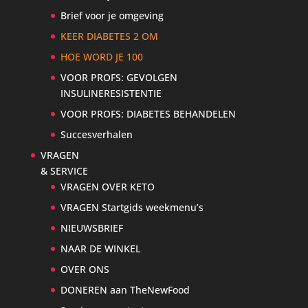
Brief voor je omgeving
KEER DIABETES 2 OM
HOE WORD JE 100
VOOR PROFS: GEVOLGEN
INSULINERESISTENTIE
VOOR PROFS: DIABETES BEHANDELEN
Succesverhalen
VRAGEN
& SERVICE
VRAGEN OVER KETO
VRAGEN Startgids weekmenu’s
NIEUWSBRIEF
NAAR DE WINKEL
OVER ONS
DONEREN aan TheNewFood