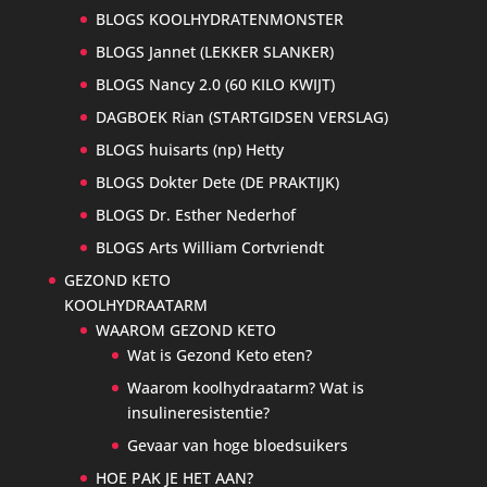
BLOGS KOOLHYDRATENMONSTER
BLOGS Jannet (LEKKER SLANKER)
BLOGS Nancy 2.0 (60 KILO KWIJT)
DAGBOEK Rian (STARTGIDSEN VERSLAG)
BLOGS huisarts (np) Hetty
BLOGS Dokter Dete (DE PRAKTIJK)
BLOGS Dr. Esther Nederhof
BLOGS Arts William Cortvriendt
GEZOND KETO
KOOLHYDRAATARM
WAAROM GEZOND KETO
Wat is Gezond Keto eten?
Waarom koolhydraatarm? Wat is
insulineresistentie?
Gevaar van hoge bloedsuikers
HOE PAK JE HET AAN?