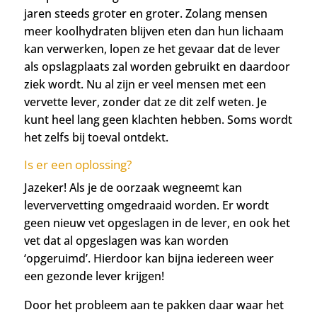
jaren steeds groter en groter. Zolang mensen
meer koolhydraten blijven eten dan hun lichaam
kan verwerken, lopen ze het gevaar dat de lever
als opslagplaats zal worden gebruikt en daardoor
ziek wordt. Nu al zijn er veel mensen met een
vervette lever, zonder dat ze dit zelf weten. Je
kunt heel lang geen klachten hebben. Soms wordt
het zelfs bij toeval ontdekt.
Is er een oplossing?
Jazeker! Als je de oorzaak wegneemt kan
leververvetting omgedraaid worden. Er wordt
geen nieuw vet opgeslagen in de lever, en ook het
vet dat al opgeslagen was kan worden
‘opgeruimd’. Hierdoor kan bijna iedereen weer
een gezonde lever krijgen!
Door het probleem aan te pakken daar waar het