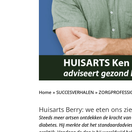
Home
»
SUCCESVERHALEN
»
ZORGPROFESSI
Huisarts Berry: we eten ons zie
Steeds meer artsen ontdekken de kracht van k
diabetes. Hij merkte dat het standaardadvies