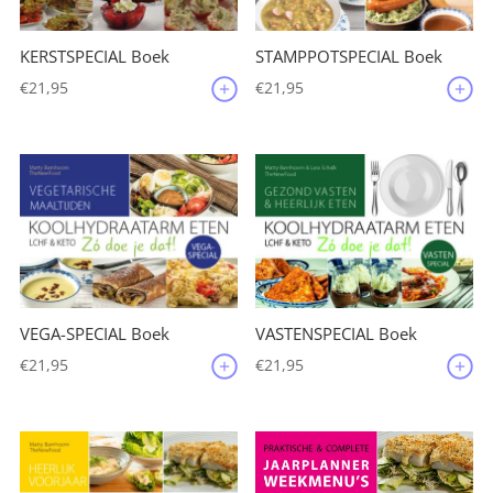
KERSTSPECIAL Boek
STAMPPOTSPECIAL Boek
€
21,95
€
21,95
VEGA-SPECIAL Boek
VASTENSPECIAL Boek
€
21,95
€
21,95