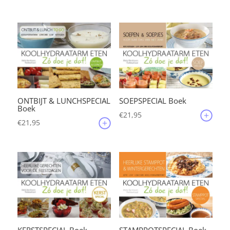
ONTBIJT & LUNCHSPECIAL
SOEPSPECIAL Boek
Boek
€
21,95
€
21,95
KERSTSPECIAL Boek
STAMPPOTSPECIAL Boek