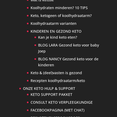
Koolhydraten minderen? 10 TIPS
Keto, ketogeen of koolhydraatarm?
Koolhydraatarm varianten
KINDEREN EN GEZOND KETO
Kan je kind keto eten?
BLOG LARA Gezond keto voor baby
Joep
BLOG NANCY Gezond keto voor de
kinderen
Keto & (deel)vasten is gezond
Recepten koolhydraatarm/keto
ONZE KETO HULP & SUPPORT
KETO SUPPORT PAKKET
CONSULT KETO VERPLEEGKUNDIGE
FACEBOOKPAGINA (MET CHAT)