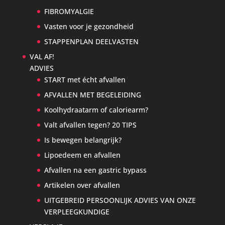
FIBROMYALGIE
Vasten voor je gezondheid
STAPPENPLAN DEELVASTEN
VAL AF!
ADVIES
START met écht afvallen
AFVALLEN MET BEGELEIDING
Koolhydraatarm of caloriearm?
Valt afvallen tegen? 20 TIPS
Is bewegen belangrijk?
Lipoedeem en afvallen
Afvallen na een gastric bypass
Artikelen over afvallen
UITGEBREID PERSOONLIJK ADVIES VAN ONZE
VERPLEEGKUNDIGE