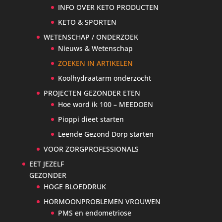
INFO OVER KETO PRODUCTEN
KETO & SPORTEN
WETENSCHAP / ONDERZOEK
Nieuws & Wetenschap
ZOEKEN IN ARTIKELEN
Koolhydraatarm onderzocht
PROJECTEN GEZONDER ETEN
Hoe word ik 100 – MEEDOEN
Pioppi dieet starten
Leende Gezond Dorp starten
VOOR ZORGPROFESSIONALS
EET JEZELF
GEZONDER
HOGE BLOEDDRUK
HORMOONPROBLEMEN VROUWEN
PMS en endometriose