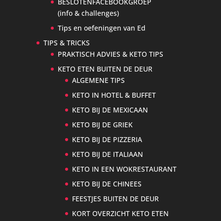
BESLOTENFACEBOOKGROEP
(info & challenges)
Tips en oefeningen van Ed
TIPS & TRICKS
PRAKTISCH ADVIES & KETO TIPS
KETO ETEN BUITEN DE DEUR
ALGEMENE TIPS
KETO IN HOTEL & BUFFET
KETO BIJ DE MEXICAAN
KETO BIJ DE GRIEK
KETO BIJ DE PIZZERIA
KETO BIJ DE ITALIAAN
KETO IN EEN WOKRESTAURANT
KETO BIJ DE CHINEES
FEESTJES BUITEN DE DEUR
KORT OVERZICHT KETO ETEN