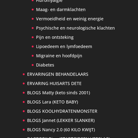
Fibromyalgie
Maag- en darmklachten
Vermoeidheid en weinig energie
Psychische en neurologische klachten
Pijn en ontsteking
Lipoedeem en lymfoedeem
Migraine en hoofdpijn
Diabetes
ERVARINGEN BEHANDELAARS
ERVARING HUISARTS DETE
BLOGS Matty (keto sinds 2001)
BLOGS Lara (KETO BABY)
BLOGS KOOLHYDRATENMONSTER
BLOGS Jannet (LEKKER SLANKER)
BLOGS Nancy 2.0 (60 KILO KWIJT)