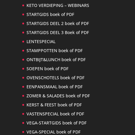
KETO VERDIEPING – WEBINARS
STARTGIDS boek of PDF
STARTGIDS DEEL 2 boek of PDF
STARTGIDS DEEL 3 Boek of PDF
LENTESPECIAL
STAMPPOTTEN boek of PDF
ONTBIJT&LUNCH boek of PDF
SOEPEN boek of PDF
OVENSCHOTELS boek of PDF
EENPANSMAAL boek of PDF
ZOMER & SALADES boek of PDF
KERST & FEEST boek of PDF
VASTENSPECIAL boek of PDF
VEGA-STARTGIDS boek of PDF
VEGA-SPECIAL boek of PDF