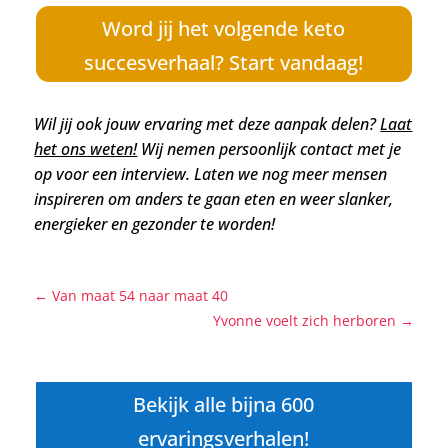
Word jij het volgende keto
succesverhaal? Start vandaag!
Wil jij ook jouw ervaring met deze aanpak delen?
Laat
het ons weten!
Wij nemen persoonlijk contact met je
op voor een interview. Laten we nog meer mensen
inspireren om anders te gaan eten en weer slanker,
energieker en gezonder te worden!
←
Van maat 54 naar maat 40
Yvonne voelt zich herboren
→
Bekijk alle bijna 600
ervaringsverhalen!