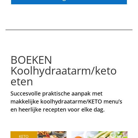
BOEKEN
Koolhydraatarm/keto
eten
Succesvolle praktische aanpak met
makkelijke koolhydraatarme/KETO menu’s
en heerlijke recepten voor elke dag.