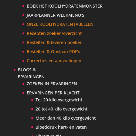
BOEK HET KOOLHYDRATENMONSTER
JAARPLANNER WEEKMENU’S
ONZE KOOLHYDRATENTABELLEN
Recepten zoeken/overzicht
Bestellen & leveren boeken
Bestellen & Opslaan PDF’s
Correcties en aanvullingen
BLOGS &
ERVARINGEN
ZOEKEN IN ERVARINGEN
ERVARINGEN PER KLACHT
Tot 20 kilo overgewicht
20 tot 40 kilo overgewicht
Meer dan 40 kilo overgewicht
Bloeddruk hart- en vaten