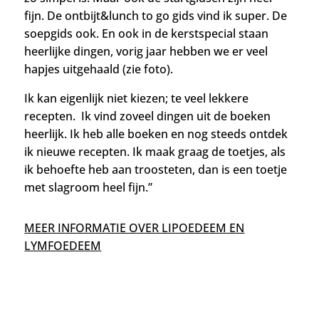
fijn. De ontbijt&lunch to go gids vind ik super. De
soepgids ook. En ook in de kerstspecial staan
heerlijke dingen, vorig jaar hebben we er veel
hapjes uitgehaald (zie foto).
Ik kan eigenlijk niet kiezen; te veel lekkere
recepten.
Ik vind zoveel dingen uit de boeken
heerlijk. Ik heb alle boeken en
nog steeds ontdek
ik nieuwe recepten. Ik maak graag de toetjes, als
ik behoefte heb aan troosteten, dan is een toetje
met slagroom heel fijn.”
MEER INFORMATIE OVER LIPOEDEEM EN
LYMFOEDEEM