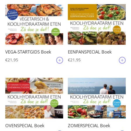
VEGA-STARTGIDS Boek
EENPANSPECIAL Boek
€
21,95
€
21,95
OVENSPECIAL Boek
ZOMERSPECIAL Boek