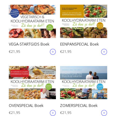
VEGA-STARTGIDS Boek
EENPANSPECIAL Boek
€
21,95
€
21,95
OVENSPECIAL Boek
ZOMERSPECIAL Boek
€
21,95
€
21,95