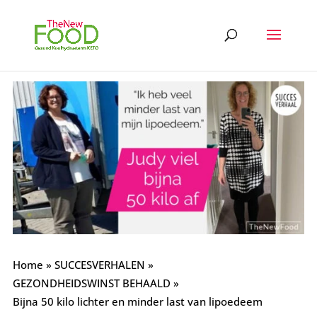
Home
»
SUCCESVERHALEN
»
GEZONDHEIDSWINST BEHAALD
»
Bijna 50 kilo lichter en minder last van lipoedeem