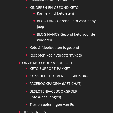
KINDEREN EN GEZOND KETO
Kan je kind keto eten?
BLOG LARA Gezond keto voor baby
Joep
BLOG NANCY Gezond keto voor de
kinderen
Keto & (deel)vasten is gezond
Recepten koolhydraatarm/keto
ONZE KETO HULP & SUPPORT
KETO SUPPORT PAKKET
CONSULT KETO VERPLEEGKUNDIGE
FACEBOOKPAGINA (MET CHAT)
BESLOTENFACEBOOKGROEP
(info & challenges)
Tips en oefeningen van Ed
TIPS & TRICKS