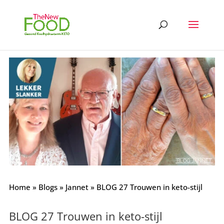
Home
»
Blogs
»
Jannet
»
BLOG 27 Trouwen in keto-stijl
BLOG 27 Trouwen in keto-stijl