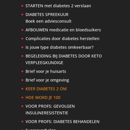
STARTEN met diabetes 2 verslaan
DIABETES SPREEKUUR
Boek een adviesconsult
AFBOUWEN medicatie en bloedsuikers
Complicaties door diabetes herstellen
Is jouw type diabetes omkeerbaar?
BEGELEIDING BIJ DIABETES DOOR KETO
VERPLEEGKUNDIGE
Brief voor je huisarts
Brief voor je omgeving
KEER DIABETES 2 OM
HOE WORD JE 100
VOOR PROFS: GEVOLGEN
INSULINERESISTENTIE
VOOR PROFS: DIABETES BEHANDELEN