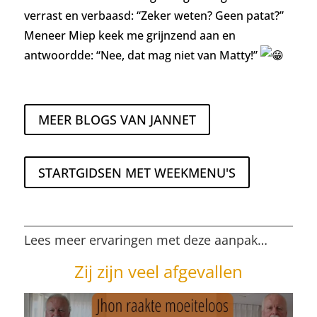
verrast en verbaasd: “Zeker weten? Geen patat?”
Meneer Miep keek me grijnzend aan en
antwoordde: “Nee, dat mag niet van Matty!”
MEER BLOGS VAN JANNET
STARTGIDSEN MET WEEKMENU'S
Lees meer ervaringen met deze aanpak…
Zij zijn veel afgevallen