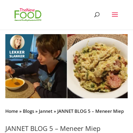
Home
»
Blogs
»
Jannet
»
JANNET BLOG 5 – Meneer Miep
JANNET BLOG 5 – Meneer Miep