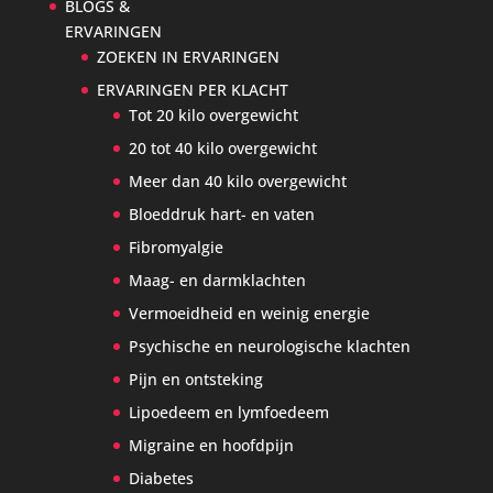
BLOGS &
ERVARINGEN
ZOEKEN IN ERVARINGEN
ERVARINGEN PER KLACHT
Tot 20 kilo overgewicht
20 tot 40 kilo overgewicht
Meer dan 40 kilo overgewicht
Bloeddruk hart- en vaten
Fibromyalgie
Maag- en darmklachten
Vermoeidheid en weinig energie
Psychische en neurologische klachten
Pijn en ontsteking
Lipoedeem en lymfoedeem
Migraine en hoofdpijn
Diabetes