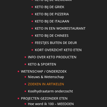
KETO BIJ DE GRIEK
KETO BIJ DE PIZZERIA
KETO BIJ DE ITALIAAN
KETO IN EEN WOKRESTAURANT
KETO BIJ DE CHINEES
FEESTJES BUITEN DE DEUR
KORT OVERZICHT KETO ETEN
INFO OVER KETO PRODUCTEN
KETO & SPORTEN
WETENSCHAP / ONDERZOEK
Nieuws & Wetenschap
ZOEKEN IN ARTIKELEN
Koolhydraatarm onderzocht
PROJECTEN GEZONDER ETEN
Hoe word ik 100 – MEEDOEN