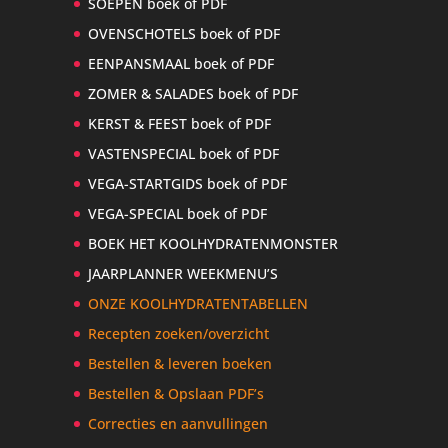
SOEPEN boek of PDF
OVENSCHOTELS boek of PDF
EENPANSMAAL boek of PDF
ZOMER & SALADES boek of PDF
KERST & FEEST boek of PDF
VASTENSPECIAL boek of PDF
VEGA-STARTGIDS boek of PDF
VEGA-SPECIAL boek of PDF
BOEK HET KOOLHYDRATENMONSTER
JAARPLANNER WEEKMENU’S
ONZE KOOLHYDRATENTABELLEN
Recepten zoeken/overzicht
Bestellen & leveren boeken
Bestellen & Opslaan PDF’s
Correcties en aanvullingen