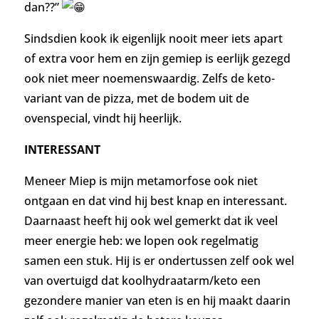
dan??”
Sindsdien kook ik eigenlijk nooit meer iets apart
of extra voor hem en zijn gemiep is eerlijk gezegd
ook niet meer noemenswaardig. Zelfs de keto-
variant van de pizza, met de bodem uit de
ovenspecial, vindt hij heerlijk.
INTERESSANT
Meneer Miep is mijn metamorfose ook niet
ontgaan en dat vind hij best knap en interessant.
Daarnaast heeft hij ook wel gemerkt dat ik veel
meer energie heb: we lopen ook regelmatig
samen een stuk. Hij is er ondertussen zelf ook wel
van overtuigd dat koolhydraatarm/keto een
gezondere manier van eten is en hij maakt daarin