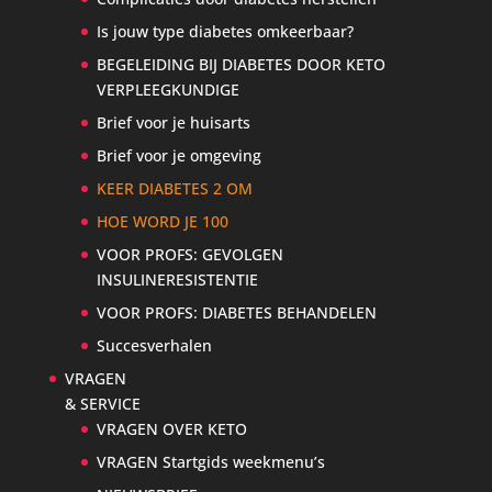
Is jouw type diabetes omkeerbaar?
BEGELEIDING BIJ DIABETES DOOR KETO
VERPLEEGKUNDIGE
Brief voor je huisarts
Brief voor je omgeving
KEER DIABETES 2 OM
HOE WORD JE 100
VOOR PROFS: GEVOLGEN
INSULINERESISTENTIE
VOOR PROFS: DIABETES BEHANDELEN
Succesverhalen
VRAGEN
& SERVICE
VRAGEN OVER KETO
VRAGEN Startgids weekmenu’s