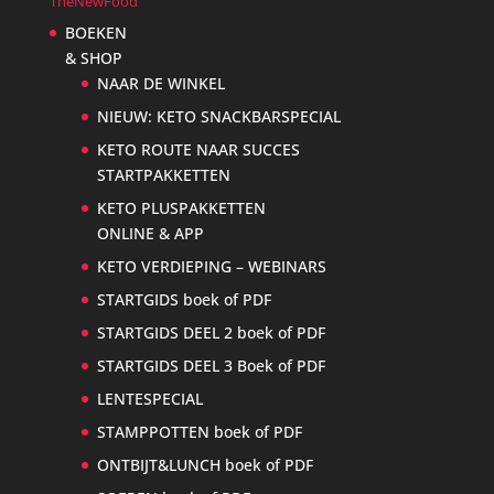
TheNewFood
BOEKEN
& SHOP
NAAR DE WINKEL
NIEUW: KETO SNACKBARSPECIAL
KETO ROUTE NAAR SUCCES
STARTPAKKETTEN
KETO PLUSPAKKETTEN
ONLINE & APP
KETO VERDIEPING – WEBINARS
STARTGIDS boek of PDF
STARTGIDS DEEL 2 boek of PDF
STARTGIDS DEEL 3 Boek of PDF
LENTESPECIAL
STAMPPOTTEN boek of PDF
ONTBIJT&LUNCH boek of PDF