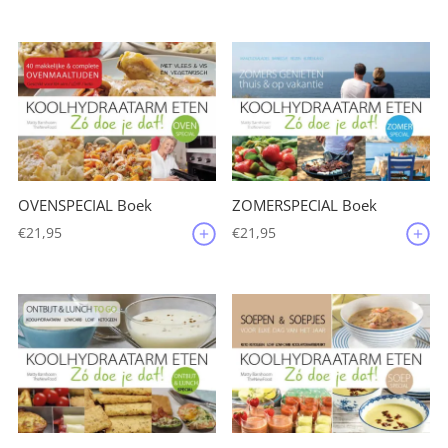
OVENSPECIAL Boek
ZOMERSPECIAL Boek
€
21,95
€
21,95