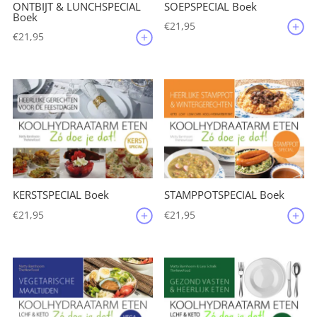
ONTBIJT & LUNCHSPECIAL
SOEPSPECIAL Boek
Boek
€
21,95
€
21,95
KERSTSPECIAL Boek
STAMPPOTSPECIAL Boek
€
21,95
€
21,95