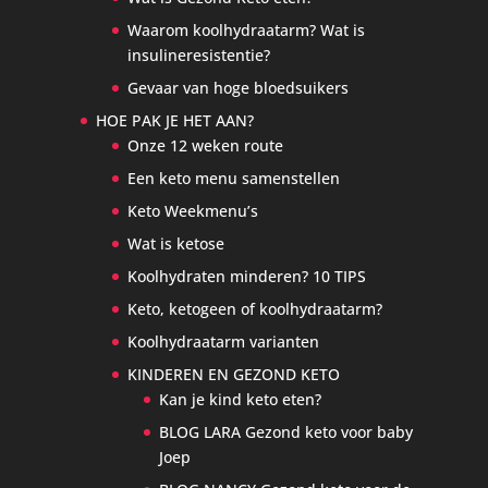
Waarom koolhydraatarm? Wat is
insulineresistentie?
Gevaar van hoge bloedsuikers
HOE PAK JE HET AAN?
Onze 12 weken route
Een keto menu samenstellen
Keto Weekmenu’s
Wat is ketose
Koolhydraten minderen? 10 TIPS
Keto, ketogeen of koolhydraatarm?
Koolhydraatarm varianten
KINDEREN EN GEZOND KETO
Kan je kind keto eten?
BLOG LARA Gezond keto voor baby
Joep