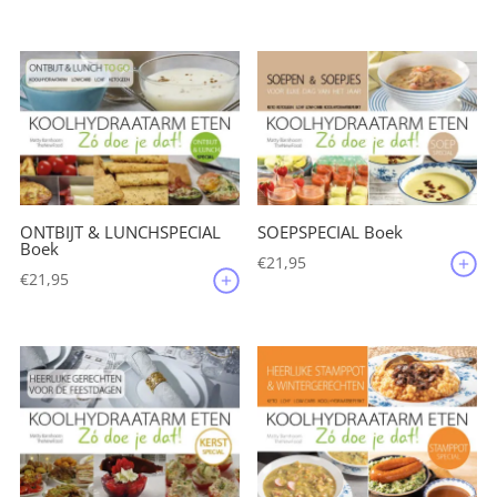
ONTBIJT & LUNCHSPECIAL
SOEPSPECIAL Boek
Boek
€
21,95
€
21,95