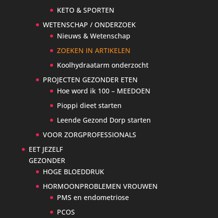
KETO & SPORTEN
WETENSCHAP / ONDERZOEK
Nieuws & Wetenschap
ZOEKEN IN ARTIKELEN
Koolhydraatarm onderzocht
PROJECTEN GEZONDER ETEN
Hoe word ik 100 – MEEDOEN
Pioppi dieet starten
Leende Gezond Dorp starten
VOOR ZORGPROFESSIONALS
EET JEZELF
GEZONDER
HOGE BLOEDDRUK
HORMOONPROBLEMEN VROUWEN
PMS en endometriose
PCOS