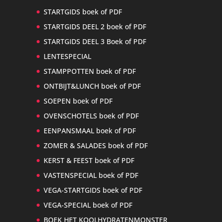
STARTGIDS boek of PDF
STARTGIDS DEEL 2 boek of PDF
STARTGIDS DEEL 3 Boek of PDF
LENTESPECIAL
STAMPPOTTEN boek of PDF
ONTBIJT&LUNCH boek of PDF
SOEPEN boek of PDF
OVENSCHOTELS boek of PDF
EENPANSMAAL boek of PDF
ZOMER & SALADES boek of PDF
KERST & FEEST boek of PDF
VASTENSPECIAL boek of PDF
VEGA-STARTGIDS boek of PDF
VEGA-SPECIAL boek of PDF
BOEK HET KOOLHYDRATENMONSTER