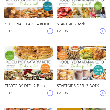
KETO SNACKBAR 1 – BOEK
STARTGIDS Boek
€
21,95
€
21,95
STARTGIDS DEEL 2 Boek
STARTGIDS DEEL 3 BOEK
€
21,95
€
21,95