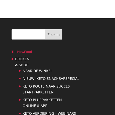
TheNewFood
BOEKEN
& SHOP
NAAR DE WINKEL
NIEUW: KETO SNACKBARSPECIAL
KETO ROUTE NAAR SUCCES
STARTPAKKETTEN
KETO PLUSPAKKETTEN
ONLINE & APP
KETO VERDIEPING – WEBINARS