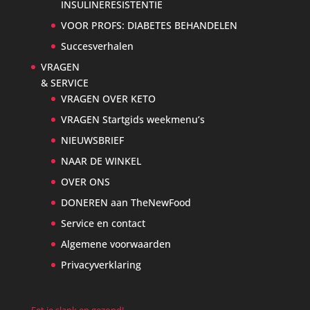
INSULINERESISTENTIE
VOOR PROFS: DIABETES BEHANDELEN
Succesverhalen
VRAGEN
& SERVICE
VRAGEN OVER KETO
VRAGEN Startgids weekmenu’s
NIEUWSBRIEF
NAAR DE WINKEL
OVER ONS
DONEREN aan TheNewFood
Service en contact
Algemene voorwaarden
Privacyverklaring