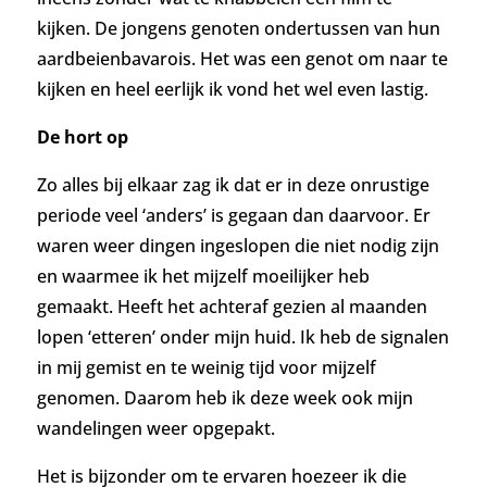
kijken. De jongens genoten ondertussen van hun
aardbeienbavarois. Het was een genot om naar te
kijken en heel eerlijk ik vond het wel even lastig.
De hort op
Zo alles bij elkaar zag ik dat er in deze onrustige
periode veel ‘anders’ is gegaan dan daarvoor. Er
waren weer dingen ingeslopen die niet nodig zijn
en waarmee ik het mijzelf moeilijker heb
gemaakt. Heeft het achteraf gezien al maanden
lopen ‘etteren’ onder mijn huid. Ik heb de signalen
in mij gemist en te weinig tijd voor mijzelf
genomen. Daarom heb ik deze week ook mijn
wandelingen weer opgepakt.
Het is bijzonder om te ervaren hoezeer ik die