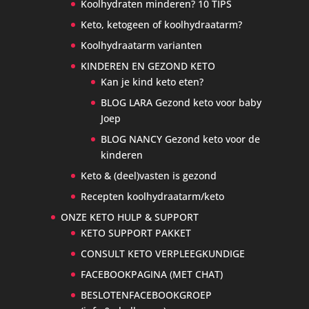
Koolhydraten minderen? 10 TIPS
Keto, ketogeen of koolhydraatarm?
Koolhydraatarm varianten
KINDEREN EN GEZOND KETO
Kan je kind keto eten?
BLOG LARA Gezond keto voor baby
Joep
BLOG NANCY Gezond keto voor de
kinderen
Keto & (deel)vasten is gezond
Recepten koolhydraatarm/keto
ONZE KETO HULP & SUPPORT
KETO SUPPORT PAKKET
CONSULT KETO VERPLEEGKUNDIGE
FACEBOOKPAGINA (MET CHAT)
BESLOTENFACEBOOKGROEP