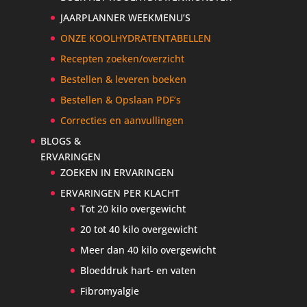
JAARPLANNER WEEKMENU’S
ONZE KOOLHYDRATENTABELLEN
Recepten zoeken/overzicht
Bestellen & leveren boeken
Bestellen & Opslaan PDF’s
Correcties en aanvullingen
BLOGS &
ERVARINGEN
ZOEKEN IN ERVARINGEN
ERVARINGEN PER KLACHT
Tot 20 kilo overgewicht
20 tot 40 kilo overgewicht
Meer dan 40 kilo overgewicht
Bloeddruk hart- en vaten
Fibromyalgie