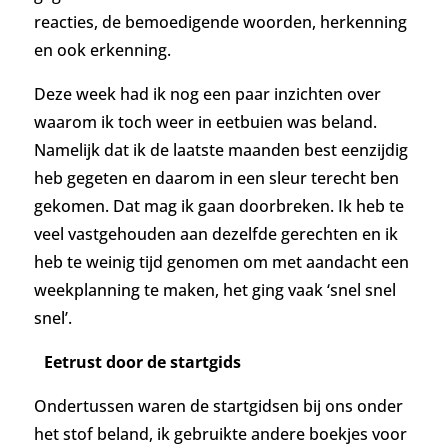
reacties, de bemoedigende woorden, herkenning
en ook erkenning.
Deze week had ik nog een paar inzichten over
waarom ik toch weer in eetbuien was beland.
Namelijk dat ik de laatste maanden best eenzijdig
heb gegeten en daarom in een sleur terecht ben
gekomen. Dat mag ik gaan doorbreken. Ik heb te
veel vastgehouden aan dezelfde gerechten en ik
heb te weinig tijd genomen om met aandacht een
weekplanning te maken, het ging vaak ‘snel snel
snel’.
Eetrust door de startgids
Ondertussen waren de startgidsen bij ons onder
het stof beland, ik gebruikte andere boekjes voor