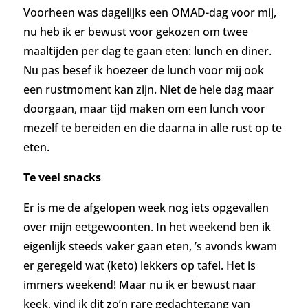
Voorheen was dagelijks een OMAD-dag voor mij,
nu heb ik er bewust voor gekozen om twee
maaltijden per dag te gaan eten: lunch en diner.
Nu pas besef ik hoezeer de lunch voor mij ook
een rustmoment kan zijn. Niet de hele dag maar
doorgaan, maar tijd maken om een lunch voor
mezelf te bereiden en die daarna in alle rust op te
eten.
Te veel snacks
Er is me de afgelopen week nog iets opgevallen
over mijn eetgewoonten. In het weekend ben ik
eigenlijk steeds vaker gaan eten, ’s avonds kwam
er geregeld wat (keto) lekkers op tafel. Het is
immers weekend! Maar nu ik er bewust naar
keek, vind ik dit zo’n rare gedachtegang van