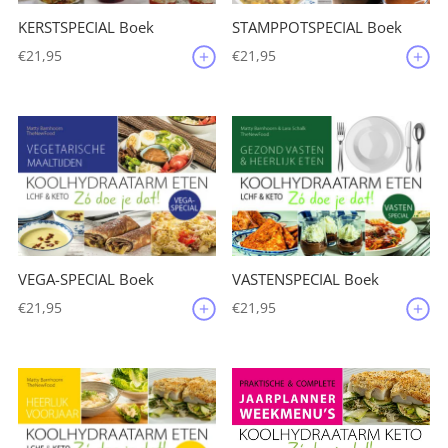
KERSTSPECIAL Boek
STAMPPOTSPECIAL Boek
€
21,95
€
21,95
VEGA-SPECIAL Boek
VASTENSPECIAL Boek
€
21,95
€
21,95