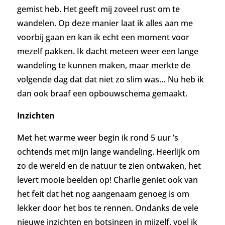
gemist heb. Het geeft mij zoveel rust om te
wandelen. Op deze manier laat ik alles aan me
voorbij gaan en kan ik echt een moment voor
mezelf pakken. Ik dacht meteen weer een lange
wandeling te kunnen maken, maar merkte de
volgende dag dat dat niet zo slim was… Nu heb ik
dan ook braaf een opbouwschema gemaakt.
Inzichten
Met het warme weer begin ik rond 5 uur ’s
ochtends met mijn lange wandeling. Heerlijk om
zo de wereld en de natuur te zien ontwaken, het
levert mooie beelden op! Charlie geniet ook van
het feit dat het nog aangenaam genoeg is om
lekker door het bos te rennen. Ondanks de vele
nieuwe inzichten en botsingen in mijzelf, voel ik