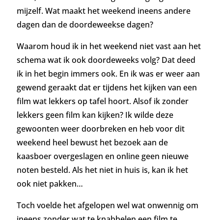
mijzelf. Wat maakt het weekend ineens andere
dagen dan de doordeweekse dagen?
Waarom houd ik in het weekend niet vast aan het
schema wat ik ook doordeweeks volg? Dat deed
ik in het begin immers ook. En ik was er weer aan
gewend geraakt dat er tijdens het kijken van een
film wat lekkers op tafel hoort. Alsof ik zonder
lekkers geen film kan kijken? Ik wilde deze
gewoonten weer doorbreken en heb voor dit
weekend heel bewust het bezoek aan de
kaasboer overgeslagen en online geen nieuwe
noten besteld. Als het niet in huis is, kan ik het
ook niet pakken…
Toch voelde het afgelopen wel wat onwennig om
ineens zonder wat te knabbelen een film te