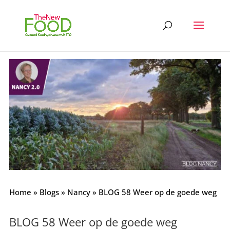
Home
»
Blogs
»
Nancy
»
BLOG 58 Weer op de goede weg
BLOG 58 Weer op de goede weg