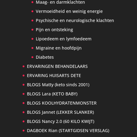
Maag- en darmklachten
Vermoeidheid en weinig energie
Psychische en neurologische klachten
Pijn en ontsteking
Lipoedeem en lymfoedeem
Migraine en hoofdpijn
Diabetes
ERVARINGEN BEHANDELAARS
ERVARING HUISARTS DETE
BLOGS Matty (keto sinds 2001)
BLOGS Lara (KETO BABY)
BLOGS KOOLHYDRATENMONSTER
BLOGS Jannet (LEKKER SLANKER)
BLOGS Nancy 2.0 (60 KILO KWIJT)
DAGBOEK Rian (STARTGIDSEN VERSLAG)