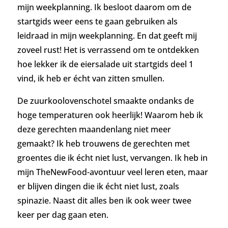
mijn weekplanning. Ik besloot daarom om de
startgids weer eens te gaan gebruiken als
leidraad in mijn weekplanning. En dat geeft mij
zoveel rust! Het is verrassend om te ontdekken
hoe lekker ik de eiersalade uit startgids deel 1
vind, ik heb er écht van zitten smullen.
De zuurkoolovenschotel smaakte ondanks de
hoge temperaturen ook heerlijk! Waarom heb ik
deze gerechten maandenlang niet meer
gemaakt? Ik heb trouwens de gerechten met
groentes die ik écht niet lust, vervangen. Ik heb in
mijn TheNewFood-avontuur veel leren eten, maar
er blijven dingen die ik écht niet lust, zoals
spinazie. Naast dit alles ben ik ook weer twee
keer per dag gaan eten.