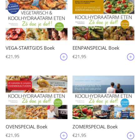
VEGA-STARTGIDS Boek
EENPANSPECIAL Boek
€
21,95
€
21,95
OVENSPECIAL Boek
ZOMERSPECIAL Boek
€
21,95
€
21,95