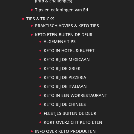
(info & challenges)
Tips en oefeningen van Ed
TIPS & TRICKS
PRAKTISCH ADVIES & KETO TIPS
KETO ETEN BUITEN DE DEUR
ALGEMENE TIPS
KETO IN HOTEL & BUFFET
KETO BIJ DE MEXICAAN
KETO BIJ DE GRIEK
KETO BIJ DE PIZZERIA
KETO BIJ DE ITALIAAN
KETO IN EEN WOKRESTAURANT
KETO BIJ DE CHINEES
FEESTJES BUITEN DE DEUR
KORT OVERZICHT KETO ETEN
INFO OVER KETO PRODUCTEN