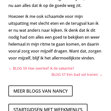
nu aan alles dat ik op de goede weg zit.
Hoezeer ik me ook schaamde voor mijn
uitspatting met slecht eten en de terugval kan ik
er nu wat anders naar kijken. Ik denk dat ik dit
nodig had om alles een goed te bekijken en weer
helemaal in mijn ritme te gaan komen, en daarin
vooral zorg voor mijzelf dragen. Want dat, zorgen
voor mijzelf, blijf ik het allermoeilijkste vinden.
←
BLOG 59 Hoe overleef ik de vakantie?
BLOG 57 Een bad vol tranen
→
MEER BLOGS VAN NANCY
STARTGIDSEN MET WEEKMENU'S