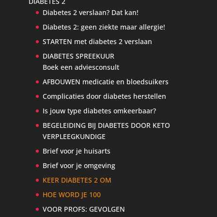
DIABETES 2
Diabetes 2 verslaan? Dat kan!
Diabetes 2: geen ziekte maar allergie!
STARTEN met diabetes 2 verslaan
DIABETES SPREEKUUR
Boek een adviesconsult
AFBOUWEN medicatie en bloedsuikers
Complicaties door diabetes herstellen
Is jouw type diabetes omkeerbaar?
BEGELEIDING BIJ DIABETES DOOR KETO
VERPLEEGKUNDIGE
Brief voor je huisarts
Brief voor je omgeving
KEER DIABETES 2 OM
HOE WORD JE 100
VOOR PROFS: GEVOLGEN