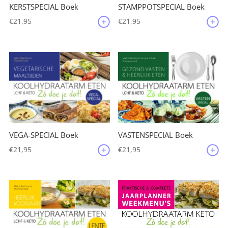
KERSTSPECIAL Boek
STAMPPOTSPECIAL Boek
€
21,95
€
21,95
VEGA-SPECIAL Boek
VASTENSPECIAL Boek
€
21,95
€
21,95