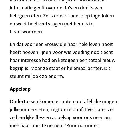
informatie geeft over de do’s en don’ts van
ketogeen eten. Ze is er echt heel diep ingedoken
en weet heel veel vragen met kennis te
beantwoorden.
En dat voor een vrouw die haar hele leven nooit
heeft hoeven lijnen Voor wie voeding nooit echt
haar interesse had en ketogeen een totaal nieuw
begrip is. Maar ze staat er helemaal achter. Dit
steunt mij ook zo enorm.
Appelsap
Ondertussen komen er noten op tafel: die mogen
jullie immers eten, zegt onze buuf. Even later zet
ze heerlijke flessen appelsap voor ons neer om
mee naar huis te nemen: “Puur natuur en