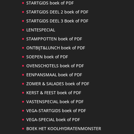
STARTGIDS boek of PDF
STARTGIDS DEEL 2 boek of PDF
STARTGIDS DEEL 3 Boek of PDF
LENTESPECIAL
STAMPPOTTEN boek of PDF
ONTBIJT&LUNCH boek of PDF
SOEPEN boek of PDF
OVENSCHOTELS boek of PDF
EENPANSMAAL boek of PDF
ZOMER & SALADES boek of PDF
KERST & FEEST boek of PDF
VASTENSPECIAL boek of PDF
VEGA-STARTGIDS boek of PDF
VEGA-SPECIAL boek of PDF
BOEK HET KOOLHYDRATENMONSTER