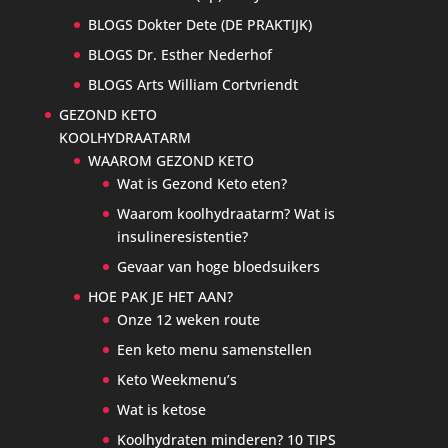
BLOGS Dokter Dete (DE PRAKTIJK)
BLOGS Dr. Esther Nederhof
BLOGS Arts William Cortvriendt
GEZOND KETO
KOOLHYDRAATARM
WAAROM GEZOND KETO
Wat is Gezond Keto eten?
Waarom koolhydraatarm? Wat is
insulineresistentie?
Gevaar van hoge bloedsuikers
HOE PAK JE HET AAN?
Onze 12 weken route
Een keto menu samenstellen
Keto Weekmenu’s
Wat is ketose
Koolhydraten minderen? 10 TIPS