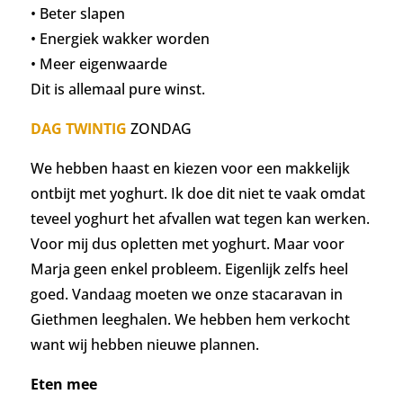
• Beter slapen
• Energiek wakker worden
• Meer eigenwaarde
Dit is allemaal pure winst.
DAG TWINTIG
ZONDAG
We hebben haast en kiezen voor een makkelijk
ontbijt met yoghurt. Ik doe dit niet te vaak omdat
teveel yoghurt het afvallen wat tegen kan werken.
Voor mij dus opletten met yoghurt. Maar voor
Marja geen enkel probleem. Eigenlijk zelfs heel
goed.
Vandaag moeten we onze stacaravan in
Giethmen leeghalen. We hebben hem verkocht
want wij hebben nieuwe plannen.
Eten mee