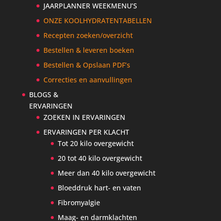
JAARPLANNER WEEKMENU’S
ONZE KOOLHYDRATENTABELLEN
Recepten zoeken/overzicht
Bestellen & leveren boeken
Bestellen & Opslaan PDF’s
Correcties en aanvullingen
BLOGS &
ERVARINGEN
ZOEKEN IN ERVARINGEN
ERVARINGEN PER KLACHT
Tot 20 kilo overgewicht
20 tot 40 kilo overgewicht
Meer dan 40 kilo overgewicht
Bloeddruk hart- en vaten
Fibromyalgie
Maag- en darmklachten