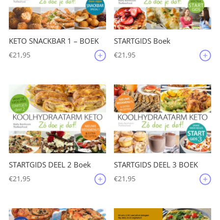
KETO SNACKBAR 1 – BOEK
STARTGIDS Boek
€
21,95
€
21,95
STARTGIDS DEEL 2 Boek
STARTGIDS DEEL 3 BOEK
€
21,95
€
21,95