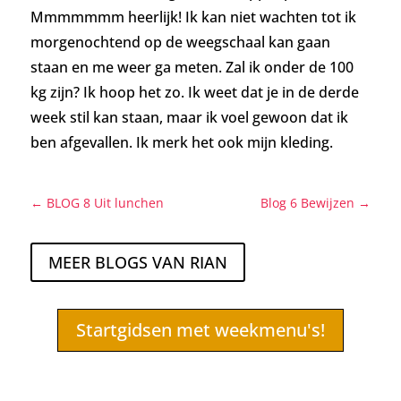
Mmmmmmm heerlijk! Ik kan niet wachten tot ik
morgenochtend op de weegschaal kan gaan
staan en me weer ga meten. Zal ik onder de 100
kg zijn? Ik hoop het zo. Ik weet dat je in de derde
week stil kan staan, maar ik voel gewoon dat ik
ben afgevallen. Ik merk het ook mijn kleding.
←
BLOG 8 Uit lunchen
Blog 6 Bewijzen
→
MEER BLOGS VAN RIAN
Startgidsen met weekmenu's!