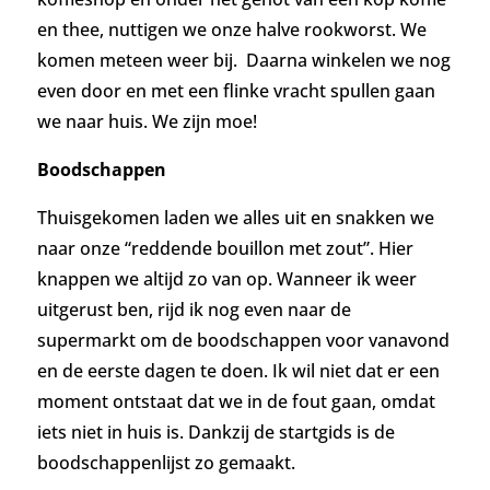
en thee, nuttigen we onze halve rookworst. We
komen meteen weer bij. Daarna winkelen we nog
even door en met een flinke vracht spullen gaan
we naar huis. We zijn moe!
Boodschappen
Thuisgekomen laden we alles uit en snakken we
naar onze “reddende bouillon met zout”. Hier
knappen we altijd zo van op. Wanneer ik weer
uitgerust ben, rijd ik nog even naar de
supermarkt om de boodschappen voor vanavond
en de eerste dagen te doen. Ik wil niet dat er een
moment ontstaat dat we in de fout gaan, omdat
iets niet in huis is. Dankzij de startgids is de
boodschappenlijst zo gemaakt.