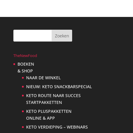
TheNewFood
BOEKEN
& SHOP
NAAR DE WINKEL
NIEUW: KETO SNACKBARSPECIAL
KETO ROUTE NAAR SUCCES
STARTPAKKETTEN
KETO PLUSPAKKETTEN
ONLINE & APP
KETO VERDIEPING – WEBINARS