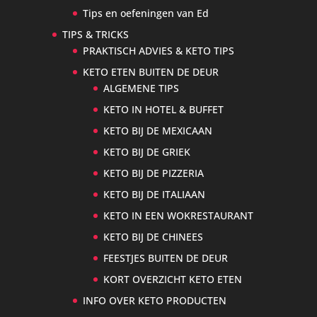
Tips en oefeningen van Ed
TIPS & TRICKS
PRAKTISCH ADVIES & KETO TIPS
KETO ETEN BUITEN DE DEUR
ALGEMENE TIPS
KETO IN HOTEL & BUFFET
KETO BIJ DE MEXICAAN
KETO BIJ DE GRIEK
KETO BIJ DE PIZZERIA
KETO BIJ DE ITALIAAN
KETO IN EEN WOKRESTAURANT
KETO BIJ DE CHINEES
FEESTJES BUITEN DE DEUR
KORT OVERZICHT KETO ETEN
INFO OVER KETO PRODUCTEN