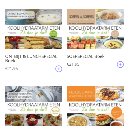
ONTBIJT & LUNCHSPECIAL
SOEPSPECIAL Boek
Boek
€
21,95
€
21,95