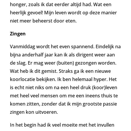
honger, zoals ik dat eerder altijd had. Wat een
heerlijk gevoel! Mijn leven wordt op deze manier
niet meer beheerst door eten.
Zingen
Vanmiddag wordt het even spannend. Eindelijk na
bijna anderhalf jaar kan ik als dirigent weer aan
de slag. Er mag weer (buiten) gezongen worden.
Wat heb ik dit gemist. Straks ga ik een nieuwe
koorlocatie bekijken. Ik ben helemaal hyper.
Het
is echt niet niks om na een heel druk (koor)leven
met heel veel mensen om me een ineens thuis te
komen zitten, zonder dat ik mijn grootste passie
zingen kon uitvoeren.
In het begin had ik veel moeite met het invullen