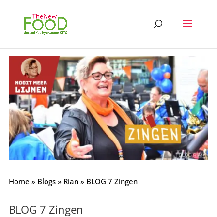
Home
»
Blogs
»
Rian
»
BLOG 7 Zingen
BLOG 7 Zingen