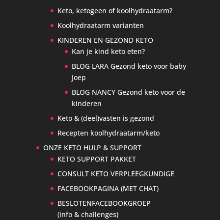
Keto, ketogeen of koolhydraatarm?
Koolhydraatarm varianten
KINDEREN EN GEZOND KETO
Kan je kind keto eten?
BLOG LARA Gezond keto voor baby
Joep
BLOG NANCY Gezond keto voor de
kinderen
Keto & (deel)vasten is gezond
Recepten koolhydraatarm/keto
ONZE KETO HULP & SUPPORT
KETO SUPPORT PAKKET
CONSULT KETO VERPLEEGKUNDIGE
FACEBOOKPAGINA (MET CHAT)
BESLOTENFACEBOOKGROEP
(info & challenges)