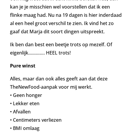
kan je je misschien wel voorstellen dat ik een
flinke maag had. Nu na 19 dagen is hier inderdaad
al een heel groot verschil te zien. Ik vind het zo
gaaf dat Marja dit soort dingen uitspreekt.
Ik ben dan best een beetje trots op mezelf. Of
eigenlijk…………. HEEL trots!
Pure winst
Alles, maar dan ook alles geeft aan dat deze
TheNewFood-aanpak voor mij werkt.
• Geen honger
• Lekker eten
• Afvallen
• Centimeters verliezen
• BMI omlaag