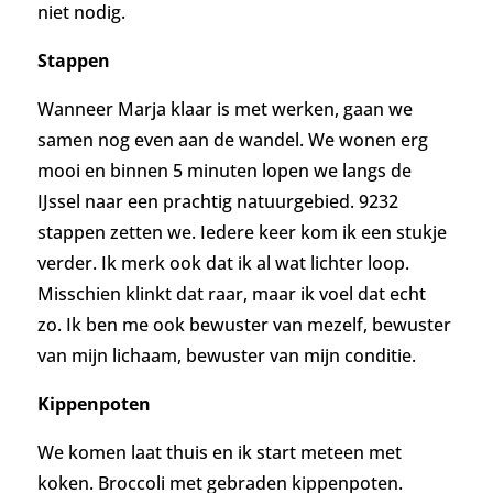
niet nodig.
Stappen
Wanneer Marja klaar is met werken, gaan we
samen nog even aan de wandel. We wonen erg
mooi en binnen 5 minuten lopen we langs de
IJssel naar een prachtig natuurgebied. 9232
stappen zetten we. Iedere keer kom ik een stukje
verder. Ik merk ook dat ik al wat lichter loop.
Misschien klinkt dat raar, maar ik voel dat echt
zo. Ik ben me ook bewuster van mezelf, bewuster
van mijn lichaam, bewuster van mijn conditie.
Kippenpoten
We komen laat thuis en ik start meteen met
koken. Broccoli met gebraden kippenpoten.