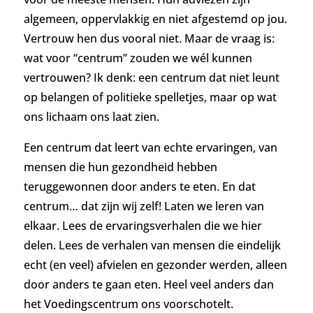
algemeen, oppervlakkig en niet afgestemd op jou.
Vertrouw hen dus vooral niet. Maar de vraag is:
wat voor “centrum” zouden we wél kunnen
vertrouwen? Ik denk: een centrum dat niet leunt
op belangen of politieke spelletjes, maar op wat
ons lichaam ons laat zien.
Een centrum dat leert van echte ervaringen, van
mensen die hun gezondheid hebben
teruggewonnen door anders te eten. En dat
centrum… dat zijn wij zelf! Laten we leren van
elkaar. Lees de ervaringsverhalen die we hier
delen. Lees de verhalen van mensen die eindelijk
echt (en veel) afvielen en gezonder werden, alleen
door anders te gaan eten. Heel veel anders dan
het Voedingscentrum ons voorschotelt.