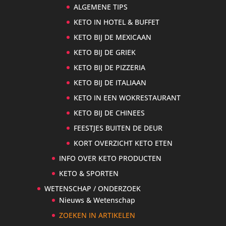
ALGEMENE TIPS
KETO IN HOTEL & BUFFET
KETO BIJ DE MEXICAAN
KETO BIJ DE GRIEK
KETO BIJ DE PIZZERIA
KETO BIJ DE ITALIAAN
KETO IN EEN WOKRESTAURANT
KETO BIJ DE CHINEES
FEESTJES BUITEN DE DEUR
KORT OVERZICHT KETO ETEN
INFO OVER KETO PRODUCTEN
KETO & SPORTEN
WETENSCHAP / ONDERZOEK
Nieuws & Wetenschap
ZOEKEN IN ARTIKELEN