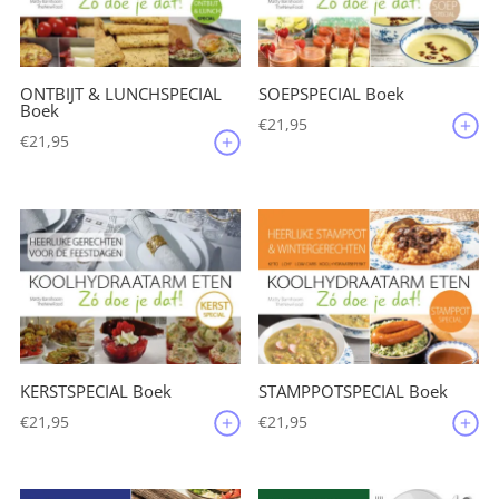
ONTBIJT & LUNCHSPECIAL
SOEPSPECIAL Boek
Boek
€
21,95
€
21,95
KERSTSPECIAL Boek
STAMPPOTSPECIAL Boek
€
21,95
€
21,95