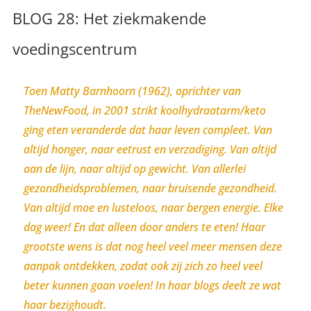
BLOG 28: Het ziekmakende
voedingscentrum
Toen Matty Barnhoorn (1962), oprichter van
TheNewFood, in 2001 strikt koolhydraatarm/keto
ging eten veranderde dat haar leven compleet. Van
altijd honger, naar eetrust en verzadiging. Van altijd
aan de lijn, naar altijd op gewicht. Van allerlei
gezondheidsproblemen, naar bruisende gezondheid.
Van altijd moe en lusteloos, naar bergen energie. Elke
dag weer! En dat alleen door anders te eten! Haar
grootste wens is dat nog heel veel meer mensen deze
aanpak ontdekken, zodat ook zij zich zo heel veel
beter kunnen gaan voelen! In haar blogs deelt ze wat
haar bezighoudt.