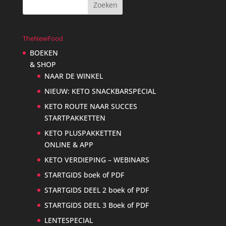
TheNewFood
BOEKEN
& SHOP
NAAR DE WINKEL
NIEUW: KETO SNACKBARSPECIAL
KETO ROUTE NAAR SUCCES
STARTPAKKETTEN
KETO PLUSPAKKETTEN
ONLINE & APP
KETO VERDIEPING – WEBINARS
STARTGIDS boek of PDF
STARTGIDS DEEL 2 boek of PDF
STARTGIDS DEEL 3 Boek of PDF
LENTESPECIAL