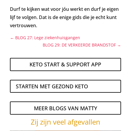
Durf te kijken wat voor jóu werkt en durf je eigen
lijf te volgen. Dat is de enige gids die je echt kunt
vertrouwen.
←
BLOG 27: Lege ziekenhuisgangen
BLOG 29: DE VERKEERDE BRANDSTOF
→
KETO START & SUPPORT APP
STARTEN MET GEZOND KETO
MEER BLOGS VAN MATTY
Zij zijn veel afgevallen