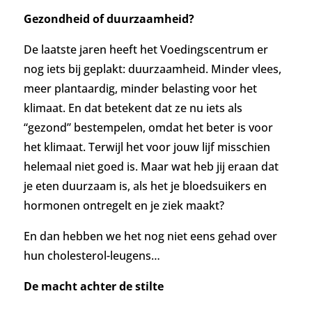
Gezondheid of duurzaamheid?
De laatste jaren heeft het Voedingscentrum er
nog iets bij geplakt: duurzaamheid. Minder vlees,
meer plantaardig, minder belasting voor het
klimaat. En dat betekent dat ze nu iets als
“gezond” bestempelen, omdat het beter is voor
het klimaat. Terwijl het voor jouw lijf misschien
helemaal niet goed is. Maar wat heb jij eraan dat
je eten duurzaam is, als het je bloedsuikers en
hormonen ontregelt en je ziek maakt?
En dan hebben we het nog niet eens gehad over
hun cholesterol-leugens…
De macht achter de stilte