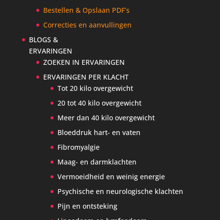
Bestellen & Opslaan PDF’s
Correcties en aanvullingen
BLOGS &
ERVARINGEN
ZOEKEN IN ERVARINGEN
ERVARINGEN PER KLACHT
Tot 20 kilo overgewicht
20 tot 40 kilo overgewicht
Meer dan 40 kilo overgewicht
Bloeddruk hart- en vaten
Fibromyalgie
Maag- en darmklachten
Vermoeidheid en weinig energie
Psychische en neurologische klachten
Pijn en ontsteking