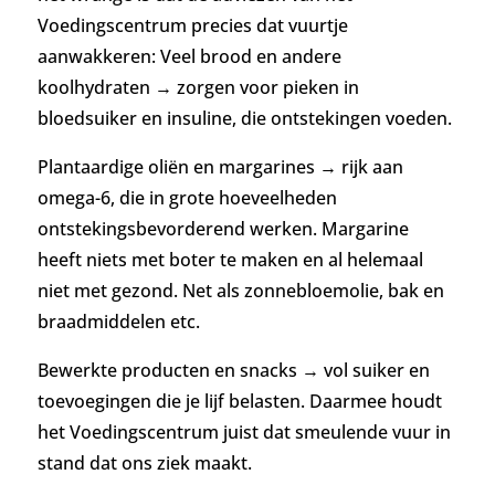
Voedingscentrum precies dat vuurtje
aanwakkeren: Veel brood en andere
koolhydraten → zorgen voor pieken in
bloedsuiker en insuline, die ontstekingen voeden.
Plantaardige oliën en margarines → rijk aan
omega-6, die in grote hoeveelheden
ontstekingsbevorderend werken. Margarine
heeft niets met boter te maken en al helemaal
niet met gezond. Net als zonnebloemolie, bak en
braadmiddelen etc.
Bewerkte producten en snacks → vol suiker en
toevoegingen die je lijf belasten. Daarmee houdt
het Voedingscentrum juist dat smeulende vuur in
stand dat ons ziek maakt.