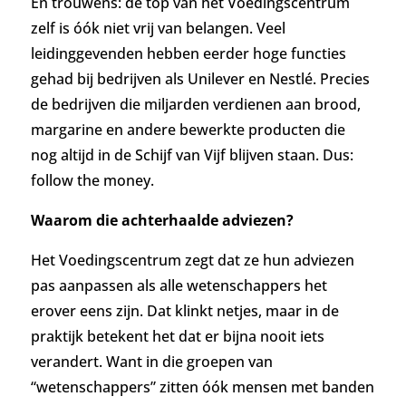
En trouwens: de top van het Voedingscentrum
zelf is óók niet vrij van belangen. Veel
leidinggevenden hebben eerder hoge functies
gehad bij bedrijven als Unilever en Nestlé. Precies
de bedrijven die miljarden verdienen aan brood,
margarine en andere bewerkte producten die
nog altijd in de Schijf van Vijf blijven staan. Dus:
follow the money.
Waarom die achterhaalde adviezen?
Het Voedingscentrum zegt dat ze hun adviezen
pas aanpassen als alle wetenschappers het
erover eens zijn. Dat klinkt netjes, maar in de
praktijk betekent het dat er bijna nooit iets
verandert. Want in die groepen van
“wetenschappers” zitten óók mensen met banden