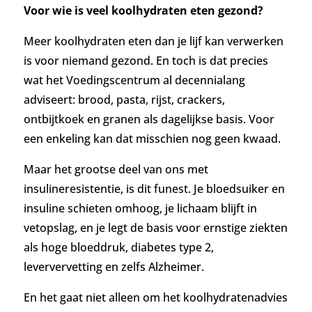
Voor wie is veel koolhydraten eten gezond?
Meer koolhydraten eten dan je lijf kan verwerken
is voor niemand gezond. En toch is dat precies
wat het Voedingscentrum al decennialang
adviseert: brood, pasta, rijst, crackers,
ontbijtkoek en granen als dagelijkse basis. Voor
een enkeling kan dat misschien nog geen kwaad.
Maar het grootse deel van ons met
insulineresistentie, is dit funest. Je bloedsuiker en
insuline schieten omhoog, je lichaam blijft in
vetopslag, en je legt de basis voor ernstige ziekten
als hoge bloeddruk, diabetes type 2,
leververvetting en zelfs Alzheimer.
En het gaat niet alleen om het koolhydratenadvies