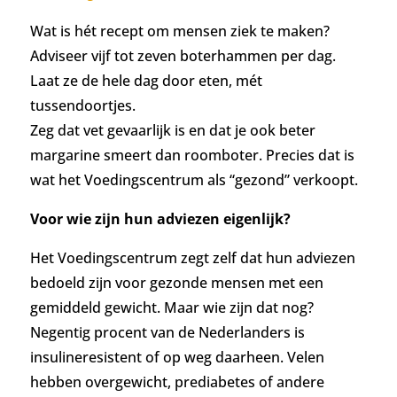
Wat is hét recept om mensen ziek te maken?
Adviseer vijf tot zeven boterhammen per dag.
Laat ze de hele dag door eten, mét
tussendoortjes.
Zeg dat vet gevaarlijk is en dat je ook beter
margarine smeert dan roomboter. Precies dat is
wat het Voedingscentrum als “gezond” verkoopt.
Voor wie zijn hun adviezen eigenlijk?
Het Voedingscentrum zegt zelf dat hun adviezen
bedoeld zijn voor gezonde mensen met een
gemiddeld gewicht. Maar wie zijn dat nog?
Negentig procent van de Nederlanders is
insulineresistent of op weg daarheen. Velen
hebben overgewicht, prediabetes of andere