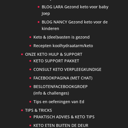
BLOG LARA Gezond keto voor baby
Joep
BLOG NANCY Gezond keto voor de
kinderen
Keto & (deel)vasten is gezond
Recepten koolhydraatarm/keto
ONZE KETO HULP & SUPPORT
KETO SUPPORT PAKKET
CONSULT KETO VERPLEEGKUNDIGE
FACEBOOKPAGINA (MET CHAT)
BESLOTENFACEBOOKGROEP
(info & challenges)
Tips en oefeningen van Ed
TIPS & TRICKS
PRAKTISCH ADVIES & KETO TIPS
KETO ETEN BUITEN DE DEUR