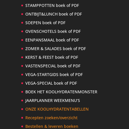
STAMPPOTTEN boek of PDF
ONTBIJT&LUNCH boek of PDF
SOEPEN boek of PDF
OVENSCHOTELS boek of PDF
EENPANSMAAL boek of PDF
ZOMER & SALADES boek of PDF
KERST & FEEST boek of PDF
VASTENSPECIAL boek of PDF
VEGA-STARTGIDS boek of PDF
VEGA-SPECIAL boek of PDF
BOEK HET KOOLHYDRATENMONSTER
JAARPLANNER WEEKMENU’S
ONZE KOOLHYDRATENTABELLEN
Recepten zoeken/overzicht
Bestellen & leveren boeken