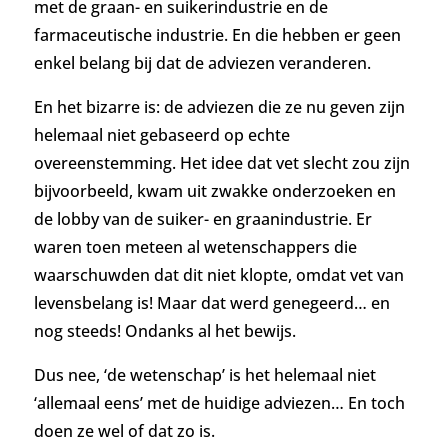
met de graan- en suikerindustrie en de
farmaceutische industrie. En die hebben er geen
enkel belang bij dat de adviezen veranderen.
En het bizarre is: de adviezen die ze nu geven zijn
helemaal niet gebaseerd op echte
overeenstemming. Het idee dat vet slecht zou zijn
bijvoorbeeld, kwam uit zwakke onderzoeken en
de lobby van de suiker- en graanindustrie. Er
waren toen meteen al wetenschappers die
waarschuwden dat dit niet klopte, omdat vet van
levensbelang is! Maar dat werd genegeerd… en
nog steeds! Ondanks al het bewijs.
Dus nee, ‘de wetenschap’ is het helemaal niet
‘allemaal eens’ met de huidige adviezen… En toch
doen ze wel of dat zo is.