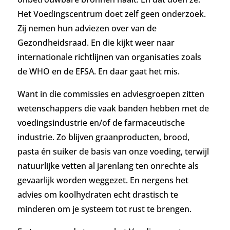
Het Voedingscentrum doet zelf geen onderzoek.
Zij nemen hun adviezen over van de
Gezondheidsraad. En die kijkt weer naar
internationale richtlijnen van organisaties zoals
de WHO en de EFSA. En daar gaat het mis.
Want in die commissies en adviesgroepen zitten
wetenschappers die vaak banden hebben met de
voedingsindustrie en/of de farmaceutische
industrie. Zo blijven graanproducten, brood,
pasta én suiker de basis van onze voeding, terwijl
natuurlijke vetten al jarenlang ten onrechte als
gevaarlijk worden weggezet. En nergens het
advies om koolhydraten echt drastisch te
minderen om je systeem tot rust te brengen.