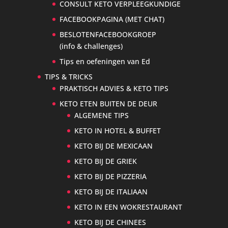
CONSULT KETO VERPLEEGKUNDIGE
FACEBOOKPAGINA (MET CHAT)
BESLOTENFACEBOOKGROEP
(info & challenges)
Tips en oefeningen van Ed
TIPS & TRICKS
PRAKTISCH ADVIES & KETO TIPS
KETO ETEN BUITEN DE DEUR
ALGEMENE TIPS
KETO IN HOTEL & BUFFET
KETO BIJ DE MEXICAAN
KETO BIJ DE GRIEK
KETO BIJ DE PIZZERIA
KETO BIJ DE ITALIAAN
KETO IN EEN WOKRESTAURANT
KETO BIJ DE CHINEES