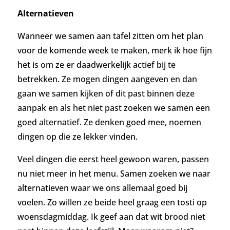
Alternatieven
Wanneer we samen aan tafel zitten om het plan
voor de komende week te maken, merk ik hoe fijn
het is om ze er daadwerkelijk actief bij te
betrekken.
Ze mogen dingen aangeven en dan
gaan we samen kijken of dit past binnen deze
aanpak en als het niet past zoeken we samen een
goed alternatief.
Ze denken goed mee, noemen
dingen op die ze lekker vinden.
Veel dingen die eerst heel gewoon waren, passen
nu niet meer in het menu. Samen zoeken we naar
alternatieven waar we ons allemaal goed bij
voelen.
Zo willen ze beide heel graag een tosti op
woensdagmiddag. Ik geef aan dat wit brood niet