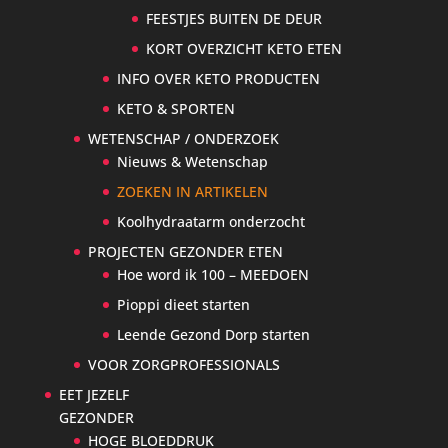
FEESTJES BUITEN DE DEUR
KORT OVERZICHT KETO ETEN
INFO OVER KETO PRODUCTEN
KETO & SPORTEN
WETENSCHAP / ONDERZOEK
Nieuws & Wetenschap
ZOEKEN IN ARTIKELEN
Koolhydraatarm onderzocht
PROJECTEN GEZONDER ETEN
Hoe word ik 100 – MEEDOEN
Pioppi dieet starten
Leende Gezond Dorp starten
VOOR ZORGPROFESSIONALS
EET JEZELF
GEZONDER
HOGE BLOEDDRUK