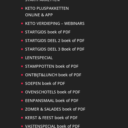
KETO PLUSPAKKETTEN
ONLINE & APP
KETO VERDIEPING – WEBINARS
STARTGIDS boek of PDF
STARTGIDS DEEL 2 boek of PDF
STARTGIDS DEEL 3 Boek of PDF
LENTESPECIAL
STAMPPOTTEN boek of PDF
ONTBIJT&LUNCH boek of PDF
SOEPEN boek of PDF
OVENSCHOTELS boek of PDF
EENPANSMAAL boek of PDF
ZOMER & SALADES boek of PDF
KERST & FEEST boek of PDF
VASTENSPECIAL boek of PDF