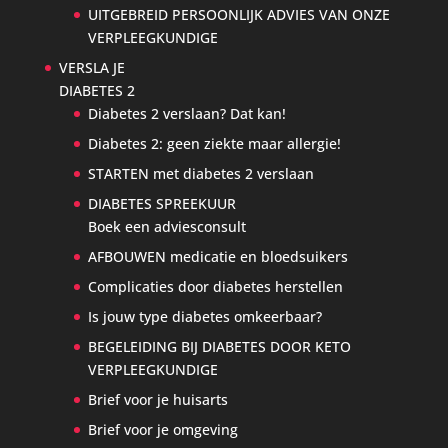
UITGEBREID PERSOONLIJK ADVIES VAN ONZE
VERPLEEGKUNDIGE
VERSLA JE
DIABETES 2
Diabetes 2 verslaan? Dat kan!
Diabetes 2: geen ziekte maar allergie!
STARTEN met diabetes 2 verslaan
DIABETES SPREEKUUR
Boek een adviesconsult
AFBOUWEN medicatie en bloedsuikers
Complicaties door diabetes herstellen
Is jouw type diabetes omkeerbaar?
BEGELEIDING BIJ DIABETES DOOR KETO
VERPLEEGKUNDIGE
Brief voor je huisarts
Brief voor je omgeving