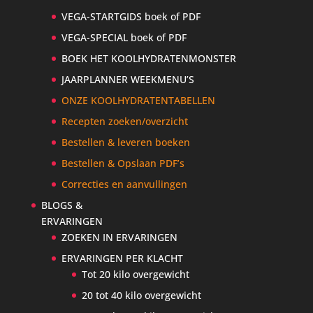
VEGA-STARTGIDS boek of PDF
VEGA-SPECIAL boek of PDF
BOEK HET KOOLHYDRATENMONSTER
JAARPLANNER WEEKMENU’S
ONZE KOOLHYDRATENTABELLEN
Recepten zoeken/overzicht
Bestellen & leveren boeken
Bestellen & Opslaan PDF’s
Correcties en aanvullingen
BLOGS &
ERVARINGEN
ZOEKEN IN ERVARINGEN
ERVARINGEN PER KLACHT
Tot 20 kilo overgewicht
20 tot 40 kilo overgewicht