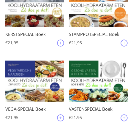
KERSTSPECIAL Boek
STAMPPOTSPECIAL Boek
€
21,95
€
21,95
VEGA-SPECIAL Boek
VASTENSPECIAL Boek
€
21,95
€
21,95