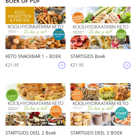
BOEK OF PDF
KETO SNACKBAR 1 – BOEK
STARTGIDS Boek
€
21,95
€
21,95
STARTGIDS DEEL 2 Boek
STARTGIDS DEEL 3 BOEK