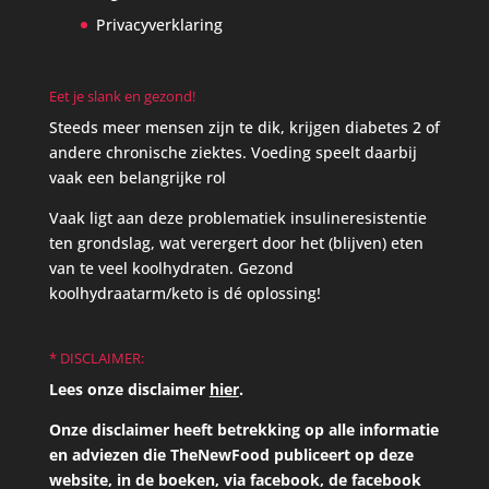
Privacyverklaring
Eet je slank en gezond!
Steeds meer mensen zijn te dik, krijgen diabetes 2 of
andere chronische ziektes. Voeding speelt daarbij
vaak een belangrijke rol
Vaak ligt aan deze problematiek insulineresistentie
ten grondslag, wat verergert door het (blijven) eten
van te veel koolhydraten. Gezond
koolhydraatarm/keto is dé oplossing!
* DISCLAIMER:
Lees onze disclaimer
hier
.
Onze disclaimer heeft betrekking op alle informatie
en adviezen die TheNewFood publiceert op deze
website, in de boeken, via facebook, de facebook