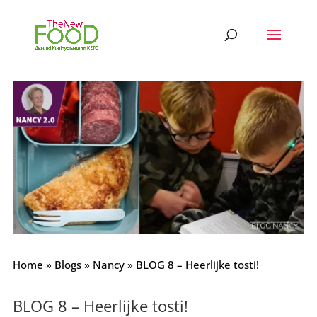
Home
»
Blogs
»
Nancy
»
BLOG 8 – Heerlijke tosti!
BLOG 8 – Heerlijke tosti!