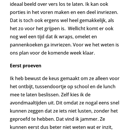
ideaal beeld over vers los te laten. Ik kan ook
porties in het voren maken en een deel invriezen.
Dat is toch ook ergens wel heel gemakkelijk, als
het zo voor het grijpen is.
Wellicht komt er ook
nog wel een tijd dat ik wraps, omelet en
pannenkoeken ga invriezen. Voor we het weten is
ons plan voor de komende week klaar.
Eerst proeven
Ik heb bewust de keus gemaakt om ze alleen voor
het ontbijt, tussendoortje op school en de lunch
mee te laten beslissen. Zelf kies ik de
avondmaaltijden uit. Dit omdat ze nogal eens snel
kunnen zeggen dat ze iets niet lusten, zonder het
geproefd te hebben. Dat vind ik jammer. Ze
kunnen eerst dus beter niet weten wat er inzit,