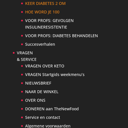
KEER DIABETES 2 OM
HOE WORD JE 100
VOOR PROFS: GEVOLGEN
INSULINERESISTENTIE
VOOR PROFS: DIABETES BEHANDELEN
Succesverhalen
VRAGEN
& SERVICE
VRAGEN OVER KETO
VRAGEN Startgids weekmenu’s
NIEUWSBRIEF
NAAR DE WINKEL
OVER ONS
DONEREN aan TheNewFood
Service en contact
Algemene voorwaarden