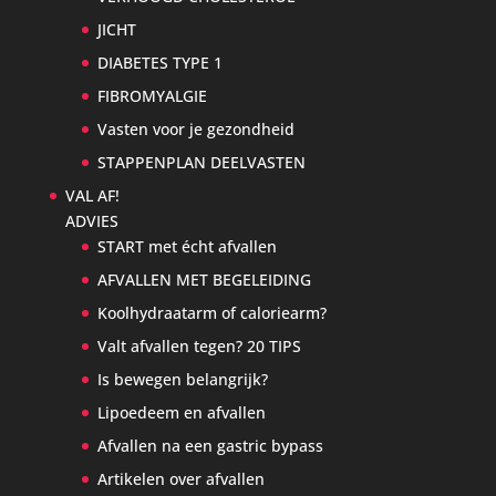
JICHT
DIABETES TYPE 1
FIBROMYALGIE
Vasten voor je gezondheid
STAPPENPLAN DEELVASTEN
VAL AF!
ADVIES
START met écht afvallen
AFVALLEN MET BEGELEIDING
Koolhydraatarm of caloriearm?
Valt afvallen tegen? 20 TIPS
Is bewegen belangrijk?
Lipoedeem en afvallen
Afvallen na een gastric bypass
Artikelen over afvallen