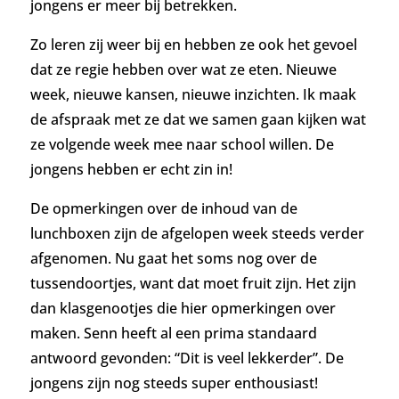
jongens er meer bij betrekken.
Zo leren zij weer bij en hebben ze ook het gevoel
dat ze regie hebben over wat ze eten. Nieuwe
week, nieuwe kansen, nieuwe inzichten.
Ik maak
de afspraak met ze dat we samen gaan kijken wat
ze volgende week mee naar school willen. De
jongens hebben er echt zin in!
De opmerkingen over de inhoud van de
lunchboxen zijn de afgelopen week steeds verder
afgenomen.
Nu gaat het soms nog over de
tussendoortjes, want dat moet fruit zijn. Het zijn
dan klasgenootjes die hier opmerkingen over
maken. Senn heeft al een prima standaard
antwoord gevonden: “Dit is veel lekkerder”. De
jongens zijn nog steeds super enthousiast!