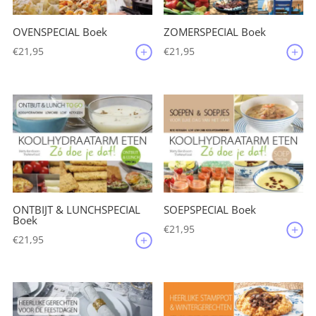
OVENSPECIAL Boek
ZOMERSPECIAL Boek
€
21,95
€
21,95
ONTBIJT & LUNCHSPECIAL
SOEPSPECIAL Boek
Boek
€
21,95
€
21,95