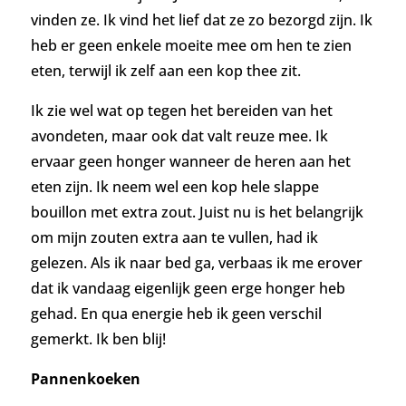
vinden ze. Ik vind het lief dat ze zo bezorgd zijn.
Ik
heb er geen enkele moeite mee om hen te zien
eten, terwijl ik zelf aan een kop thee zit.
Ik zie wel wat op tegen het bereiden van het
avondeten, maar ook dat valt reuze mee. Ik
ervaar geen honger wanneer de heren aan het
eten zijn. Ik neem wel een kop hele slappe
bouillon met extra zout. Juist nu is het belangrijk
om mijn zouten extra aan te vullen, had ik
gelezen. Als ik naar bed ga, verbaas ik me erover
dat ik vandaag eigenlijk geen erge honger heb
gehad. En qua energie heb ik geen verschil
gemerkt. Ik ben blij!
Pannenkoeken