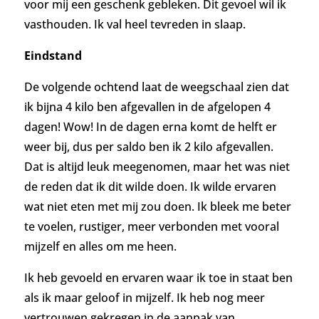
voor mij een geschenk gebleken. Dit gevoel wil ik
vasthouden. Ik val heel tevreden in slaap.
Eindstand
De volgende ochtend laat de weegschaal zien dat
ik bijna 4 kilo ben afgevallen in de afgelopen 4
dagen! Wow! In de dagen erna komt de helft er
weer bij, dus per saldo ben ik 2 kilo afgevallen.
Dat is altijd leuk meegenomen, maar het was niet
de reden dat ik dit wilde doen. Ik wilde ervaren
wat niet eten met mij zou doen. Ik bleek me beter
te voelen,
rustiger, meer verbonden met vooral
mijzelf en alles om me heen.
Ik heb gevoeld en ervaren waar ik toe in staat ben
als ik maar geloof in mijzelf. Ik heb nog meer
vertrouwen gekregen in de aanpak van