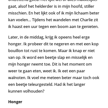
gaat, alsof het helderder is in mijn hoofd, stiller
misschien. En het lijkt ook of ik mijn lichaam beter
kan voelen… Tijdens het wandelen met Charlie zit
ik haast een uur tegen een boom aan te genieten.
Later, in de middag, krijg ik opeens heel erge
honger. Ik probeer dit te negeren en met een kop
bouillon tot rust te komen. Maar ik knap er niet
van op. Ik word een beetje slap en misselijk en
mijn honger neemt toe. Dit is het moment om
weer te gaan eten, weet ik. Ik eet
een paar
walnoten. Ik voel me meteen beter maar toch ook
een beetje teleurgesteld. Had ik het langer
kunnen volhouden?
Honger