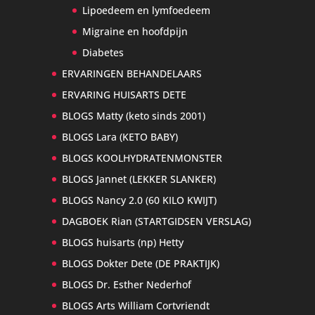
Lipoedeem en lymfoedeem
Migraine en hoofdpijn
Diabetes
ERVARINGEN BEHANDELAARS
ERVARING HUISARTS DETE
BLOGS Matty (keto sinds 2001)
BLOGS Lara (KETO BABY)
BLOGS KOOLHYDRATENMONSTER
BLOGS Jannet (LEKKER SLANKER)
BLOGS Nancy 2.0 (60 KILO KWIJT)
DAGBOEK Rian (STARTGIDSEN VERSLAG)
BLOGS huisarts (np) Hetty
BLOGS Dokter Dete (DE PRAKTIJK)
BLOGS Dr. Esther Nederhof
BLOGS Arts William Cortvriendt