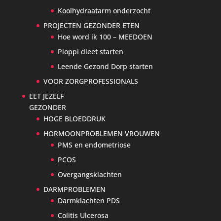
Koolhydraatarm onderzocht
PROJECTEN GEZONDER ETEN
Hoe word ik 100 – MEEDOEN
Pioppi dieet starten
Leende Gezond Dorp starten
VOOR ZORGPROFESSIONALS
EET JEZELF
GEZONDER
HOGE BLOEDDRUK
HORMOONPROBLEMEN VROUWEN
PMS en endometriose
PCOS
Overgangsklachten
DARMPROBLEMEN
Darmklachten PDS
Colitis Ulcerosa