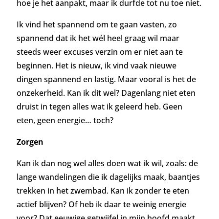
hoe je het aanpakt, maar ik durfde tot nu toe niet.
Ik vind het spannend om te gaan vasten, zo
spannend dat ik het wél heel graag wil maar
steeds weer excuses verzin om er niet aan te
beginnen. Het is nieuw, ik vind vaak nieuwe
dingen spannend en lastig. Maar vooral is het de
onzekerheid. Kan ik dit wel? Dagenlang niet eten
druist in tegen alles wat ik geleerd heb. Geen
eten, geen energie… toch?
Zorgen
Kan ik dan nog wel alles doen wat ik wil, zoals: de
lange wandelingen die ik dagelijks maak, baantjes
trekken in het zwembad. Kan ik zonder te eten
actief blijven? Of heb ik daar te weinig energie
voor?
Dat eeuwige getwijfel in mijn hoofd maakt