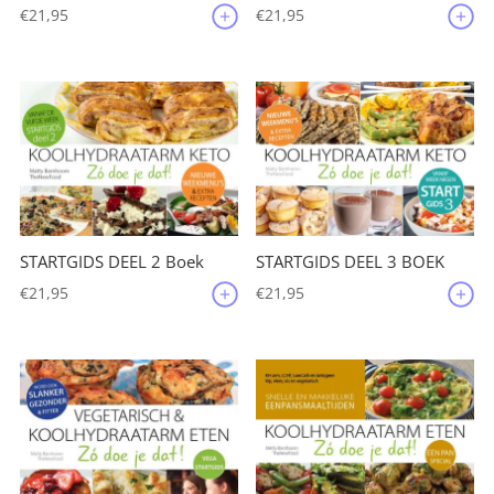
€
21,95
€
21,95
STARTGIDS DEEL 2 Boek
STARTGIDS DEEL 3 BOEK
€
21,95
€
21,95