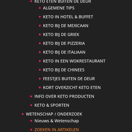
KETO ETEN BUITEN DE DEUR
ALGEMENE TIPS
KETO IN HOTEL & BUFFET
KETO BIJ DE MEXICAAN
KETO BIJ DE GRIEK
KETO BIJ DE PIZZERIA
KETO BIJ DE ITALIAAN
KETO IN EEN WOKRESTAURANT
KETO BIJ DE CHINEES
FEESTJES BUITEN DE DEUR
KORT OVERZICHT KETO ETEN
INFO OVER KETO PRODUCTEN
KETO & SPORTEN
WETENSCHAP / ONDERZOEK
Nieuws & Wetenschap
ZOEKEN IN ARTIKELEN