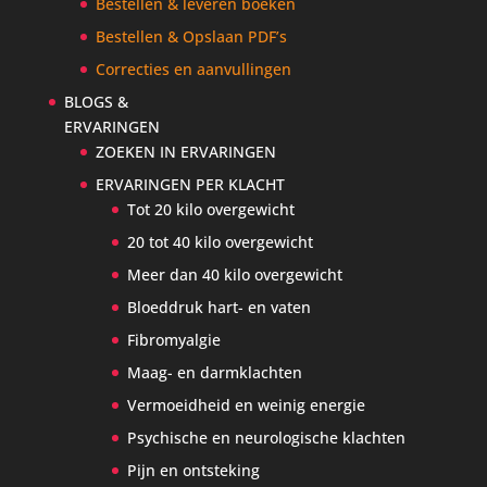
Bestellen & leveren boeken
Bestellen & Opslaan PDF’s
Correcties en aanvullingen
BLOGS &
ERVARINGEN
ZOEKEN IN ERVARINGEN
ERVARINGEN PER KLACHT
Tot 20 kilo overgewicht
20 tot 40 kilo overgewicht
Meer dan 40 kilo overgewicht
Bloeddruk hart- en vaten
Fibromyalgie
Maag- en darmklachten
Vermoeidheid en weinig energie
Psychische en neurologische klachten
Pijn en ontsteking