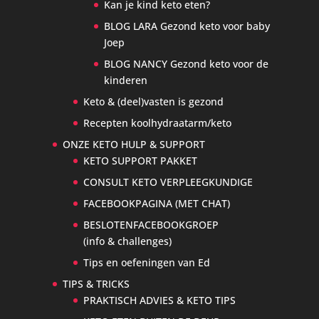
Kan je kind keto eten?
BLOG LARA Gezond keto voor baby
Joep
BLOG NANCY Gezond keto voor de
kinderen
Keto & (deel)vasten is gezond
Recepten koolhydraatarm/keto
ONZE KETO HULP & SUPPORT
KETO SUPPORT PAKKET
CONSULT KETO VERPLEEGKUNDIGE
FACEBOOKPAGINA (MET CHAT)
BESLOTENFACEBOOKGROEP
(info & challenges)
Tips en oefeningen van Ed
TIPS & TRICKS
PRAKTISCH ADVIES & KETO TIPS