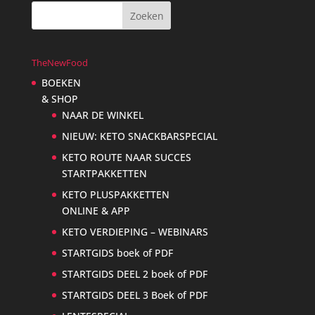
TheNewFood
BOEKEN
& SHOP
NAAR DE WINKEL
NIEUW: KETO SNACKBARSPECIAL
KETO ROUTE NAAR SUCCES
STARTPAKKETTEN
KETO PLUSPAKKETTEN
ONLINE & APP
KETO VERDIEPING – WEBINARS
STARTGIDS boek of PDF
STARTGIDS DEEL 2 boek of PDF
STARTGIDS DEEL 3 Boek of PDF