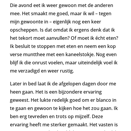
Die avond eet ik weer gewoon met de anderen
mee. Het smaakt me goed, maar ik wil – tegen
mijn gewoonte in – eigenlijk nog een keer
opscheppen.
Is dat omdat ik ergens denk dat ik
het tekort moet aanvullen? Of moet ik écht eten?
Ik besluit te stoppen met eten en neem een kop
verse muntthee met een kaneelstokje. Nog even
blijf ik die onrust voelen, maar uiteindelijk voel ik
me verzadigd en weer rustig.
Later in bed laat ik de afgelopen dagen door me
heen gaan. Het is een bijzondere ervaring
geweest. Het lukte redelijk goed om er blanco in
te gaan en gewoon te kijken hoe het zou gaan. Ik
ben erg tevreden en trots op mijzelf. Deze
ervaring heeft me sterker gemaakt. Het vasten is