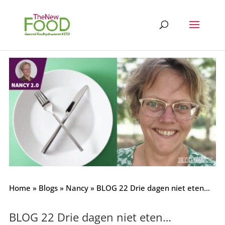
Home
»
Blogs
»
Nancy
»
BLOG 22 Drie dagen niet eten…
BLOG 22 Drie dagen niet eten…