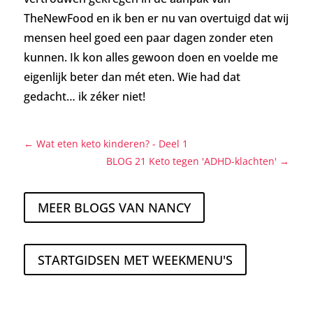
TheNewFood en ik ben er nu van overtuigd dat wij
mensen heel goed een paar dagen zonder eten
kunnen. Ik kon alles gewoon doen en voelde me
eigenlijk beter dan mét eten. Wie had dat
gedacht… ik zéker niet!
←
Wat eten keto kinderen? - Deel 1
BLOG 21 Keto tegen 'ADHD-klachten'
→
MEER BLOGS VAN NANCY
STARTGIDSEN MET WEEKMENU'S