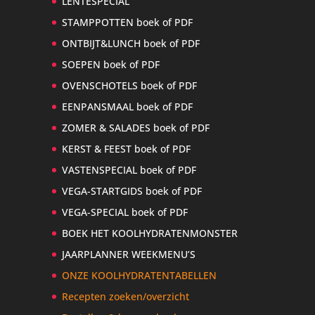
LENTESPECIAL
STAMPPOTTEN boek of PDF
ONTBIJT&LUNCH boek of PDF
SOEPEN boek of PDF
OVENSCHOTELS boek of PDF
EENPANSMAAL boek of PDF
ZOMER & SALADES boek of PDF
KERST & FEEST boek of PDF
VASTENSPECIAL boek of PDF
VEGA-STARTGIDS boek of PDF
VEGA-SPECIAL boek of PDF
BOEK HET KOOLHYDRATENMONSTER
JAARPLANNER WEEKMENU’S
ONZE KOOLHYDRATENTABELLEN
Recepten zoeken/overzicht