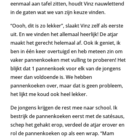
eenmaal aan tafel zitten, houdt Vinz nauwlettend
in de gaten wat we van zijn keuze vinden.
“Oooh, dit is zo lekker”, slaakt Vinz zelf als eerste
uit. En we vinden het allemaal heerlijk! De atjar
maakt het gerecht helemaal af. Ook ik geniet, ik
ben in één keer overtuigd en heb meteen zin om
vaker pannenkoeken met vulling te proberen! Het
blijkt dat 1 pannenkoek voor elk van de jongens
meer dan voldoende is. We hebben
pannenkoeken over, maar dat is geen probleem,
het lijkt me koud ook heel lekker.
De jongens krijgen de rest mee naar school. Ik
bestrijk de pannenkoeken eerst met de satésaus,
schep het gehakt erop, verdeel de atjar erover en
rol de pannenkoeken op als een wrap. “Mam