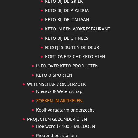
KETO BIJ DE GRIEK
KETO BIJ DE PIZZERIA
KETO BIJ DE ITALIAAN
KETO IN EEN WOKRESTAURANT
KETO BIJ DE CHINEES
FEESTJES BUITEN DE DEUR
KORT OVERZICHT KETO ETEN
INFO OVER KETO PRODUCTEN
KETO & SPORTEN
WETENSCHAP / ONDERZOEK
Nieuws & Wetenschap
ZOEKEN IN ARTIKELEN
Koolhydraatarm onderzocht
PROJECTEN GEZONDER ETEN
Hoe word ik 100 – MEEDOEN
Pioppi dieet starten