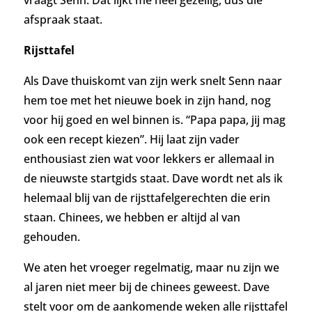
afspraak staat.
Rijsttafel
Als Dave thuiskomt van zijn werk snelt Senn naar
hem toe met het nieuwe boek in zijn hand, nog
voor hij goed en wel binnen is. “Papa papa, jij mag
ook een recept kiezen”. Hij laat zijn vader
enthousiast zien wat voor lekkers er allemaal in
de nieuwste startgids staat. Dave wordt net als ik
helemaal blij van de rijsttafelgerechten die erin
staan. Chinees, we hebben er altijd al van
gehouden.
We aten het vroeger regelmatig, maar n
u zijn we
al jaren niet meer bij de chinees geweest. Dave
stelt voor om de aankomende weken alle rijsttafel