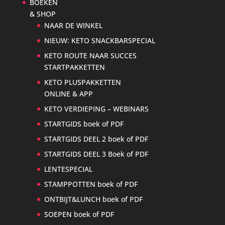
BOEKEN
& SHOP
NAAR DE WINKEL
NIEUW: KETO SNACKBARSPECIAL
KETO ROUTE NAAR SUCCES
STARTPAKKETTEN
KETO PLUSPAKKETTEN
ONLINE & APP
KETO VERDIEPING – WEBINARS
STARTGIDS boek of PDF
STARTGIDS DEEL 2 boek of PDF
STARTGIDS DEEL 3 Boek of PDF
LENTESPECIAL
STAMPPOTTEN boek of PDF
ONTBIJT&LUNCH boek of PDF
SOEPEN boek of PDF