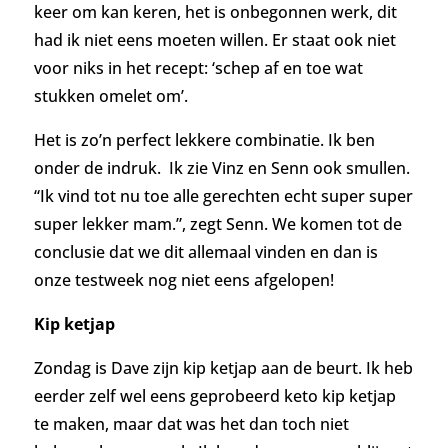
keer om kan keren, het is onbegonnen werk, dit
had ik niet eens moeten willen. Er staat ook niet
voor niks in het recept: ‘schep af en toe wat
stukken omelet om’.
Het is zo’n perfect lekkere combinatie. Ik ben
onder de indruk. Ik zie Vinz en Senn ook smullen.
“Ik vind tot nu toe alle gerechten echt super super
super lekker mam.”, zegt Senn. We komen tot de
conclusie dat we dit allemaal vinden en dan is
onze testweek nog niet eens afgelopen!
Kip ketjap
Zondag is Dave zijn kip ketjap aan de beurt. Ik heb
eerder zelf wel eens geprobeerd keto kip ketjap
te maken, maar dat was het dan toch niet