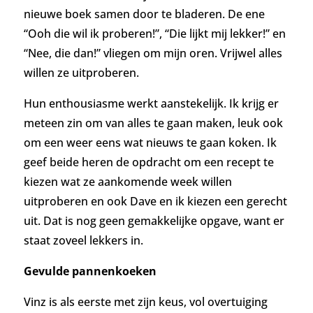
nieuwe boek samen door te bladeren. De ene
“Ooh die wil ik proberen!”, “Die lijkt mij lekker!” en
“Nee, die dan!” vliegen om mijn oren. Vrijwel alles
willen ze uitproberen.
Hun enthousiasme werkt aanstekelijk. Ik krijg er
meteen zin om van alles te gaan maken, leuk ook
om een weer eens wat nieuws te gaan koken. Ik
geef beide heren de opdracht om een recept te
kiezen wat ze aankomende week willen
uitproberen en ook Dave en ik kiezen een gerecht
uit. Dat is nog geen gemakkelijke opgave, want er
staat zoveel lekkers in.
Gevulde pannenkoeken
Vinz is als eerste met zijn keus, vol overtuiging