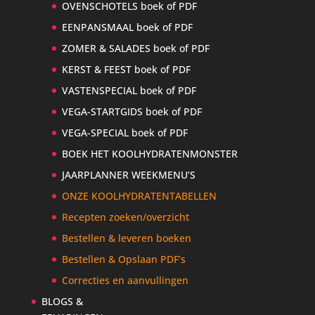
OVENSCHOTELS boek of PDF
EENPANSMAAL boek of PDF
ZOMER & SALADES boek of PDF
KERST & FEEST boek of PDF
VASTENSPECIAL boek of PDF
VEGA-STARTGIDS boek of PDF
VEGA-SPECIAL boek of PDF
BOEK HET KOOLHYDRATENMONSTER
JAARPLANNER WEEKMENU’S
ONZE KOOLHYDRATENTABELLEN
Recepten zoeken/overzicht
Bestellen & leveren boeken
Bestellen & Opslaan PDF’s
Correcties en aanvullingen
BLOGS &