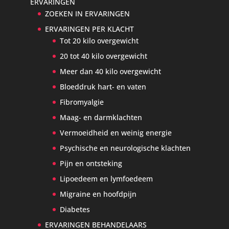
ERVARINGEN
ZOEKEN IN ERVARINGEN
ERVARINGEN PER KLACHT
Tot 20 kilo overgewicht
20 tot 40 kilo overgewicht
Meer dan 40 kilo overgewicht
Bloeddruk hart- en vaten
Fibromyalgie
Maag- en darmklachten
Vermoeidheid en weinig energie
Psychische en neurologische klachten
Pijn en ontsteking
Lipoedeem en lymfoedeem
Migraine en hoofdpijn
Diabetes
ERVARINGEN BEHANDELAARS