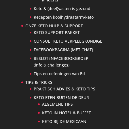
Keto & (deel)vasten is gezond
Recepten koolhydraatarm/keto
ONZE KETO HULP & SUPPORT
KETO SUPPORT PAKKET
CONSULT KETO VERPLEEGKUNDIGE
FACEBOOKPAGINA (MET CHAT)
BESLOTENFACEBOOKGROEP
(info & challenges)
Tips en oefeningen van Ed
TIPS & TRICKS
PRAKTISCH ADVIES & KETO TIPS
KETO ETEN BUITEN DE DEUR
ALGEMENE TIPS
KETO IN HOTEL & BUFFET
KETO BIJ DE MEXICAAN