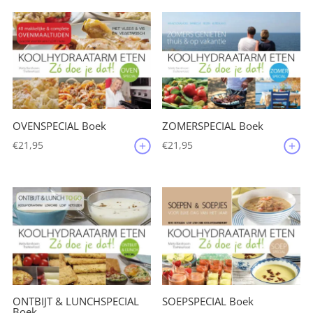
OVENSPECIAL Boek
ZOMERSPECIAL Boek
€
21,95
€
21,95
ONTBIJT & LUNCHSPECIAL
SOEPSPECIAL Boek
Boek