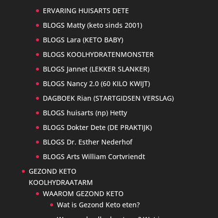
ERVARING HUISARTS DETE
BLOGS Matty (keto sinds 2001)
BLOGS Lara (KETO BABY)
BLOGS KOOLHYDRATENMONSTER
BLOGS Jannet (LEKKER SLANKER)
BLOGS Nancy 2.0 (60 KILO KWIJT)
DAGBOEK Rian (STARTGIDSEN VERSLAG)
BLOGS huisarts (np) Hetty
BLOGS Dokter Dete (DE PRAKTIJK)
BLOGS Dr. Esther Nederhof
BLOGS Arts William Cortvriendt
GEZOND KETO
KOOLHYDRAATARM
WAAROM GEZOND KETO
Wat is Gezond Keto eten?