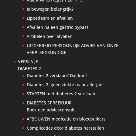
Is bewegen belangrijk?
Lipoedeem en afvallen
Afvallen na een gastric bypass
Artikelen over afvallen
UITGEBREID PERSOONLIJK ADVIES VAN ONZE
VERPLEEGKUNDIGE
VERSLA JE
DIABETES 2
Diabetes 2 verslaan? Dat kan!
Diabetes 2: geen ziekte maar allergie!
STARTEN met diabetes 2 verslaan
DIABETES SPREEKUUR
Boek een adviesconsult
AFBOUWEN medicatie en bloedsuikers
Complicaties door diabetes herstellen