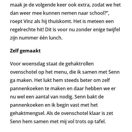
maak je de volgende keer ook extra, zodat we het
dan weer mee kunnen nemen naar school?”,
roept Vinz als hij thuiskomt. Het is meteen een
regelrechte hit! Dit is voor nu zonder enige twijfel
zijn nummer één lunch.
Zelf gemaakt
Voor woensdag staat de gehaktrollen
ovenschotel op het menu, die ik samen met Senn
ga maken. Het lukt hem steeds beter om zelf
pannenkoeken te maken en daar hebben we er
nu wel een aantal van nodig. Senn bakt de
pannenkoeken en ik begin vast met het
gehaktmengsel. Als de ovenschotel klaar is zet
Senn hem samen met mij vol trots op tafel.