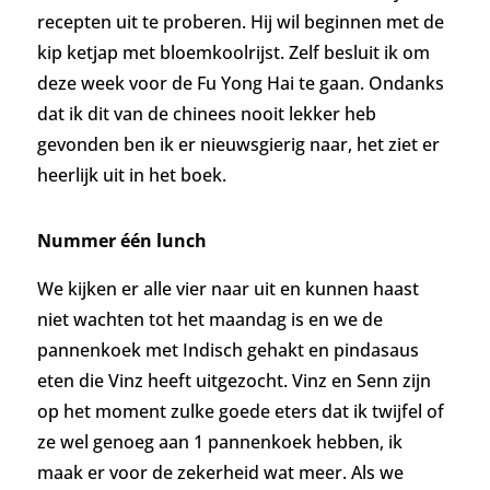
recepten uit te proberen. Hij wil beginnen met de
kip ketjap met bloemkoolrijst. Zelf besluit ik om
deze week voor de Fu Yong Hai te gaan. Ondanks
dat ik dit van de chinees nooit lekker heb
gevonden ben ik er nieuwsgierig naar, het ziet er
heerlijk uit in het boek.
Nummer één lunch
We kijken er alle vier naar uit en kunnen haast
niet wachten tot het maandag is en we de
pannenkoek met Indisch gehakt en pindasaus
eten die Vinz heeft uitgezocht. Vinz en Senn zijn
op het moment zulke goede eters dat ik twijfel of
ze wel genoeg aan 1 pannenkoek hebben, ik
maak er voor de zekerheid wat meer. Als we