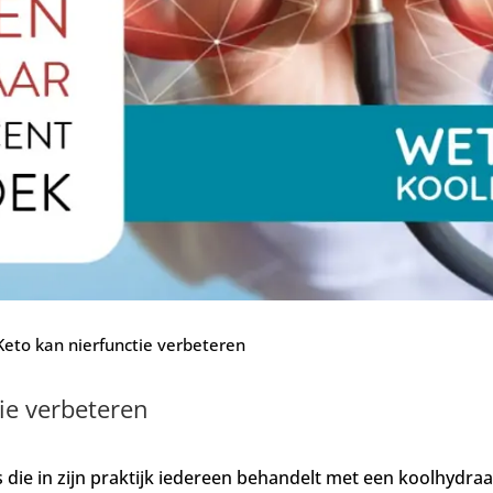
eto kan nierfunctie verbeteren
ie verbeteren
s die in zijn praktijk iedereen behandelt met een koolhydr