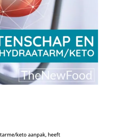
aatarme/keto aanpak, heeft