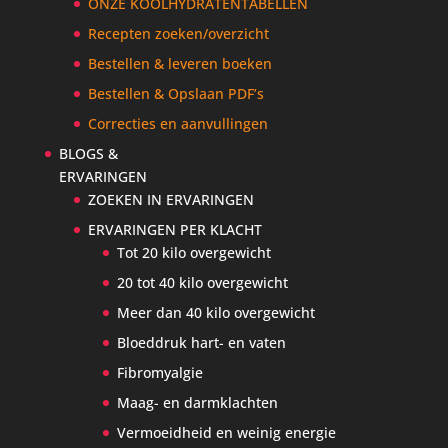
ONZE KOOLHYDRATENTABELLEN
Recepten zoeken/overzicht
Bestellen & leveren boeken
Bestellen & Opslaan PDF’s
Correcties en aanvullingen
BLOGS &
ERVARINGEN
ZOEKEN IN ERVARINGEN
ERVARINGEN PER KLACHT
Tot 20 kilo overgewicht
20 tot 40 kilo overgewicht
Meer dan 40 kilo overgewicht
Bloeddruk hart- en vaten
Fibromyalgie
Maag- en darmklachten
Vermoeidheid en weinig energie