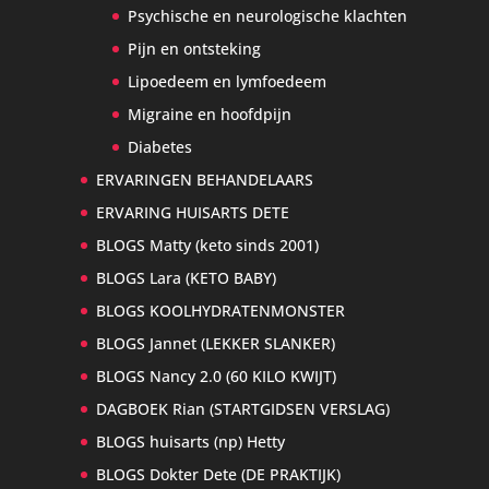
Psychische en neurologische klachten
Pijn en ontsteking
Lipoedeem en lymfoedeem
Migraine en hoofdpijn
Diabetes
ERVARINGEN BEHANDELAARS
ERVARING HUISARTS DETE
BLOGS Matty (keto sinds 2001)
BLOGS Lara (KETO BABY)
BLOGS KOOLHYDRATENMONSTER
BLOGS Jannet (LEKKER SLANKER)
BLOGS Nancy 2.0 (60 KILO KWIJT)
DAGBOEK Rian (STARTGIDSEN VERSLAG)
BLOGS huisarts (np) Hetty
BLOGS Dokter Dete (DE PRAKTIJK)