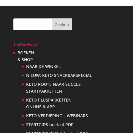
TheNewFood
BOEKEN
& SHOP
NAAR DE WINKEL
NIEUW: KETO SNACKBARSPECIAL
KETO ROUTE NAAR SUCCES
STARTPAKKETTEN
KETO PLUSPAKKETTEN
ONLINE & APP
KETO VERDIEPING – WEBINARS
STARTGIDS boek of PDF