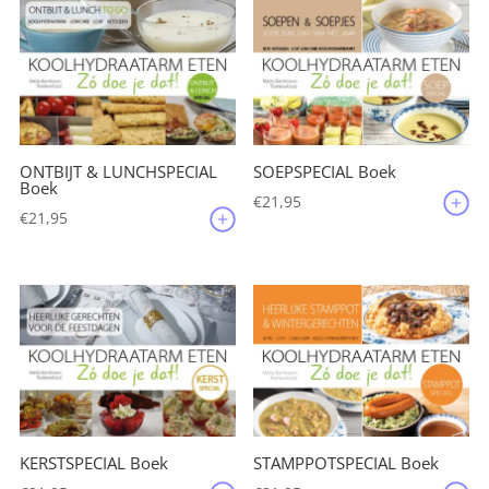
ONTBIJT & LUNCHSPECIAL
SOEPSPECIAL Boek
Boek
€
21,95
€
21,95
KERSTSPECIAL Boek
STAMPPOTSPECIAL Boek