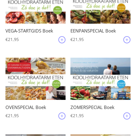
VEGA-STARTGIDS Boek
EENPANSPECIAL Boek
€
21,95
€
21,95
OVENSPECIAL Boek
ZOMERSPECIAL Boek
€
21,95
€
21,95