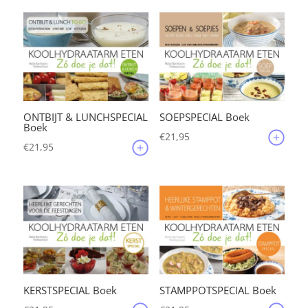
ONTBIJT & LUNCHSPECIAL
SOEPSPECIAL Boek
Boek
€
21,95
€
21,95
KERSTSPECIAL Boek
STAMPPOTSPECIAL Boek