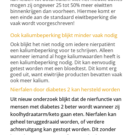
mogen zij ongeveer 25 tot 50% meer eiwitten
binnenkrijgen dan voorheen. Hiermee komt er
een einde aan de standaard eiwitbeperking die
vaak wordt voorgeschreven!
Ook kaliumbeperking blijkt minder vaak nodig
Ook blijkt het niet nodig om iedere nierpatiënt
een kaliumbeperking voor te schrijven. Alleen
wanneer iemand al hoge kaliumwaarden heeft is
een kaliumbeperking nodig. Dit kan eenvoudig
getest worden met een bloedtest. Dit komt erg
goed uit, want eiwitrijke producten bevatten vaak
ook meer kalium.
Nierfalen door diabetes 2 kan hersteld worden
Uit nieuw onderzoek blijkt dat de nierfunctie van
mensen met diabetes 2 beter wordt wanneer zij
koolhydraatarm/keto gaan eten. Nierfalen kan
geheel teruggedraaid worden, of verdere
achteruitgang kan gestopt worden. Dit zonder