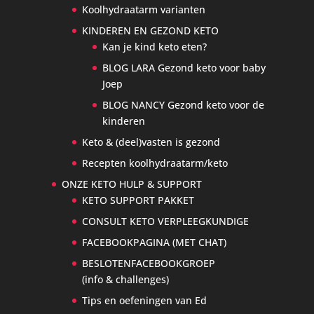
Koolhydraatarm varianten
KINDEREN EN GEZOND KETO
Kan je kind keto eten?
BLOG LARA Gezond keto voor baby
Joep
BLOG NANCY Gezond keto voor de
kinderen
Keto & (deel)vasten is gezond
Recepten koolhydraatarm/keto
ONZE KETO HULP & SUPPORT
KETO SUPPORT PAKKET
CONSULT KETO VERPLEEGKUNDIGE
FACEBOOKPAGINA (MET CHAT)
BESLOTENFACEBOOKGROEP
(info & challenges)
Tips en oefeningen van Ed