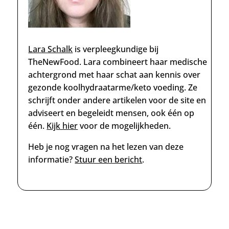
Lara Schalk
is verpleegkundige
bij
TheNewFood. Lara combineert haar medische
achtergrond met haar schat aan kennis over
gezonde koolhydraatarme/keto voeding. Ze
schrijft onder andere artikelen voor de site en
adviseert en begeleidt mensen, ook één op
één.
Kijk hier
voor de mogelijkheden.
Heb je nog vragen na het lezen van deze
informatie?
Stuur een bericht
.