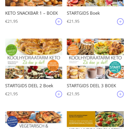
KETO SNACKBAR 1 – BOEK
STARTGIDS Boek
€
21,95
€
21,95
STARTGIDS DEEL 2 Boek
STARTGIDS DEEL 3 BOEK
€
21,95
€
21,95