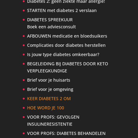
Diabetes 2: geen ziekte maar allergie!
STARTEN met diabetes 2 verslaan
DIABETES SPREEKUUR
Boek een adviesconsult
AFBOUWEN medicatie en bloedsuikers
Complicaties door diabetes herstellen
Is jouw type diabetes omkeerbaar?
BEGELEIDING BIJ DIABETES DOOR KETO
VERPLEEGKUNDIGE
Brief voor je huisarts
Brief voor je omgeving
KEER DIABETES 2 OM
HOE WORD JE 100
VOOR PROFS: GEVOLGEN
INSULINERESISTENTIE
VOOR PROFS: DIABETES BEHANDELEN