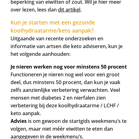
beperking van eiwitten of zout. Wil je hier meer
over lezen, lees dan
dit artikel
.
Kun je starten met een gezonde
koolhydraatarme/keto aanpak?
Uitgaande van recente onderzoeken en
informatie van artsen die keto adviseren, kun je
het volgende aanhouden:
Je nieren werken nog voor minstens 50 procent
Functioneren je nieren nog wel voor een groot
deel, dus minstens 50 procent, dan kun je vaak
zelfs aanzienlijke verbetering verwachten. Veel
mensen met diabetes 2 en nierfalen zien
verbetering bij deze koolhydraatarme / LCHF /
keto aanpak.
Advies
is om gewoon de startgids weekmenu’s te
volgen, maar niet méér eiwitten te eten dan
aangegeven in de weekmenu’s.