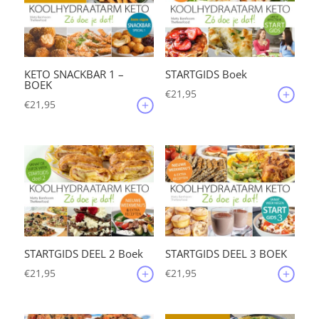
KETO SNACKBAR 1 –
STARTGIDS Boek
BOEK
€
21,95
€
21,95
STARTGIDS DEEL 2 Boek
STARTGIDS DEEL 3 BOEK
€
21,95
€
21,95