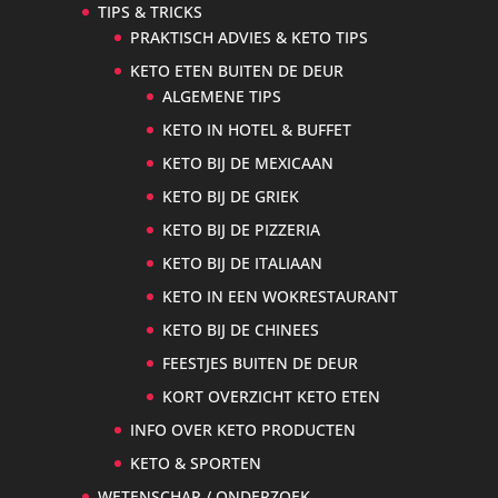
TIPS & TRICKS
PRAKTISCH ADVIES & KETO TIPS
KETO ETEN BUITEN DE DEUR
ALGEMENE TIPS
KETO IN HOTEL & BUFFET
KETO BIJ DE MEXICAAN
KETO BIJ DE GRIEK
KETO BIJ DE PIZZERIA
KETO BIJ DE ITALIAAN
KETO IN EEN WOKRESTAURANT
KETO BIJ DE CHINEES
FEESTJES BUITEN DE DEUR
KORT OVERZICHT KETO ETEN
INFO OVER KETO PRODUCTEN
KETO & SPORTEN
WETENSCHAP / ONDERZOEK