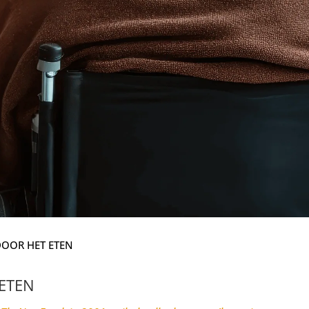
DOOR HET ETEN
ETEN