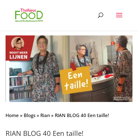
Home
»
Blogs
»
Rian
»
RIAN BLOG 40 Een taille!
RIAN BLOG 40 Een taille!