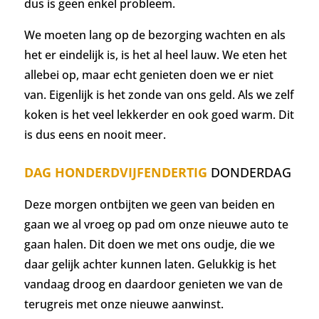
dus is geen enkel probleem.
We moeten lang op de bezorging wachten en als
het er eindelijk is, is het al heel lauw. We eten het
allebei op, maar echt genieten doen we er niet
van. Eigenlijk is het zonde van ons geld. Als we zelf
koken is het veel lekkerder en ook goed warm. Dit
is dus eens en nooit meer.
DAG HONDERDVIJFENDERTIG
DONDERDAG
Deze morgen ontbijten we geen van beiden en
gaan we al vroeg op pad om onze nieuwe auto te
gaan halen. Dit doen we met ons oudje, die we
daar gelijk achter kunnen laten. Gelukkig is het
vandaag droog en daardoor genieten we van de
terugreis met onze nieuwe aanwinst.