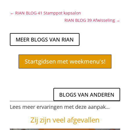
←
RIAN BLOG 41 Stamppot kapsalon
RIAN BLOG 39 Afwisseling
→
MEER BLOGS VAN RIAN
Startgidsen met weekmenu's!
BLOGS VAN ANDEREN
Lees meer ervaringen met deze aanpak…
Zij zijn veel afgevallen