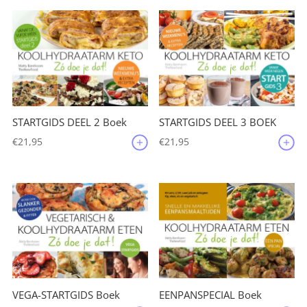
STARTGIDS DEEL 2 Boek
STARTGIDS DEEL 3 BOEK
€
21,95
€
21,95
VEGA-STARTGIDS Boek
EENPANSPECIAL Boek