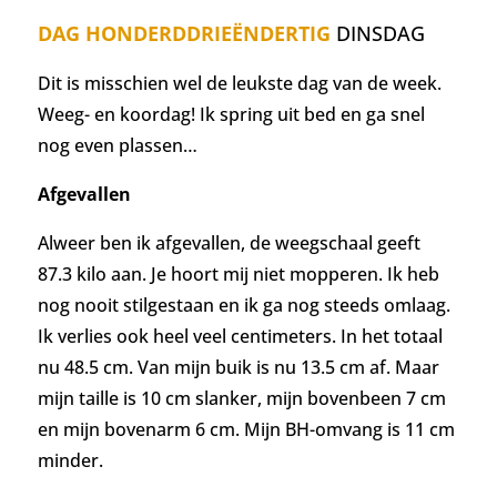
DAG HONDERDDRIEËNDERTIG
DINSDAG
Dit is misschien wel de leukste dag van de week.
Weeg- en koordag! Ik spring uit bed en ga snel
nog even plassen…
Afgevallen
Alweer ben ik afgevallen, de weegschaal geeft
87.3 kilo aan. Je hoort mij niet mopperen. Ik heb
nog nooit stilgestaan en ik ga nog steeds omlaag.
Ik verlies ook heel veel centimeters. In het totaal
nu 48.5 cm. Van mijn buik is nu 13.5 cm af. Maar
mijn taille is 10 cm slanker, mijn bovenbeen 7 cm
en mijn bovenarm 6 cm. Mijn BH-omvang is 11 cm
minder.