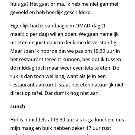
huis ga? Het gaat prima, ik heb me niet gammel
gevoeld en heb heerlijk geschilderd.
Eigenlijk had ik vandaag een OMAD-dag (1
maaltijd per dag) willen doen. We gaan namelijk
uit eten en juist daarom leek me dit verstandig.
Maar toen ik hoorde dat we pas om 19.30 uur in
het restaurant terecht kunnen, besloot ik tussen
de middag toch maar weer even iets te eten. De
ruk is dan toch wel lang, want als je in een
restaurant aankomt, staat het eten natuurlijk niet
direct op tafel. Dat durf ik nog niet aan.
Lunch
Het is inmiddels al 13.30 uur als ik ga lunchen, dus
mijn maag en buik hebben zeker 17 uur rust