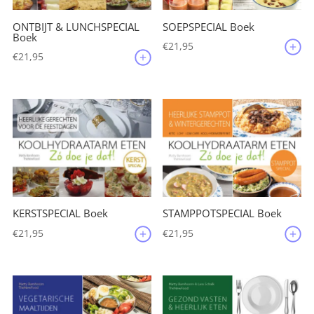
ONTBIJT & LUNCHSPECIAL
SOEPSPECIAL Boek
Boek
€
21,95
€
21,95
KERSTSPECIAL Boek
STAMPPOTSPECIAL Boek
€
21,95
€
21,95