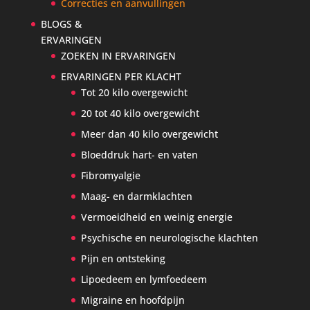
Correcties en aanvullingen
BLOGS &
ERVARINGEN
ZOEKEN IN ERVARINGEN
ERVARINGEN PER KLACHT
Tot 20 kilo overgewicht
20 tot 40 kilo overgewicht
Meer dan 40 kilo overgewicht
Bloeddruk hart- en vaten
Fibromyalgie
Maag- en darmklachten
Vermoeidheid en weinig energie
Psychische en neurologische klachten
Pijn en ontsteking
Lipoedeem en lymfoedeem
Migraine en hoofdpijn