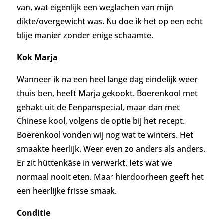
van, wat eigenlijk een weglachen van mijn
dikte/overgewicht was. Nu doe ik het op een echt
blije manier zonder enige schaamte.
Kok Marja
Wanneer ik na een heel lange dag eindelijk weer
thuis ben, heeft Marja gekookt. Boerenkool met
gehakt uit de Eenpanspecial, maar dan met
Chinese kool, volgens de optie bij het recept.
Boerenkool vonden wij nog wat te winters. Het
smaakte heerlijk. Weer even zo anders als anders.
Er zit hüttenkäse in verwerkt. Iets wat we
normaal nooit eten. Maar hierdoorheen geeft het
een heerlijke frisse smaak.
Conditie