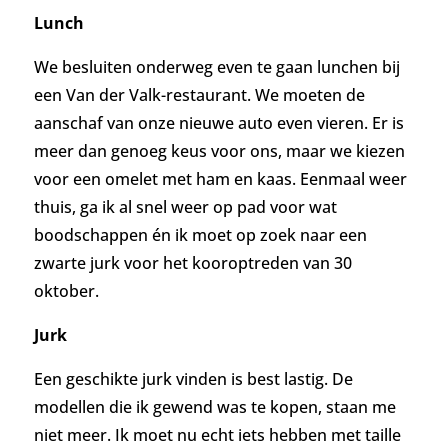
Lunch
We besluiten onderweg even te gaan lunchen bij
een Van der Valk-restaurant. We moeten de
aanschaf van onze nieuwe auto even vieren. Er is
meer dan genoeg keus voor ons, maar we kiezen
voor een omelet met ham en kaas.
Eenmaal weer
thuis, ga ik al snel weer op pad voor wat
boodschappen én ik moet op zoek naar een
zwarte jurk voor het kooroptreden van 30
oktober.
Jurk
Een geschikte jurk vinden is best lastig. De
modellen die ik gewend was te kopen, staan me
niet meer. Ik moet nu echt iets hebben met taille