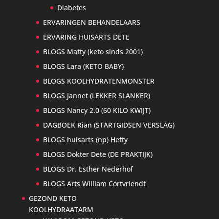
Diabetes
ERVARINGEN BEHANDELAARS
ERVARING HUISARTS DETE
BLOGS Matty (keto sinds 2001)
BLOGS Lara (KETO BABY)
BLOGS KOOLHYDRATENMONSTER
BLOGS Jannet (LEKKER SLANKER)
BLOGS Nancy 2.0 (60 KILO KWIJT)
DAGBOEK Rian (STARTGIDSEN VERSLAG)
BLOGS huisarts (np) Hetty
BLOGS Dokter Dete (DE PRAKTIJK)
BLOGS Dr. Esther Nederhof
BLOGS Arts William Cortvriendt
GEZOND KETO
KOOLHYDRAATARM