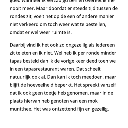
goed wanneer ik verzadigd ben en overeet ik me
nooit meer. Maar doordat er steeds tijd tussen de
rondes zit, voelt het op de een of andere manier
niet verkeerd om toch weer wat te bestellen,
omdat er wel weer ruimte is.
Daarbij vind ik het ook zo ongezellig als iedereen
zit te eten en ik niet. Wel heb ik per ronde minder
tapas besteld dan ik de vorige keer deed toen we
in een tapasrestaurant waren. Dat scheelt
natuurlijk ook al. Dan kan ik toch meedoen, maar
blijft de hoeveelheid beperkt. Het spreekt vanzelf
dat ik ook geen toetje heb genomen, maar in de
plaats hiervan heb genoten van een mok
muntthee. Het was ontzettend fijn en gezellig.