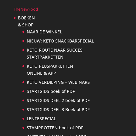
TheNewFood
BOEKEN
& SHOP
NAAR DE WINKEL
NIEUW: KETO SNACKBARSPECIAL
KETO ROUTE NAAR SUCCES
STARTPAKKETTEN
KETO PLUSPAKKETTEN
ONLINE & APP
KETO VERDIEPING – WEBINARS
STARTGIDS boek of PDF
STARTGIDS DEEL 2 boek of PDF
STARTGIDS DEEL 3 Boek of PDF
LENTESPECIAL
STAMPPOTTEN boek of PDF