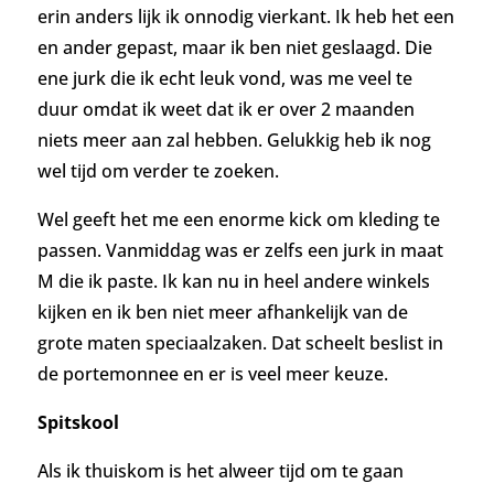
erin anders lijk ik onnodig vierkant. Ik heb het een
en ander gepast, maar ik ben niet geslaagd. Die
ene jurk die ik echt leuk vond, was me veel te
duur omdat ik weet dat ik er over 2 maanden
niets meer aan zal hebben. Gelukkig heb ik nog
wel tijd om verder te zoeken.
Wel geeft het me een enorme kick om kleding te
passen. Vanmiddag was er zelfs een jurk in maat
M die ik paste. Ik kan nu in heel andere winkels
kijken en ik ben niet meer afhankelijk van de
grote maten speciaalzaken. Dat scheelt beslist in
de portemonnee en er is veel meer keuze.
Spitskool
Als ik thuiskom is het alweer tijd om te gaan