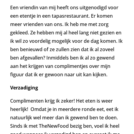
Een vriendin van mij heeft ons uitgenodigd voor
een etentje in een tapasrestaurant. Er komen
meer vrienden van ons. Ik heb me met zorg
gekleed. Ze hebben mij al heel lang niet gezien en
ik wil zo voordelig mogelijk voor de dag komen. Ik
ben benieuwd of ze zullen zien dat ik al zoveel
ben afgevallen? Inmiddels ben ik al zo gewend
aan het krijgen van complimentjes over mijn
figuur dat ik er gewoon naar uit kan kijken.
Verzadiging
Complimenten krijg ik zeker! Het eten is weer
heerlijk! Omdat je in meerdere ronde eet, eet ik
natuurlijk wel meer dan ik gewend ben te doen.
Sinds ik met TheNewFood bezig ben, voel ik heel