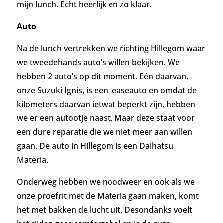
mijn lunch. Echt heerlijk en zo klaar.
Auto
Na de lunch vertrekken we richting Hillegom waar
we twee
dehands auto’s willen bekijken. We
hebben 2 auto’s op dit moment. Eén daarvan,
onze Suzuki Ignis, is een leaseauto en omdat de
kilometers daarvan ietwat beperkt zijn, hebben
we er een autootje naast. Maar deze staat voor
een dure reparatie die we niet meer aan willen
gaan.
De auto in Hillegom is een Daihatsu
Materia.
Onderweg hebben we noodweer en ook als we
onze proefrit met de Materia gaan maken, komt
het met bakken de lucht uit. Desondanks voelt