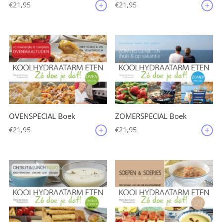
€
21,95
€
21,95
OVENSPECIAL Boek
ZOMERSPECIAL Boek
€
21,95
€
21,95