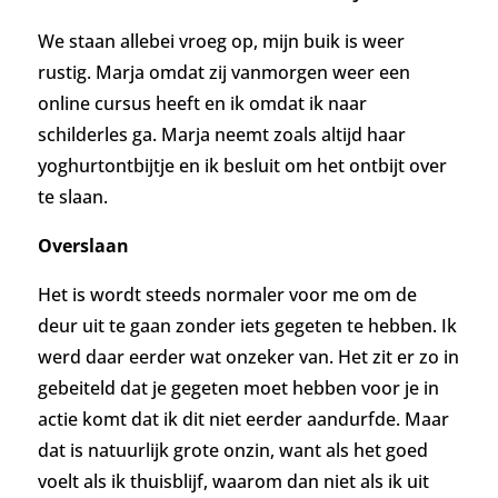
We staan allebei vroeg op, mijn buik is weer
rustig. Marja omdat zij vanmorgen weer een
online cursus heeft en ik omdat ik naar
schilderles ga. Marja neemt zoals altijd haar
yoghurtontbijtje en ik besluit om het ontbijt over
te slaan.
Overslaan
Het is wordt steeds normaler voor me om de
deur uit te gaan zonder iets gegeten te hebben. Ik
werd daar eerder wat onzeker van. Het zit er zo in
gebeiteld dat je gegeten moet hebben voor je in
actie komt dat ik dit niet eerder aandurfde. Maar
dat is natuurlijk grote onzin, want als het goed
voelt als ik thuisblijf, waarom dan niet als ik uit