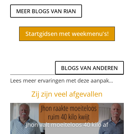
MEER BLOGS VAN RIAN
Startgidsen met weekmenu's!
BLOGS VAN ANDEREN
Lees meer ervaringen met deze aanpak…
Zij zijn veel afgevallen
Jhon valt moeiteloos 40 kilo af