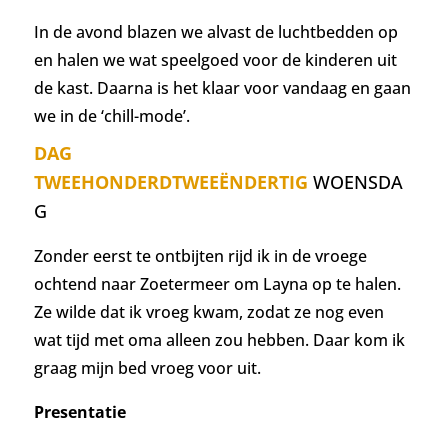
In de avond blazen we alvast de luchtbedden op
en halen we wat speelgoed voor de kinderen uit
de kast. Daarna is het klaar voor vandaag en gaan
we in de ‘chill-mode’.
DAG
TWEEHONDERDTWEEËNDERTIG
WOENSDA
G
Zonder eerst te ontbijten rijd ik in de vroege
ochtend naar Zoetermeer om Layna op te halen.
Ze wilde dat ik vroeg kwam, zodat ze nog even
wat tijd met oma alleen zou hebben. Daar kom ik
graag mijn bed vroeg voor uit.
Presentatie