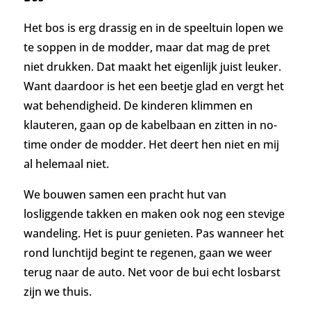
Het bos is erg drassig en in de speeltuin lopen we
te soppen in de modder, maar
dat mag de pret
niet drukken. Dat maakt het eigenlijk juist leuker.
Want daardoor is het een beetje glad en vergt het
wat behendigheid. De kinderen klimmen en
klauteren, gaan op de kabelbaan en zitten in no-
time onder de modder. Het deert hen niet en mij
al helemaal niet.
We bouwen samen een pracht hut van
losliggende takken en maken ook nog een stevige
wandeling. Het is puur genieten. Pas wanneer het
rond lunchtijd begint te regenen, gaan we weer
terug naar de auto. Net voor de bui echt losbarst
zijn we thuis.