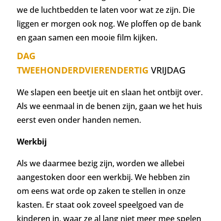
we de luchtbedden te laten voor wat ze zijn. Die
liggen er morgen ook nog. We ploffen op de bank
en gaan samen een mooie film kijken.
DAG
TWEEHONDERDVIERENDERTIG
VRIJDAG
We slapen een beetje uit en slaan het ontbijt over.
Als we eenmaal in de benen zijn, gaan we het huis
eerst even onder handen nemen.
Werkbij
Als we daarmee bezig zijn, worden we allebei
aangestoken door een werkbij. We hebben zin
om eens wat orde op zaken te stellen in onze
kasten. Er staat ook zoveel speelgoed van de
kinderen in, waar ze al lang niet meer mee spelen