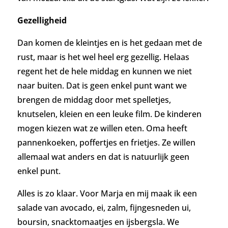
Gezelligheid
Dan komen de kleintjes en is het gedaan met de
rust, maar is het wel heel erg gezellig. Helaas
regent het de hele middag en kunnen we niet
naar buiten. Dat is geen enkel punt want we
brengen de middag door met spelletjes,
knutselen, kleien en een leuke film. De kinderen
mogen kiezen wat ze willen eten. Oma heeft
pannenkoeken, poffertjes en frietjes. Ze willen
allemaal wat anders en dat is natuurlijk geen
enkel punt.
Alles is zo klaar. Voor Marja en mij maak ik een
salade van avocado, ei, zalm, fijngesneden ui,
boursin, snacktomaatjes en ijsbergsla. We