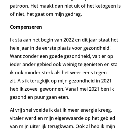
patroon. Het maakt dan niet uit of het ketogeen is
of niet, het gaat om mijn gedrag.
Compenseren
Ik sta aan het begin van 2022 en dit jaar staat het
hele jaar in de eerste plaats voor gezondheid!
Want zonder een goede gezondheid, valt er op
ieder ander gebied ook weinig te genieten en sta
ik ook minder sterk als het weer eens tegen
zit.
Als ik terugkijk op mijn gezondheid in 2021
heb ik zoveel gewonnen. Vanaf mei 2021 ben ik
gezond en puur gaan eten.
Al vrij snel voelde ik dat ik meer energie kreeg,
vitaler werd en mijn eigenwaarde op het gebied
van mijn uiterlijk terugkwam. Ook al heb ik mijn