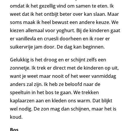
omdat ik het gezellig vind om samen te eten. Ik
weet dat ik het ontbijt beter over kan slaan. Maar
soms maak ik heel bewust een andere keuze. We
kiezen allemaal voor yoghurt. Bij de kinderen gaat
er vanillevla en cruesli doorheen en ik roer er
suikervrije jam door. De dag kan beginnen.
Gelukkig is het droog en er schijnt zelfs een
zonnetje. Ik trek er direct met de kinderen op uit,
want je weet maar nooit of het weer vanmiddag
anders zal zijn. Ik heb ze beloofd naar de
speeltuin in het bos te gaan. We trekken
kaplaarzen aan en kleden ons warm.
Dat blijkt
wel nodig. De zon mag dan schijnen, maar het is
koud.
Bos