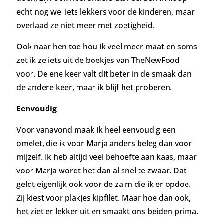
echt nog wel iets lekkers voor de kinderen, maar
overlaad ze niet meer met zoetigheid.
Ook naar hen toe hou ik veel meer maat en soms
zet ik ze iets uit de boekjes van TheNewFood
voor. De ene keer valt dit beter in de smaak dan
de andere keer, maar ik blijf het proberen.
Eenvoudig
Voor vanavond maak ik heel eenvoudig een
omelet, die ik voor Marja anders beleg dan voor
mijzelf. Ik heb altijd veel behoefte aan kaas, maar
voor Marja wordt het dan al snel te zwaar. Dat
geldt eigenlijk ook voor de zalm die ik er opdoe.
Zij kiest voor plakjes kipfilet. Maar hoe dan ook,
het ziet er lekker uit en smaakt ons beiden prima.