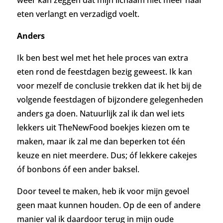
eten verlangt en verzadigd voelt.
Anders
Ik ben best wel met het hele proces van extra
eten rond de feestdagen bezig geweest. Ik kan
voor mezelf de conclusie trekken dat ik het bij de
volgende feestdagen of bijzondere gelegenheden
anders ga doen. Natuurlijk zal ik dan wel iets
lekkers uit TheNewFood boekjes kiezen om te
maken, maar ik zal me dan beperken tot één
keuze en niet meerdere. Dus; óf lekkere cakejes
óf bonbons óf een ander baksel.
Door teveel te maken, heb ik voor mijn gevoel
geen maat kunnen houden. Op de een of andere
manier val ik daardoor terug in mijn oude