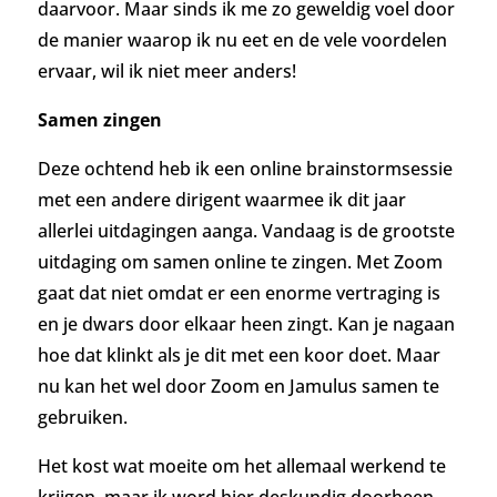
daarvoor.
Maar sinds ik me zo geweldig voel door
de manier waarop ik nu eet en de vele voordelen
ervaar, wil ik niet meer anders!
Samen zingen
Deze ochtend heb ik een online brainstormsessie
met een andere dirigent waarmee ik dit jaar
allerlei uitdagingen aanga. Vandaag is de grootste
uitdaging om samen online te zingen. Met Zoom
gaat dat niet omdat er een enorme vertraging is
en je dwars door elkaar heen zingt. Kan je nagaan
hoe dat klinkt als je dit met een koor doet. Maar
nu kan het wel door Zoom en Jamulus samen te
gebruiken.
Het kost wat moeite om het allemaal werkend te
krijgen, maar ik word hier deskundig doorheen