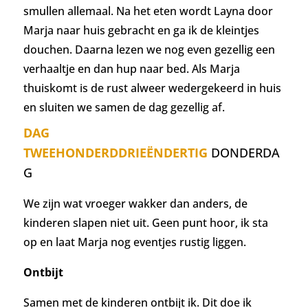
smullen allemaal.
Na het eten wordt Layna door
Marja naar huis gebracht en ga ik de kleintjes
douchen. Daarna lezen we nog even gezellig een
verhaaltje en dan hup naar bed. Als Marja
thuiskomt is de rust alweer wedergekeerd in huis
en sluiten we samen de dag gezellig af.
DAG
TWEEHONDERDDRIEËNDERTIG
DONDERDA
G
We zijn wat vroeger wakker dan anders, de
kinderen slapen niet uit. Geen punt hoor, ik sta
op en laat Marja nog eventjes rustig liggen.
Ontbijt
Samen met de kinderen ontbijt ik.
Dit doe ik