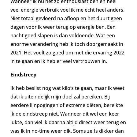
Wanneer ik nu net zo enthousiast ben en heel
veel energie verbruik voel ik me echt heel anders.
Niet totaal gevloerd na afloop en het duurt geen
dagen voor ik weer terug op energie ben. Een
nacht goed slapen is dan voldoende.
Wat een
enorme verandering heb ik toch doorgemaakt in
2021! Het voelt zo goed om met die ervaring 2022
in te gaan en ik heb er veel vertrouwen in.
Eindstreep
Ik heb beslist nog wat kilo’s te gaan, maar ik weet
dat ik uiteindelijk mijn doel zal bereiken. Bij
eerdere lijnpogingen of extreme diëten, bereikte
ik de eindstreep niet. Wanneer dit wel een keer
lukte, dan viel ik daarna altijd direct weer terug en
was ik in no-time weer dik. Soms zelfs dikker dan