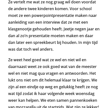
Ze vertelt me wat ze nog graag wil doen voordat
de andere twee kinderen komen. Voor school
moet ze een powerpointpresentatie maken naar
aanleiding van een interview dat ze met een
klasgenootje gehouden heeft. Jeetje negen jaar en
dan al zo’n presentatie moeten maken en daar
dan later een spreekbeurt bij houden. In mijn tijd
was dat toch wel anders.
Ze weet heel goed wat ze wel en niet wil en
daarnaast weet ze ook goed wat van de meester
wel en niet mag qua vragen en antwoorden. Het
lukt ons niet om dit helemaal klaar te krijgen. We
zijn al een eindje op weg en gelukkig heeft ze nog
wat tijd zodat ik haar volgende week woensdag
weer kan helpen. We eten samen pannenkoeken
van mozzarella uit de startgids. Wat zijn ze lekker!