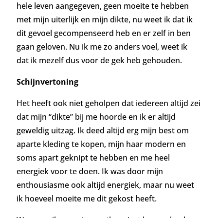
hele leven aangegeven, geen moeite te hebben
met mijn uiterlijk en mijn dikte, nu weet ik dat ik
dit gevoel gecompenseerd heb en er zelf in ben
gaan geloven.
Nu ik me zo anders voel, weet ik
dat ik mezelf dus voor de gek heb gehouden.
Schijnvertoning
Het heeft ook niet geholpen dat iedereen altijd zei
dat mijn “dikte” bij me hoorde en ik er altijd
geweldig uitzag. Ik deed altijd erg mijn best om
aparte kleding te kopen, mijn haar modern en
soms apart geknipt te hebben en me heel
energiek voor te doen. Ik was door mijn
enthousiasme ook altijd energiek, maar nu weet
ik hoeveel moeite me dit gekost heeft.