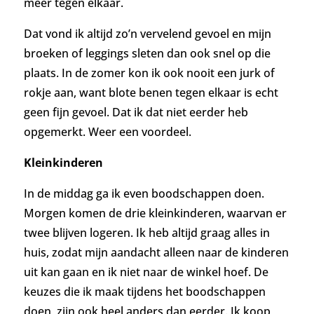
meer tegen elkaar.
Dat vond ik altijd zo’n vervelend gevoel en mijn
broeken of leggings sleten dan ook snel op die
plaats. In de zomer kon ik ook nooit een jurk of
rokje aan, want blote benen tegen elkaar is echt
geen fijn gevoel. Dat ik dat niet eerder heb
opgemerkt. Weer een voordeel.
Kleinkinderen
In de middag ga ik even boodschappen doen.
Morgen komen de drie kleinkinderen, waarvan er
twee blijven logeren. Ik heb altijd graag alles in
huis, zodat mijn aandacht alleen naar de kinderen
uit kan gaan en ik niet naar de winkel hoef. De
keuzes die ik maak tijdens het boodschappen
doen, zijn ook heel anders dan eerder. Ik koop