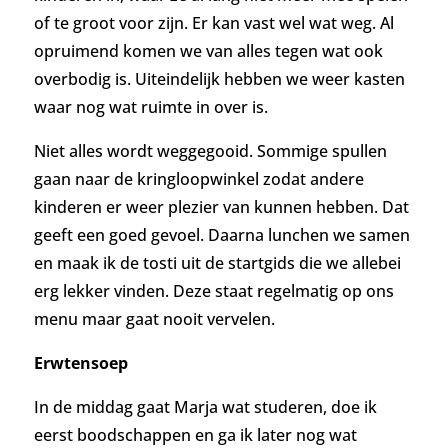
of te groot voor zijn. Er kan vast wel wat weg.
Al
opruimend komen we van alles tegen wat ook
overbodig is. Uiteindelijk hebben we weer kasten
waar nog wat ruimte in over is.
Niet alles wordt weggegooid. Sommige spullen
gaan naar de kringloopwinkel zodat andere
kinderen er weer plezier van kunnen hebben. Dat
geeft een goed gevoel.
Daarna lunchen we samen
en maak ik de tosti uit de startgids die we allebei
erg lekker vinden. Deze staat regelmatig op ons
menu maar gaat nooit vervelen.
Erwtensoep
In de middag gaat Marja wat studeren, doe ik
eerst boodschappen en ga ik later nog wat