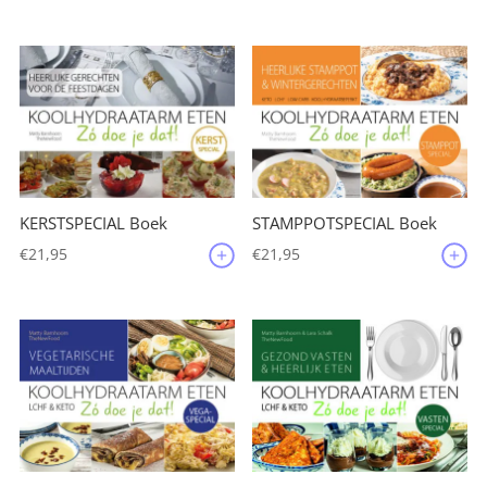
KERSTSPECIAL Boek
STAMPPOTSPECIAL Boek
€
21,95
€
21,95