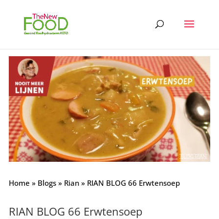
Home
»
Blogs
»
Rian
»
RIAN BLOG 66 Erwtensoep
RIAN BLOG 66 Erwtensoep