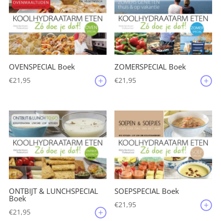
OVENSPECIAL Boek
ZOMERSPECIAL Boek
€
21,95
€
21,95
ONTBIJT & LUNCHSPECIAL
SOEPSPECIAL Boek
Boek
€
21,95
€
21,95