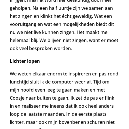
geholpen. Na een half uurtje zijn we samen aan
het zingen en klinkt het écht geweldig. Wat een
vooruitgang en wat een mogelijkheden biedt dit
nu we niet live kunnen zingen. Het maakt me
helemaal blij.
We blijven niet zingen, want er moet
ook veel besproken worden.
Lichter lopen
We weten elkaar enorm te inspireren en pas rond
lunchtijd sluit ik de computer weer af. Tijd om
mijn hoofd even leeg te gaan maken en met
Coosje naar buiten te gaan. Ik zet de pas er flink
in en realiseer me ineens dat ik ook heel anders
loop de laatste maanden. In de eerste plaats
lichter, maar ook mijn bovenbenen schuren niet