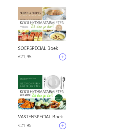
SOEPSPECIAL Boek
€
21,95
VASTENSPECIAL Boek
€
21,95