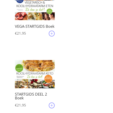
VEGA-STARTGIDS Boek
€
21,95
STARTGIDS DEEL 2
Boek
€
21,95