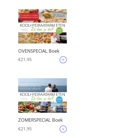
OVENSPECIAL Boek
€
21,95
ZOMERSPECIAL Boek
€
21,95