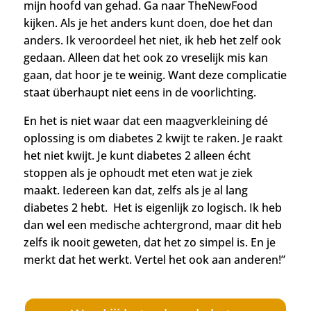
mijn hoofd van gehad.
Ga naar TheNewFood
kijken.
Als je het anders kunt doen, doe het dan
anders. Ik veroordeel het niet, ik heb het zelf ook
gedaan. Alleen dat het ook zo vreselijk mis kan
gaan, dat hoor je te weinig. Want deze complicatie
staat überhaupt niet eens in de voorlichting.
En het is niet waar dat een maagverkleining dé
oplossing is om diabetes 2 kwijt te raken. Je raakt
het niet kwijt. Je kunt diabetes 2 alleen écht
stoppen als je ophoudt met eten wat je ziek
maakt. Iedereen kan dat, zelfs als je al lang
diabetes 2 hebt. Het is eigenlijk zo logisch. Ik heb
dan wel een medische achtergrond, maar dit heb
zelfs ik nooit geweten, dat het zo simpel is. En je
merkt dat het werkt. Vertel het ook aan anderen!”