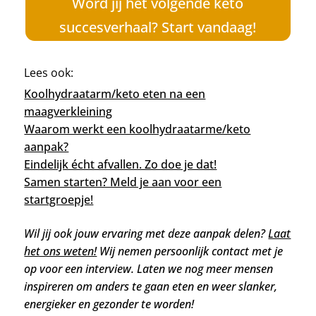
Word jij het volgende keto
succesverhaal? Start vandaag!
Lees ook:
Koolhydraatarm/keto eten na een
maagverkleining
Waarom werkt een koolhydraatarme/keto
aanpak?
Eindelijk écht afvallen. Zo doe je dat!
Samen starten? Meld je aan voor een
startgroepje!
Wil jij ook jouw ervaring met deze aanpak delen?
Laat
het ons weten!
Wij nemen persoonlijk contact met je
op voor een interview. Laten we nog meer mensen
inspireren om anders te gaan eten en weer slanker,
energieker en gezonder te worden!