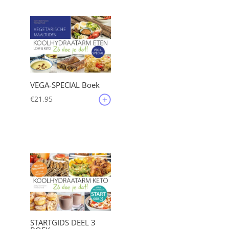
VEGA-SPECIAL Boek
€
21,95
STARTGIDS DEEL 3