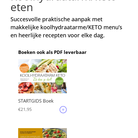
eten
Succesvolle praktische aanpak met
makkelijke koolhydraatarme/KETO menu’s
en heerlijke recepten voor elke dag.
Boeken ook als PDF leverbaar
STARTGIDS Boek
€
21,95