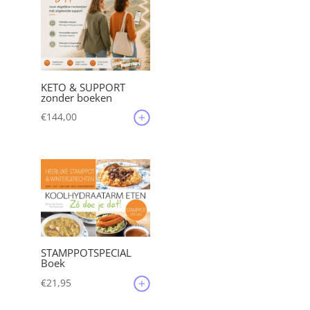
KETO & SUPPORT
zonder boeken
€
144,00
STAMPPOTSPECIAL
Boek
€
21,95