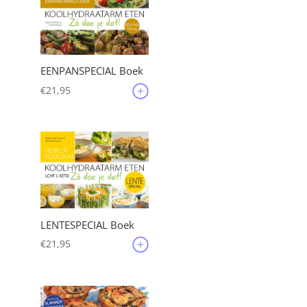
EENPANSPECIAL Boek
€
21,95
LENTESPECIAL Boek
€
21,95