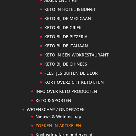
ALGEMENE TIPS
KETO IN HOTEL & BUFFET
KETO BIJ DE MEXICAAN
KETO BIJ DE GRIEK
KETO BIJ DE PIZZERIA
KETO BIJ DE ITALIAAN
KETO IN EEN WOKRESTAURANT
KETO BIJ DE CHINEES
FEESTJES BUITEN DE DEUR
KORT OVERZICHT KETO ETEN
INFO OVER KETO PRODUCTEN
KETO & SPORTEN
WETENSCHAP / ONDERZOEK
Nieuws & Wetenschap
ZOEKEN IN ARTIKELEN
Koolhydraatarm onderzocht