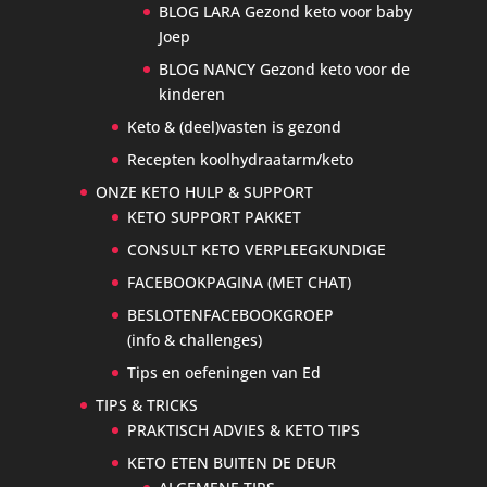
BLOG LARA Gezond keto voor baby
Joep
BLOG NANCY Gezond keto voor de
kinderen
Keto & (deel)vasten is gezond
Recepten koolhydraatarm/keto
ONZE KETO HULP & SUPPORT
KETO SUPPORT PAKKET
CONSULT KETO VERPLEEGKUNDIGE
FACEBOOKPAGINA (MET CHAT)
BESLOTENFACEBOOKGROEP
(info & challenges)
Tips en oefeningen van Ed
TIPS & TRICKS
PRAKTISCH ADVIES & KETO TIPS
KETO ETEN BUITEN DE DEUR