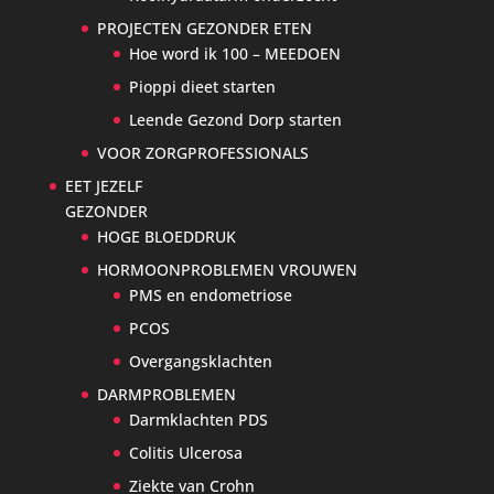
PROJECTEN GEZONDER ETEN
Hoe word ik 100 – MEEDOEN
Pioppi dieet starten
Leende Gezond Dorp starten
VOOR ZORGPROFESSIONALS
EET JEZELF
GEZONDER
HOGE BLOEDDRUK
HORMOONPROBLEMEN VROUWEN
PMS en endometriose
PCOS
Overgangsklachten
DARMPROBLEMEN
Darmklachten PDS
Colitis Ulcerosa
Ziekte van Crohn