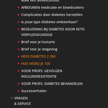
Boek een adviesconsult
AFBOUWEN medicatie en bloedsuikers
Complicaties door diabetes herstellen
Is jouw type diabetes omkeerbaar?
BEGELEIDING BIJ DIABETES DOOR KETO
VERPLEEGKUNDIGE
Brief voor je huisarts
Brief voor je omgeving
KEER DIABETES 2 OM
HOE WORD JE 100
VOOR PROFS: GEVOLGEN
INSULINERESISTENTIE
VOOR PROFS: DIABETES BEHANDELEN
Succesverhalen
VRAGEN
& SERVICE