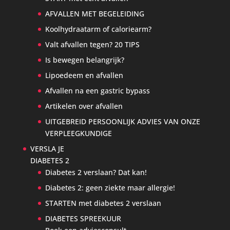
AFVALLEN MET BEGELEIDING
Koolhydraatarm of caloriearm?
Valt afvallen tegen? 20 TIPS
Is bewegen belangrijk?
Lipoedeem en afvallen
Afvallen na een gastric bypass
Artikelen over afvallen
UITGEBREID PERSOONLIJK ADVIES VAN ONZE
VERPLEEGKUNDIGE
VERSLA JE
DIABETES 2
Diabetes 2 verslaan? Dat kan!
Diabetes 2: geen ziekte maar allergie!
STARTEN met diabetes 2 verslaan
DIABETES SPREEKUUR