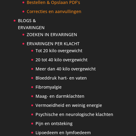
Bestellen & Opslaan PDF’s
Correcties en aanvullingen
BLOGS &
ERVARINGEN
ZOEKEN IN ERVARINGEN
ERVARINGEN PER KLACHT
Tot 20 kilo overgewicht
20 tot 40 kilo overgewicht
Meer dan 40 kilo overgewicht
Bloeddruk hart- en vaten
Fibromyalgie
Maag- en darmklachten
Vermoeidheid en weinig energie
Psychische en neurologische klachten
Pijn en ontsteking
Lipoedeem en lymfoedeem