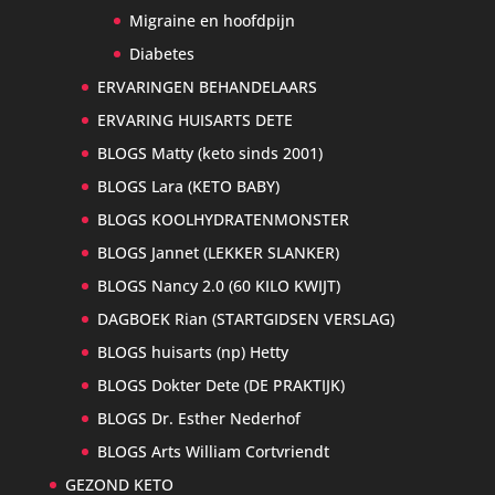
Migraine en hoofdpijn
Diabetes
ERVARINGEN BEHANDELAARS
ERVARING HUISARTS DETE
BLOGS Matty (keto sinds 2001)
BLOGS Lara (KETO BABY)
BLOGS KOOLHYDRATENMONSTER
BLOGS Jannet (LEKKER SLANKER)
BLOGS Nancy 2.0 (60 KILO KWIJT)
DAGBOEK Rian (STARTGIDSEN VERSLAG)
BLOGS huisarts (np) Hetty
BLOGS Dokter Dete (DE PRAKTIJK)
BLOGS Dr. Esther Nederhof
BLOGS Arts William Cortvriendt
GEZOND KETO