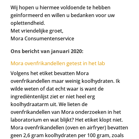
Wij hopen u hiermee voldoende te hebben
geïnformeerd en willen u bedanken voor uw
oplettendheid.
Met vriendelijke groet,
Mora Consumentenservice
Ons bericht van januari 2020:
Mora ovenfrikandellen getest in het lab
Volgens het etiket bevatten Mora
ovenfrikandellen maar weinig koolhydraten. Ik
wilde weten of dat echt waar is want de
ingrediëntenlijst ziet er niet heel erg
koolhydraatarm uit. We lieten de
ovenfrikandellen van Mora onderzoeken in het
laboratorium en wat blijkt? Het etiket klopt niet.
Mora ovenfrikandellen (oven en airfryer) bevatten
geen 2,6 gram koolhydraten per 100 gram, zoals