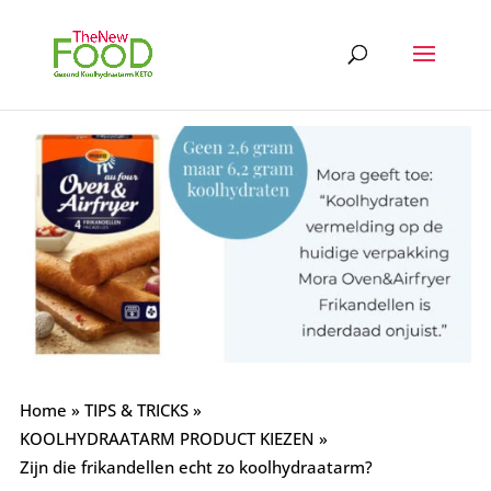
Home
»
TIPS & TRICKS
»
KOOLHYDRAATARM PRODUCT KIEZEN
»
Zijn die frikandellen echt zo koolhydraatarm?