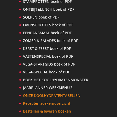
STAMPPOTTEN boek of PDF
ONTBIJT&LUNCH boek of PDF
SOEPEN boek of PDF
OVENSCHOTELS boek of PDF
EENPANSMAAL boek of PDF
ZOMER & SALADES boek of PDF
KERST & FEEST boek of PDF
VASTENSPECIAL boek of PDF
VEGA-STARTGIDS boek of PDF
VEGA-SPECIAL boek of PDF
BOEK HET KOOLHYDRATENMONSTER
JAARPLANNER WEEKMENU’S
ONZE KOOLHYDRATENTABELLEN
Recepten zoeken/overzicht
Bestellen & leveren boeken