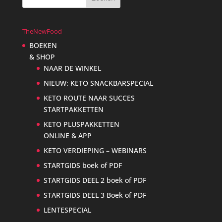
TheNewFood
BOEKEN
& SHOP
NAAR DE WINKEL
NIEUW: KETO SNACKBARSPECIAL
KETO ROUTE NAAR SUCCES
STARTPAKKETTEN
KETO PLUSPAKKETTEN
ONLINE & APP
KETO VERDIEPING – WEBINARS
STARTGIDS boek of PDF
STARTGIDS DEEL 2 boek of PDF
STARTGIDS DEEL 3 Boek of PDF
LENTESPECIAL