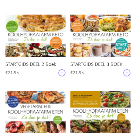
STARTGIDS DEEL 2 Boek
STARTGIDS DEEL 3 BOEK
€
21,95
€
21,95