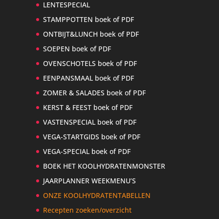
LENTESPECIAL
STAMPPOTTEN boek of PDF
ONTBIJT&LUNCH boek of PDF
SOEPEN boek of PDF
OVENSCHOTELS boek of PDF
EENPANSMAAL boek of PDF
ZOMER & SALADES boek of PDF
KERST & FEEST boek of PDF
VASTENSPECIAL boek of PDF
VEGA-STARTGIDS boek of PDF
VEGA-SPECIAL boek of PDF
BOEK HET KOOLHYDRATENMONSTER
JAARPLANNER WEEKMENU’S
ONZE KOOLHYDRATENTABELLEN
Recepten zoeken/overzicht