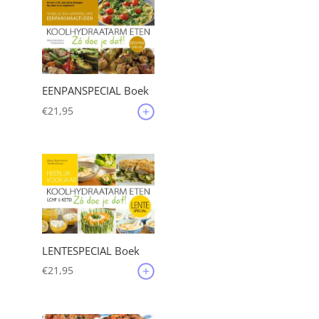
EENPANSPECIAL Boek
€
21,95
LENTESPECIAL Boek
€
21,95