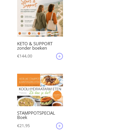
KETO & SUPPORT
zonder boeken
€
144,00
STAMPPOTSPECIAL
Boek
€
21,95