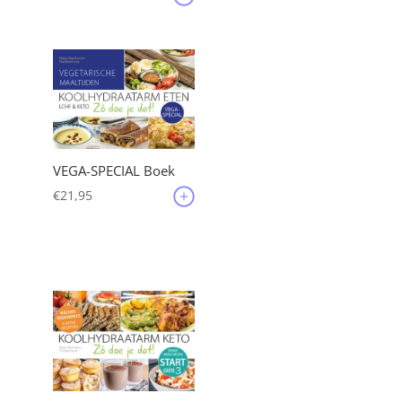
VEGA-SPECIAL Boek
€
21,95