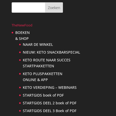
TheNewFood
BOEKEN
& SHOP
NAAR DE WINKEL
NIEUW: KETO SNACKBARSPECIAL
KETO ROUTE NAAR SUCCES
STARTPAKKETTEN
KETO PLUSPAKKETTEN
ONLINE & APP
KETO VERDIEPING – WEBINARS
STARTGIDS boek of PDF
STARTGIDS DEEL 2 boek of PDF
STARTGIDS DEEL 3 Boek of PDF