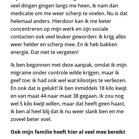
veel dingen gingen langs me heen, ik nam dan
medicatie om me weer scherp te voelen.
Nu is dat
helemaal anders. Hierdoor kan ik me beter
concentreren op mijn werk en zijn sociale
contacten ook veel leuker geworden: ik krijg alles
weer helder en scherp mee. En ik heb bakken
energie. Dat niet te vergeten!
Ik ben begonnen met deze aanpak, omdat ik mijn
migraine onder controle wilde krijgen, maar ik
geef toe: ik had ook wel wat kilootjes te verliezen.
En ook dat is gelukt! Ik ben inmiddels 18 kilo kwijt
en van maat 44 naar maat 38 gegaan. Ik zou nog
wel 5 kilo kwijt willen, maar dat heeft geen haast,
ik ben al heel blij dat ik nu weer slank ben en me
zoveel beter voel.
Ook mijn familie heeft hier al veel mee bereikt