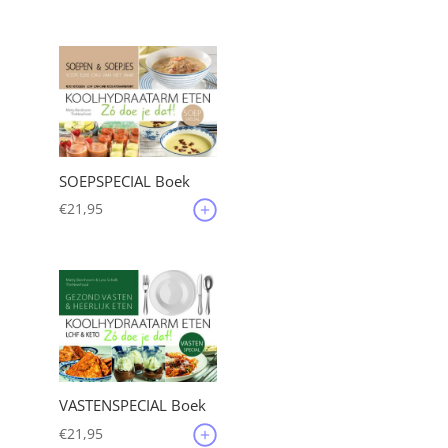
SOEPSPECIAL Boek
€
21,95
VASTENSPECIAL Boek
€
21,95