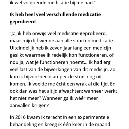
ik wel voldoende medicatie bij me had.”
Ik heb heel veel verschillende medicatie
geprobeerd
“Ja, ik heb onwijs veel medicatie geprobeerd,
maar mijn lijf wende aan alle soorten medicatie.
Uiteindelijk heb ik zeven jaar lang een medicijn
geslikt waarmee ik redelijk kon functioneren, of
nou ja, wat je functioneren noemt… Ik had erg
veel last van de bijwerkingen van dit medicijn. Zo
kon ik bijvoorbeeld amper de stoel nog uit
komen. Ik voelde me écht een wrak al die tijd. En
ook dan was het altijd afwachten: wanneer werkt
het niet meer? Wanneer ga ik wéér meer
aanvallen krijgen?
In 2016 kwam ik terecht in een experimentele
behandeling en kreeg ik één keer in de maand