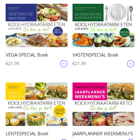
VEGA-SPECIAL Boek
VASTENSPECIAL Boek
€
21,95
€
21,95
JAARPLANNER WEEKMENU’S
LENTESPECIAL Boek