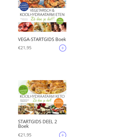
VEGA-STARTGIDS Boek
€
21,95
STARTGIDS DEEL 2
Boek
€
21,95