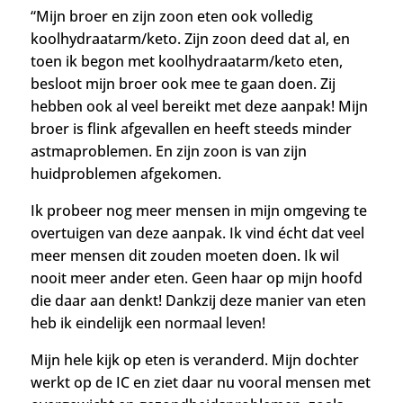
“Mijn broer en zijn zoon eten ook volledig
koolhydraatarm/keto. Zijn zoon deed dat al, en
toen ik begon met koolhydraatarm/keto eten,
besloot mijn broer ook mee te gaan doen. Zij
hebben ook al veel bereikt met deze aanpak! Mijn
broer is flink afgevallen en heeft steeds minder
astmaproblemen. En zijn zoon is van zijn
huidproblemen afgekomen.
Ik probeer nog meer mensen in mijn omgeving te
overtuigen van deze aanpak. Ik vind écht dat veel
meer mensen dit zouden moeten doen.
Ik wil
nooit meer ander eten. Geen haar op mijn hoofd
die daar aan denkt! Dankzij deze manier van eten
heb ik eindelijk een normaal leven!
Mijn hele kijk op eten is veranderd. Mijn dochter
werkt op de IC en ziet daar nu vooral mensen met