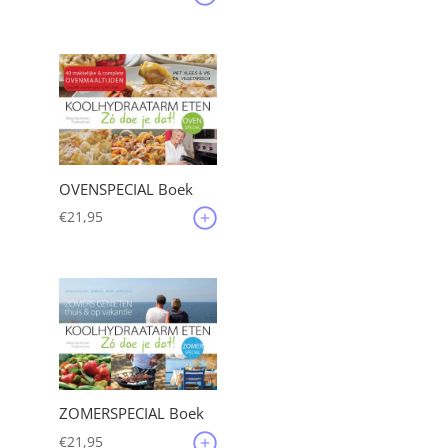
OVENSPECIAL Boek
€
21,95
ZOMERSPECIAL Boek
€
21,95