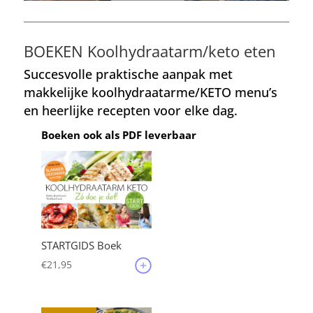
BOEKEN Koolhydraatarm/keto eten
Succesvolle praktische aanpak met
makkelijke koolhydraatarme/KETO menu’s
en heerlijke recepten voor elke dag.
Boeken ook als PDF leverbaar
STARTGIDS Boek
€
21,95