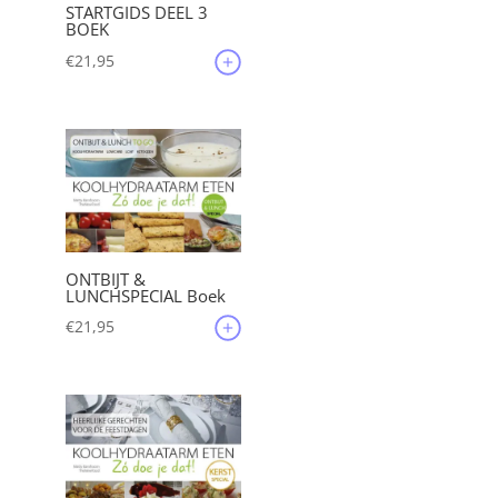
STARTGIDS DEEL 3
BOEK
€
21,95
ONTBIJT &
LUNCHSPECIAL Boek
€
21,95