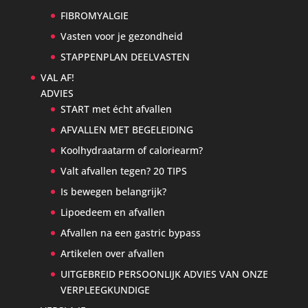
FIBROMYALGIE
Vasten voor je gezondheid
STAPPENPLAN DEELVASTEN
VAL AF!
ADVIES
START met écht afvallen
AFVALLEN MET BEGELEIDING
Koolhydraatarm of caloriearm?
Valt afvallen tegen? 20 TIPS
Is bewegen belangrijk?
Lipoedeem en afvallen
Afvallen na een gastric bypass
Artikelen over afvallen
UITGEBREID PERSOONLIJK ADVIES VAN ONZE
VERPLEEGKUNDIGE