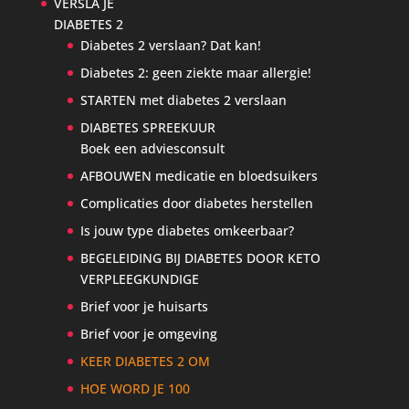
VERSLA JE
DIABETES 2
Diabetes 2 verslaan? Dat kan!
Diabetes 2: geen ziekte maar allergie!
STARTEN met diabetes 2 verslaan
DIABETES SPREEKUUR
Boek een adviesconsult
AFBOUWEN medicatie en bloedsuikers
Complicaties door diabetes herstellen
Is jouw type diabetes omkeerbaar?
BEGELEIDING BIJ DIABETES DOOR KETO
VERPLEEGKUNDIGE
Brief voor je huisarts
Brief voor je omgeving
KEER DIABETES 2 OM
HOE WORD JE 100