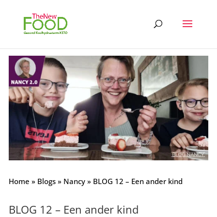
Home
»
Blogs
»
Nancy
»
BLOG 12 – Een ander kind
BLOG 12 – Een ander kind