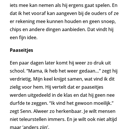
iets mee kan nemen als hij ergens gaat spelen. En
dat ik het vooraf kan aangeven bij de ouders of ze
er rekening mee kunnen houden en geen snoep,
chips en andere dingen aanbieden. Dat vindt hij
een fijn idee.
Paaseitjes
Een paar dagen later komt hij weer zo druk uit
school. “Mama, ik heb het weer gedaan…” zegt hij
verdrietig. Mijn keel knijpt samen, wat vind ik dit
zielig voor hem. Hij vertelt dat er paaseitjes
werden uitgedeeld in de klas en dat hij geen nee
durfde te zeggen. “Ik vind het gewoon moeilijk.”
zegt Senn. Alweer zo herkenbaar. Je wilt mensen
niet teleurstellen immers. En je wilt ook niet altijd
maar ‘anders zijn’.