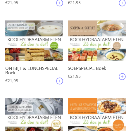
€
21,95
€
21,95
ONTBIJT & LUNCHSPECIAL
SOEPSPECIAL Boek
Boek
€
21,95
€
21,95