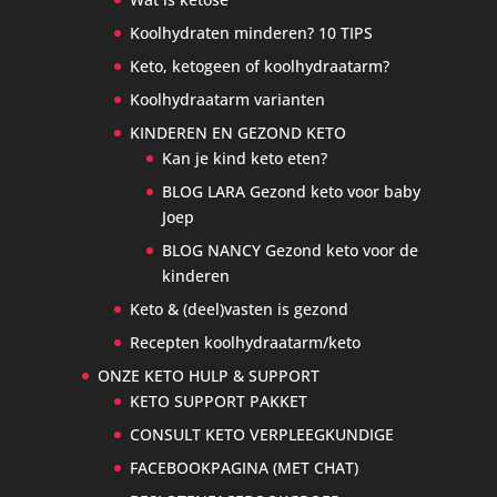
Koolhydraten minderen? 10 TIPS
Keto, ketogeen of koolhydraatarm?
Koolhydraatarm varianten
KINDEREN EN GEZOND KETO
Kan je kind keto eten?
BLOG LARA Gezond keto voor baby
Joep
BLOG NANCY Gezond keto voor de
kinderen
Keto & (deel)vasten is gezond
Recepten koolhydraatarm/keto
ONZE KETO HULP & SUPPORT
KETO SUPPORT PAKKET
CONSULT KETO VERPLEEGKUNDIGE
FACEBOOKPAGINA (MET CHAT)