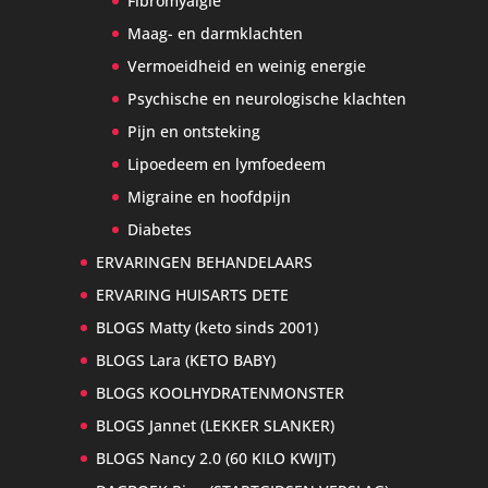
Fibromyalgie
Maag- en darmklachten
Vermoeidheid en weinig energie
Psychische en neurologische klachten
Pijn en ontsteking
Lipoedeem en lymfoedeem
Migraine en hoofdpijn
Diabetes
ERVARINGEN BEHANDELAARS
ERVARING HUISARTS DETE
BLOGS Matty (keto sinds 2001)
BLOGS Lara (KETO BABY)
BLOGS KOOLHYDRATENMONSTER
BLOGS Jannet (LEKKER SLANKER)
BLOGS Nancy 2.0 (60 KILO KWIJT)