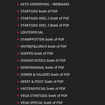
KETO VERDIEPING – WEBINARS
STARTGIDS boek of PDF
STARTGIDS DEEL 2 boek of PDF
STARTGIDS DEEL 3 Boek of PDF
LENTESPECIAL
STAMPPOTTEN boek of PDF
ONTBIJT&LUNCH boek of PDF
SOEPEN boek of PDF
OVENSCHOTELS boek of PDF
EENPANSMAAL boek of PDF
ZOMER & SALADES boek of PDF
KERST & FEEST boek of PDF
VASTENSPECIAL boek of PDF
VEGA-STARTGIDS boek of PDF
VEGA-SPECIAL boek of PDF