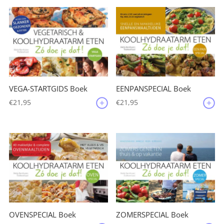
VEGA-STARTGIDS Boek
EENPANSPECIAL Boek
€
21,95
€
21,95
OVENSPECIAL Boek
ZOMERSPECIAL Boek