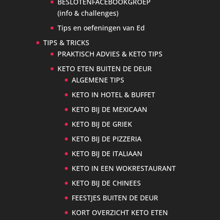
BESLOTENFACEBOOKGROEP
(info & challenges)
Tips en oefeningen van Ed
TIPS & TRICKS
PRAKTISCH ADVIES & KETO TIPS
KETO ETEN BUITEN DE DEUR
ALGEMENE TIPS
KETO IN HOTEL & BUFFET
KETO BIJ DE MEXICAAN
KETO BIJ DE GRIEK
KETO BIJ DE PIZZERIA
KETO BIJ DE ITALIAAN
KETO IN EEN WOKRESTAURANT
KETO BIJ DE CHINEES
FEESTJES BUITEN DE DEUR
KORT OVERZICHT KETO ETEN