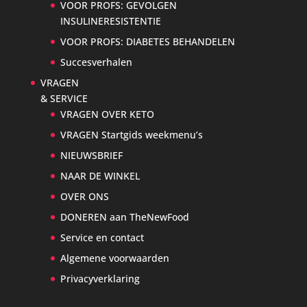
VOOR PROFS: GEVOLGEN
INSULINERESISTENTIE
VOOR PROFS: DIABETES BEHANDELEN
Succesverhalen
VRAGEN
& SERVICE
VRAGEN OVER KETO
VRAGEN Startgids weekmenu’s
NIEUWSBRIEF
NAAR DE WINKEL
OVER ONS
DONEREN aan TheNewFood
Service en contact
Algemene voorwaarden
Privacyverklaring