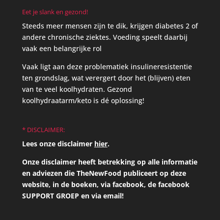
Eet je slank en gezond!
Steeds meer mensen zijn te dik, krijgen diabetes 2 of
andere chronische ziektes. Voeding speelt daarbij
vaak een belangrijke rol
Vaak ligt aan deze problematiek insulineresistentie
ten grondslag, wat verergert door het (blijven) eten
van te veel koolhydraten. Gezond
koolhydraatarm/keto is dé oplossing!
* DISCLAIMER:
Lees onze disclaimer
hier
.
Onze disclaimer heeft betrekking op alle informatie
en adviezen die TheNewFood publiceert op deze
website, in de boeken, via facebook, de facebook
SUPPORT GROEP en via email!