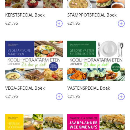
KERSTSPECIAL Boek
STAMPPOTSPECIAL Boek
€
21,95
€
21,95
VEGA-SPECIAL Boek
VASTENSPECIAL Boek
€
21,95
€
21,95