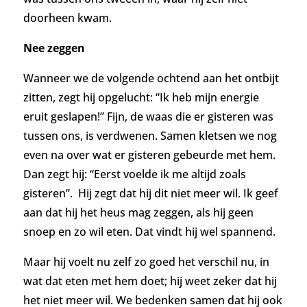
doorheen kwam.
Nee zeggen
Wanneer we de volgende ochtend aan het ontbijt
zitten, zegt hij opgelucht: “Ik heb mijn energie
eruit geslapen!” Fijn, de waas die er gisteren was
tussen ons, is verdwenen. Samen kletsen we nog
even na over wat er gisteren gebeurde met hem.
Dan zegt hij: “Eerst voelde ik me altijd zoals
gisteren”.
Hij zegt dat hij dit niet meer wil. Ik geef
aan dat hij het heus mag zeggen, als hij geen
snoep en zo wil eten. Dat vindt hij wel spannend.
Maar hij voelt nu zelf zo goed het verschil nu, in
wat dat eten met hem doet; hij weet zeker dat hij
het niet meer wil. We bedenken samen dat hij ook