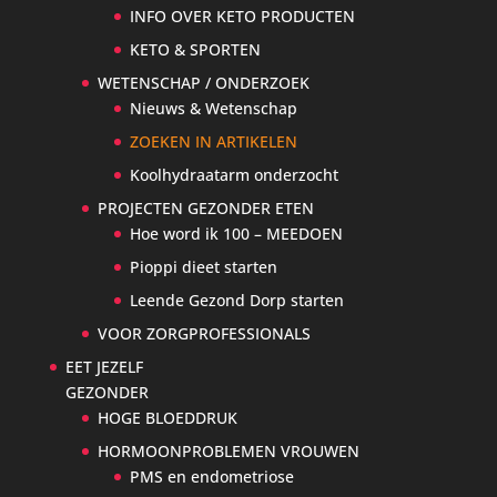
INFO OVER KETO PRODUCTEN
KETO & SPORTEN
WETENSCHAP / ONDERZOEK
Nieuws & Wetenschap
ZOEKEN IN ARTIKELEN
Koolhydraatarm onderzocht
PROJECTEN GEZONDER ETEN
Hoe word ik 100 – MEEDOEN
Pioppi dieet starten
Leende Gezond Dorp starten
VOOR ZORGPROFESSIONALS
EET JEZELF
GEZONDER
HOGE BLOEDDRUK
HORMOONPROBLEMEN VROUWEN
PMS en endometriose