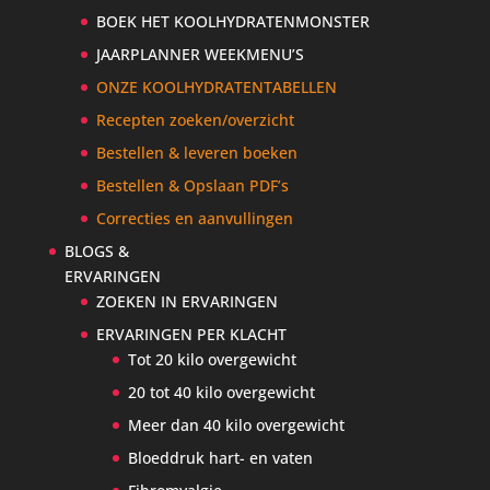
BOEK HET KOOLHYDRATENMONSTER
JAARPLANNER WEEKMENU’S
ONZE KOOLHYDRATENTABELLEN
Recepten zoeken/overzicht
Bestellen & leveren boeken
Bestellen & Opslaan PDF’s
Correcties en aanvullingen
BLOGS &
ERVARINGEN
ZOEKEN IN ERVARINGEN
ERVARINGEN PER KLACHT
Tot 20 kilo overgewicht
20 tot 40 kilo overgewicht
Meer dan 40 kilo overgewicht
Bloeddruk hart- en vaten